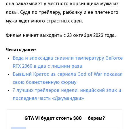
она заказывает у местного корзинщика мужа из
лозы. Судя по трейлеру, рыбачку и ее плетеного
мужа ждет много страстных сцен.
Фильм начнет выходить с 23 октября 2026 года.
Читать далее
Вода и эпоксидка снизили температуру GeForce
RTX 2060 в два с лишним раза
Бывший Кратос из сериала God of War показал
свою божественную форму
7 лучших трейлеров недели: индийский эпик и
последняя часть «Джуманджи»
GTA VI будет стоить $80 — берем?