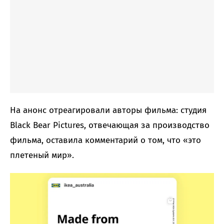
На анонс отреагировали авторы фильма: студия
Black Bear Pictures, отвечающая за производство
фильма, оставила комментарий о том, что «это
плетеный мир».