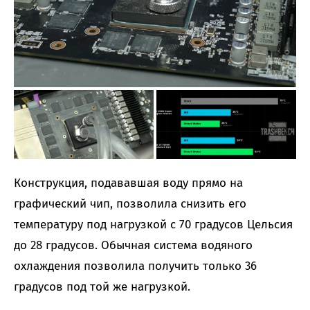
Конструкция, подававшая воду прямо на
графический чип, позволила снизить его
температуру под нагрузкой с 70 градусов Цельсия
до 28 градусов. Обычная система водяного
охлаждения позволила получить только 36
градусов под той же нагрузкой.