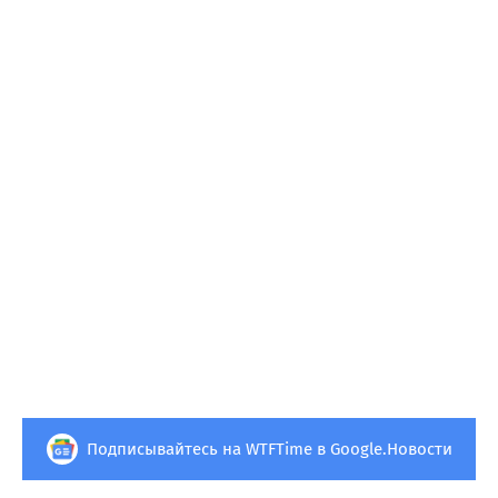
Подписывайтесь на WTFTime в Google.Новости