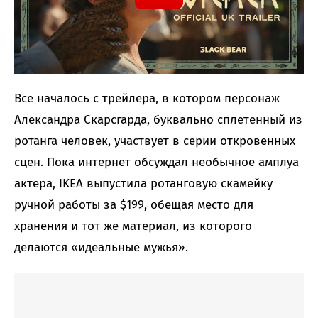
Все началось с трейлера, в котором персонаж
Александра Скарсгарда, буквально сплетенный из
ротанга человек, участвует в серии откровенных
сцен. Пока интернет обсуждал необычное амплуа
актера, IKEA выпустила ротанговую скамейку
ручной работы за $199, обещая место для
хранения и тот же материал, из которого
делаются «идеальные мужья».