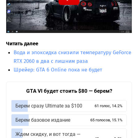
Читать далее
Вода и эпоксидка снизили температуру GeForce
RTX 2060 в два с лишним раза
Шрейер: GTA 6 Online пока не будет
GTA VI будет стоить $80 — берем?
Берем сразу Ultimate за $100
61 голос, 14.2%
Берем базовое издание
65 голосов, 15.1%
Ждем скидку, и вот тогда —