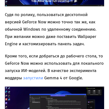
Судя по ролику, пользоваться десктопной
версией GeForce Now можно точно так же, как
обычной Windows по удаленному соединению.
При желании можно даже поставить Wallpaper
Engine и кастомизировать панель задач.
Кроме того, если добраться до рабочего стола, то
GeForce Now можно использовать для локального
запуска ИИ-моделей. В качестве эксперимента
моддеры
запустили
Gemma 4 от Google.