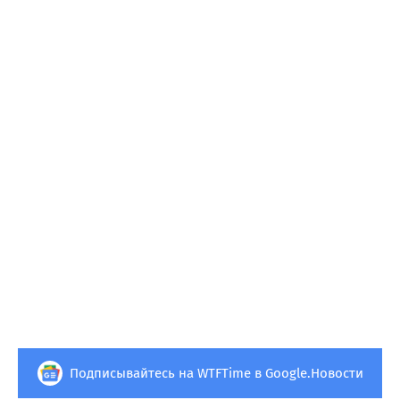
Подписывайтесь на WTFTime в Google.Новости