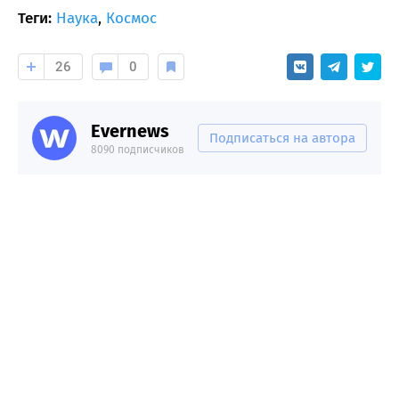
Теги:
Наука
,
Космос
26
0
Evernews
Подписаться на автора
8090 подписчиков