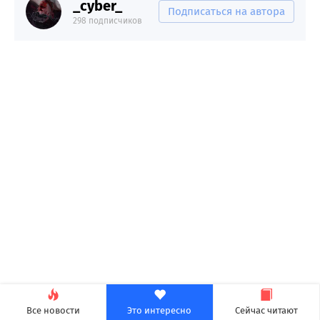
_cyber_
Подписаться на автора
298 подписчиков
Все новости
Это интересно
Сейчас читают