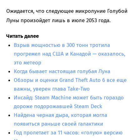
Ожидается, что следующее микролуние Голубой
Луны произойдет лишь в июле 2053 года.
Читать далее
Взрыв мощностью в 300 тонн тротила
прогремел над США и Канадой — оказалось,
это метеор
Когда бывает настоящая голубая Луна
Обзоры и оценки Grand Theft Auto 6 все еще
важны, уверен глава Take-Two
Инсайд: Steam Machine может быть гораздо
дороже подорожавшей Steam Deck
Найдена черная дыра, которая могла
появиться раньше своей галактики
Год пролетает за 11 часов: «голую» версию