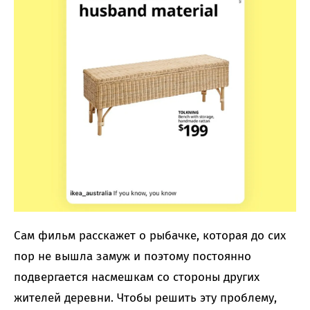
Сам фильм расскажет о рыбачке, которая до сих
пор не вышла замуж и поэтому постоянно
подвергается насмешкам со стороны других
жителей деревни. Чтобы решить эту проблему,