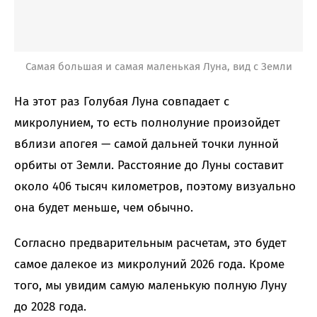
Самая большая и самая маленькая Луна, вид с Земли
На этот раз Голубая Луна совпадает с
микролунием, то есть полнолуние произойдет
вблизи апогея — самой дальней точки лунной
орбиты от Земли. Расстояние до Луны составит
около 406 тысяч километров, поэтому визуально
она будет меньше, чем обычно.
Согласно предварительным расчетам, это будет
самое далекое из микролуний 2026 года. Кроме
того, мы увидим самую маленькую полную Луну
до 2028 года.