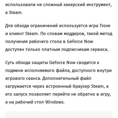
использовали не сложный хакерский инструмент,
а Steam.
Для обхода ограничений используется игра Trove
и клиент Steam. По словам моддеров, такой метод
получения рабочего стола в GeForce Now
доступен только платным подписчикам сервиса.
Суть обхода защиты GeForce Now сводится к
подмене исполняемого файла, доступного внутри
игрового сеанса. Дополнительный файл
загружается через встроенный браузер Steam, а
его запуск позволяет перейти не обратно в игру,
а на рабочий стол Windows.