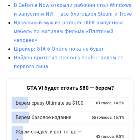
В GeForce Now открыли рабочий стол Windows
и запустили ИИ — все благодаря Steam и Trove
Идеальный муж из ротанга: IKEA выпустила
мебель по мотивам фильма «Плетеный
человек»
Шрейер: GTA 6 Online пока не будет
Найден прототип Demon’s Souls с видом от
первого лица
GTA VI будет стоить $80 — берем?
Берем сразу Ultimate за $100
61 голос, 14.2%
Берем базовое издание
65 голосов, 15.1%
Ждем скидку, и вот тогда —
42 голоса, 9.8%