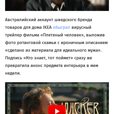
Австралийский аккаунт шведского бренда
товаров для дома IKEA
обыграл
вирусный
трейлер фильма «Плетеный человек», выложив
фото ротанговой скамьи с ироничным описанием
«сделано из материала для идеального мужа».
Подпись «Кто знает, тот поймет» сразу же
превратила анонс предмета интерьера в мем
недели.