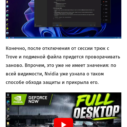
Конечно, после отключения от сессии трюк с
Trove и подменой файла придется проворачивать
заново. Впрочем, это уже не имеет значения: по
всей видимости, Nvidia уже узнала о таком
способе обхода защиты и прикрыла его.