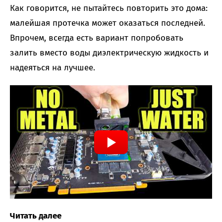
Как говорится, не пытайтесь повторить это дома:
малейшая протечка может оказаться последней.
Впрочем, всегда есть вариант попробовать
залить вместо воды диэлектрическую жидкость и
надеяться на лучшее.
Читать далее