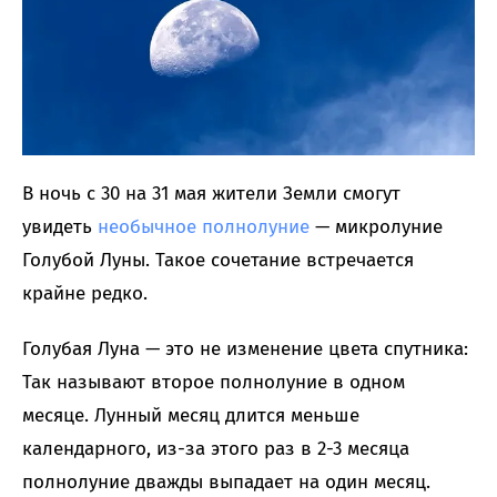
В ночь с 30 на 31 мая жители Земли смогут
увидеть
необычное полнолуние
— микролуние
Голубой Луны. Такое сочетание встречается
крайне редко.
Голубая Луна — это не изменение цвета спутника:
Так называют второе полнолуние в одном
месяце. Лунный месяц длится меньше
календарного, из-за этого раз в 2-3 месяца
полнолуние дважды выпадает на один месяц.