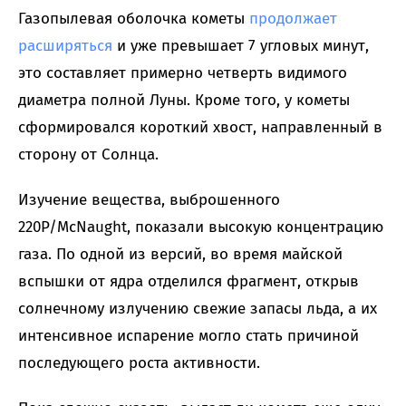
Газопылевая оболочка кометы
продолжает
расширяться
и уже превышает 7 угловых минут,
это составляет примерно четверть видимого
диаметра полной Луны. Кроме того, у кометы
сформировался короткий хвост, направленный в
сторону от Солнца.
Изучение вещества, выброшенного
220P/McNaught, показали высокую концентрацию
газа. По одной из версий, во время майской
вспышки от ядра отделился фрагмент, открыв
солнечному излучению свежие запасы льда, а их
интенсивное испарение могло стать причиной
последующего роста активности.