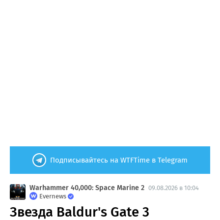
Подписывайтесь на WTFTime в Telegram
Warhammer 40,000: Space Marine 2
09.08.2026 в 10:04
Evernews
Звезда Baldur's Gate 3