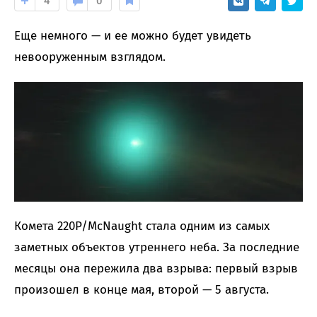
4
0
Еще немного — и ее можно будет увидеть
невооруженным взглядом.
Комета 220P/McNaught стала одним из самых
заметных объектов утреннего неба. За последние
месяцы она пережила два взрыва: первый взрыв
произошел в конце мая, второй — 5 августа.