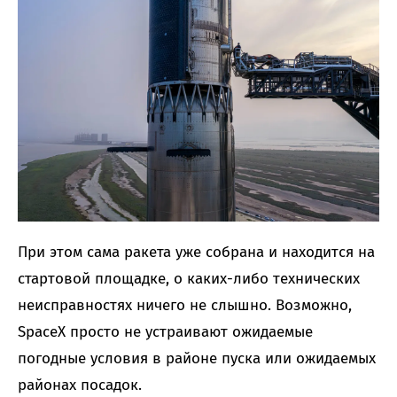
При этом сама ракета уже собрана и находится на
стартовой площадке, о каких-либо технических
неисправностях ничего не слышно. Возможно,
SpaceX просто не устраивают ожидаемые
погодные условия в районе пуска или ожидаемых
районах посадок.