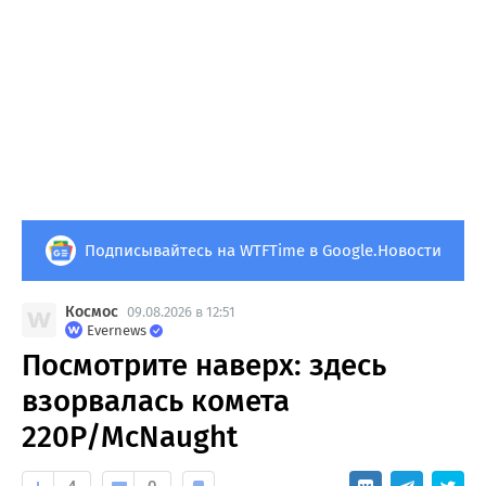
Подписывайтесь на WTFTime в Google.Новости
Космос
09.08.2026 в 12:51
Evernews
Посмотрите наверх: здесь
взорвалась комета
220P/McNaught