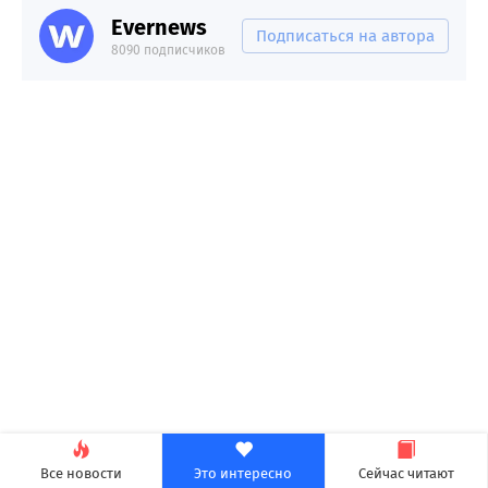
Evernews
Подписаться на автора
8090 подписчиков
Все новости
Это интересно
Сейчас читают