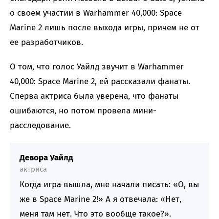
о своем участии в Warhammer 40,000: Space
Marine 2 лишь после выхода игры, причем не от
ее разработчиков.
О том, что голос Уайлд звучит в Warhammer
40,000: Space Marine 2, ей рассказали фанаты.
Сперва актриса была уверена, что фанаты
ошибаются, но потом провела мини-
расследование.
Девора Уайлд
актриса
Когда игра вышла, мне начали писать: «О, вы
же в Space Marine 2!» А я отвечала: «Нет,
меня там нет. Что это вообще такое?».