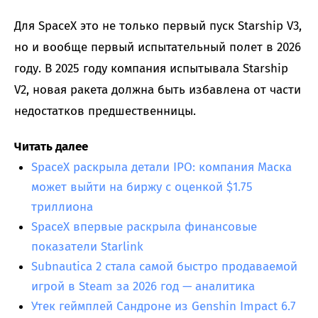
Для SpaceX это не только первый пуск Starship V3,
но и вообще первый испытательный полет в 2026
году. В 2025 году компания испытывала Starship
V2, новая ракета должна быть избавлена от части
недостатков предшественницы.
Читать далее
SpaceX раскрыла детали IPO: компания Маска
может выйти на биржу с оценкой $1.75
триллиона
SpaceX впервые раскрыла финансовые
показатели Starlink
Subnautica 2 стала самой быстро продаваемой
игрой в Steam за 2026 год — аналитика
Утек геймплей Сандроне из Genshin Impact 6.7