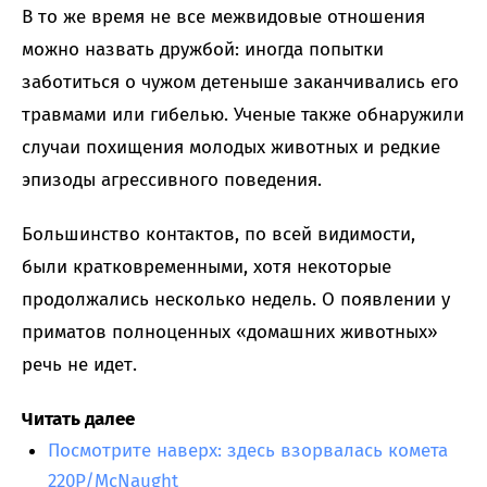
В то же время не все межвидовые отношения
можно назвать дружбой: иногда попытки
заботиться о чужом детеныше заканчивались его
травмами или гибелью. Ученые также обнаружили
случаи похищения молодых животных и редкие
эпизоды агрессивного поведения.
Большинство контактов, по всей видимости,
были кратковременными, хотя некоторые
продолжались несколько недель. О появлении у
приматов полноценных «домашних животных»
речь не идет.
Читать далее
Посмотрите наверх: здесь взорвалась комета
220P/McNaught