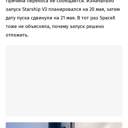
Причина переноса не сообщается. Изначально
запуск Starship V3 планировался на 20 мая, затем
дату пуска сдвинули на 21 мая. В тот раз SpaceX
тоже не объясняла, почему запуск решено
отложить.