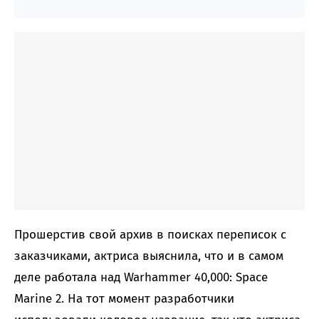
Прошерстив свой архив в поисках переписок с
заказчиками, актриса выяснила, что и в самом
деле работала над Warhammer 40,000: Space
Marine 2. На тот момент разработчики