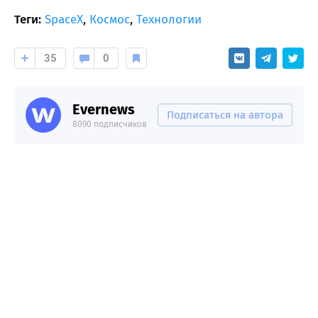
Теги:
SpaceX
,
Космос
,
Технологии
35
0
Evernews
Подписаться на автора
8090 подписчиков