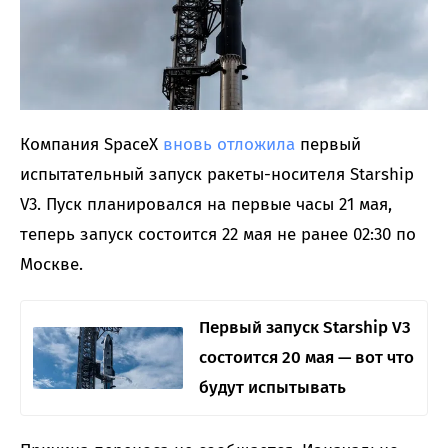
Компания SpaceX
вновь отложила
первый
испытательный запуск ракеты-носителя Starship
V3. Пуск планировался на первые часы 21 мая,
теперь запуск состоится 22 мая не ранее 02:30 по
Москве.
Первый запуск Starship V3
состоится 20 мая — вот что
будут испытывать