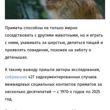
Приматы способны не только мирно
соседствовать с другими животными, но и играть
с ними, ухаживать за шерстью, делиться пищей и
проявлять поведение, похожее на заботу о
детенышах.
К такому выводу пришли авторы исследования,
собравшие
427 задокументированных случаев
межвидовых социальных контактов приматов за
несколько десятилетий — с 1970-х годов по 2025
год.