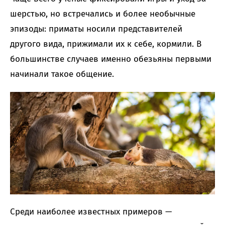
шерстью, но встречались и более необычные
эпизоды: приматы носили представителей
другого вида, прижимали их к себе, кормили. В
большинстве случаев именно обезьяны первыми
начинали такое общение.
Среди наиболее известных примеров —