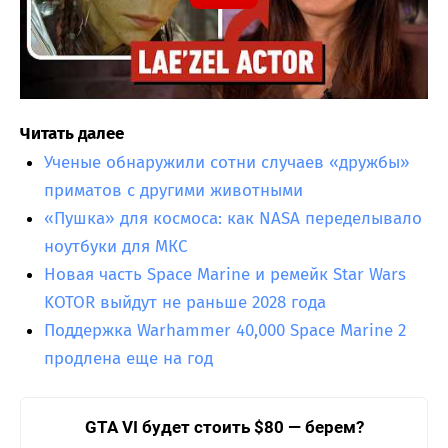
Читать далее
Ученые обнаружили сотни случаев «дружбы»
приматов с другими животными
«Пушка» для космоса: как NASA переделывало
ноутбуки для МКС
Новая часть Space Marine и ремейк Star Wars
KOTOR выйдут не раньше 2028 года
Поддержка Warhammer 40,000 Space Marine 2
продлена еще на год
GTA VI будет стоить $80 — берем?