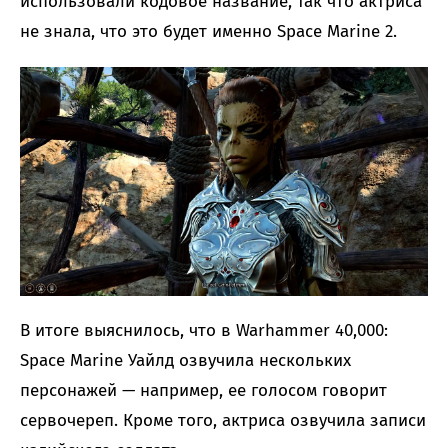
использовали кодовое название, так что актриса
не знала, что это будет именно Space Marine 2.
В итоге выяснилось, что в Warhammer 40,000:
Space Marine Уайлд озвучила нескольких
персонажей — например, ее голосом говорит
сервочереп. Кроме того, актриса озвучила записи