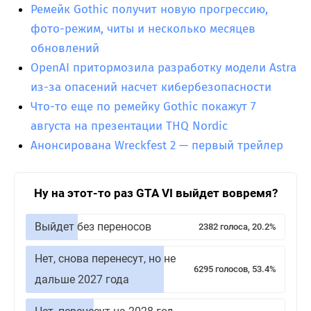
Ремейк Gothic получит новую прогрессию,
фото-режим, читы и несколько месяцев
обновлений
OpenAI притормозила разработку модели Astra
из-за опасений насчет кибербезопасности
Что-то еще по ремейку Gothic покажут 7
августа на презентации THQ Nordic
Анонсирована Wreckfest 2 — первый трейлер
Ну на этот-то раз GTA VI выйдет вовремя?
Выйдет без переносов
2382 голоса, 20.2%
Нет, снова перенесут, но не
6295 голосов, 53.4%
дальше 2027 года