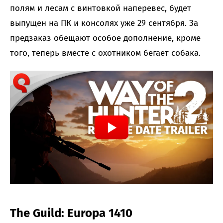
полям и лесам с винтовкой наперевес, будет
выпущен на ПК и консолях уже 29 сентября. За
предзаказ обещают особое дополнение, кроме
того, теперь вместе с охотником бегает собака.
The Guild: Europa 1410