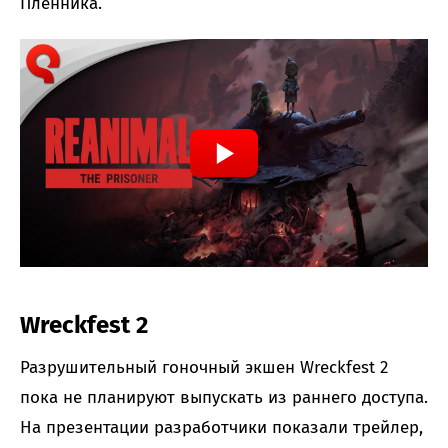
Пленника.
Wreckfest 2
Разрушительный гоночный экшен Wreckfest 2
пока не планируют выпускать из раннего доступа.
На презентации разработчики показали трейлер,