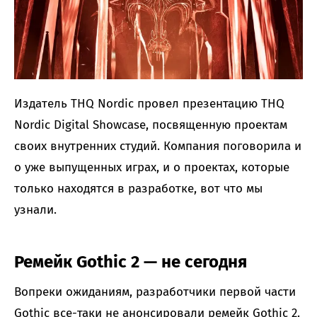
Издатель THQ Nordic провел презентацию THQ
Nordic Digital Showcase, посвященную проектам
своих внутренних студий. Компания поговорила и
о уже выпущенных играх, и о проектах, которые
только находятся в разработке, вот что мы
узнали.
Ремейк Gothic 2 — не сегодня
Вопреки ожиданиям, разработчики первой части
Gothic все-таки не анонсировали ремейк Gothic 2.