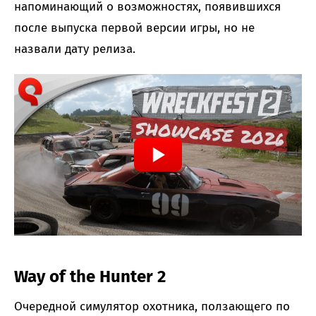
напоминающий о возможностях, появившихся
после выпуска первой версии игры, но не
назвали дату релиза.
Way of the Hunter 2
Очередной симулятор охотника, ползающего по