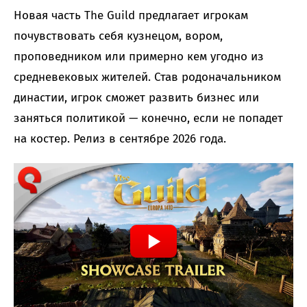
Новая часть The Guild предлагает игрокам
почувствовать себя кузнецом, вором,
проповедником или примерно кем угодно из
средневековых жителей. Став родоначальником
династии, игрок сможет развить бизнес или
заняться политикой — конечно, если не попадет
на костер. Релиз в сентябре 2026 года.