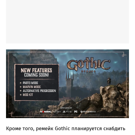
Кроме того, ремейк Gothic планируется снабдить