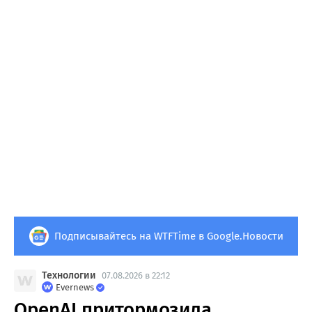
Подписывайтесь на WTFTime в Google.Новости
Технологии
07.08.2026 в 22:12
Evernews
OpenAI притормозила