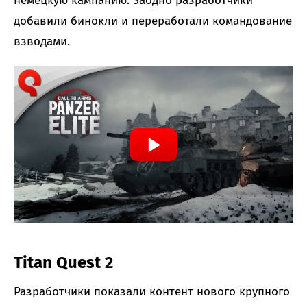
немецкую кампанию. Заодно разработчики
добавили бинокли и переработали командование
взводами.
Titan Quest 2
Разработчики показали контент нового крупного