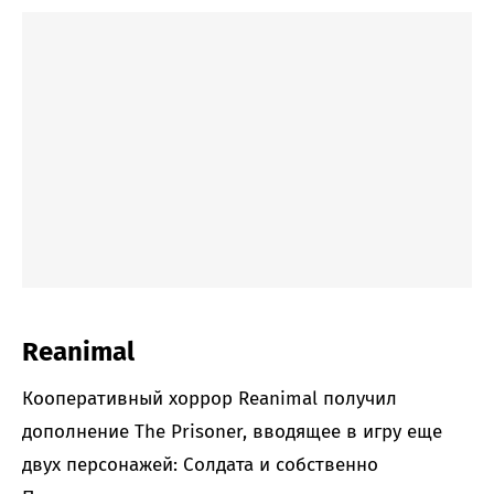
Reanimal
Кооперативный хоррор Reanimal получил
дополнение The Prisoner, вводящее в игру еще
двух персонажей: Солдата и собственно