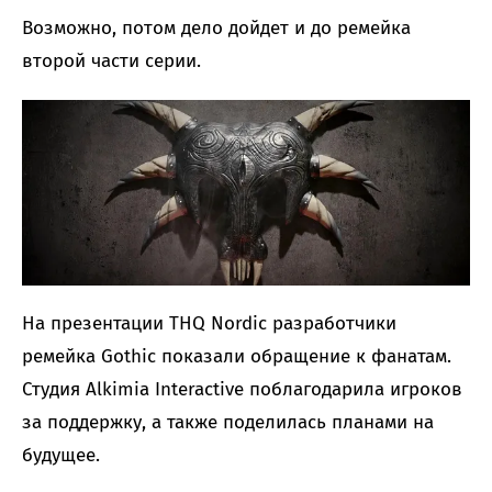
Возможно, потом дело дойдет и до ремейка
второй части серии.
На презентации THQ Nordic разработчики
ремейка Gothic показали обращение к фанатам.
Студия Alkimia Interactive поблагодарила игроков
за поддержку, а также поделилась планами на
будущее.