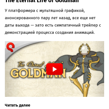
The Eternal Life of Goldman
У платформера с мультяшной графикой,
анонсированного пару лет назад, все еще нет
даты выхода — зато есть симпатичный трейлер с
демонстрацией процесса создания анимаций.
Читать далее