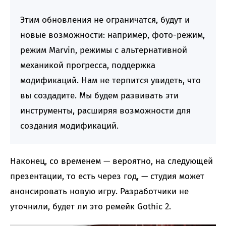
Этим обновления не ограничатся, будут и
новые возможности: например, фото-режим,
режим Marvin, режимы с альтернативной
механикой прогресса, поддержка
модификаций. Нам не терпится увидеть, что
вы создадите. Мы будем развивать эти
инструменты, расширяя возможности для
создания модификаций.
Наконец, со временем — вероятно, на следующей
презентации, то есть через год, — студия может
анонсировать новую игру. Разработчики не
уточнили, будет ли это ремейк Gothic 2.