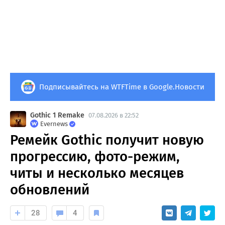
Подписывайтесь на WTFTime в Google.Новости
Gothic 1 Remake
07.08.2026 в 22:52
Evernews
Ремейк Gothic получит новую
прогрессию, фото-режим,
читы и несколько месяцев
обновлений
28
4