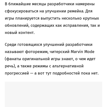
В ближайшие месяцы разработчики намерены
сфокусироваться на улучшении ремейка. Для
игры планируется выпустить несколько крупных
обновлений, содержащих как исправления, так и
новый контент.
Среди готовящихся улучшений разработчики
называют фоторежим, читерский Marvin Mode
(фанаты оригинальной игры знают, о чем идет
речь), а также режимы с альтернативной
прогрессией — а вот тут подробностей пока нет.