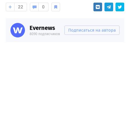
22
0
Evernews
Подписаться на автора
8090 подписчиков