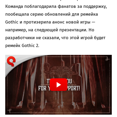
Команда поблагодарила фанатов за поддержку,
пообещала серию обновлений для ремейка
Gothic и протизерила анонс новой игры —
например, на следующей презентации. Но
разработчики не сказали, что этой игрой будет
ремейк Gothic 2.