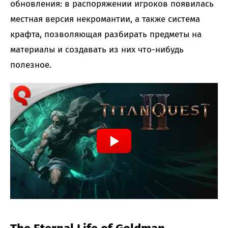
обновления: в распоряжении игроков появилась
местная версия некромантии, а также система
крафта, позволяющая разбирать предметы на
материалы и создавать из них что-нибудь
полезное.