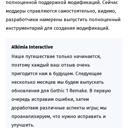
полноценной поддержкой модификаций. Сейчас
моддеры справляются самостоятельно, видимо,
разработчики намерены выпустить полноценный
инструментарий для создания модификаций.
Alkimia Interactive
Наше путешествие только начинается,
поэтому каждый ваш отзыв очень
пригодится нам в будущем. Следующие
несколько месяцев мы будем выпускать
обновления для Gothic 1 Remake. В первую
очередь исправим ошибки, затем
доработаем различные аспекты игры; мы
проанализируем, что нужно исправить и
улучшить.