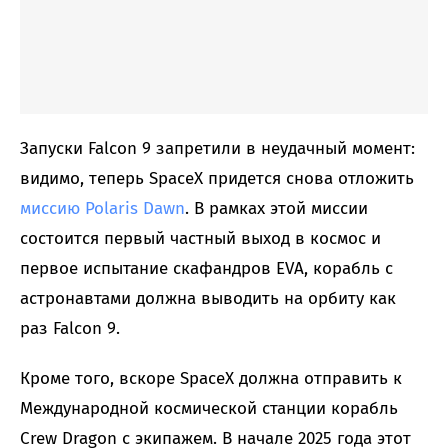
Запуски Falcon 9 запретили в неудачный момент:
видимо, теперь SpaceX придется снова отложить
миссию Polaris Dawn
. В рамках этой миссии
состоится первый частный выход в космос и
первое испытание скафандров EVA, корабль с
астронавтами должна выводить на орбиту как
раз Falcon 9.
Кроме того, вскоре SpaceX должна отправить к
Международной космической станции корабль
Crew Dragon с экипажем. В начале 2025 года этот