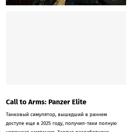
Call to Arms: Panzer Elite
Танковый симулятор, вышедший в раннем
доступе еще в 2025 году, получил-таки полную