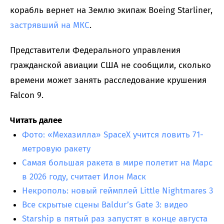
корабль вернет на Землю экипаж Boeing Starliner,
застрявший на МКС
.
Представители Федерального управления
гражданской авиации США не сообщили, сколько
времени может занять расследование крушения
Falcon 9.
Читать далее
Фото: «Мехазилла» SpaceX учится ловить 71-
метровую ракету
Самая большая ракета в мире полетит на Марс
в 2026 году, считает Илон Маск
Некрополь: новый геймплей Little Nightmares 3
Все скрытые сцены Baldur’s Gate 3: видео
Starship в пятый раз запустят в конце августа