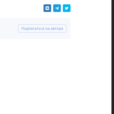
Подписаться на автора