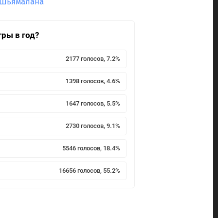
 Шьямалана
гры в год?
2177 голосов, 7.2%
1398 голосов, 4.6%
1647 голосов, 5.5%
2730 голосов, 9.1%
5546 голосов, 18.4%
16656 голосов, 55.2%