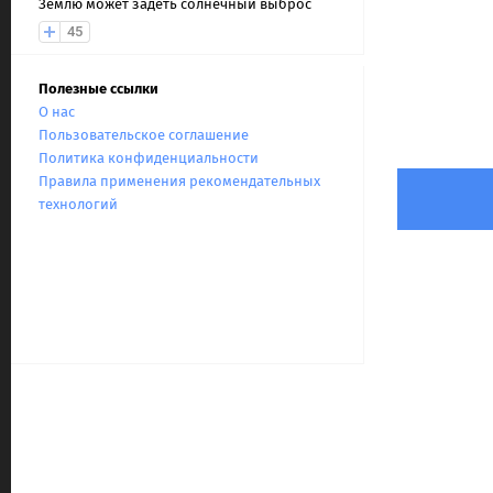
Землю может задеть солнечный выброс
45
Полезные ссылки
О нас
Пользовательское соглашение
Политика конфиденциальности
Правила применения рекомендательных
технологий