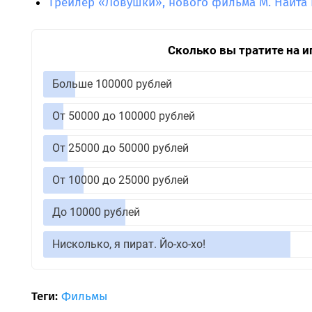
Трейлер «Ловушки», нового фильма М. Найта
Сколько вы тратите на и
Больше 100000 рублей
От 50000 до 100000 рублей
От 25000 до 50000 рублей
От 10000 до 25000 рублей
До 10000 рублей
Нисколько, я пират. Йо-хо-хо!
Теги:
Фильмы