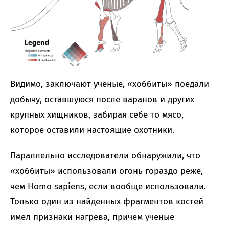
Видимо, заключают ученые, «хоббиты» поедали
добычу, оставшуюся после варанов и других
крупных хищников, забирая себе то мясо,
которое оставили настоящие охотники.
Параллельно исследователи обнаружили, что
«хоббиты» использовали огонь гораздо реже,
чем Homo sapiens, если вообще использовали.
Только один из найденных фрагментов костей
имел признаки нагрева, причем ученые