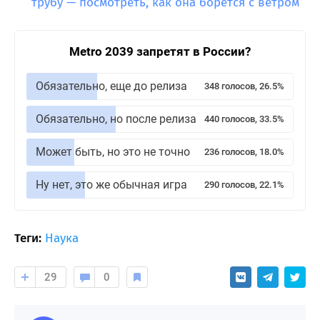
трубу — посмотреть, как она борется с ветром
Metro 2039 запретят в России?
Обязательно, еще до релиза
348 голосов, 26.5%
Обязательно, но после релиза
440 голосов, 33.5%
Может быть, но это не точно
236 голосов, 18.0%
Ну нет, это же обычная игра
290 голосов, 22.1%
Теги:
Наука
29
0