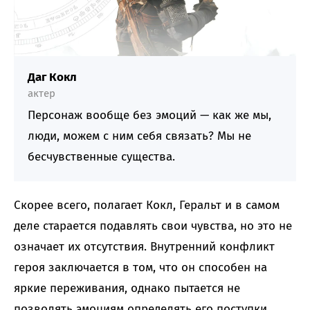
Даг Кокл
актер
Персонаж вообще без эмоций — как же мы,
люди, можем с ним себя связать? Мы не
бесчувственные существа.
Скорее всего, полагает Кокл, Геральт и в самом
деле старается подавлять свои чувства, но это не
означает их отсутствия. Внутренний конфликт
героя заключается в том, что он способен на
яркие переживания, однако пытается не
позволять эмоциям определять его поступки.