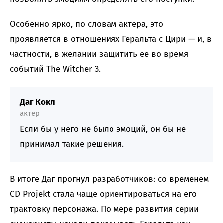
Особенно ярко, по словам актера, это
проявляется в отношениях Геральта с Цири — и, в
частности, в желании защитить ее во время
событий The Witcher 3.
Даг Кокл
актер
Если бы у него не было эмоций, он бы не
принимал такие решения.
В итоге Даг прогнул разработчиков: со временем
CD Projekt стала чаще ориентироваться на его
трактовку персонажа. По мере развития серии