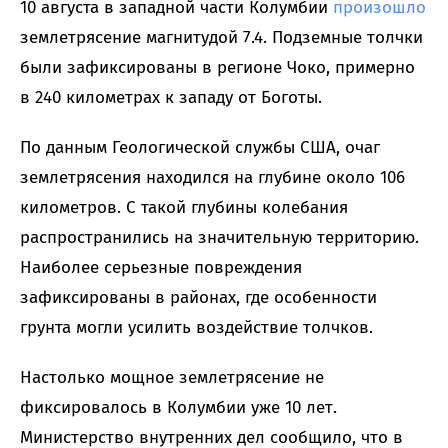
10 августа в западной части Колумбии
произошло
землетрясение магнитудой 7.4. Подземные толчки
были зафиксированы в регионе Чоко, примерно
в 240 километрах к западу от Боготы.
По данным Геологической службы США, очаг
землетрясения находился на глубине около 106
километров. С такой глубины колебания
распространились на значительную территорию.
Наиболее серьезные повреждения
зафиксированы в районах, где особенности
грунта могли усилить воздействие толчков.
Настолько мощное землетрясение не
фиксировалось в Колумбии уже 10 лет.
Министерство внутренних дел сообщило, что в