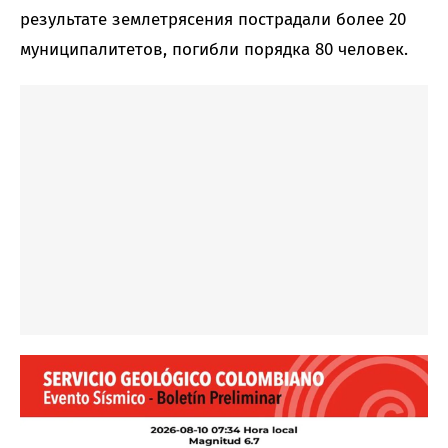
результате землетрясения пострадали более 20
муниципалитетов, погибли порядка 80 человек.