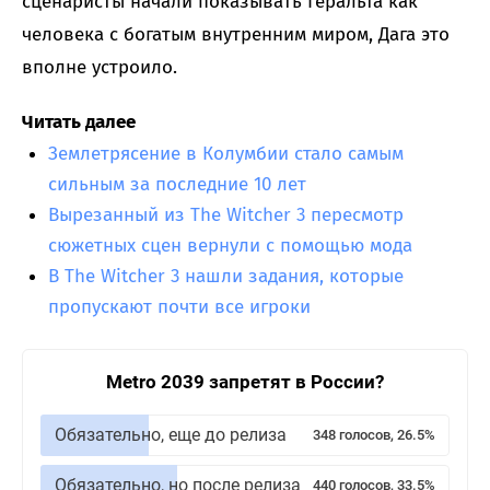
сценаристы начали показывать Геральта как
человека с богатым внутренним миром, Дага это
вполне устроило.
Читать далее
Землетрясение в Колумбии стало самым
сильным за последние 10 лет
Вырезанный из The Witcher 3 пересмотр
сюжетных сцен вернули с помощью мода
В The Witcher 3 нашли задания, которые
пропускают почти все игроки
Metro 2039 запретят в России?
Обязательно, еще до релиза
348 голосов, 26.5%
Обязательно, но после релиза
440 голосов, 33.5%