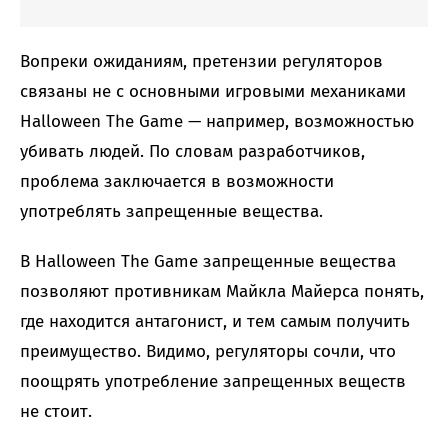
Вопреки ожиданиям, претензии регуляторов
связаны не с основными игровыми механиками
Halloween The Game — например, возможностью
убивать людей. По словам разработчиков,
проблема заключается в возможности
употреблять запрещенные вещества.
В Halloween The Game запрещенные вещества
позволяют противникам Майкла Майерса понять,
где находится антагонист, и тем самым получить
преимущество. Видимо, регуляторы сочли, что
поощрять употребление запрещенных веществ
не стоит.