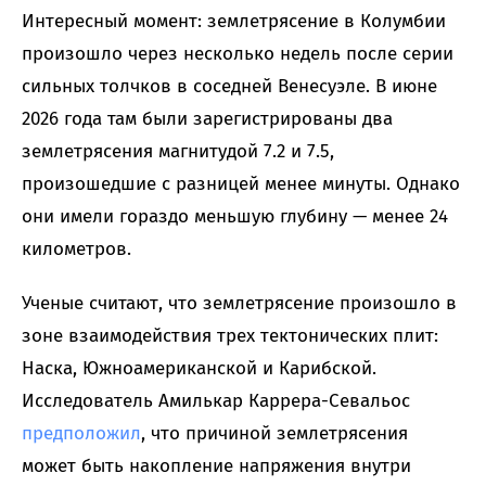
Интересный момент: землетрясение в Колумбии
произошло через несколько недель после серии
сильных толчков в соседней Венесуэле. В июне
2026 года там были зарегистрированы два
землетрясения магнитудой 7.2 и 7.5,
произошедшие с разницей менее минуты. Однако
они имели гораздо меньшую глубину — менее 24
километров.
Ученые считают, что землетрясение произошло в
зоне взаимодействия трех тектонических плит:
Наска, Южноамериканской и Карибской.
Исследователь Амилькар Каррера-Севальос
предположил
, что причиной землетрясения
может быть накопление напряжения внутри