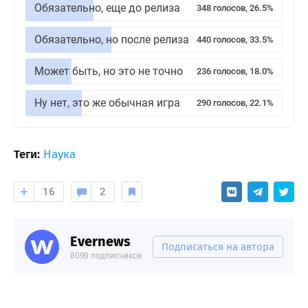
Обязательно, еще до релиза
348 голосов, 26.5%
Обязательно, но после релиза
440 голосов, 33.5%
Может быть, но это не точно
236 голосов, 18.0%
Ну нет, это же обычная игра
290 голосов, 22.1%
Теги:
Наука
16
2
Evernews
Подписаться на автора
8090 подписчиков