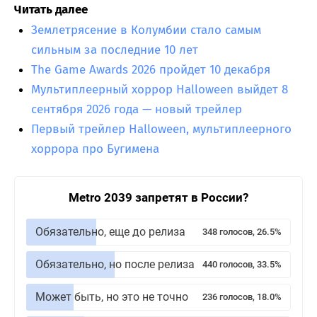
Читать далее
Землетрясение в Колумбии стало самым
сильным за последние 10 лет
The Game Awards 2026 пройдет 10 декабря
Мультиплеерный хоррор Halloween выйдет 8
сентября 2026 года — новый трейлер
Первый трейлер Halloween, мультиплеерного
хоррора про Бугимена
Metro 2039 запретят в России?
Обязательно, еще до релиза
348 голосов, 26.5%
Обязательно, но после релиза
440 голосов, 33.5%
Может быть, но это не точно
236 голосов, 18.0%