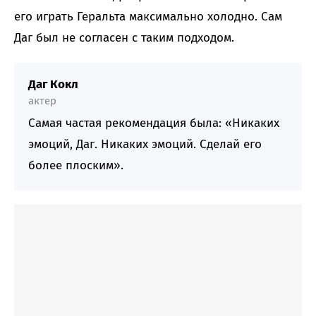
его играть Геральта максимально холодно. Сам
Даг был не согласен с таким подходом.
Даг Кокл
актер
Самая частая рекомендация была: «Никаких
эмоций, Даг. Никаких эмоций. Сделай его
более плоским».