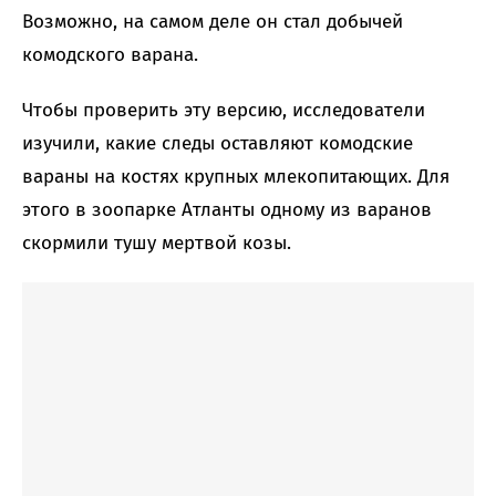
Возможно, на самом деле он стал добычей
комодского варана.
Чтобы проверить эту версию, исследователи
изучили, какие следы оставляют комодские
вараны на костях крупных млекопитающих. Для
этого в зоопарке Атланты одному из варанов
скормили тушу мертвой козы.