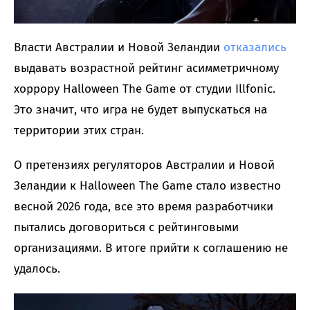
Власти Австралии и Новой Зеландии
отказались
выдавать возрастной рейтинг асимметричному
хоррору Halloween The Game от студии Illfonic.
Это значит, что игра не будет выпускаться на
территории этих стран.
О претензиях регуляторов Австралии и Новой
Зеландии к Halloween The Game стало известно
весной 2026 года, все это время разработчики
пытались договориться с рейтинговыми
организациями. В итоге прийти к соглашению не
удалось.