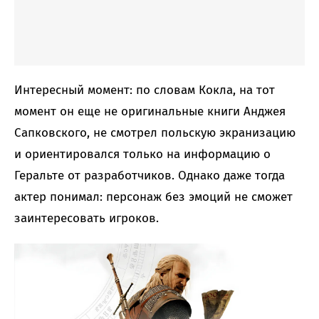
Интересный момент: по словам Кокла, на тот
момент он еще не оригинальные книги Анджея
Сапковского, не смотрел польскую экранизацию
и ориентировался только на информацию о
Геральте от разработчиков. Однако даже тогда
актер понимал: персонаж без эмоций не сможет
заинтересовать игроков.