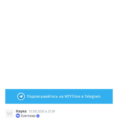
Подписывайтесь на WTFTime в Telegram
Наука
10.08.2026 в 21:39
Evernews