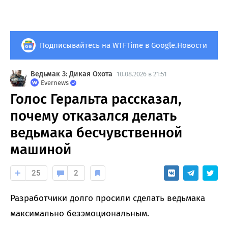
Подписывайтесь на WTFTime в Google.Новости
Ведьмак 3: Дикая Охота
10.08.2026 в 21:51
Evernews
Голос Геральта рассказал,
почему отказался делать
ведьмака бесчувственной
машиной
25
2
Разработчики долго просили сделать ведьмака
максимально безэмоциональным.