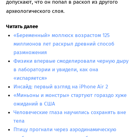
допускают, что он попал в раскоп из другого
археологического слоя.
Читать далее
«Беременный» моллюск возрастом 125
миллионов лет раскрыл древний способ
размножения
Физики впервые смоделировали черную дыру
в лаборатории и увидели, как она
«испаряется»
Инсайд: первый взгляд на iPhone Air 2
«Миньоны и монстры» стартуют гораздо хуже
ожиданий в США
Человеческие глаза научились сохранять вне
тела
Птицу прогнали через аэродинамическую