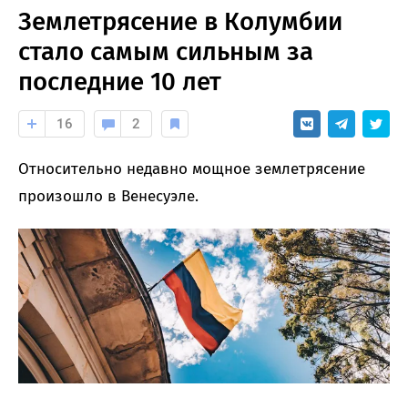
Землетрясение в Колумбии
стало самым сильным за
последние 10 лет
16
2
Относительно недавно мощное землетрясение
произошло в Венесуэле.