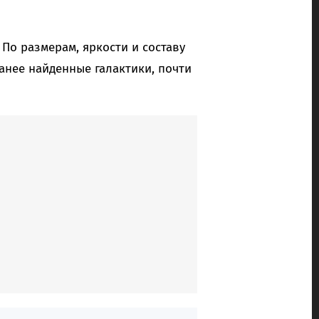
 По размерам, яркости и составу
анее найденные галактики, почти