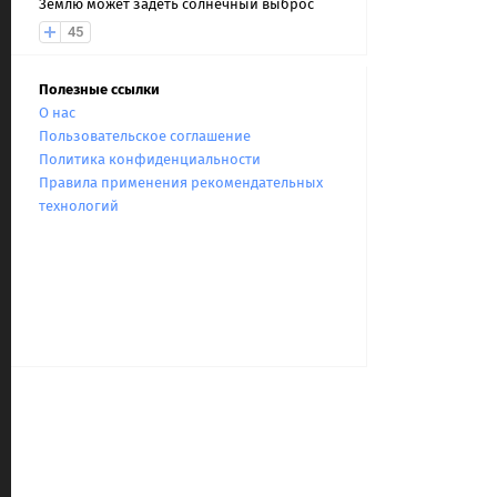
Землю может задеть солнечный выброс
45
Полезные ссылки
О нас
Пользовательское соглашение
Политика конфиденциальности
Правила применения рекомендательных
технологий