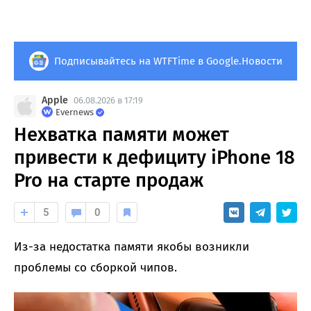
Подписывайтесь на WTFTime в Google.Новости
Apple
06.08.2026 в 17:19
Evernews
Нехватка памяти может
привести к дефициту iPhone 18
Pro на старте продаж
5
0
Из-за недостатка памяти якобы возникли
проблемы со сборкой чипов.