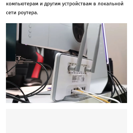
компьютерам и другим устройствам в локальной
сети роутера.