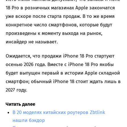
18 Pro в розничных магазинах Apple закончатся
уже вскоре после старта продаж. В то же время
конкретное число смартфонов, которые будут
произведены к моменту выхода на рынок,
инсайдер не называет.
Ожидается, что продажи iPhone 18 Pro стартуют
осенью 2026 года. Вместе с iPhone 18 Pro якобы
будет выпущен первый в истории Apple складной
смартфон; обычный iPhone 18 стоит ждать лишь в
2027 году.
Читать далее
В 20 моделях китайских роутеров Zbtlink
нашли бэкдор