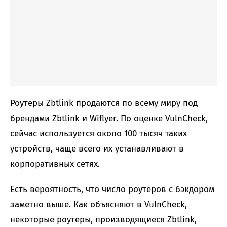
Роутеры Zbtlink продаются по всему миру под
брендами Zbtlink и Wiflyer. По оценке VulnCheck,
сейчас используется около 100 тысяч таких
устройств, чаще всего их устанавливают в
корпоративных сетях.
Есть вероятность, что число роутеров с бэкдором
заметно выше. Как объясняют в VulnCheck,
некоторые роутеры, производящиеся Zbtlink,