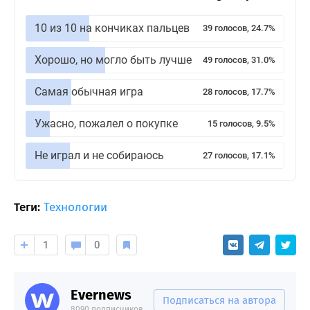
10 из 10 на кончиках пальцев
39 голосов, 24.7%
Хорошо, но могло быть лучше
49 голосов, 31.0%
Самая обычная игра
28 голосов, 17.7%
Ужасно, пожалел о покупке
15 голосов, 9.5%
Не играл и не собираюсь
27 голосов, 17.1%
Теги:
Технологии
1
0
Evernews
Подписаться на автора
8090 подписчиков