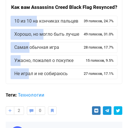
Как вам Assassins Creed Black Flag Resynced?
10 из 10 на кончиках пальцев
39 голосов, 24.7%
Хорошо, но могло быть лучше
49 голосов, 31.0%
Самая обычная игра
28 голосов, 17.7%
Ужасно, пожалел о покупке
15 голосов, 9.5%
Не играл и не собираюсь
27 голосов, 17.1%
Теги:
Технологии
2
0