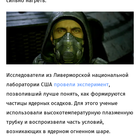
сильно нагреть.
Исследователи из Ливерморской национальной
лаборатории США
провели эксперимент
,
позволивший лучше понять, как формируются
частицы ядерных осадков. Для этого ученые
использовали высокотемпературную плазменную
трубку и воспроизвели часть условий,
возникающих в ядерном огненном шаре.