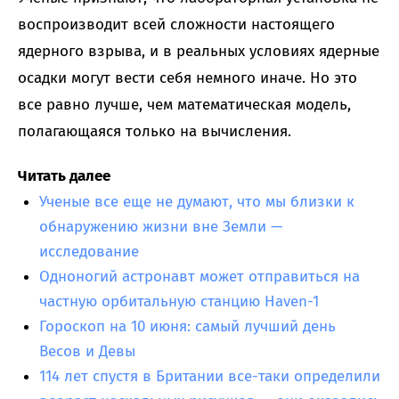
воспроизводит всей сложности настоящего
ядерного взрыва, и в реальных условиях ядерные
осадки могут вести себя немного иначе. Но это
все равно лучше, чем математическая модель,
полагающаяся только на вычисления.
Читать далее
Ученые все еще не думают, что мы близки к
обнаружению жизни вне Земли —
исследование
Одноногий астронавт может отправиться на
частную орбитальную станцию Haven-1
Гороскоп на 10 июня: самый лучший день
Весов и Девы
114 лет спустя в Британии все-таки определили