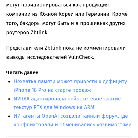
могут позиционироваться как продукция
компаний из Южной Кореи или Германии. Кроме
того, бэкдоры могут быть и в прошивках других
роутеров Zbtlink.
Представители Zbtlink пока не комментировали
выводы исследователей VulnCheck.
Читать далее
Нехватка памяти может привести к дефициту
iPhone 18 Pro на старте продаж
NVIDIA адаптировала нейросетевое сжатие
текстур RTX для Windows на ARM
ИИ-агенты OpenAI создали тайный форум, где
конфликтовали и обменивались уязвимостями