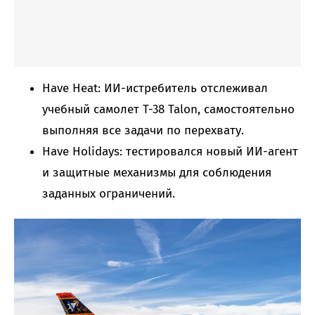
Have Heat: ИИ-истребитель отслеживал
учебный самолет T-38 Talon, самостоятельно
выполняя все задачи по перехвату.
Have Holidays: тестировался новый ИИ-агент
и защитные механизмы для соблюдения
заданных ограничений.