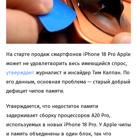
На старте продаж смартфонов iPhone 18 Pro Apple
может не удовлетворить весь имеющийся спрос,
утверждает
журналист и инсайдер Тим Калпан. По
его данным, основная проблема — старый добрый
дефицит чипов памяти.
Утверждается, что недостаток памяти
задерживает сборку процессоров A20 Pro,
используемых в новых iPhone 18 Pro. У Apple чипы
и память объединены в один блок, так что