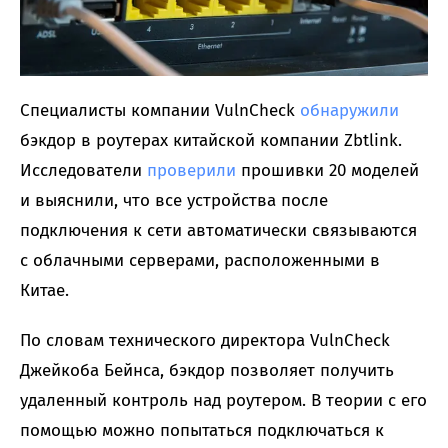
Специалисты компании VulnCheck
обнаружили
бэкдор в роутерах китайской компании Zbtlink.
Исследователи
проверили
прошивки 20 моделей
и выяснили, что все устройства после
подключения к сети автоматически связываются
с облачными серверами, расположенными в
Китае.
По словам технического директора VulnCheck
Джейкоба Бейнса, бэкдор позволяет получить
удаленный контроль над роутером. В теории с его
помощью можно попытаться подключаться к