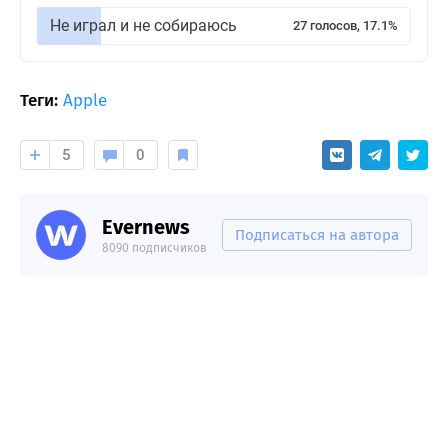
Не играл и не собираюсь
27 голосов, 17.1%
Теги:
Apple
5
0
Evernews
Подписаться на автора
8090 подписчиков