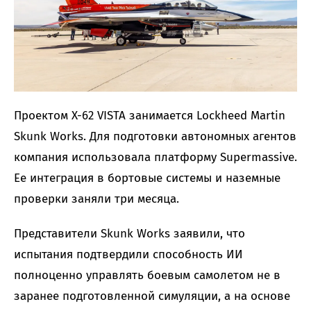
Проектом X-62 VISTA занимается Lockheed Martin
Skunk Works. Для подготовки автономных агентов
компания использовала платформу Supermassive.
Ее интеграция в бортовые системы и наземные
проверки заняли три месяца.
Представители Skunk Works заявили, что
испытания подтвердили способность ИИ
полноценно управлять боевым самолетом не в
заранее подготовленной симуляции, а на основе