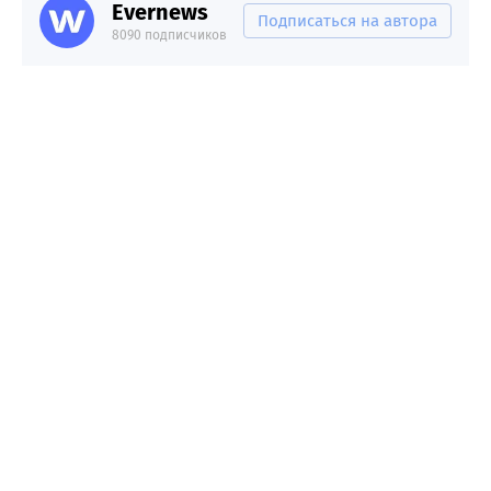
Evernews
Подписаться на автора
8090 подписчиков