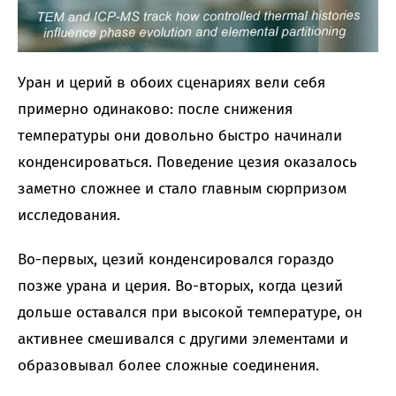
Уран и церий в обоих сценариях вели себя
примерно одинаково: после снижения
температуры они довольно быстро начинали
конденсироваться. Поведение цезия оказалось
заметно сложнее и стало главным сюрпризом
исследования.
Во-первых, цезий конденсировался гораздо
позже урана и церия. Во-вторых, когда цезий
дольше оставался при высокой температуре, он
активнее смешивался с другими элементами и
образовывал более сложные соединения.