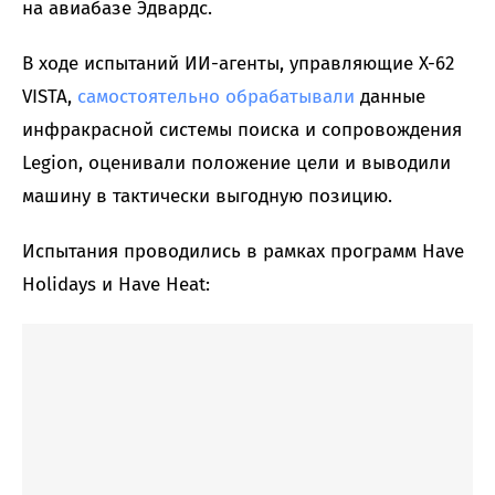
на авиабазе Эдвардс.
В ходе испытаний ИИ-агенты, управляющие X-62
VISTA,
самостоятельно обрабатывали
данные
инфракрасной системы поиска и сопровождения
Legion, оценивали положение цели и выводили
машину в тактически выгодную позицию.
Испытания проводились в рамках программ Have
Holidays и Have Heat: