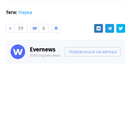
Теги:
Наука
39
0
Evernews
Подписаться на автора
8090 подписчиков