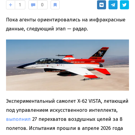
1
0
Пока агенты ориентировались на инфракрасные
данные, следующий этап — радар.
Экспериментальный самолет X-62 VISTA, летающий
под управлением искусственного интеллекта,
выполнил
27 перехватов воздушных целей за 8
полетов. Испытания прошли в апреле 2026 года