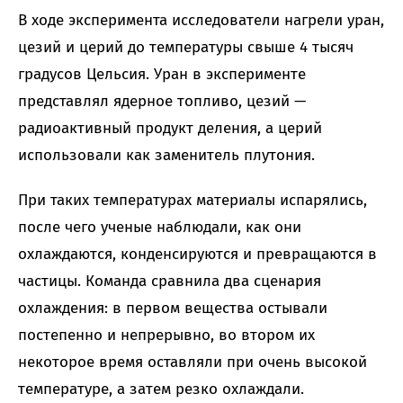
В ходе эксперимента исследователи нагрели уран,
цезий и церий до температуры свыше 4 тысяч
градусов Цельсия. Уран в эксперименте
представлял ядерное топливо, цезий —
радиоактивный продукт деления, а церий
использовали как заменитель плутония.
При таких температурах материалы испарялись,
после чего ученые наблюдали, как они
охлаждаются, конденсируются и превращаются в
частицы. Команда сравнила два сценария
охлаждения: в первом вещества остывали
постепенно и непрерывно, во втором их
некоторое время оставляли при очень высокой
температуре, а затем резко охлаждали.