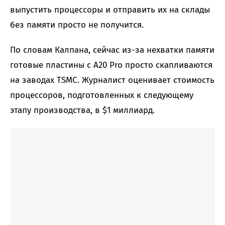
выпустить процессоры и отправить их на склады
без памяти просто не получится.
По словам Калпана, сейчас из-за нехватки памяти
готовые пластины с A20 Pro просто скапливаются
на заводах TSMC. Журналист оценивает стоимость
процессоров, подготовленных к следующему
этапу производства, в $1 миллиард.