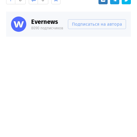
Evernews
Подписаться на автора
8090 подписчиков