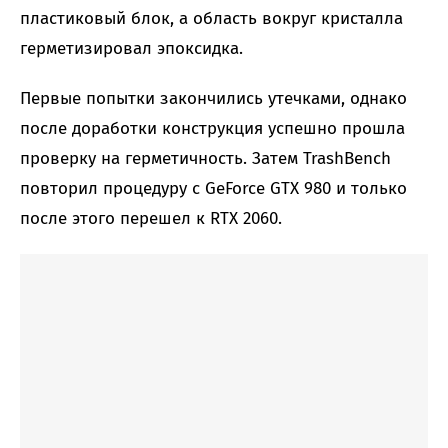
пластиковый блок, а область вокруг кристалла
герметизировал эпоксидка.
Первые попытки закончились утечками, однако
после доработки конструкция успешно прошла
проверку на герметичность. Затем TrashBench
повторил процедуру с GeForce GTX 980 и только
после этого перешел к RTX 2060.