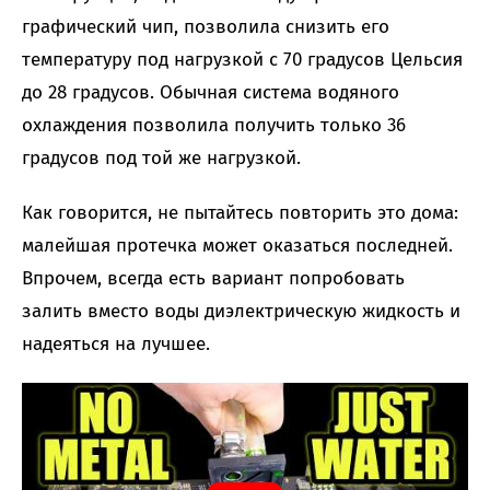
графический чип, позволила снизить его
температуру под нагрузкой с 70 градусов Цельсия
до 28 градусов. Обычная система водяного
охлаждения позволила получить только 36
градусов под той же нагрузкой.
Как говорится, не пытайтесь повторить это дома:
малейшая протечка может оказаться последней.
Впрочем, всегда есть вариант попробовать
залить вместо воды диэлектрическую жидкость и
надеяться на лучшее.