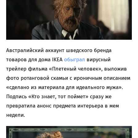
Австралийский аккаунт шведского бренда
товаров для дома IKEA
обыграл
вирусный
трейлер фильма «Плетеный человек», выложив
фото ротанговой скамьи с ироничным описанием
«сделано из материала для идеального мужа».
Подпись «Кто знает, тот поймет» сразу же
превратила анонс предмета интерьера в мем
недели.