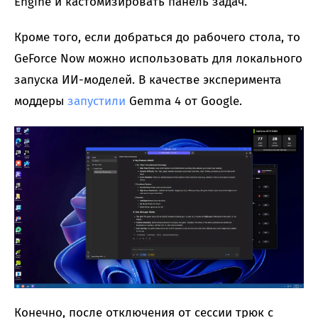
Engine и кастомизировать панель задач.
Кроме того, если добраться до рабочего стола, то
GeForce Now можно использовать для локального
запуска ИИ-моделей. В качестве эксперимента
моддеры
запустили
Gemma 4 от Google.
Конечно, после отключения от сессии трюк с