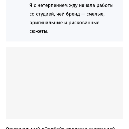
Я с нетерпением жду начала работы
со студией, чей бренд — смелые,
оригинальные и рискованные
сюжеты.