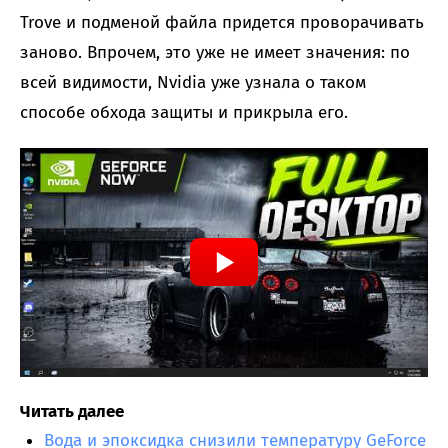
Trove и подменой файла придется проворачивать
заново. Впрочем, это уже не имеет значения: по
всей видимости, Nvidia уже узнала о таком
способе обхода защиты и прикрыла его.
Читать далее
Вода и эпоксидка снизили температуру GeForce