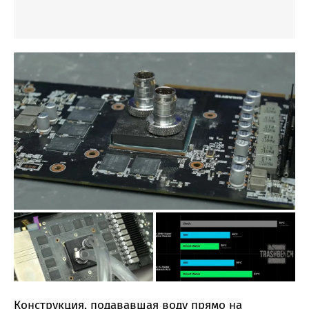
Конструкция, подававшая воду прямо на