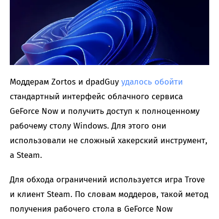
Моддерам Zortos и dpadGuy
удалось обойти
стандартный интерфейс облачного сервиса
GeForce Now и получить доступ к полноценному
рабочему столу Windows. Для этого они
использовали не сложный хакерский инструмент,
а Steam.
Для обхода ограничений используется игра Trove
и клиент Steam. По словам моддеров, такой метод
получения рабочего стола в GeForce Now