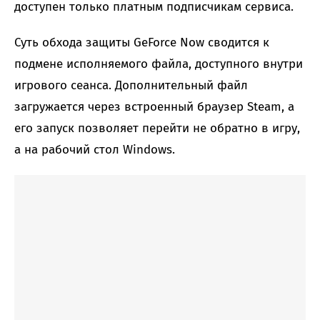
доступен только платным подписчикам сервиса.
Суть обхода защиты GeForce Now сводится к
подмене исполняемого файла, доступного внутри
игрового сеанса. Дополнительный файл
загружается через встроенный браузер Steam, а
его запуск позволяет перейти не обратно в игру,
а на рабочий стол Windows.