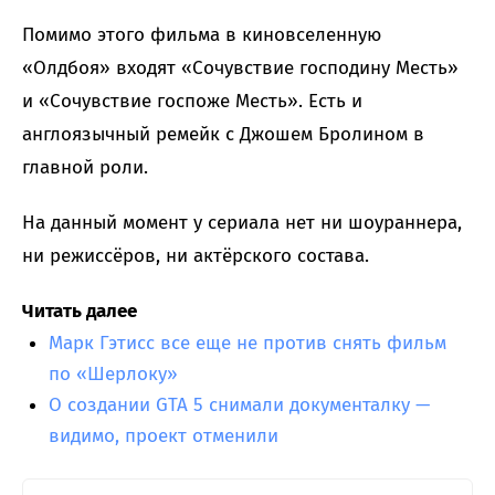
Помимо этого фильма в киновселенную
«Олдбоя» входят «Сочувствие господину Месть»
и «Сочувствие госпоже Месть». Есть и
англоязычный ремейк с Джошем Бролином в
главной роли.
На данный момент у сериала нет ни шоураннера,
ни режиссёров, ни актёрского состава.
Читать далее
Марк Гэтисс все еще не против снять фильм
по «Шерлоку»
О создании GTA 5 снимали документалку —
видимо, проект отменили