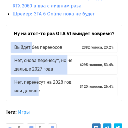
RTX 2060 в два с лишним раза
Шрейер: GTA 6 Online пока не будет
Ну на этот-то раз GTA VI выйдет вовремя?
Выйдет без переносов
2382 голоса, 20.2%
Нет, снова перенесут, но не
6295 голосов, 53.4%
дальше 2027 года
Нет, перенесут на 2028 год
3120 голосов, 26.4%
или дальше
Теги:
Игры
8
0