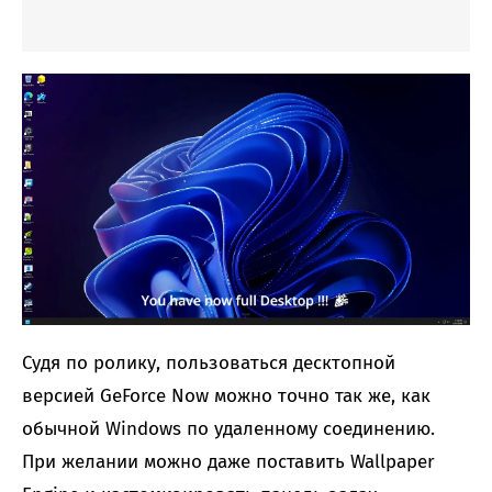
Судя по ролику, пользоваться десктопной
версией GeForce Now можно точно так же, как
обычной Windows по удаленному соединению.
При желании можно даже поставить Wallpaper