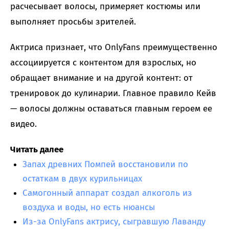
расчесывает волосы, примеряет костюмы или
выполняет просьбы зрителей.
Актриса признает, что OnlyFans преимущественно
ассоциируется с контентом для взрослых, но
обращает внимание и на другой контент: от
тренировок до кулинарии. Главное правило Кейв
— волосы должны оставаться главным героем ее
видео.
Читать далее
Запах древних Помпей восстановили по
остаткам в двух курильницах
Самогонный аппарат создал алкоголь из
воздуха и воды, но есть нюансы
Из-за OnlyFans актрису, сыгравшую Лаванду