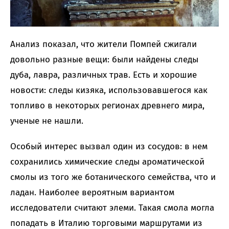
Анализ показал, что жители Помпей сжигали
довольно разные вещи: были найдены следы
дуба, лавра, различных трав. Есть и хорошие
новости: следы кизяка, использовавшегося как
топливо в некоторых регионах древнего мира,
ученые не нашли.
Особый интерес вызвал один из сосудов: в нем
сохранились химические следы ароматической
смолы из того же ботанического семейства, что и
ладан. Наиболее вероятным вариантом
исследователи считают элеми. Такая смола могла
попадать в Италию торговыми маршрутами из