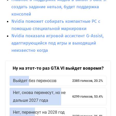
создать задание нельзя, будет поддержка
консолей
Nvidia поможет собирать компактные PC с
помощью специальной маркировки
Nvidia показала игровой ассистент G-Assist,
адаптирующийся под игры и выходящий
неизвестно когда
Ну на этот-то раз GTA VI выйдет вовремя?
Выйдет без переносов
2385 голосов, 20.2%
Нет, снова перенесут, но не
6299 голосов, 53.4%
дальше 2027 года
Нет, перенесут на 2028 год