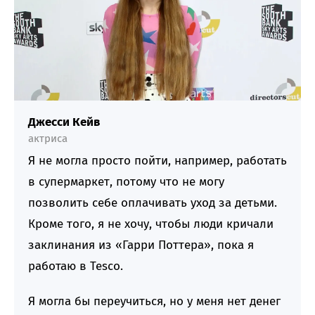
Джесси Кейв
актриса
Я не могла просто пойти, например, работать
в супермаркет, потому что не могу
позволить себе оплачивать уход за детьми.
Кроме того, я не хочу, чтобы люди кричали
заклинания из «Гарри Поттера», пока я
работаю в Tesco.
Я могла бы переучиться, но у меня нет денег