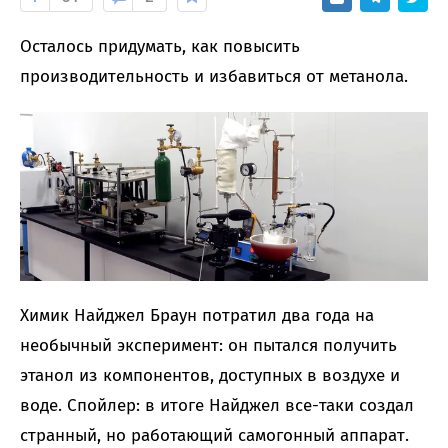
Осталось придумать, как повысить
производительность и избавиться от метанола.
Химик Найджел Браун потратил два года на
необычный эксперимент: он пытался получить
этанол из компонентов, доступных в воздухе и
воде. Спойлер: в итоге Найджел все-таки создал
странный, но работающий самогонный аппарат.