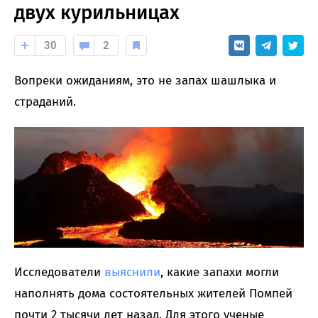
двух курильницах
30
2
Вопреки ожиданиям, это не запах шашлыка и
страданий.
Исследователи
выяснили
, какие запахи могли
наполнять дома состоятельных жителей Помпей
почти 2 тысячи лет назад. Для этого ученые