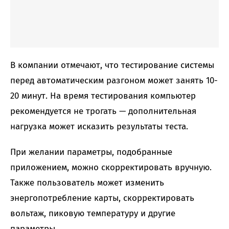
В компании отмечают, что тестирование системы
перед автоматическим разгоном может занять 10-
20 минут. На время тестирования компьютер
рекомендуется не трогать — дополнительная
нагрузка может исказить результаты теста.
При желании параметры, подобранные
приложением, можно скорректировать вручную.
Также пользователь может изменить
энергопотребление карты, скорректировать
вольтаж, пиковую температуру и другие
параметры.