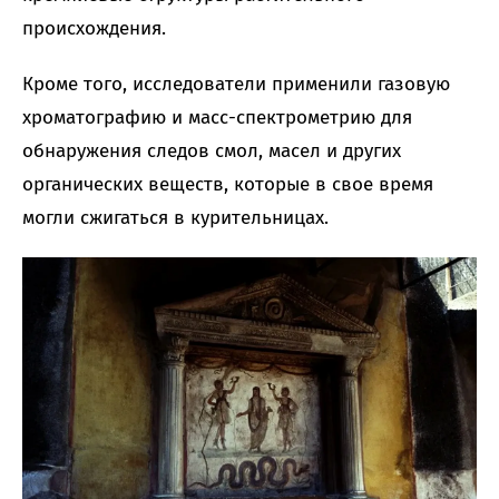
происхождения.
Кроме того, исследователи применили газовую
хроматографию и масс-спектрометрию для
обнаружения следов смол, масел и других
органических веществ, которые в свое время
могли сжигаться в курительницах.