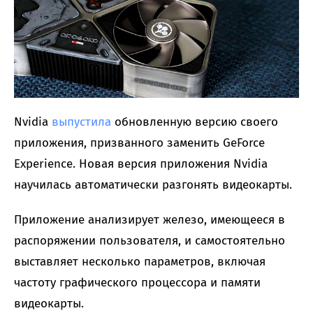
Nvidia
выпустила
обновленную версию своего
приложения, призванного заменить GeForce
Experience. Новая версия приложения Nvidia
научилась автоматически разгонять видеокарты.
Приложение анализирует железо, имеющееся в
распоряжении пользователя, и самостоятельно
выставляет несколько параметров, включая
частоту графического процессора и памяти
видеокарты.