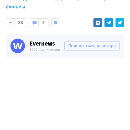
Фильмы
38
4
Evernews
Подписаться на автора
8090 подписчиков