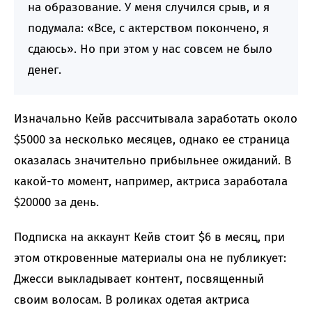
на образование. У меня случился срыв, и я
подумала: «Все, с актерством покончено, я
сдаюсь». Но при этом у нас совсем не было
денег.
Изначально Кейв рассчитывала заработать около
$5000 за несколько месяцев, однако ее страница
оказалась значительно прибыльнее ожиданий. В
какой-то момент, например, актриса заработала
$20000 за день.
Подписка на аккаунт Кейв стоит $6 в месяц, при
этом откровенные материалы она не публикует:
Джесси выкладывает контент, посвященный
своим волосам. В роликах одетая актриса