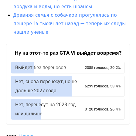
воздуха и воды, но есть нюансы
Древняя семья с собачкой прогулялась по
пещере 14 тысяч лет назад — теперь их следы
нашли ученые
Ну на этот-то раз GTA VI выйдет вовремя?
Выйдет без переносов
2385 голосов, 20.2%
Нет, снова перенесут, но не
6299 голосов, 53.4%
дальше 2027 года
Нет, перенесут на 2028 год
3120 голосов, 26.4%
или дальше