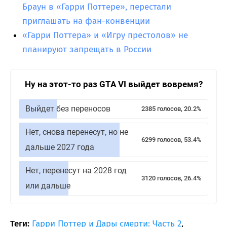
Браун в «Гарри Поттере», перестали
приглашать на фан-конвенции
«Гарри Поттера» и «Игру престолов» не
планируют запрещать в России
Ну на этот-то раз GTA VI выйдет вовремя?
Выйдет без переносов
2385 голосов, 20.2%
Нет, снова перенесут, но не
6299 голосов, 53.4%
дальше 2027 года
Нет, перенесут на 2028 год
3120 голосов, 26.4%
или дальше
Теги:
Гарри Поттер и Дары смерти: Часть 2
,