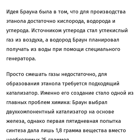
Идея Брауна была в том, что для производства
этанола достаточно кислорода, водорода и
углерода. Источником углерода стал углекислый
газ из воздуха, а водород Браун планировал
получать из воды при помощи специального
генератора.
Просто смешать газы недостаточно, для
образования этанола требуется подходящий
катализатор. Именно его создание стало одной из
главных проблем химика: Браун выбрал
двухкомпонентный катализатор на основе
железа, однако первая пятидневная попытка
синтеза дала лишь 1,8 грамма вещества вместо
необходимых 25 граммов.