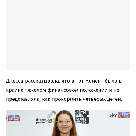
Джесси рассказывала, что в тот момент была в
крайне тяжелом финансовом положении и не
представляла, как прокормить четверых детей.