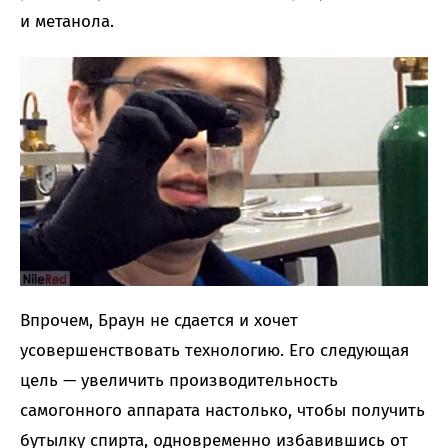
и метанола.
Впрочем, Браун не сдается и хочет
усовершенствовать технологию. Его следующая
цель — увеличить производительность
самогонного аппарата настолько, чтобы получить
бутылку спирта, одновременно избавившись от