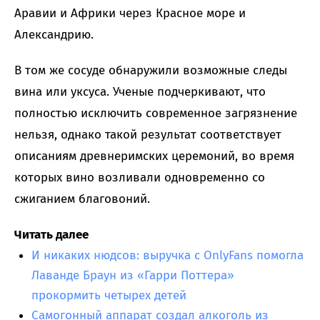
Аравии и Африки через Красное море и
Александрию.
В том же сосуде обнаружили возможные следы
вина или уксуса. Ученые подчеркивают, что
полностью исключить современное загрязнение
нельзя, однако такой результат соответствует
описаниям древнеримских церемоний, во время
которых вино возливали одновременно со
сжиганием благовоний.
Читать далее
И никаких нюдсов: выручка с OnlyFans помогла
Лаванде Браун из «Гарри Поттера»
прокормить четырех детей
Самогонный аппарат создал алкоголь из