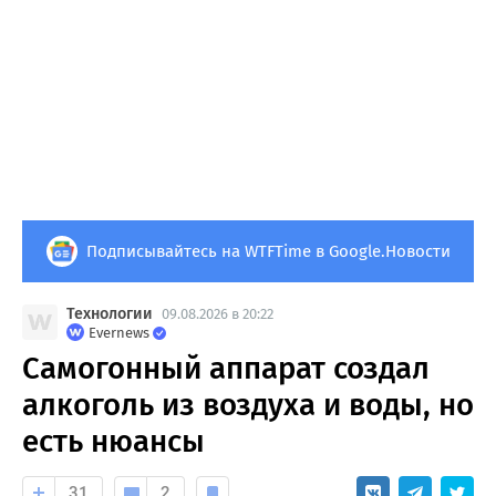
Подписывайтесь на WTFTime в Google.Новости
Технологии
09.08.2026 в 20:22
Evernews
Самогонный аппарат создал
алкоголь из воздуха и воды, но
есть нюансы
31
2