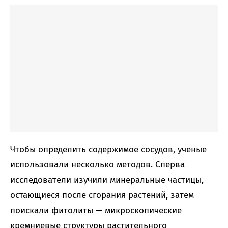
Чтобы определить содержимое сосудов, ученые
использовали несколько методов. Сперва
исследователи изучили минеральные частицы,
остающиеся после сгорания растений, затем
поискали фитолиты — микроскопические
кремниевые структуры растительного