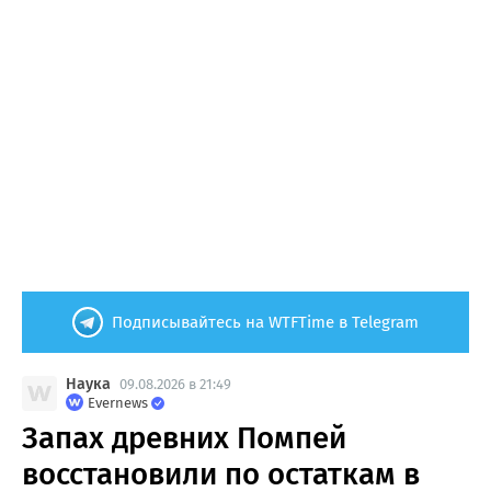
Подписывайтесь на WTFTime в Telegram
Наука
09.08.2026 в 21:49
Evernews
Запах древних Помпей
восстановили по остаткам в