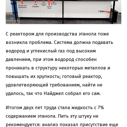
С реактором для производства этанола тоже
возникла проблема. Система должна подавать
водород и углекислый газ под высоким
давлением, при этом водород способен
проникать в структуру некоторых металлов и
повышать их хрупкость; готовый реактор,
удовлетворяющий требованиям, найти не
удалось, так что Найджел собрал его сам.
Итогом двух лет труда стала жидкость с 7%
содержанием этанола. Пить эту штуку не
рекомендуется: анализ показал присутствие еще