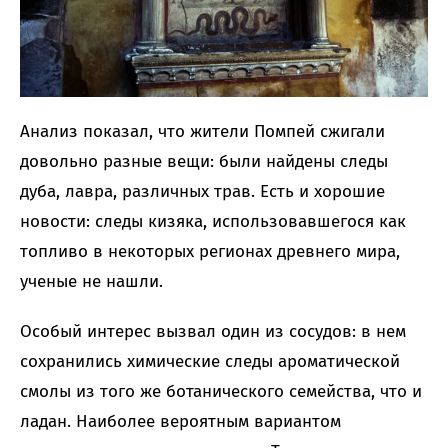
Анализ показал, что жители Помпей сжигали
довольно разные вещи: были найдены следы
дуба, лавра, различных трав. Есть и хорошие
новости: следы кизяка, использовавшегося как
топливо в некоторых регионах древнего мира,
ученые не нашли.
Особый интерес вызвал один из сосудов: в нем
сохранились химические следы ароматической
смолы из того же ботанического семейства, что и
ладан. Наиболее вероятным вариантом