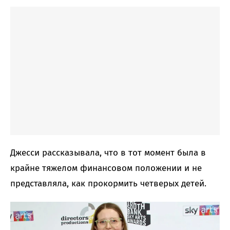
Джесси рассказывала, что в тот момент была в
крайне тяжелом финансовом положении и не
представляла, как прокормить четверых детей.