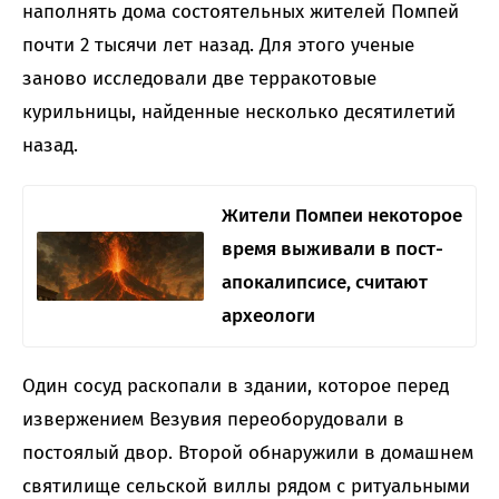
наполнять дома состоятельных жителей Помпей
почти 2 тысячи лет назад. Для этого ученые
заново исследовали две терракотовые
курильницы, найденные несколько десятилетий
назад.
Жители Помпеи некоторое
время выживали в пост-
апокалипсисе, считают
археологи
Один сосуд раскопали в здании, которое перед
извержением Везувия переоборудовали в
постоялый двор. Второй обнаружили в домашнем
святилище сельской виллы рядом с ритуальными