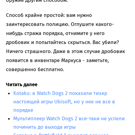
оружие другим способом.
Способ крайне простой: вам нужно
заинтересовать полицию. Оглушите какого-
нибудь стража порядка, отнимите у него
дробовик и попытайтесь скрыться. Вас убили?
Ничего страшного. Даже в этом случае дробовик
появится в инвентаре Маркуса - заметьте,
совершенно бесплатно.
Читать далее
Kotaku: в Watch Dogs 2 показали тизер
настоящей игры Ubisoft, но у нее не все в
порядке
Мультиплеер Watch Dogs 2 все-таки не успели
починить до выхода игры