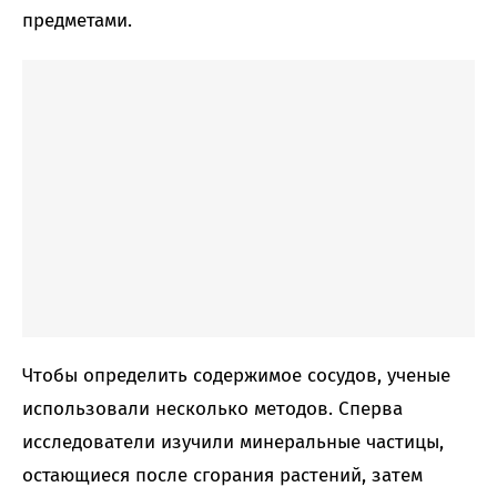
предметами.
Чтобы определить содержимое сосудов, ученые
использовали несколько методов. Сперва
исследователи изучили минеральные частицы,
остающиеся после сгорания растений, затем