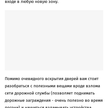
входе в любую новую зону.
Помимо очевидного вскрытия дверей вам стоит
разобраться с полезными вещами вроде взлома
сети дорожной службы (позволяет поднимать
дорожные заграждения - очень полезно во время
погони) и научиться взламывать устройства