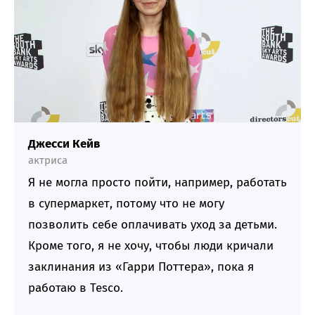
Джесси Кейв
актриса
Я не могла просто пойти, например, работать
в супермаркет, потому что не могу
позволить себе оплачивать уход за детьми.
Кроме того, я не хочу, чтобы люди кричали
заклинания из «Гарри Поттера», пока я
работаю в Tesco.