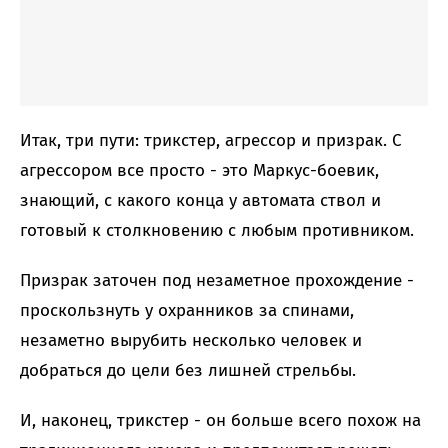
Итак, три пути: трикстер, агрессор и призрак. С
агрессором все просто - это Маркус-боевик,
знающий, с какого конца у автомата ствол и
готовый к столкновению с любым противником.
Призрак заточен под незаметное прохождение -
проскользнуть у охранников за спинами,
незаметно вырубить несколько человек и
добраться до цели без лишней стрельбы.
И, наконец, трикстер - он больше всего похож на