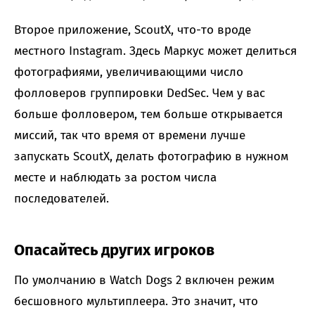
Второе приложение, ScoutX, что-то вроде
местного Instagram. Здесь Маркус может делиться
фотографиями, увеличивающими число
фолловеров группировки DedSec. Чем у вас
больше фолловером, тем больше открывается
миссий, так что время от времени лучше
запускать ScoutX, делать фотографию в нужном
месте и наблюдать за ростом числа
последователей.
Опасайтесь других игроков
По умолчанию в Watch Dogs 2 включен режим
бесшовного мультиплеера. Это значит, что