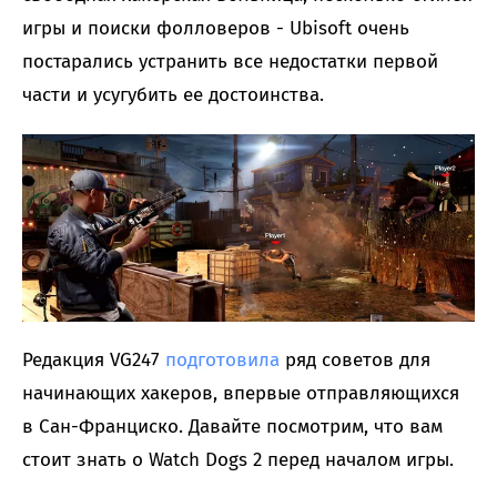
игры и поиски фолловеров - Ubisoft очень
постарались устранить все недостатки первой
части и усугубить ее достоинства.
Редакция VG247
подготовила
ряд советов для
начинающих хакеров, впервые отправляющихся
в Сан-Франциско. Давайте посмотрим, что вам
стоит знать о Watch Dogs 2 перед началом игры.