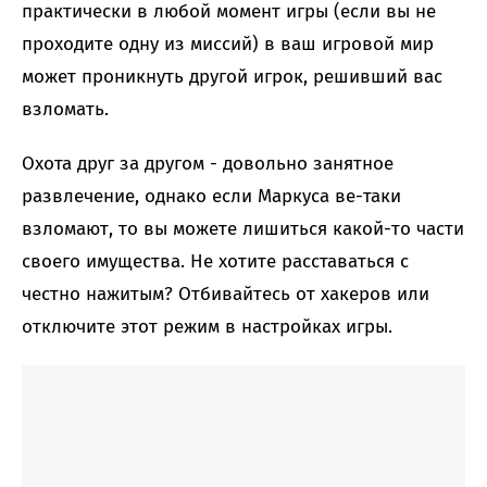
практически в любой момент игры (если вы не
проходите одну из миссий) в ваш игровой мир
может проникнуть другой игрок, решивший вас
взломать.
Охота друг за другом - довольно занятное
развлечение, однако если Маркуса ве-таки
взломают, то вы можете лишиться какой-то части
своего имущества. Не хотите расставаться с
честно нажитым? Отбивайтесь от хакеров или
отключите этот режим в настройках игры.