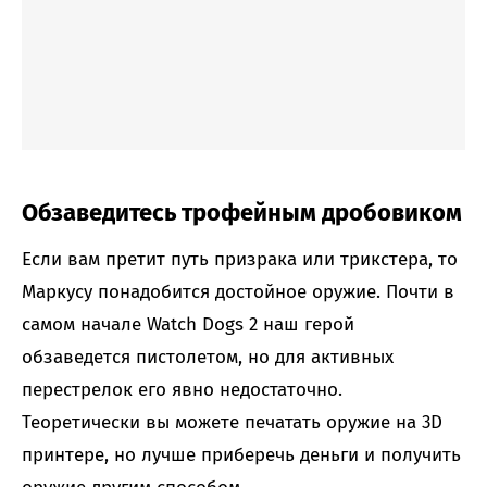
Обзаведитесь трофейным дробовиком
Если вам претит путь призрака или трикстера, то
Маркусу понадобится достойное оружие. Почти в
самом начале Watch Dogs 2 наш герой
обзаведется пистолетом, но для активных
перестрелок его явно недостаточно.
Теоретически вы можете печатать оружие на 3D
принтере, но лучше приберечь деньги и получить