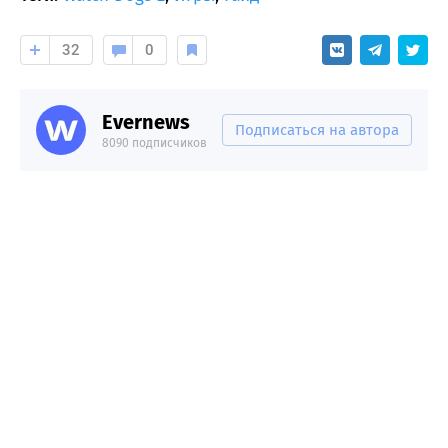
32
0
Evernews
Подписаться на автора
8090 подписчиков