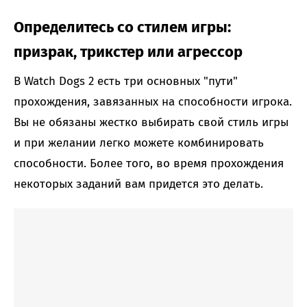
Определитесь со стилем игры:
призрак, трикстер или агрессор
В Watch Dogs 2 есть три основных "пути"
прохождения, завязанных на способности игрока.
Вы не обязаны жестко выбирать свой стиль игры
и при желании легко можете комбинировать
способности. Более того, во время прохождения
некоторых заданий вам придется это делать.