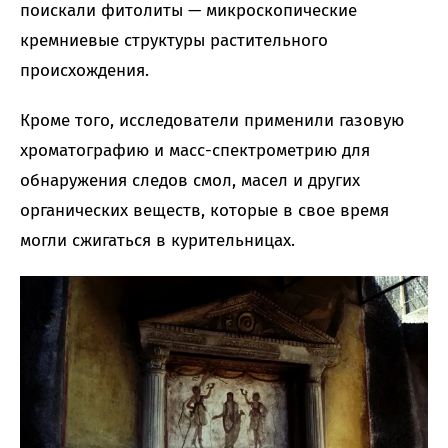
поискали фитолиты — микроскопические
кремниевые структуры растительного
происхождения.
Кроме того, исследователи применили газовую
хроматографию и масс-спектрометрию для
обнаружения следов смол, масел и других
органических веществ, которые в свое время
могли сжигаться в курительницах.