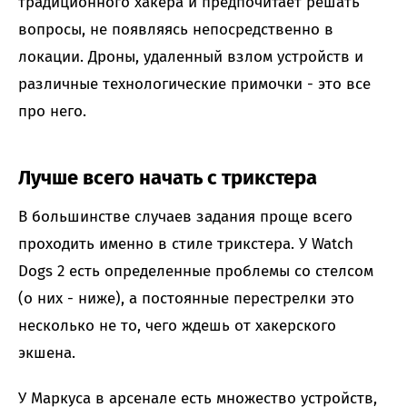
традиционного хакера и предпочитает решать
вопросы, не появляясь непосредственно в
локации. Дроны, удаленный взлом устройств и
различные технологические примочки - это все
про него.
Лучше всего начать с трикстера
В большинстве случаев задания проще всего
проходить именно в стиле трикстера. У Watch
Dogs 2 есть определенные проблемы со стелсом
(о них - ниже), а постоянные перестрелки это
несколько не то, чего ждешь от хакерского
экшена.
У Маркуса в арсенале есть множество устройств,