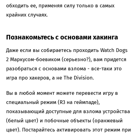
обходить ее, применяя силу только в самых
крайних случаях.
Познакомьтесь с основами хакинга
Даже если вы собираетесь проходить Watch Dogs
2 Маркусом-боевиком (серьезно?), вам придется
разобраться с основами взлома - все-таки это
игра про хакеров, а не The Division.
Вы в любой момент можете перевести игру в
специальный режим (R3 на геймпаде),
показывающий доступные для взлома устройства
(белый цвет) и побочные объекты (оранжевый
цвет). Постарайтесь активировать этот режим при