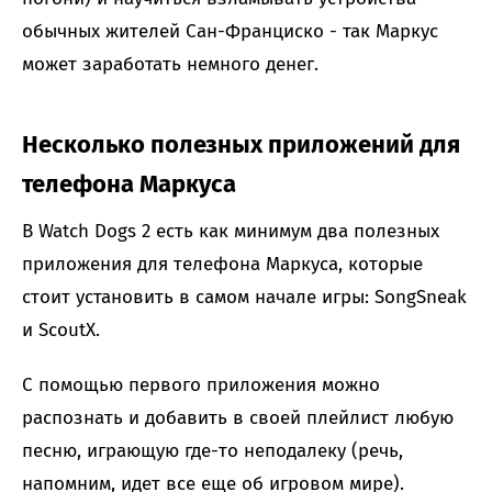
обычных жителей Сан-Франциско - так Маркус
может заработать немного денег.
Несколько полезных приложений для
телефона Маркуса
В Watch Dogs 2 есть как минимум два полезных
приложения для телефона Маркуса, которые
стоит установить в самом начале игры: SongSneak
и ScoutX.
С помощью первого приложения можно
распознать и добавить в своей плейлист любую
песню, играющую где-то неподалеку (речь,
напомним, идет все еще об игровом мире).