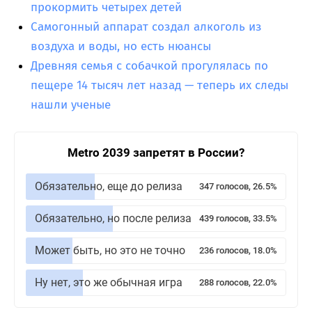
прокормить четырех детей
Самогонный аппарат создал алкоголь из
воздуха и воды, но есть нюансы
Древняя семья с собачкой прогулялась по
пещере 14 тысяч лет назад — теперь их следы
нашли ученые
Metro 2039 запретят в России?
Обязательно, еще до релиза
347 голосов, 26.5%
Обязательно, но после релиза
439 голосов, 33.5%
Может быть, но это не точно
236 голосов, 18.0%
Ну нет, это же обычная игра
288 голосов, 22.0%