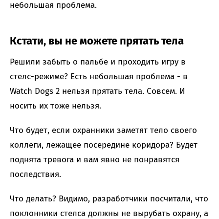
небольшая проблема.
Кстати, вы не можете прятать тела
Решили забыть о пальбе и проходить игру в
стелс-режиме? Есть небольшая проблема - в
Watch Dogs 2 нельзя прятать тела. Совсем. И
носить их тоже нельзя.
Что будет, если охранники заметят тело своего
коллеги, лежащее посередине коридора? Будет
поднята тревога и вам явно не понравятся
последствия.
Что делать? Видимо, разработчики посчитали, что
поклонники стелса должны не вырубать охрану, а