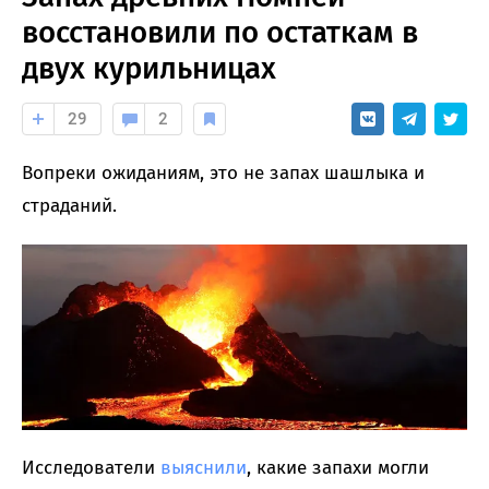
восстановили по остаткам в
двух курильницах
29
2
Вопреки ожиданиям, это не запах шашлыка и
страданий.
Исследователи
выяснили
, какие запахи могли