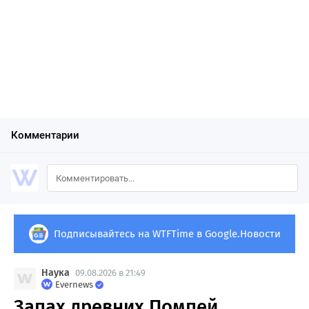
Комментарии
Подписывайтесь на WTFTime в Google.Новости
Наука
09.08.2026 в 21:49
Evernews
Запах древних Помпей