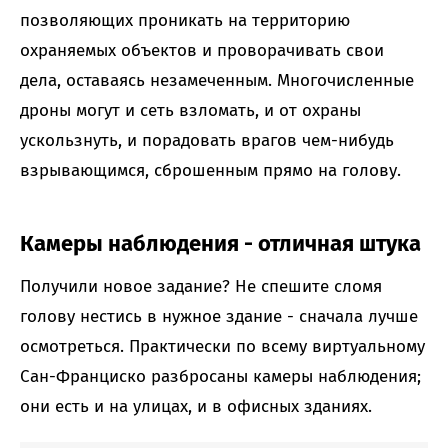
позволяющих проникать на территорию
охраняемых объектов и проворачивать свои
дела, оставаясь незамеченным. Многочисленные
дроны могут и сеть взломать, и от охраны
ускользнуть, и порадовать врагов чем-нибудь
взрывающимся, сброшенным прямо на голову.
Камеры наблюдения - отличная штука
Получили новое задание? Не спешите сломя
голову нестись в нужное здание - сначала лучше
осмотреться. Практически по всему виртуальному
Сан-Франциско разбросаны камеры наблюдения;
они есть и на улицах, и в офисных зданиях.