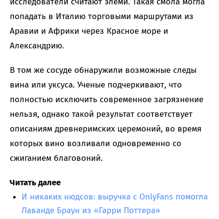
исследователи считают элеми. Такая смола могла
попадать в Италию торговыми маршрутами из
Аравии и Африки через Красное море и
Александрию.
В том же сосуде обнаружили возможные следы
вина или уксуса. Ученые подчеркивают, что
полностью исключить современное загрязнение
нельзя, однако такой результат соответствует
описаниям древнеримских церемоний, во время
которых вино возливали одновременно со
сжиганием благовоний.
Читать далее
И никаких нюдсов: выручка с OnlyFans помогла
Лаванде Браун из «Гарри Поттера»