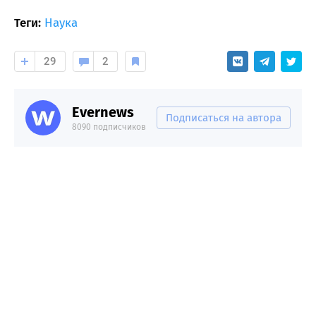
Теги:
Наука
29
2
Evernews
Подписаться на автора
8090 подписчиков