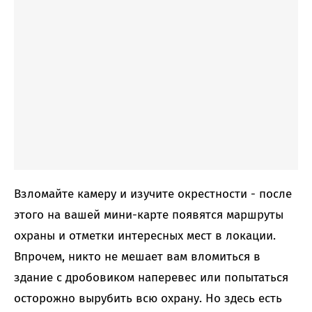
Взломайте камеру и изучите окрестности - после
этого на вашей мини-карте появятся маршруты
охраны и отметки интересных мест в локации.
Впрочем, никто не мешает вам вломиться в
здание с дробовиком наперевес или попытаться
осторожно вырубить всю охрану. Но здесь есть