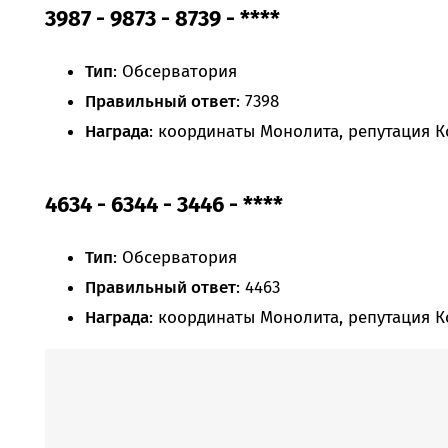
3987 - 9873 - 8739 - ****
Тип
: Обсерватория
Правильный ответ
: 7398
Награда
: координаты Монолита, репутация К
4634 - 6344 - 3446 - ****
Тип
: Обсерватория
Правильный ответ
: 4463
Награда
: координаты Монолита, репутация К