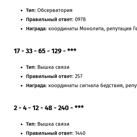
Тип
: Обсерватория
Правильный ответ
: 0978
Награда
: координаты Монолита, репутация Г
17 - 33 - 65 - 129 - ***
Тип
: Вышка связи
Правильный ответ
: 257
Награда
: координаты сигнала бедствия, реп
2 - 4 - 12 - 48 - 240 - ***
Тип
: Вышка связи
Правильный ответ
: 1440