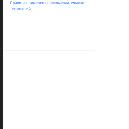
Правила применения рекомендательных
технологий