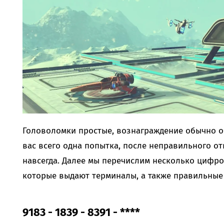
Головоломки простые, вознаграждение обычно оч
вас всего одна попытка, после неправильного о
навсегда. Далее мы перечислим несколько цифро
которые выдают терминалы, а также правильные 
9183 - 1839 - 8391 - ****