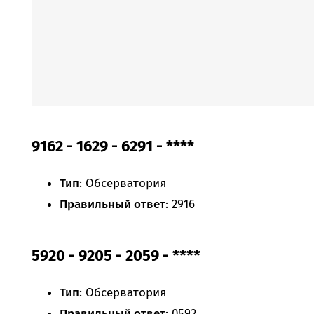
9162 - 1629 - 6291 - ****
Тип
: Обсерватория
Правильный ответ
: 2916
5920 - 9205 - 2059 - ****
Тип
: Обсерватория
Правильный ответ
: 0592