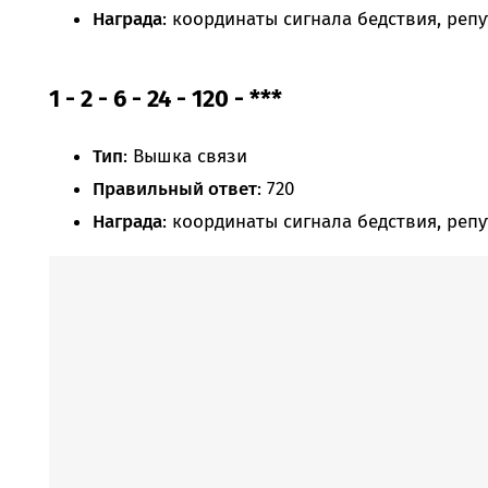
Награда
: координаты сигнала бедствия, реп
1 - 2 - 6 - 24 - 120 - ***
Тип
: Вышка связи
Правильный ответ
: 720
Награда
: координаты сигнала бедствия, реп