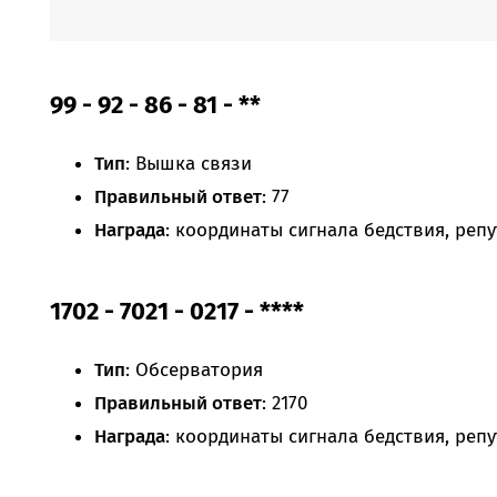
99 - 92 - 86 - 81 - **
Тип
: Вышка связи
Правильный ответ
: 77
Награда
: координаты сигнала бедствия, репу
1702 - 7021 - 0217 - ****
Тип
: Обсерватория
Правильный ответ
: 2170
Награда
: координаты сигнала бедствия, репу