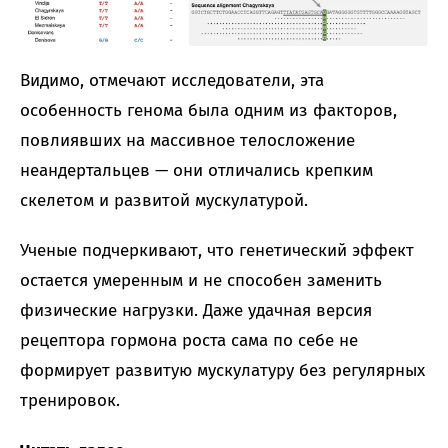
Видимо, отмечают исследователи, эта
особенность генома была одним из факторов,
повлиявших на массивное телосложение
неандертальцев — они отличались крепким
скелетом и развитой мускулатурой.
Ученые подчеркивают, что генетический эффект
остается умеренным и не способен заменить
физические нагрузки. Даже удачная версия
рецептора гормона роста сама по себе не
формирует развитую мускулатуру без регулярных
тренировок.