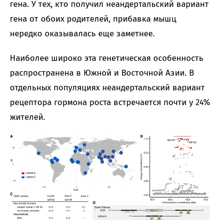
гена. У тех, кто получил неандертальский вариант
гена от обоих родителей, прибавка мышц
нередко оказывалась еще заметнее.
Наиболее широко эта генетическая особенность
распространена в Южной и Восточной Азии. В
отдельных популяциях неандертальский вариант
рецептора гормона роста встречается почти у 24%
жителей.