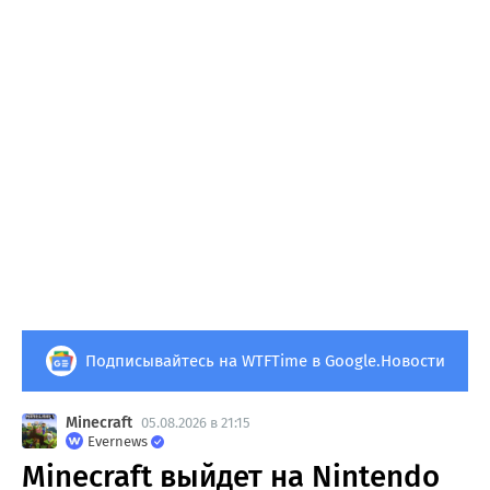
Подписывайтесь на WTFTime в Google.Новости
Minecraft
05.08.2026 в 21:15
Evernews
Minecraft выйдет на Nintendo