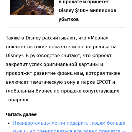
в прокате и принесет
Disney $100+ миллионов
убытков
Также в Disney рассчитывают, что «Моана»
покажет высокие показатели после релиза на
Disney+. В руководстве считают, что «проект
закрепит успех оригинальной картины и
продолжит развитие франшизы, которая также
включает тематическую зону в парке EPCOT и
глобальный бизнес по продаже сопутствующих
товаров».
Читать далее
Неандертальцы могли подарить людям больше
мышц, но тренироваться все равно придется —