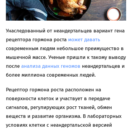
Унаследованный от неандертальцев вариант гена
рецептора гормона роста
может давать
современным людям небольшое преимущество в
мышечной массе. Ученые пришли к такому выводу
после
анализа данных геномов
неандертальцев и
более миллиона современных людей.
Рецептор гормона роста расположен на
поверхности клеток и участвует в передаче
сигналов, регулирующих рост тканей, обмен
веществ и развитие организма. В лабораторных
условиях клетки с неандертальской версией