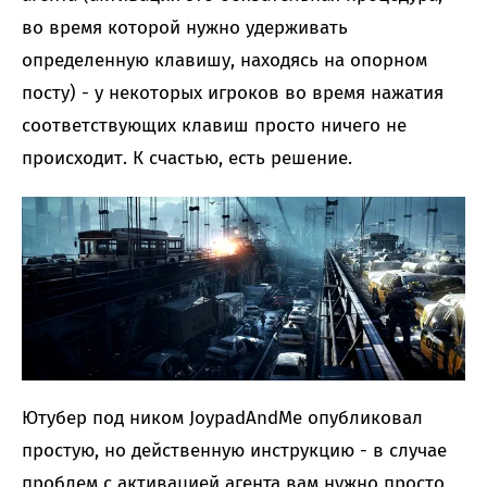
во время которой нужно удерживать
определенную клавишу, находясь на опорном
посту) - у некоторых игроков во время нажатия
соответствующих клавиш просто ничего не
происходит. К счастью, есть решение.
Ютубер под ником JoypadAndMe опубликовал
простую, но действенную инструкцию - в случае
проблем с активацией агента вам нужно просто