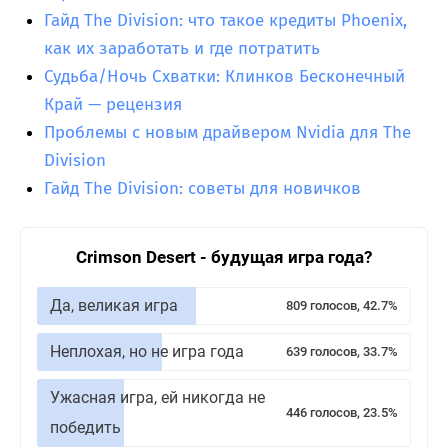
Гайд The Division: что такое кредиты Phoenix,
как их заработать и где потратить
Судьба/Ночь Схватки: Клинков Бесконечный
Край — рецензия
Проблемы с новым драйвером Nvidia для The
Division
Гайд The Division: советы для новичков
Crimson Desert - будущая игра года?
Да, великая игра
809 голосов, 42.7%
Неплохая, но не игра года
639 голосов, 33.7%
Ужасная игра, ей никогда не
446 голосов, 23.5%
победить