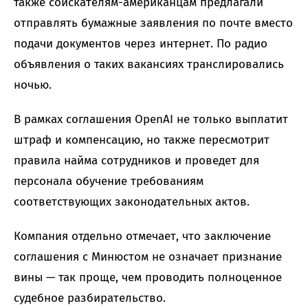
также соискателям-американцам предлагали
отправлять бумажные заявления по почте вместо
подачи документов через интернет. По радио
объявления о таких вакансиях транслировались
ночью.
В рамках соглашения OpenAI не только выплатит
штраф и компенсацию, но также пересмотрит
правила найма сотрудников и проведет для
персонала обучение требованиям
соответствующих законодательных актов.
Компания отдельно отмечает, что заключение
соглашения с Минюстом не означает признание
вины — так проще, чем проводить полноценное
судебное разбирательство.