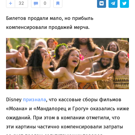
32
0
Билетов продали мало, но прибыль
компенсировали продажей мерча.
Disney
признала
, что кассовые сборы фильмов
«Моана» и «Мандалорец и Грогу» оказались ниже
ожиданий. При этом в компании отметили, что
эти картины частично компенсировали затраты