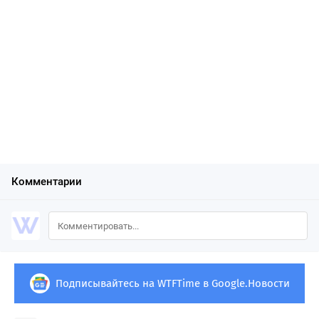
Комментарии
Подписывайтесь на WTFTime в Google.Новости