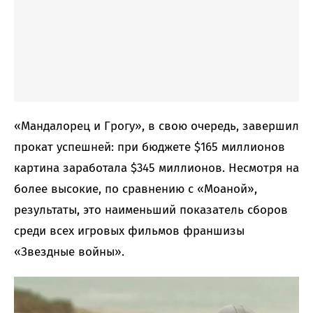
«Мандалорец и Грогу», в свою очередь, завершил
прокат успешней: при бюджете $165 миллионов
картина заработала $345 миллионов. Несмотря на
более высокие, по сравнению с «Моаной»,
результаты, это наименьший показатель сборов
среди всех игровых фильмов франшизы
«Звездные войны».