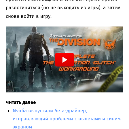
разлогиниться (но не выходить из игры), а затем
снова войти в игру.
Читать далее
Nvidia выпустили бета-драйвер,
исправляющий проблемы с вылетами и синим
экраном