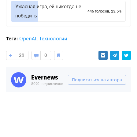
Ужасная игра, ей никогда не
446 голосов, 23.5%
победить
Теги:
OpenAI
,
Технологии
29
0
Evernews
Подписаться на автора
8090 подписчиков