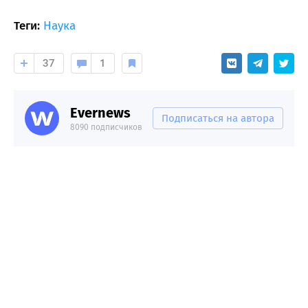
Теги:
Наука
37
1
Evernews
Подписаться на автора
8090 подписчиков