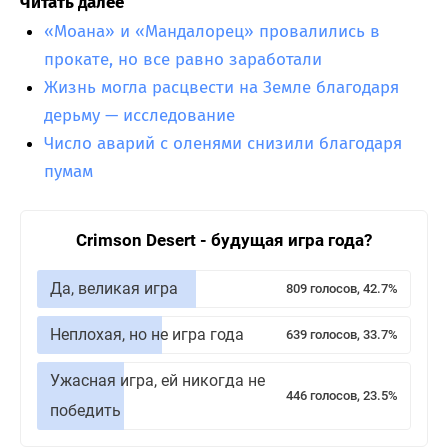
Читать далее
«Моана» и «Мандалорец» провалились в
прокате, но все равно заработали
Жизнь могла расцвести на Земле благодаря
дерьму — исследование
Число аварий с оленями снизили благодаря
пумам
Crimson Desert - будущая игра года?
Да, великая игра
809 голосов, 42.7%
Неплохая, но не игра года
639 голосов, 33.7%
Ужасная игра, ей никогда не
446 голосов, 23.5%
победить