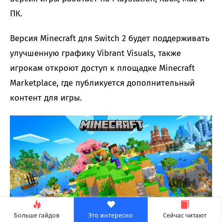
ПК.
Версия Minecraft для Switch 2 будет поддерживать
улучшенную графику Vibrant Visuals, также
игрокам откроют доступ к площадке Minecraft
Marketplace, где публикуется дополнительный
контент для игры.
Больше гайдов
Это интересно
Сейчас читают