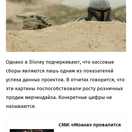
Однако в Disney подчеркивают, что кассовые
сборы являются лишь одним из показателей
успеха данных проектов. В отчетах говорится, что
эти картины поспособствовали росту розничных
продаж мерчендайза. Конкретные цифры не
называются.
СМИ: «Моана» провалится