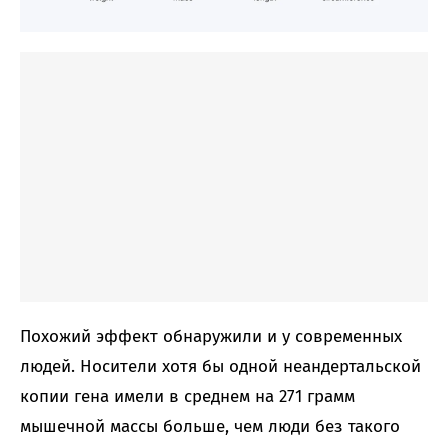
Похожий эффект обнаружили и у современных
людей. Носители хотя бы одной неандертальской
копии гена имели в среднем на 271 грамм
мышечной массы больше, чем люди без такого