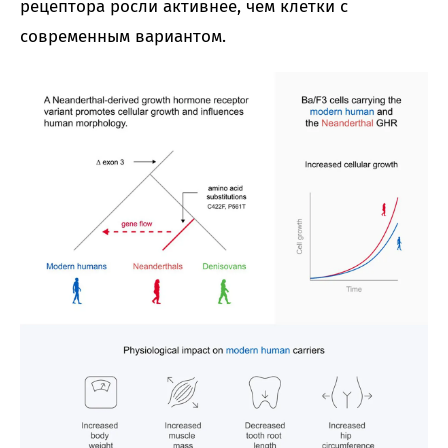
рецептора росли активнее, чем клетки с
современным вариантом.