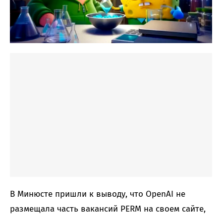
В Минюсте пришли к выводу, что OpenAI не
размещала часть вакансий PERM на своем сайте,