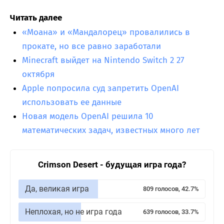
Читать далее
«Моана» и «Мандалорец» провалились в
прокате, но все равно заработали
Minecraft выйдет на Nintendo Switch 2 27
октября
Apple попросила суд запретить OpenAI
использовать ее данные
Новая модель OpenAI решила 10
математических задач, известных много лет
Crimson Desert - будущая игра года?
Да, великая игра
809 голосов, 42.7%
Неплохая, но не игра года
639 голосов, 33.7%