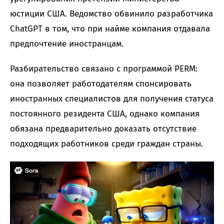
юстиции США. Ведомство обвинило разработчика
ChatGPT в том, что при найме компания отдавала
предпочтение иностранцам.
Разбирательство связано с программой PERM:
она позволяет работодателям спонсировать
иностранных специалистов для получения статуса
постоянного резидента США, однако компания
обязана предварительно доказать отсутствие
подходящих работников среди граждан страны.