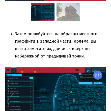
Затем полюбуйтесь на образцы местного
граффити в западной части Гарлема. Вы
легко заметите их, двигаясь вверх по
набережной от предыдущей точки.