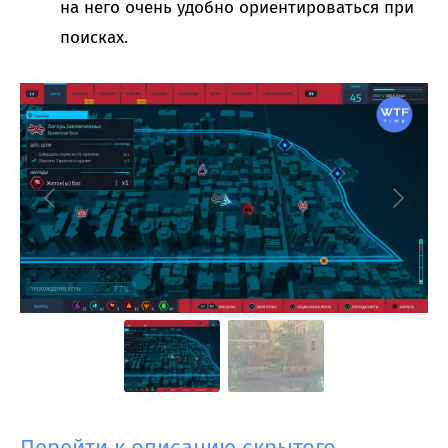
на него очень удобно ориентироваться при
поисках.
Перейти к описанию скрытого