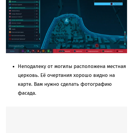
Неподалеку от могилы расположена местная
церковь. Её очертания хорошо видно на
карте. Вам нужно сделать фотографию
фасада.