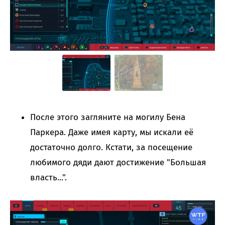
После этого загляните на могилу Бена
Паркера. Даже имея карту, мы искали её
достаточно долго. Кстати, за посещение
любимого дяди дают достижение "Большая
власть...".