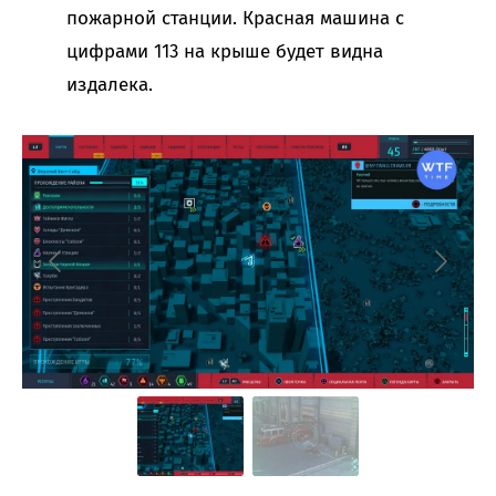
пожарной станции. Красная машина с
цифрами 113 на крыше будет видна
издалека.