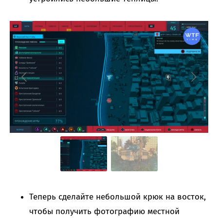
Теперь сделайте небольшой крюк на восток,
чтобы получить фотографию местной