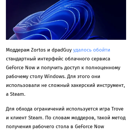
Моддерам Zortos и dpadGuy
удалось обойти
стандартный интерфейс облачного сервиса
GeForce Now и получить доступ к полноценному
рабочему столу Windows. Для этого они
использовали не сложный хакерский инструмент,
а Steam.
Для обхода ограничений используется игра Trove
и клиент Steam. По словам моддеров, такой метод
получения рабочего стола в GeForce Now