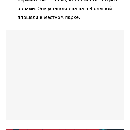
орлами. Она установлена на небольшой
площади в местном парке.