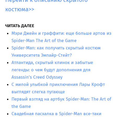
костюма>>
ЧИТАТЬ ДАЛЕЕ
Мэри Джейн и граффити: еще больше артов из
Spider-Man The Art of the Game
Spider-Man: как получить скрытый костюм
Университета Эмпайр-Стейт?
Атлантида, скрытый клинок и забытые
легенды: о чем будут дополнения для
Assassin’s Creed Odyssey
С милой улыбкой приключения Лары Крофт
выглядят слегка пугающе
Первый взгляд на артбук Spider-Man: The Art of
the Game
Свадебная пасхалка в Spider-Man все-таки