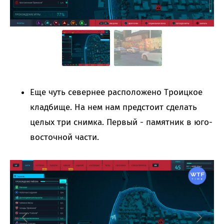
Еще чуть севернее расположено Троицкое
кладбище. На нем нам предстоит сделать
целых три снимка. Первый - памятник в юго-
восточной части.