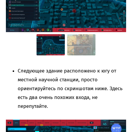
Следующее здание расположено к югу от
местной научной станции, просто
ориентируйтесь по скриншотам ниже. Здесь
есть два очень похожих входа, не
перепутайте.