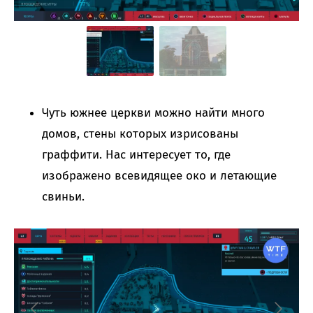
Чуть южнее церкви можно найти много
домов, стены которых изрисованы
граффити. Нас интересует то, где
изображено всевидящее око и летающие
свиньи.