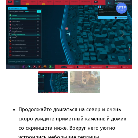
Продолжайте двигаться на север и очень
скоро увидите приметный каменный домик
со скриншота ниже. Вокруг него уютно
устроились небольшие теплицы.