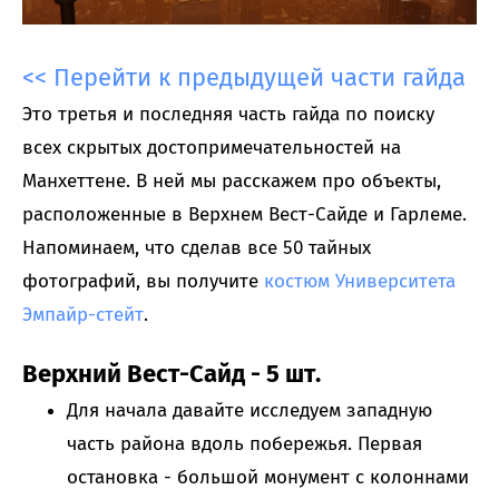
<< Перейти к предыдущей части гайда
Это третья и последняя часть гайда по поиску
всех скрытых достопримечательностей на
Манхеттене. В ней мы расскажем про объекты,
расположенные в Верхнем Вест-Сайде и Гарлеме.
Напоминаем, что сделав все 50 тайных
фотографий, вы получите
костюм Университета
Эмпайр-стейт
.
Верхний Вест-Сайд - 5 шт.
Для начала давайте исследуем западную
часть района вдоль побережья. Первая
остановка - большой монумент с колоннами