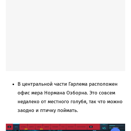
В центральной части Гарлема расположен
офис мера Нормана Озборна. Это совсем
недалеко от местного голубя, так что можно
заодно и птичку поймать.