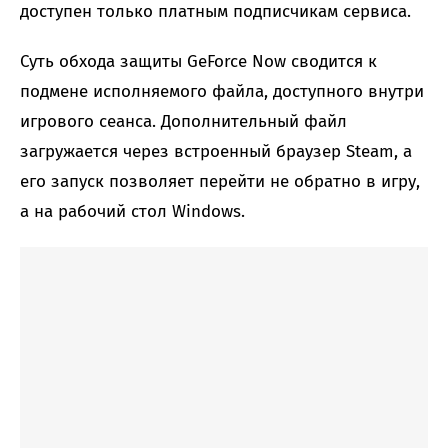
доступен только платным подписчикам сервиса.
Суть обхода защиты GeForce Now сводится к
подмене исполняемого файла, доступного внутри
игрового сеанса. Дополнительный файл
загружается через встроенный браузер Steam, а
его запуск позволяет перейти не обратно в игру,
а на рабочий стол Windows.