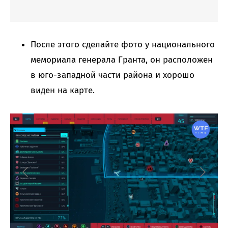
После этого сделайте фото у национального
мемориала генерала Гранта, он расположен
в юго-западной части района и хорошо
виден на карте.