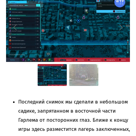
Последний снимок мы сделали в небольшом
садике, запрятанном в восточной части
Гарлема от посторонних глаз. Ближе к концу
игры здесь разместится лагерь заключенных,