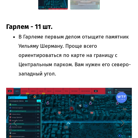
Гарлем - 11 шт.
В Гарлеме первым делом отыщите памятник
Уильяму Шерману. Проще всего
ориентироваться по карте на границу с
Центральным парком. Вам нужен его северо-
западный угол.