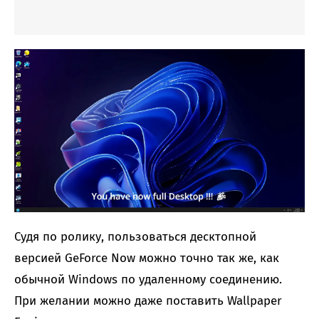
Судя по ролику, пользоваться десктопной
версией GeForce Now можно точно так же, как
обычной Windows по удаленному соединению.
При желании можно даже поставить Wallpaper