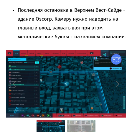
Последняя остановка в Верхнем Вест-Сайде -
здание Oscorp. Камеру нужно наводить на
главный вход, захватывая при этом
металлические буквы с названием компании.