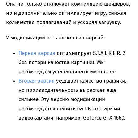
Она не только отключает компиляцию шейдеров,
но и дополнительно оптимизирует игру, снижая
количество подлагиваний и ускоряя загрузку.
У модификации есть несколько версий:
Первая версия
оптимизирует S.T.A.L.K.E.R. 2
без потери качества картинки. Мы
рекомендуем устанавливать именно ее.
Вторая версия
ухудшает качество графики,
но производительность вырастает еще
сильнее. Эту версию модификации
рекомендуется ставить на ПК со старыми
видеокартами: например, GeForce GTX 1660.