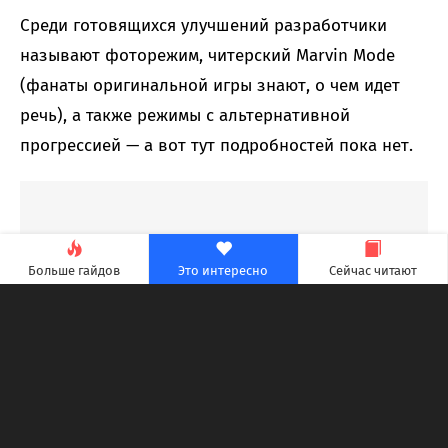
Среди готовящихся улучшений разработчики
называют фоторежим, читерский Marvin Mode
(фанаты оригинальной игры знают, о чем идет
речь), а также режимы с альтернативной
прогрессией — а вот тут подробностей пока нет.
Больше гайдов
Это интересно
Сейчас читают