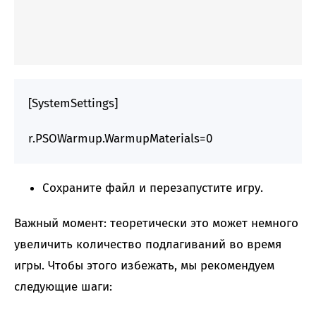
[SystemSettings]
r.PSOWarmup.WarmupMaterials=0
Сохраните файл и перезапустите игру.
Важный момент: теоретически это может немного
увеличить количество подлагиваний во время
игры. Чтобы этого избежать, мы рекомендуем
следующие шаги: