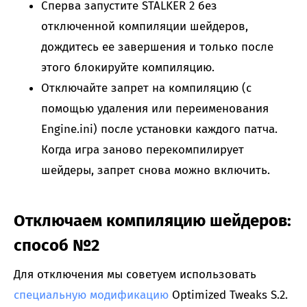
Сперва запустите STALKER 2 без
отключенной компиляции шейдеров,
дождитесь ее завершения и только после
этого блокируйте компиляцию.
Отключайте запрет на компиляцию (с
помощью удаления или переименования
Engine.ini) после установки каждого патча.
Когда игра заново перекомпилирует
шейдеры, запрет снова можно включить.
Отключаем компиляцию шейдеров:
способ №2
Для отключения мы советуем использовать
специальную модификацию
Optimized Tweaks S.2.