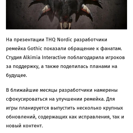
На презентации THQ Nordic разработчики
ремейка Gothic показали обращение к фанатам.
Студия Alkimia Interactive поблагодарила игроков
за поддержку, а также поделилась планами на
будущее.
В ближайшие месяцы разработчики намерены
сфокусироваться на улучшении ремейка. Для
игры планируется выпустить несколько крупных
обновлений, содержащих как исправления, так и
новый контент.