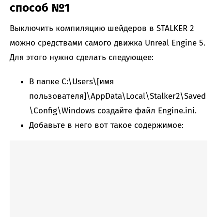
способ №1
Выключить компиляцию шейдеров в STALKER 2
можно средствами самого движка Unreal Engine 5.
Для этого нужно сделать следующее:
В папке C:\Users\[имя
пользователя]\AppData\Local\Stalker2\Saved
\Config\Windows создайте файл Engine.ini.
Добавьте в него вот такое содержимое: