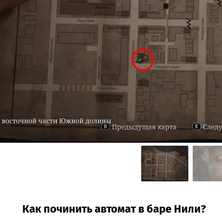
Как починить автомат в баре Нили?