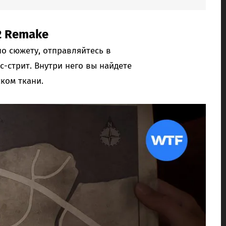
 2 Remake
о сюжету, отправляйтесь в
-стрит. Внутри него вы найдете
ком ткани.