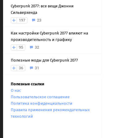
Cyberpunk 2077: все вещи Джонни
Сильверхенда
197
23
Как настройки Cyberpunk 2077 влияют на
производительность и графику
95
32
Полезные моды для Cyberpunk 2077
36
31
Полезные ссылки
О нас
Пользовательское соглашение
Политика конфиденциальности
Правила применения рекомендательных
технологий