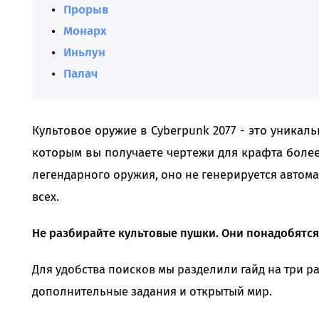
Прорыв
Монарх
Иньлун
Палач
Культовое оружие в Cyberpunk 2077 - это уникаль
которым вы получаете чертежи для крафта боле
легендарного оружия, оно не генерируется автома
всех.
Не разбирайте культовые пушки. Они понадобятся
Для удобства поисков мы разделили гайд на три р
дополнительные задания и открытый мир.