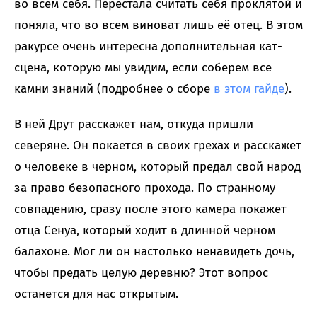
во всем себя. Перестала считать себя проклятой и
поняла, что во всем виноват лишь её отец. В этом
ракурсе очень интересна дополнительная кат-
сцена, которую мы увидим, если соберем все
камни знаний (подробнее о сборе
в этом гайде
).
В ней Друт расскажет нам, откуда пришли
северяне. Он покается в своих грехах и расскажет
о человеке в черном, который предал свой народ
за право безопасного прохода. По странному
совпадению, сразу после этого камера покажет
отца Сенуа, который ходит в длинной черном
балахоне. Мог ли он настолько ненавидеть дочь,
чтобы предать целую деревню? Этот вопрос
останется для нас открытым.