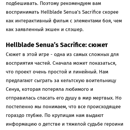
подбешивать. Поэтому рекомендуем вам
воспринимать Hellblade Senua’s Sacrifice скорее
как интерактивный фильм с элементами боя, чем
как заявленный экшен и слэшер.
Hellblade Senua’s Sacrifice: сюжет
Сюжет в этой игре - одна из самых сложных для
восприятия частей. Сначала может показаться,
что проект очень простой и линейный. Нам
предлагают сыграть за кельтскую воительницу
Сенуа, которая потеряла любимого и
отправилась спасать его душу в мир мертвых. Но
постепенно мы понимаем, что все происходящее
гораздо глубже. По крупицам нам выдают
информацию о детстве и тяжелой судьбе героини