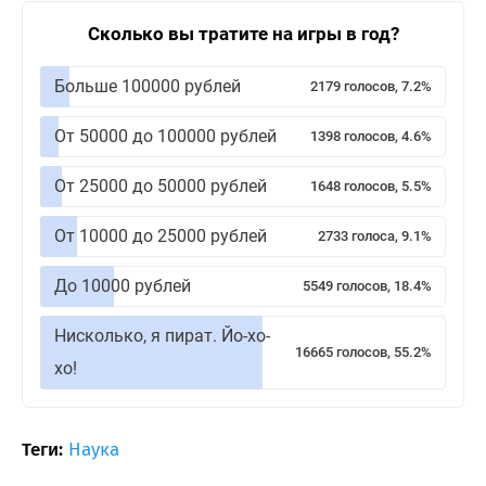
Сколько вы тратите на игры в год?
Больше 100000 рублей
2179 голосов, 7.2%
От 50000 до 100000 рублей
1398 голосов, 4.6%
От 25000 до 50000 рублей
1648 голосов, 5.5%
От 10000 до 25000 рублей
2733 голоса, 9.1%
До 10000 рублей
5549 голосов, 18.4%
Нисколько, я пират. Йо-хо-
16665 голосов, 55.2%
хо!
Теги:
Наука