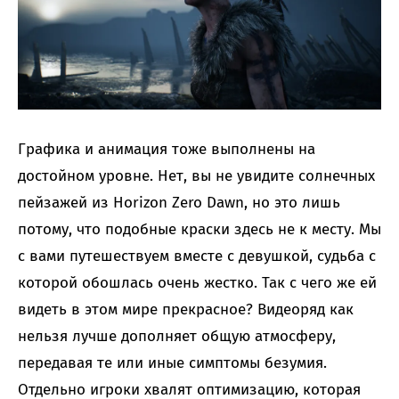
Графика и анимация тоже выполнены на
достойном уровне. Нет, вы не увидите солнечных
пейзажей из Horizon Zero Dawn, но это лишь
потому, что подобные краски здесь не к месту. Мы
с вами путешествуем вместе с девушкой, судьба с
которой обошлась очень жестко. Так с чего же ей
видеть в этом мире прекрасное? Видеоряд как
нельзя лучше дополняет общую атмосферу,
передавая те или иные симптомы безумия.
Отдельно игроки хвалят оптимизацию, которая