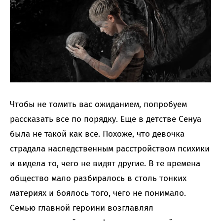
Чтобы не томить вас ожиданием, попробуем
рассказать все по порядку. Еще в детстве Сенуа
была не такой как все. Похоже, что девочка
страдала наследственным расстройством психики
и видела то, чего не видят другие. В те времена
общество мало разбиралось в столь тонких
материях и боялось того, чего не понимало.
Семью главной героини возглавлял