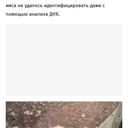
мяса не удалось идентифицировать даже с
помощью анализа ДНК.