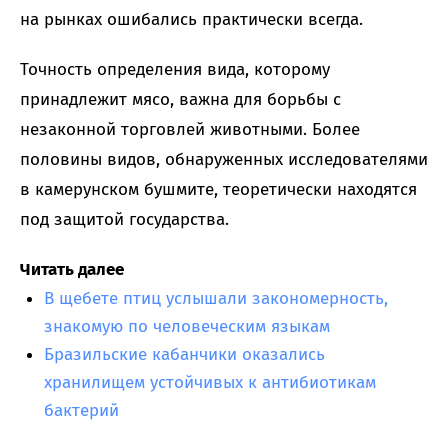
на рынках ошибались практически всегда.
Точность определения вида, которому
принадлежит мясо, важна для борьбы с
незаконной торговлей животными. Более
половины видов, обнаруженных исследователями
в камерунском бушмите, теоретически находятся
под защитой государства.
Читать далее
В щебете птиц услышали закономерность,
знакомую по человеческим языкам
Бразильские кабанчики оказались
хранилищем устойчивых к антибиотикам
бактерий