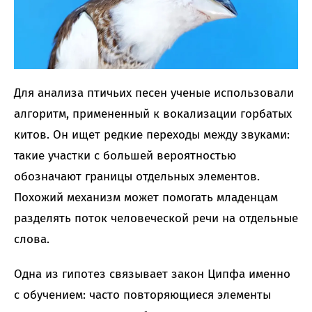
Для анализа птичьих песен ученые использовали
алгоритм, примененный к вокализации горбатых
китов. Он ищет редкие переходы между звуками:
такие участки с большей вероятностью
обозначают границы отдельных элементов.
Похожий механизм может помогать младенцам
разделять поток человеческой речи на отдельные
слова.
Одна из гипотез связывает закон Ципфа именно
с обучением: часто повторяющиеся элементы