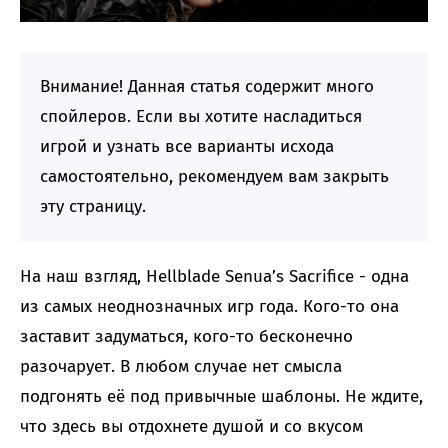
Внимание! Данная статья содержит много
спойлеров. Если вы хотите насладиться
игрой и узнать все варианты исхода
самостоятельно, рекомендуем вам закрыть
эту страницу.
На наш взгляд, Hellblade Senua’s Sacrifice - одна
из самых неоднозначных игр года. Кого-то она
заставит задуматься, кого-то бесконечно
разочарует. В любом случае нет смысла
подгонять её под привычные шаблоны. Не ждите,
что здесь вы отдохнете душой и со вкусом