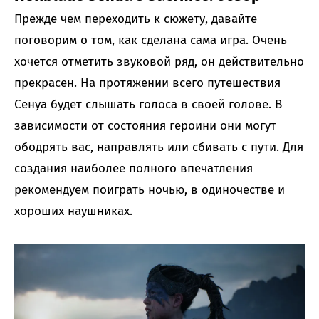
Прежде чем переходить к сюжету, давайте
поговорим о том, как сделана сама игра. Очень
хочется отметить звуковой ряд, он действительно
прекрасен. На протяжении всего путешествия
Сенуа будет слышать голоса в своей голове. В
зависимости от состояния героини они могут
ободрять вас, направлять или сбивать с пути. Для
создания наиболее полного впечатления
рекомендуем поиграть ночью, в одиночестве и
хороших наушниках.