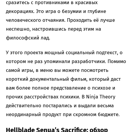
сразитесь с противниками в красивых
декорациях. Это игра о безумии и глубине
человеческого отчаяния. Проходить её лучше
неспешно, настроившись перед этим на
философский лад.
У этого проекта мощный социальный подтекст, о
котором не раз упоминали разработчики. Помимо
самой игры, в меню вы можете посмотреть
короткий документальный фильм, который даст
вам более полное представление о психозе и
прочих расстройствах психики. В Ninja Theory
действительно постарались и выдали весьма
неординарный продукт при скромном бюджете.
Hellblade Senua’s Sacrifice: обзор