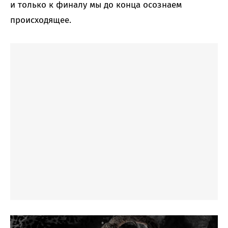
и только к финалу мы до конца осознаем
происходящее.