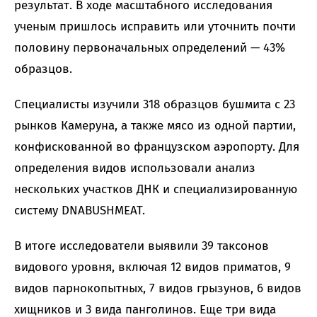
результат. В ходе масштабного исследования
ученым пришлось исправить или уточнить почти
половину первоначальных определений — 43%
образцов.
Специалисты изучили 318 образцов бушмита с 23
рынков Камеруна, а также мясо из одной партии,
конфискованной во французском аэропорту. Для
определения видов использовали анализ
нескольких участков ДНК и специализированную
систему DNABUSHMEAT.
В итоге исследователи выявили 39 таксонов
видового уровня, включая 12 видов приматов, 9
видов парнокопытных, 7 видов грызунов, 6 видов
хищников и 3 вида панголинов. Еще три вида