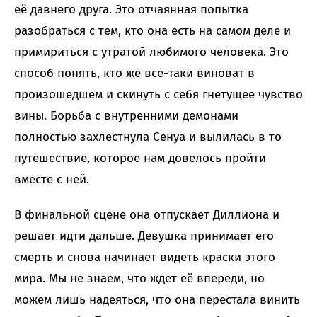
её давнего друга. Это отчаянная попытка
разобраться с тем, кто она есть на самом деле и
примириться с утратой любимого человека. Это
способ понять, кто же все-таки виноват в
произошедшем и скинуть с себя гнетущее чувство
вины. Борьба с внутренними демонами
полностью захлестнула Сенуа и вылилась в то
путешествие, которое нам довелось пройти
вместе с ней.
В финальной сцене она отпускает Диллиона и
решает идти дальше. Девушка принимает его
смерть и снова начинает видеть краски этого
мира. Мы не знаем, что ждет её впереди, но
можем лишь надеяться, что она перестала винить