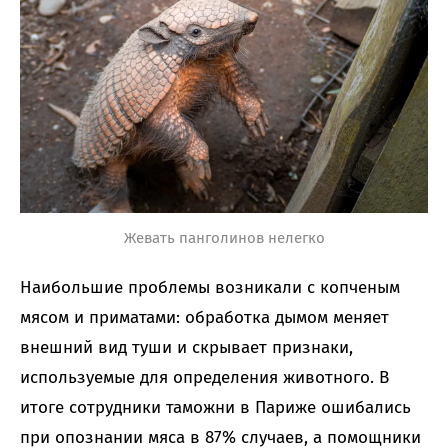
Жевать панголинов нелегко
Наибольшие проблемы возникали с копченым
мясом и приматами: обработка дымом меняет
внешний вид туши и скрывает признаки,
используемые для определения животного. В
итоге сотрудники таможни в Париже ошибались
при опознании мяса в 87% случаев, а помощники