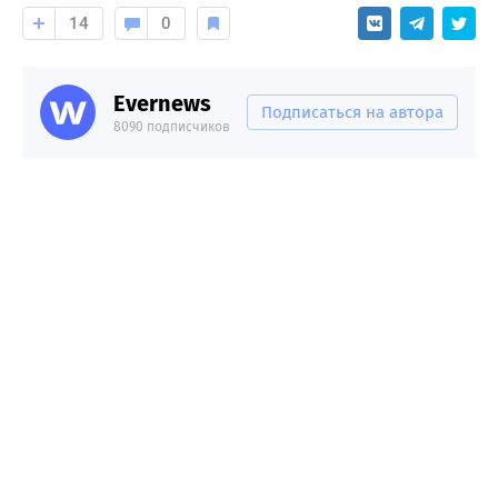
14
0
Evernews
Подписаться на автора
8090 подписчиков