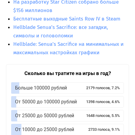
На разработку Star Citizen собрано больше
$156 миллионов
Бесплатные выходные Saints Row IV в Steam
Hellblade Senua’s Sacrifice: все загадки,
символы и головоломки
Hellblade: Senua’s Sacrifice на минимальных и
максимальных настройках графики
Сколько вы тратите на игры в год?
Больше 100000 рублей
2179 голосов, 7.2%
От 50000 до 100000 рублей
1398 голосов, 4.6%
От 25000 до 50000 рублей
1648 голосов, 5.5%
От 10000 до 25000 рублей
2733 голоса, 9.1%