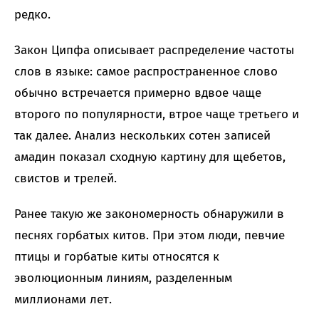
редко.
Закон Ципфа описывает распределение частоты
слов в языке: самое распространенное слово
обычно встречается примерно вдвое чаще
второго по популярности, втрое чаще третьего и
так далее. Анализ нескольких сотен записей
амадин показал сходную картину для щебетов,
свистов и трелей.
Ранее такую же закономерность обнаружили в
песнях горбатых китов. При этом люди, певчие
птицы и горбатые киты относятся к
эволюционным линиям, разделенным
миллионами лет.