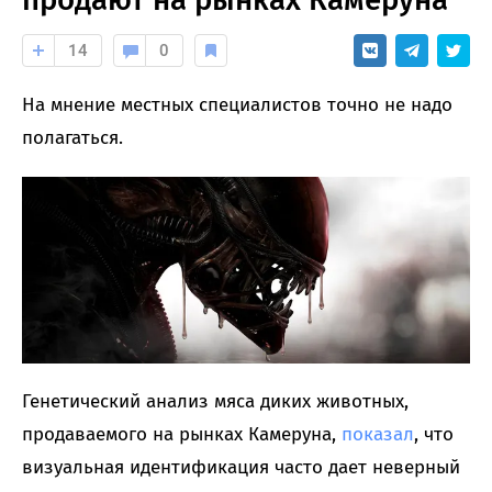
14
0
На мнение местных специалистов точно не надо
полагаться.
Генетический анализ мяса диких животных,
продаваемого на рынках Камеруна,
показал
, что
визуальная идентификация часто дает неверный