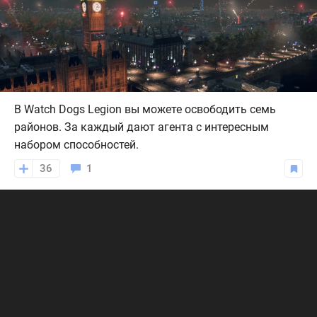
В Watch Dogs Legion вы можете освободить семь
районов. За каждый дают агента с интересным
набором способностей.
36
1