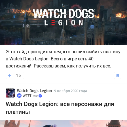
Этот гайд пригодится тем, кто решил выбить платину
в Watch Dogs Legion. Всего в игре есть 40
достижений. Рассказываем, как получить их все.
15
Watch Dogs Legion
9 ноября 2020 года
WTFTime
Watch Dogs Legion: все персонажи для
платины