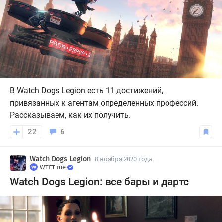
В Watch Dogs Legion есть 11 достижений,
привязанных к агентам определенных профессий.
Рассказываем, как их получить.
22
6
Watch Dogs Legion
8 ноября 2020 года
WTFTime
Watch Dogs Legion: все бары и дартс