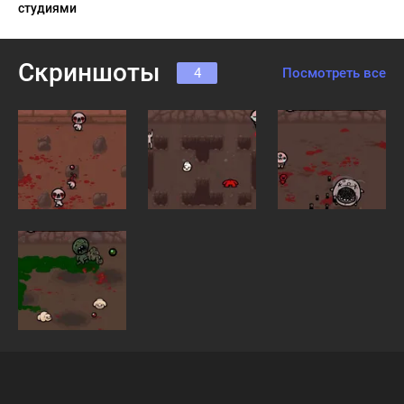
студиями
Скриншоты
4
Посмотреть все