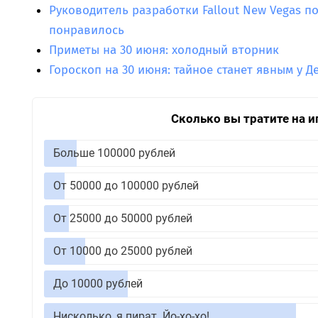
Руководитель разработки Fallout New Vegas по
понравилось
Приметы на 30 июня: холодный вторник
Гороскоп на 30 июня: тайное станет явным у Д
Сколько вы тратите на и
Больше 100000 рублей
От 50000 до 100000 рублей
От 25000 до 50000 рублей
От 10000 до 25000 рублей
До 10000 рублей
Нисколько, я пират. Йо-хо-хо!