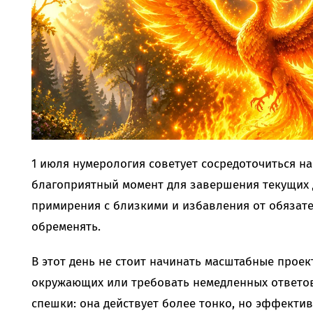
1 июля нумерология советует сосредоточиться на
благоприятный момент для завершения текущих 
примирения с близкими и избавления от обязате
обременять.
В этот день не стоит начинать масштабные проек
окружающих или требовать немедленных ответов
спешки: она действует более тонко, но эффекти