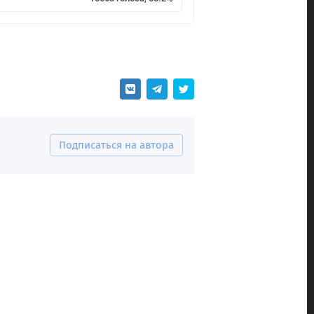
Подписаться на автора