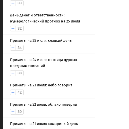
33
День денег и ответственности:
нумерологический прогноз на 25 июля
32
Приметы на 25 июля: сладкий день
34
Приметы на 24 июля: пятница дурных
предзнаменований
38
Приметы на 23 июля: небо говорит
42
Приметы на 22 июля: облако поверий
30
Приметы на 21 июля: комариный день