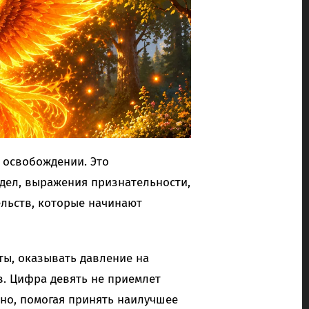
 освобождении. Это
дел, выражения признательности,
льств, которые начинают
ты, оказывать давление на
. Цифра девять не приемлет
вно, помогая принять наилучшее