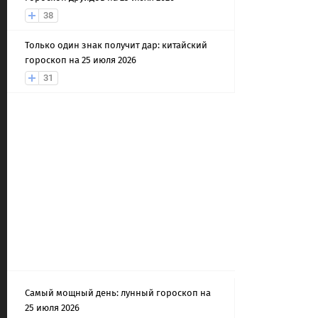
38
Только один знак получит дар: китайский
гороскоп на 25 июля 2026
31
Самый мощный день: лунный гороскоп на
25 июля 2026