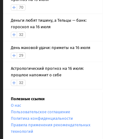
70
Деньги любят тишину, а Тельцы — банк:
гороскоп на 16 июля
32
День маковой удачи: приметы на 16 июля
29
Астрологический прогноз на 16 июля:
прошлое напомнит о себе
32
Полезные ссылки
О нас
Пользовательское соглашение
Политика конфиденциальности
Правила применения рекомендательных
технологий