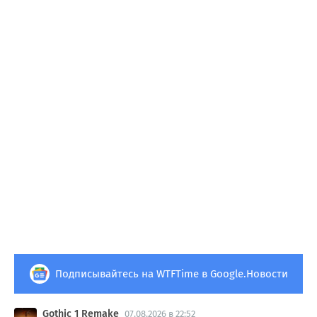
Подписывайтесь на WTFTime в Google.Новости
Gothic 1 Remake
07.08.2026 в 22:52