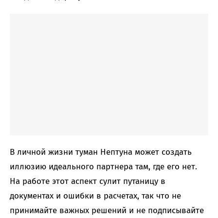
В личной жизни туман Нептуна может создать
иллюзию идеального партнера там, где его нет.
На работе этот аспект сулит путаницу в
документах и ошибки в расчетах, так что не
принимайте важных решений и не подписывайте