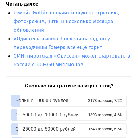
Читать далее
Ремейк Gothic получит новую прогрессию,
фото-режим, читы и несколько месяцев
обновлений
«Одиссея» вышла 3 недели назад, но у
переводчицы Гомера все еще горит
СМИ: пиратская «Одиссея» может стартовать в
России с 300-350 миллионов
Сколько вы тратите на игры в год?
Больше 100000 рублей
2178 голосов, 7.2%
От 50000 до 100000 рублей
1398 голосов, 4.6%
От 25000 до 50000 рублей
1648 голосов, 5.5%