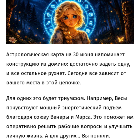
Астрологическая карта на 30 июня напоминает
конструкцию из домино: достаточно задеть одну,
и все остальное рухнет. Сегодня все зависит от
вашего места в этой цепочке.
Для одних это будет триумфом. Например, Весы
почувствуют мощный энергетический подъем
благодаря союзу Венеры и Марса. Это поможет им
оперативно решить рабочие вопросы и улучшить
личную жизнь. А для других… Вы поняли.