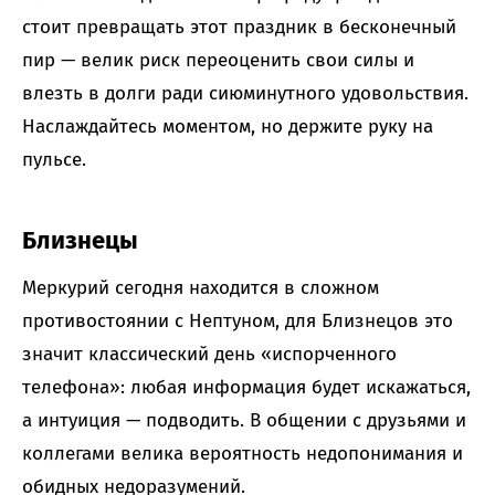
стоит превращать этот праздник в бесконечный
пир — велик риск переоценить свои силы и
влезть в долги ради сиюминутного удовольствия.
Наслаждайтесь моментом, но держите руку на
пульсе.
Близнецы
Меркурий сегодня находится в сложном
противостоянии с Нептуном, для Близнецов это
значит классический день «испорченного
телефона»: любая информация будет искажаться,
а интуиция — подводить. В общении с друзьями и
коллегами велика вероятность недопонимания и
обидных недоразумений.