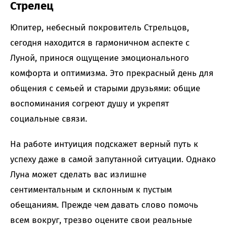
Стрелец
Юпитер, небесный покровитель Стрельцов,
сегодня находится в гармоничном аспекте с
Луной, принося ощущение эмоционального
комфорта и оптимизма. Это прекрасный день для
общения с семьей и старыми друзьями: общие
воспоминания согреют душу и укрепят
социальные связи.
На работе интуиция подскажет верный путь к
успеху даже в самой запутанной ситуации. Однако
Луна может сделать вас излишне
сентиментальным и склонным к пустым
обещаниям. Прежде чем давать слово помочь
всем вокруг, трезво оцените свои реальные