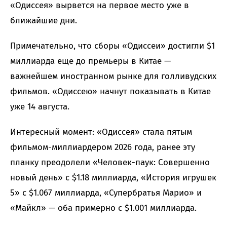
«Одиссея» вырвется на первое место уже в
ближайшие дни.
Примечательно, что сборы «Одиссеи» достигли $1
миллиарда еще до премьеры в Китае —
важнейшем иностранном рынке для голливудских
фильмов. «Одиссею» начнут показывать в Китае
уже 14 августа.
Интересный момент: «Одиссея» стала пятым
фильмом-миллиардером 2026 года, ранее эту
планку преодолели «Человек-паук: Совершенно
новый день» с $1.18 миллиарда, «История игрушек
5» с $1.067 миллиарда, «Супербратья Марио» и
«Майкл» — оба примерно с $1.001 миллиарда.