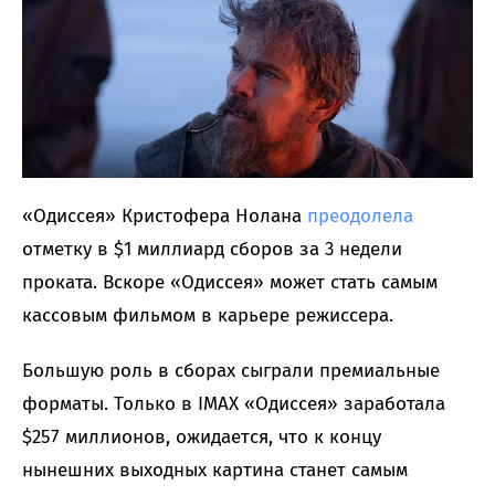
«Одиссея» Кристофера Нолана
преодолела
отметку в $1 миллиард сборов за 3 недели
проката. Вскоре «Одиссея» может стать самым
кассовым фильмом в карьере режиссера.
Большую роль в сборах сыграли премиальные
форматы. Только в IMAX «Одиссея» заработала
$257 миллионов, ожидается, что к концу
нынешних выходных картина станет самым