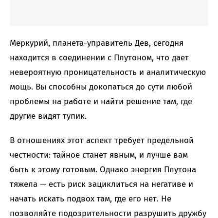
Меркурий, планета-управитель Дев, сегодня
находится в соединении с Плутоном, что дает
невероятную проницательность и аналитическую
мощь. Вы способны докопаться до сути любой
проблемы на работе и найти решение там, где
другие видят тупик.
В отношениях этот аспект требует предельной
честности: тайное станет явным, и лучше вам
быть к этому готовым. Однако энергия Плутона
тяжела — есть риск зациклиться на негативе и
начать искать подвох там, где его нет. Не
позволяйте подозрительности разрушить дружбу