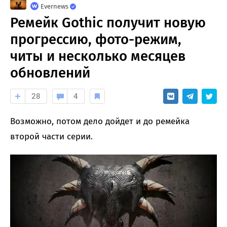
Evernews
Ремейк Gothic получит новую
прогрессию, фото-режим,
читы и несколько месяцев
обновлений
28
4
Возможно, потом дело дойдет и до ремейка
второй части серии.