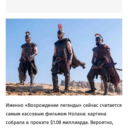
Именно «Возрождение легенды» сейчас считается
самым кассовым фильмом Нолана: картина
собрала в прокате $1.08 миллиарда. Вероятно,