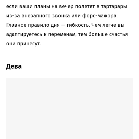
если ваши планы на вечер полетят в тартарары
из-за внезапного звонка или форс-мажора.
Главное правило дня — гибкость. Чем легче вы
адаптируетесь к переменам, тем больше счастья
они принесут.
Дева