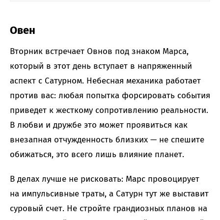
Овен
Вторник встречает Овнов под знаком Марса,
который в этот день вступает в напряженный
аспект с Сатурном. Небесная механика работает
против вас: любая попытка форсировать события
приведет к жесткому сопротивлению реальности.
В любви и дружбе это может проявиться как
внезапная отчужденность близких — не спешите
обижаться, это всего лишь влияние планет.
В делах лучше не рисковать: Марс провоцирует
на импульсивные траты, а Сатурн тут же выставит
суровый счет. Не стройте грандиозных планов на