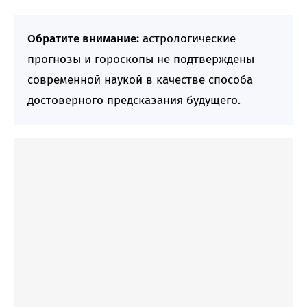
Обратите внимание:
астрологические
прогнозы и гороскопы не подтверждены
современной наукой в качестве способа
достоверного предсказания будущего.