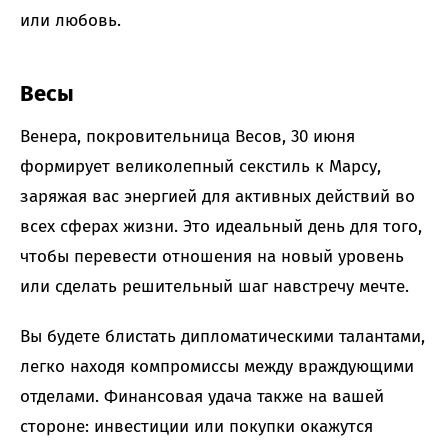
или любовь.
Весы
Венера, покровительница Весов, 30 июня
формирует великолепный секстиль к Марсу,
заряжая вас энергией для активных действий во
всех сферах жизни. Это идеальный день для того,
чтобы перевести отношения на новый уровень
или сделать решительный шаг навстречу мечте.
Вы будете блистать дипломатическими талантами,
легко находя компромиссы между враждующими
отделами. Финансовая удача также на вашей
стороне: инвестиции или покупки окажутся