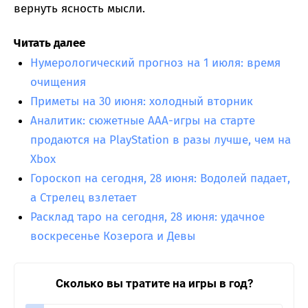
вернуть ясность мысли.
Читать далее
Нумерологический прогноз на 1 июля: время
очищения
Приметы на 30 июня: холодный вторник
Аналитик: сюжетные AAA-игры на старте
продаются на PlayStation в разы лучше, чем на
Xbox
Гороскоп на сегодня, 28 июня: Водолей падает,
а Стрелец взлетает
Расклад таро на сегодня, 28 июня: удачное
воскресенье Козерога и Девы
Сколько вы тратите на игры в год?