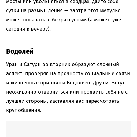
мосты или увольняться в сердцах, дайте себе
сутки на размышления — завтра этот импульс
может показаться безрассудным (а может, уже
сегодня к вечеру).
Водолей
Уран и Сатурн во вторник образуют сложный
аспект, проверяя на прочность социальные связи
и жизненные принципы Водолеев. Друзья могут
неожиданно отвернуться или проявить себя не с
лучшей стороны, заставляя вас пересмотреть
круг общения.