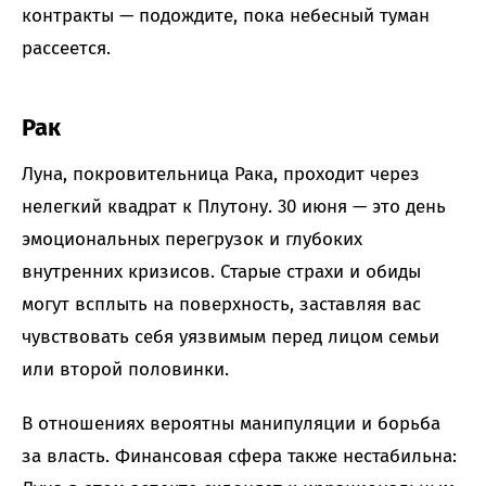
контракты — подождите, пока небесный туман
рассеется.
Рак
Луна, покровительница Рака, проходит через
нелегкий квадрат к Плутону. 30 июня — это день
эмоциональных перегрузок и глубоких
внутренних кризисов. Старые страхи и обиды
могут всплыть на поверхность, заставляя вас
чувствовать себя уязвимым перед лицом семьи
или второй половинки.
В отношениях вероятны манипуляции и борьба
за власть. Финансовая сфера также нестабильна: