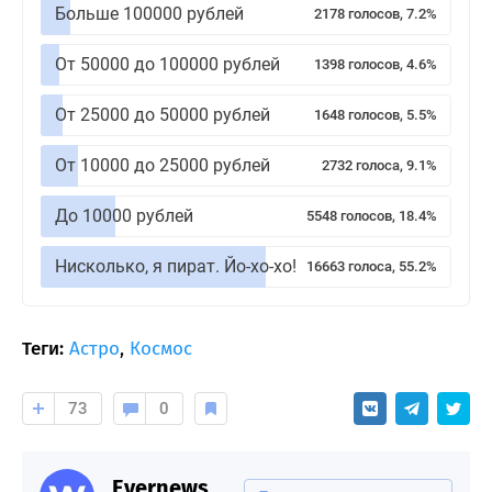
Больше 100000 рублей
2178 голосов, 7.2%
От 50000 до 100000 рублей
1398 голосов, 4.6%
От 25000 до 50000 рублей
1648 голосов, 5.5%
От 10000 до 25000 рублей
2732 голоса, 9.1%
До 10000 рублей
5548 голосов, 18.4%
Нисколько, я пират. Йо-хо-хо!
16663 голоса, 55.2%
Теги:
Астро
,
Космос
73
0
Evernews