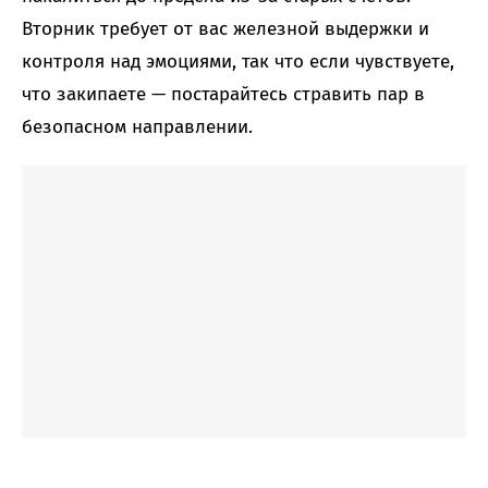
Вторник требует от вас железной выдержки и
контроля над эмоциями, так что если чувствуете,
что закипаете — постарайтесь стравить пар в
безопасном направлении.