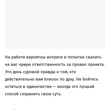
На работе вероятны интриги и попытки свалить
на вас чужую ответственность за провал проекта.
Это день суровой правды о том, кто
действительно вам близок по духу. Не бойтесь
остаться в одиночестве — иногда это лучший
способ сохранить свою суть.