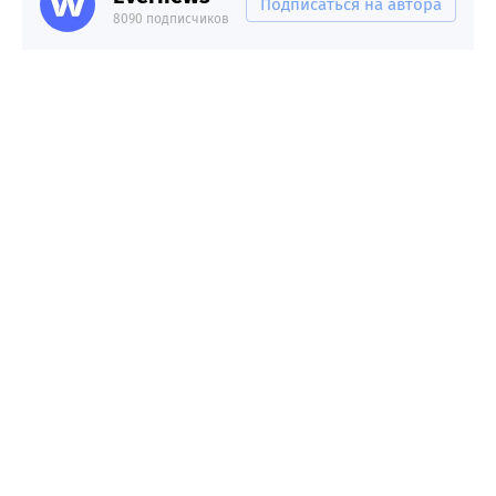
Подписаться на автора
8090 подписчиков