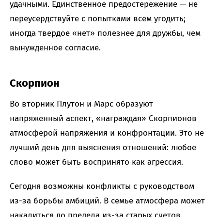
удачными. Единственное предостережение — не
переусердствуйте с попытками всем угодить;
иногда твердое «нет» полезнее для дружбы, чем
вынужденное согласие.
Скорпион
Во вторник Плутон и Марс образуют
напряженный аспект, «награждая» Скорпионов
атмосферой напряжения и конфронтации. Это не
лучший день для выяснения отношений: любое
слово может быть воспринято как агрессия.
Сегодня возможны конфликты с руководством
из-за борьбы амбиций. В семье атмосфера может
накалиться до предела из-за старых счетов.