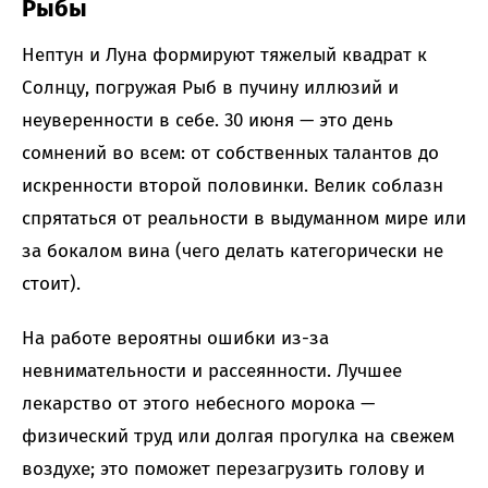
Рыбы
Нептун и Луна формируют тяжелый квадрат к
Солнцу, погружая Рыб в пучину иллюзий и
неуверенности в себе. 30 июня — это день
сомнений во всем: от собственных талантов до
искренности второй половинки. Велик соблазн
спрятаться от реальности в выдуманном мире или
за бокалом вина (чего делать категорически не
стоит).
На работе вероятны ошибки из-за
невнимательности и рассеянности. Лучшее
лекарство от этого небесного морока —
физический труд или долгая прогулка на свежем
воздухе; это поможет перезагрузить голову и