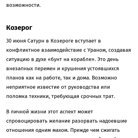
возможности.
Козерог
30 июня Сатурн в Козероге вступает в
конфликтное взаимодействие с Ураном, создавая
ситуацию в духе «бунт на корабле». Это день
внезапных перемен и крушения устоявшихся
планов как на работе, так и дома. Возможно
неприятное известие от руководства или
поломка техники, требующая срочных трат.
В личной жизни этот аспект может
спровоцировать желание разорвать надоевшие
отношения одним махом. Прежде чем сжигать