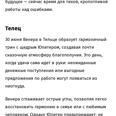
будущее — сейчас время для тихой, кропотливой
работы над ошибками.
Телец
30 июня Венера в Тельце образует гармоничный
трин с щедрым Юпитером, создавая почти
сказочную атмосферу благополучия. Это день,
когда удача сама идет в руки: неожиданные
денежные поступления или выгодные
предложения по работе могут появиться из
ниоткуда.
Венера сглаживает острые углы, позволяя легко
восстановить гармонию в семье или с любимым
человеком. Однако Юпитер предупреждает: не