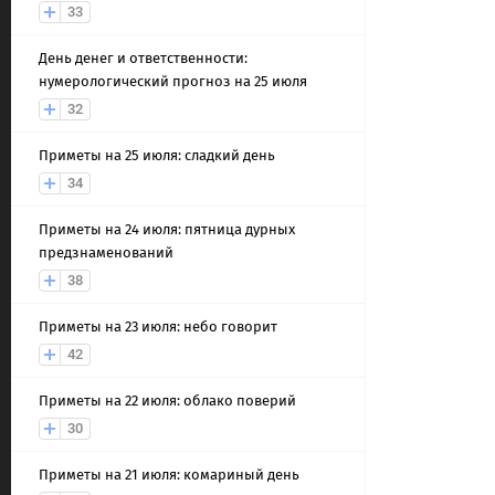
33
День денег и ответственности:
нумерологический прогноз на 25 июля
32
Приметы на 25 июля: сладкий день
34
Приметы на 24 июля: пятница дурных
предзнаменований
38
Приметы на 23 июля: небо говорит
42
Приметы на 22 июля: облако поверий
30
Приметы на 21 июля: комариный день