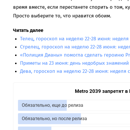
время вместе, если перестанете спорить о том, к
Просто выберите то, что нравится обоим.
Читать далее
Телец, гороскоп на неделю 22-28 июня: недел
Стрелец, гороскоп на неделю 22-28 июня: нед
«Полиция Дианы» помогла сделать героиню P
Приметы на 23 июня: день недобрых знамений
Дева, гороскоп на неделю 22-28 июня: неделя
Metro 2039 запретят в
Обязательно, еще до релиза
Обязательно, но после релиза