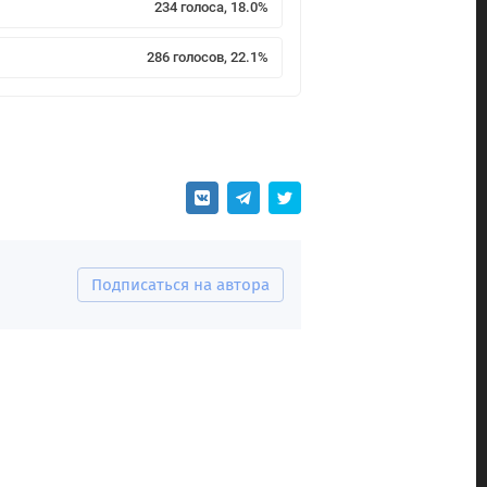
234 голоса, 18.0%
286 голосов, 22.1%
Подписаться на автора