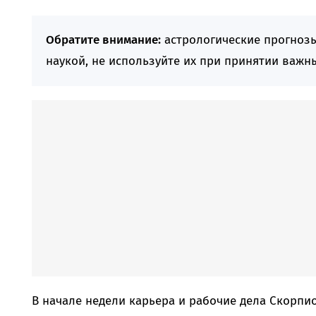
Обратите внимание:
астрологические прогноз
наукой, не используйте их при принятии важн
В начале недели карьера и рабочие дела Скорпи