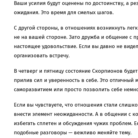
Ваши усилия будут оценены по достоинству, а ре
ожидания. Это время для смелых шагов.
С другой стороны, в отношениях возникнуть легк
не на вашей стороне. Зато дружба и общение с 
настоящее удовольствие. Если вы давно не видел
организовать встречу.
В четверг и пятницу состояние Скорпионов будет
прилив сил и уверенность в себе. Это отличный 
саморазвитием или просто позволить себе немно
Если вы чувствуете, что отношения стали слишк
внести элемент неожиданности. А в общении с к
избегать сплетен и обсуждения чужих проблем. Е
подобные разговоры — вежливо меняйте тему.