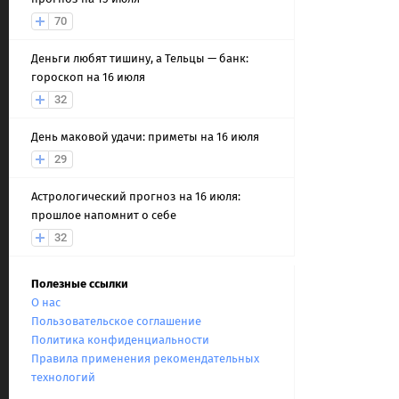
70
Деньги любят тишину, а Тельцы — банк:
гороскоп на 16 июля
32
День маковой удачи: приметы на 16 июля
29
Астрологический прогноз на 16 июля:
прошлое напомнит о себе
32
Полезные ссылки
О нас
Пользовательское соглашение
Политика конфиденциальности
Правила применения рекомендательных
технологий