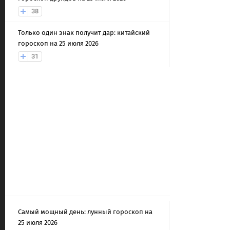
38
Только один знак получит дар: китайский
гороскоп на 25 июля 2026
31
Самый мощный день: лунный гороскоп на
25 июля 2026