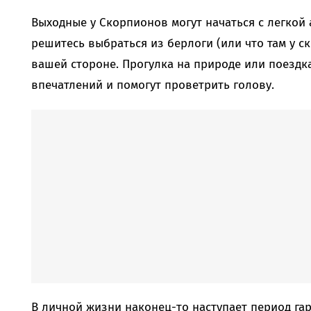
Выходные у Скорпионов могут начаться с легкой 
решитесь выбраться из берлоги (или что там у ск
вашей стороне. Прогулка на природе или поездка
впечатлений и помогут проветрить голову.
В личной жизни наконец-то наступает период га