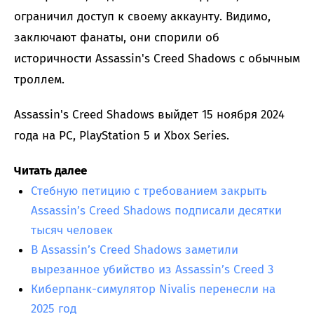
ограничил доступ к своему аккаунту. Видимо,
заключают фанаты, они спорили об
историчности Assassin's Creed Shadows с обычным
троллем.
Assassin's Creed Shadows выйдет 15 ноября 2024
года на PC, PlayStation 5 и Xbox Series.
Читать далее
Стебную петицию с требованием закрыть
Assassin’s Creed Shadows подписали десятки
тысяч человек
В Assassin’s Creed Shadows заметили
вырезанное убийство из Assassin’s Creed 3
Киберпанк-симулятор Nivalis перенесли на
2025 год