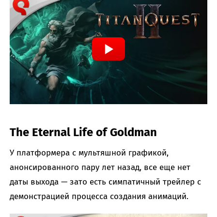
The Eternal Life of Goldman
У платформера с мультяшной графикой,
анонсированного пару лет назад, все еще нет
даты выхода — зато есть симпатичный трейлер с
демонстрацией процесса создания анимаций.