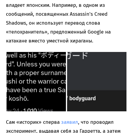
владеет японским. Например, в одном из
сообщений, посвященных Assassin's Creed
Shadows, он использует перевод слова
«телохранитель», предложенный Google на
катакане вместо уместной хираганы.
Сам «историк» сперва
заявил
, что проводил
эксперимент, выдавая себя за Гарретта, а затем