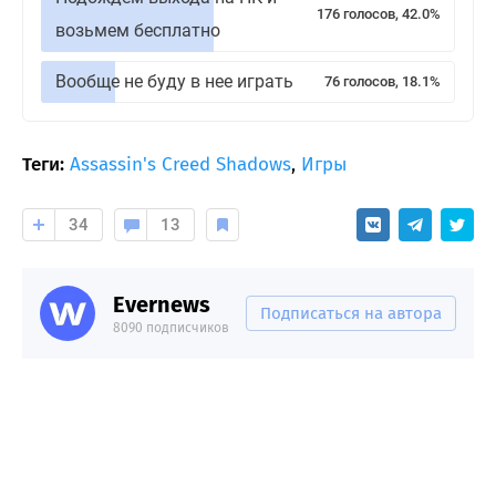
176 голосов, 42.0%
возьмем бесплатно
Вообще не буду в нее играть
76 голосов, 18.1%
Теги:
Assassin's Creed Shadows
,
Игры
34
13
Evernews
Подписаться на автора
8090 подписчиков