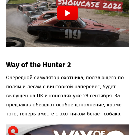
Way of the Hunter 2
Очередной симулятор охотника, ползающего по
полям и лесам с винтовкой наперевес, будет
выпущен на ПК и консолях уже 29 сентября. За
предзаказ обещают особое дополнение, кроме
того, теперь вместе с охотником бегает собака.