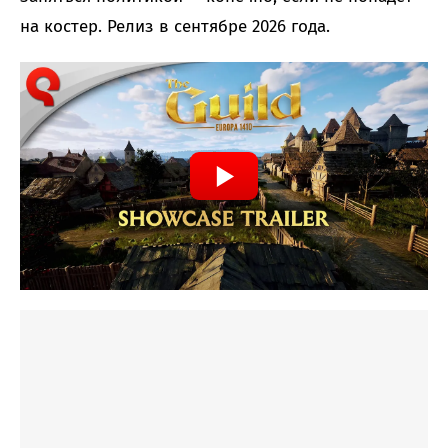
на костер. Релиз в сентябре 2026 года.