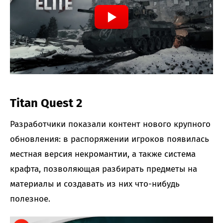
Titan Quest 2
Разработчики показали контент нового крупного
обновления: в распоряжении игроков появилась
местная версия некромантии, а также система
крафта, позволяющая разбирать предметы на
материалы и создавать из них что-нибудь
полезное.