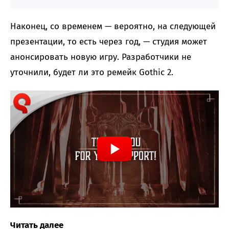
Наконец, со временем — вероятно, на следующей
презентации, то есть через год, — студия может
анонсировать новую игру. Разработчики не
уточнили, будет ли это ремейк Gothic 2.
Читать далее