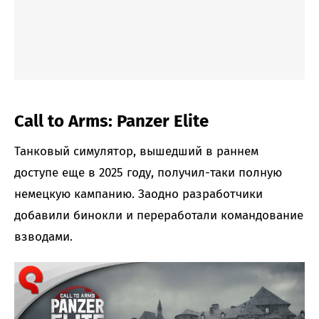
Call to Arms: Panzer Elite
Танковый симулятор, вышедший в раннем
доступе еще в 2025 году, получил-таки полную
немецкую кампанию. Заодно разработчики
добавили бинокли и переработали командование
взводами.