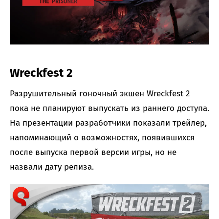
Wreckfest 2
Разрушительный гоночный экшен Wreckfest 2
пока не планируют выпускать из раннего доступа.
На презентации разработчики показали трейлер,
напоминающий о возможностях, появившихся
после выпуска первой версии игры, но не
назвали дату релиза.