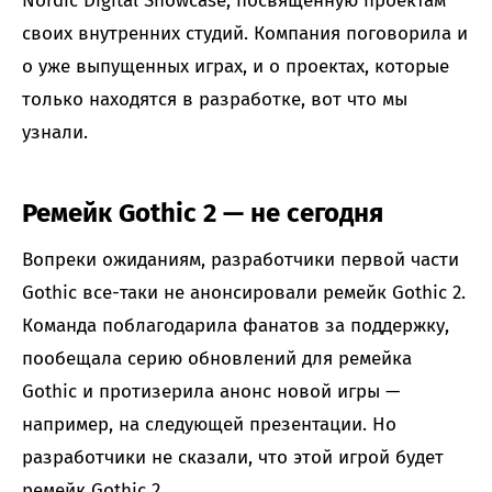
Nordic Digital Showcase, посвященную проектам
своих внутренних студий. Компания поговорила и
о уже выпущенных играх, и о проектах, которые
только находятся в разработке, вот что мы
узнали.
Ремейк Gothic 2 — не сегодня
Вопреки ожиданиям, разработчики первой части
Gothic все-таки не анонсировали ремейк Gothic 2.
Команда поблагодарила фанатов за поддержку,
пообещала серию обновлений для ремейка
Gothic и протизерила анонс новой игры —
например, на следующей презентации. Но
разработчики не сказали, что этой игрой будет
ремейк Gothic 2.