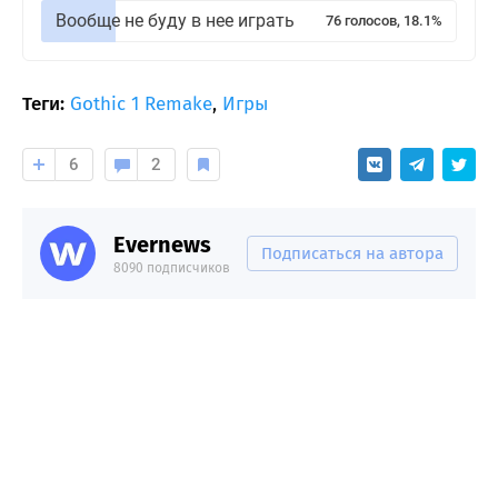
Вообще не буду в нее играть
76 голосов, 18.1%
Теги:
Gothic 1 Remake
,
Игры
6
2
Evernews
Подписаться на автора
8090 подписчиков