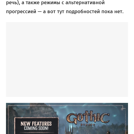
речь), а также режимы с альтернативной
прогрессией — а вот тут подробностей пока нет.