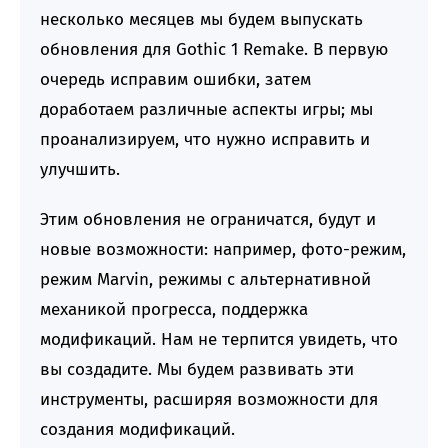
несколько месяцев мы будем выпускать
обновления для Gothic 1 Remake. В первую
очередь исправим ошибки, затем
доработаем различные аспекты игры; мы
проанализируем, что нужно исправить и
улучшить.
Этим обновления не ограничатся, будут и
новые возможности: например, фото-режим,
режим Marvin, режимы с альтернативной
механикой прогресса, поддержка
модификаций. Нам не терпится увидеть, что
вы создадите. Мы будем развивать эти
инструменты, расширяя возможности для
создания модификаций.