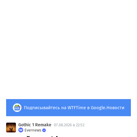
Подписывайтесь на WTFTime в Google.Новости
Gothic 1 Remake
07.08.2026 в 22:52
Evernews