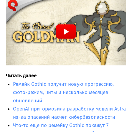
Читать далее
Ремейк Gothic получит новую прогрессию,
фото-режим, читы и несколько месяцев
обновлений
OpenAI притормозила разработку модели Astra
из-за опасений насчет кибербезопасности
Что-то еще по ремейку Gothic покажут 7