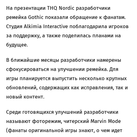
На презентации THQ Nordic разработчики
ремейка Gothic показали обращение к фанатам.
Студия Alkimia Interactive поблагодарила игроков
за поддержку, а также поделилась планами на
будущее.
В ближайшие месяцы разработчики намерены
сфокусироваться на улучшении ремейка. Для
игры планируется выпустить несколько крупных
обновлений, содержащих как исправления, так и
новый контент.
Среди готовящихся улучшений разработчики
называют фоторежим, читерский Marvin Mode
(фанаты оригинальной игры знают, о чем идет