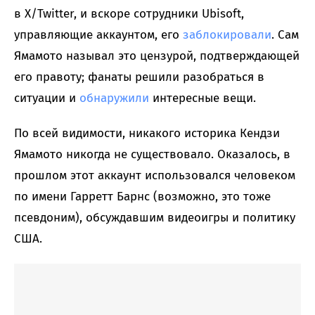
в X/Twitter, и вскоре сотрудники Ubisoft,
управляющие аккаунтом, его
заблокировали
. Сам
Ямамото называл это цензурой, подтверждающей
его правоту; фанаты решили разобраться в
ситуации и
обнаружили
интересные вещи.
По всей видимости, никакого историка Кендзи
Ямамото никогда не существовало. Оказалось, в
прошлом этот аккаунт использовался человеком
по имени Гарретт Барнс (возможно, это тоже
псевдоним), обсуждавшим видеоигры и политику
США.