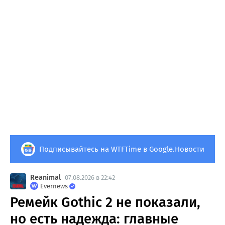
Подписывайтесь на WTFTime в Google.Новости
Reanimal
07.08.2026 в 22:42
Evernews
Ремейк Gothic 2 не показали,
но есть надежда: главные