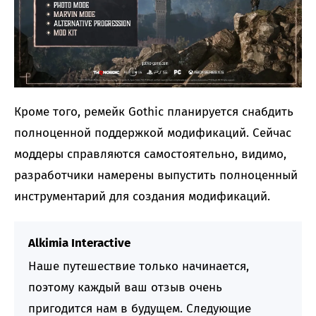
Кроме того, ремейк Gothic планируется снабдить
полноценной поддержкой модификаций. Сейчас
моддеры справляются самостоятельно, видимо,
разработчики намерены выпустить полноценный
инструментарий для создания модификаций.
Alkimia Interactive
Наше путешествие только начинается,
поэтому каждый ваш отзыв очень
пригодится нам в будущем. Следующие