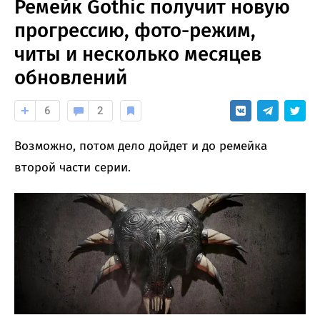
Ремейк Gothic получит новую
прогрессию, фото-режим,
читы и несколько месяцев
обновлений
6
2
Возможно, потом дело дойдет и до ремейка
второй части серии.