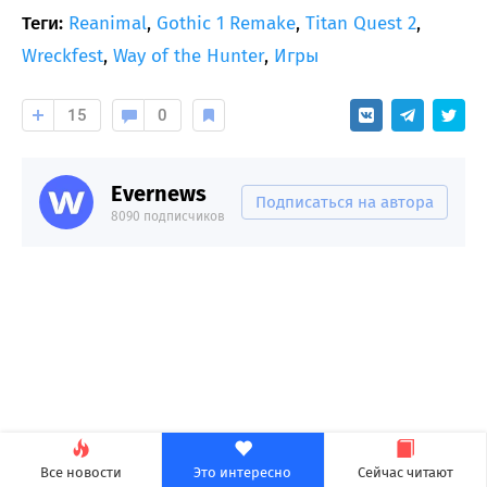
Теги:
Reanimal
,
Gothic 1 Remake
,
Titan Quest 2
,
Wreckfest
,
Way of the Hunter
,
Игры
15
0
Evernews
Подписаться на автора
8090 подписчиков
Все новости
Это интересно
Сейчас читают