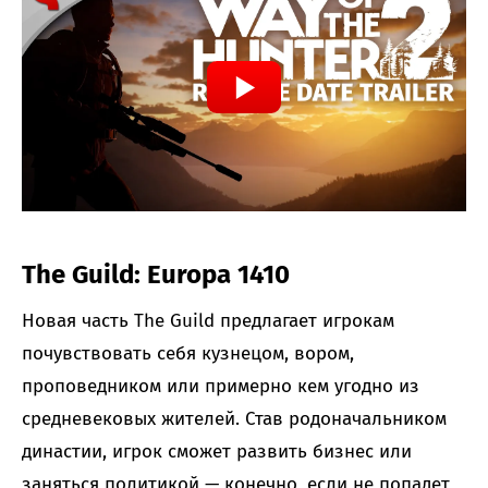
The Guild: Europa 1410
Новая часть The Guild предлагает игрокам
почувствовать себя кузнецом, вором,
проповедником или примерно кем угодно из
средневековых жителей. Став родоначальником
династии, игрок сможет развить бизнес или
заняться политикой — конечно, если не попадет