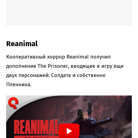
Reanimal
Кооперативный хоррор Reanimal получил
дополнение The Prisoner, вводящее в игру еще
двух персонажей: Солдата и собственно
Пленника.