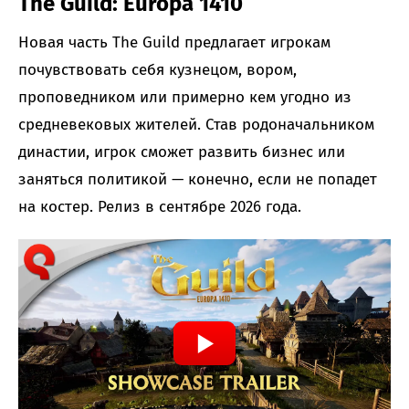
The Guild: Europa 1410
Новая часть The Guild предлагает игрокам
почувствовать себя кузнецом, вором,
проповедником или примерно кем угодно из
средневековых жителей. Став родоначальником
династии, игрок сможет развить бизнес или
заняться политикой — конечно, если не попадет
на костер. Релиз в сентябре 2026 года.