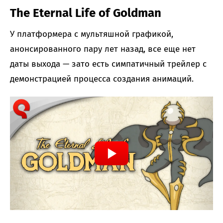
The Eternal Life of Goldman
У платформера с мультяшной графикой,
анонсированного пару лет назад, все еще нет
даты выхода — зато есть симпатичный трейлер с
демонстрацией процесса создания анимаций.