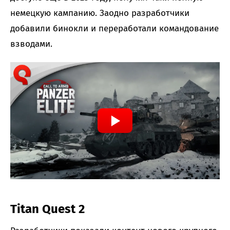
немецкую кампанию. Заодно разработчики
добавили бинокли и переработали командование
взводами.
Titan Quest 2