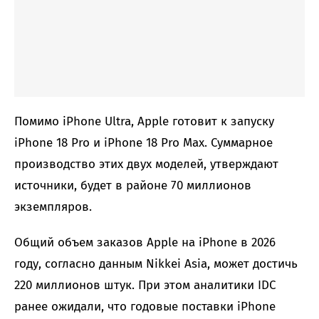
Помимо iPhone Ultra, Apple готовит к запуску
iPhone 18 Pro и iPhone 18 Pro Max. Суммарное
производство этих двух моделей, утверждают
источники, будет в районе 70 миллионов
экземпляров.
Общий объем заказов Apple на iPhone в 2026
году, согласно данным Nikkei Asia, может достичь
220 миллионов штук. При этом аналитики IDC
ранее ожидали, что годовые поставки iPhone