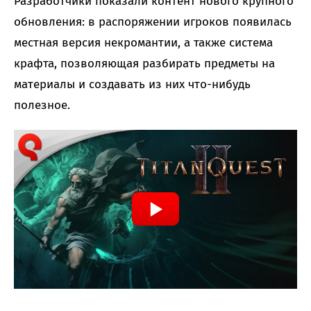
Разработчики показали контент нового крупного
обновления: в распоряжении игроков появилась
местная версия некромантии, а также система
крафта, позволяющая разбирать предметы на
материалы и создавать из них что-нибудь
полезное.