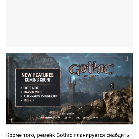
Кроме того, ремейк Gothic планируется снабдить