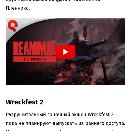
Пленника.
Wreckfest 2
Разрушительный гоночный экшен Wreckfest 2
пока не планируют выпускать из раннего доступа.