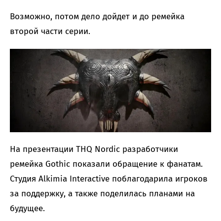
Возможно, потом дело дойдет и до ремейка
второй части серии.
На презентации THQ Nordic разработчики
ремейка Gothic показали обращение к фанатам.
Студия Alkimia Interactive поблагодарила игроков
за поддержку, а также поделилась планами на
будущее.