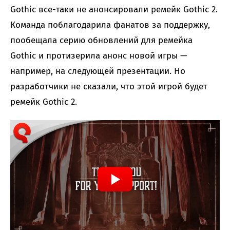
Gothic все-таки не анонсировали ремейк Gothic 2.
Команда поблагодарила фанатов за поддержку,
пообещала серию обновлений для ремейка
Gothic и протизерила анонс новой игры —
например, на следующей презентации. Но
разработчики не сказали, что этой игрой будет
ремейк Gothic 2.