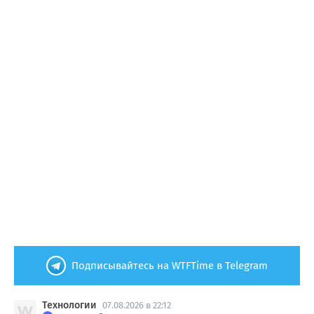
Подписывайтесь на WTFTime в Telegram
Технологии
07.08.2026 в 22:12