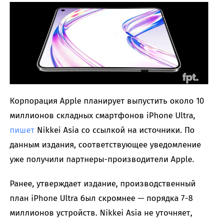
Корпорация Apple планирует выпустить около 10
миллионов складных смартфонов iPhone Ultra,
пишет
Nikkei Asia со ссылкой на источники. По
данным издания, соответствующее уведомление
уже получили партнеры-производители Apple.
Ранее, утверждает издание, производственный
план iPhone Ultra был скромнее — порядка 7-8
миллионов устройств. Nikkei Asia не уточняет,