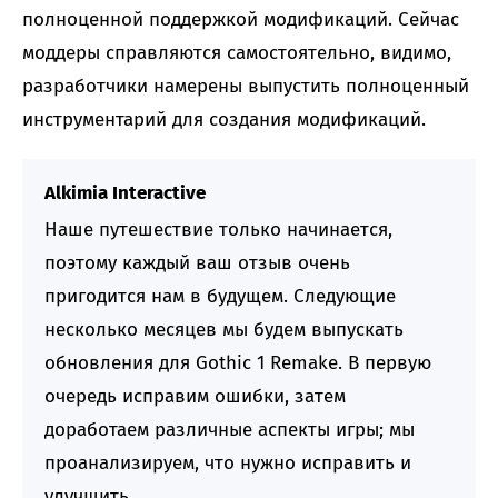
полноценной поддержкой модификаций. Сейчас
моддеры справляются самостоятельно, видимо,
разработчики намерены выпустить полноценный
инструментарий для создания модификаций.
Alkimia Interactive
Наше путешествие только начинается,
поэтому каждый ваш отзыв очень
пригодится нам в будущем. Следующие
несколько месяцев мы будем выпускать
обновления для Gothic 1 Remake. В первую
очередь исправим ошибки, затем
доработаем различные аспекты игры; мы
проанализируем, что нужно исправить и
улучшить.