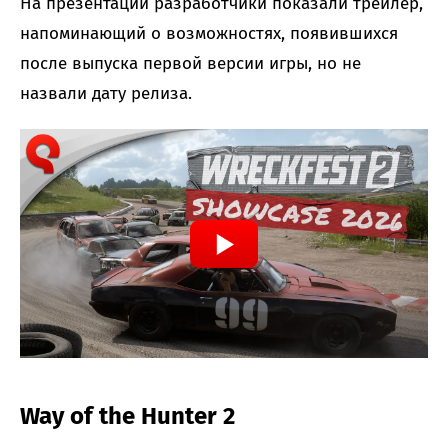
На презентации разработчики показали трейлер,
напоминающий о возможностях, появившихся
после выпуска первой версии игры, но не
назвали дату релиза.
Way of the Hunter 2