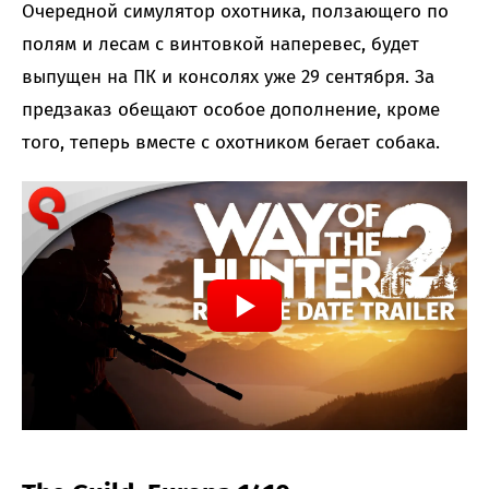
Очередной симулятор охотника, ползающего по
полям и лесам с винтовкой наперевес, будет
выпущен на ПК и консолях уже 29 сентября. За
предзаказ обещают особое дополнение, кроме
того, теперь вместе с охотником бегает собака.