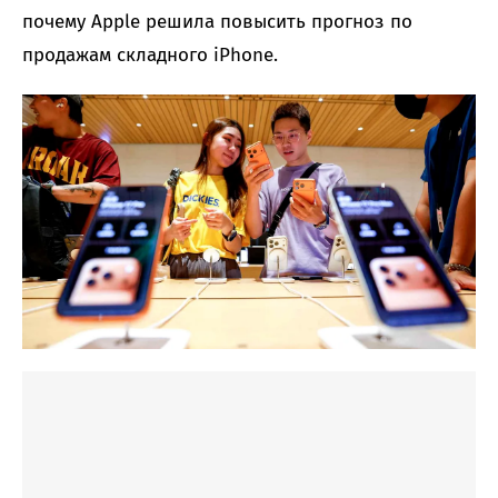
почему Apple решила повысить прогноз по
продажам складного iPhone.