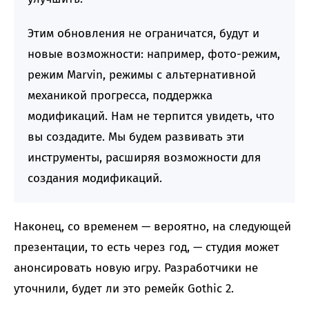
Этим обновления не ограничатся, будут и
новые возможности: например, фото-режим,
режим Marvin, режимы с альтернативной
механикой прогресса, поддержка
модификаций. Нам не терпится увидеть, что
вы создадите. Мы будем развивать эти
инструменты, расширяя возможности для
создания модификаций.
Наконец, со временем — вероятно, на следующей
презентации, то есть через год, — студия может
анонсировать новую игру. Разработчики не
уточнили, будет ли это ремейк Gothic 2.