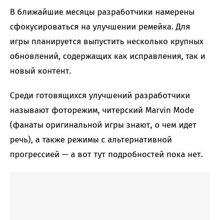
В ближайшие месяцы разработчики намерены
сфокусироваться на улучшении ремейка. Для
игры планируется выпустить несколько крупных
обновлений, содержащих как исправления, так и
новый контент.
Среди готовящихся улучшений разработчики
называют фоторежим, читерский Marvin Mode
(фанаты оригинальной игры знают, о чем идет
речь), а также режимы с альтернативной
прогрессией — а вот тут подробностей пока нет.