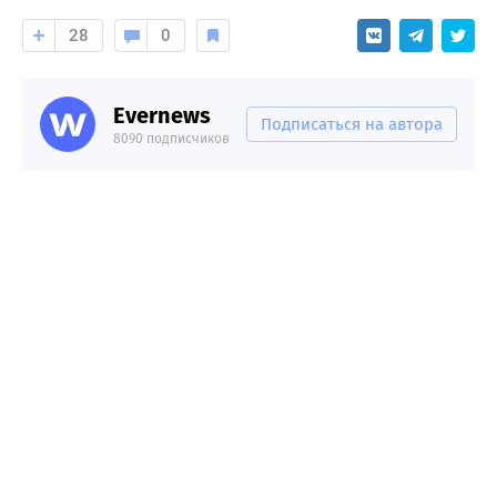
28
0
Evernews
Подписаться на автора
8090 подписчиков