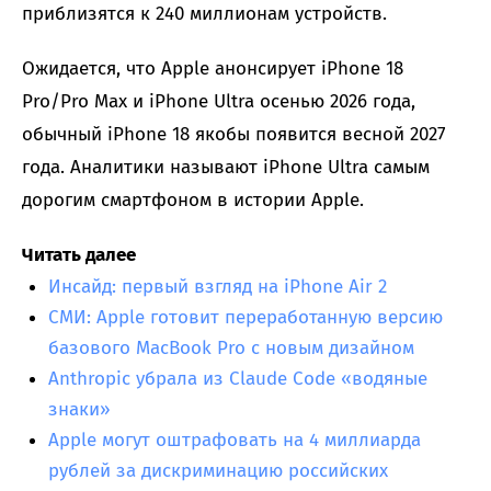
приблизятся к 240 миллионам устройств.
Ожидается, что Apple анонсирует iPhone 18
Pro/Pro Max и iPhone Ultra осенью 2026 года,
обычный iPhone 18 якобы появится весной 2027
года. Аналитики называют iPhone Ultra самым
дорогим смартфоном в истории Apple.
Читать далее
Инсайд: первый взгляд на iPhone Air 2
СМИ: Apple готовит переработанную версию
базового MacBook Pro с новым дизайном
Anthropic убрала из Claude Code «водяные
знаки»
Apple могут оштрафовать на 4 миллиарда
рублей за дискриминацию российских