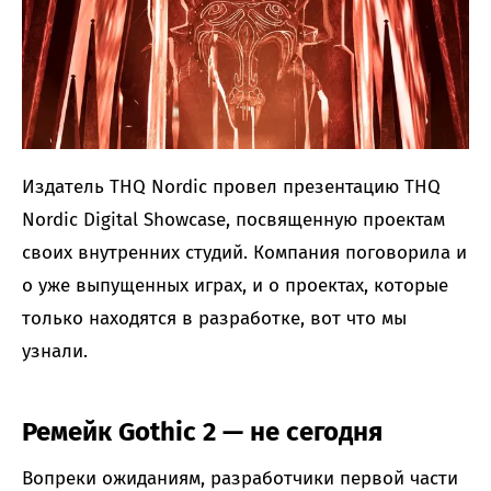
Издатель THQ Nordic провел презентацию THQ
Nordic Digital Showcase, посвященную проектам
своих внутренних студий. Компания поговорила и
о уже выпущенных играх, и о проектах, которые
только находятся в разработке, вот что мы
узнали.
Ремейк Gothic 2 — не сегодня
Вопреки ожиданиям, разработчики первой части