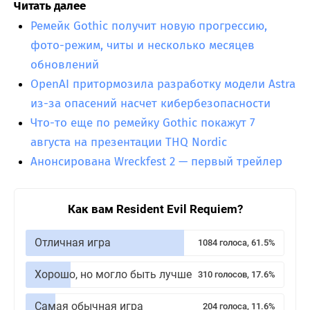
Читать далее
Ремейк Gothic получит новую прогрессию,
фото-режим, читы и несколько месяцев
обновлений
OpenAI притормозила разработку модели Astra
из-за опасений насчет кибербезопасности
Что-то еще по ремейку Gothic покажут 7
августа на презентации THQ Nordic
Анонсирована Wreckfest 2 — первый трейлер
Как вам Resident Evil Requiem?
Отличная игра
1084 голоса, 61.5%
Хорошо, но могло быть лучше
310 голосов, 17.6%
Самая обычная игра
204 голоса, 11.6%