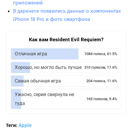
приложений
В даркнете появились данные о компонентах
iPhone 18 Pro и фото смартфона
Как вам Resident Evil Requiem?
Отличная игра
1084 голоса, 61.5%
Хорошо, но могло быть лучше
310 голосов, 17.6%
Самая обычная игра
204 голоса, 11.6%
Ужасно, серия свернула не
165 голосов, 9.4%
туда
Теги:
Apple