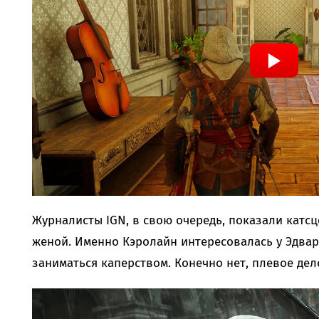
Журналисты IGN, в свою очередь, показали катсц
женой. Именно Кэролайн интересовалась у Эдвар
заниматься каперством. Конечно нет, плевое дел