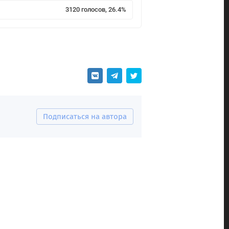
3120 голосов, 26.4%
Подписаться на автора