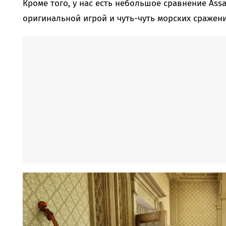
Кроме того, у нас есть небольшое сравнение Assas
оригинальной игрой и чуть-чуть морских сражени