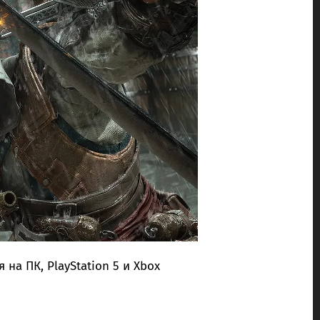
 на ПК, PlayStation 5 и Xbox