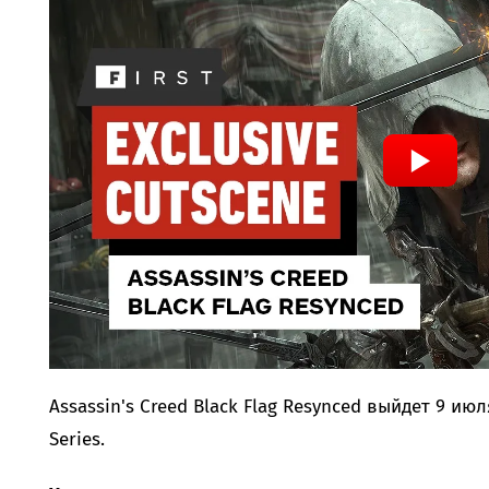
Assassin's Creed Black Flag Resynced выйдет 9 июля
Series.