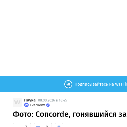
Подписывайтесь на WTFTi
Наука
08.08.2026 в 18:45
Evernews
Фото: Concorde, гонявшийся з