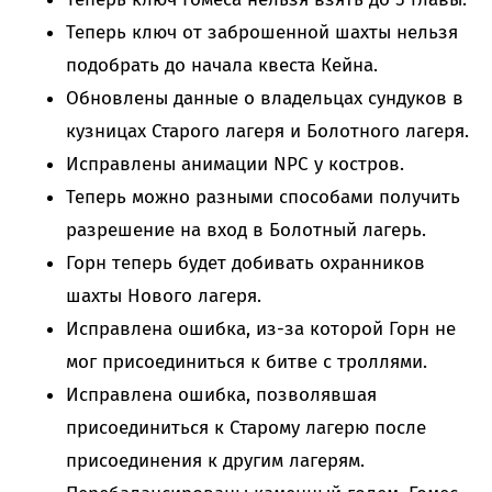
Теперь ключ от заброшенной шахты нельзя
подобрать до начала квеста Кейна.
Обновлены данные о владельцах сундуков в
кузницах Старого лагеря и Болотного лагеря.
Исправлены анимации NPC у костров.
Теперь можно разными способами получить
разрешение на вход в Болотный лагерь.
Горн теперь будет добивать охранников
шахты Нового лагеря.
Исправлена ​​ошибка, из-за которой Горн не
мог присоединиться к битве с троллями.
Исправлена ​​ошибка, позволявшая
присоединиться к Старому лагерю после
присоединения к другим лагерям.