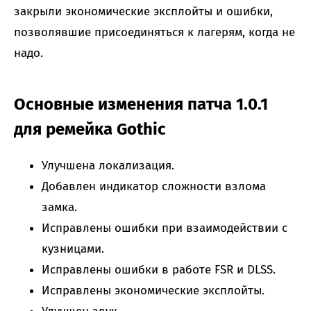
закрыли экономические эксплойты и ошибки,
позволявшие присоединяться к лагерям, когда не
надо.
Основные изменения патча 1.0.1
для ремейка Gothic
Улучшена локализация.
Добавлен индикатор сложности взлома
замка.
Исправлены ошибки при взаимодействии с
кузницами.
Исправлены ошибки в работе FSR и DLSS.
Исправлены экономические эксплойты.