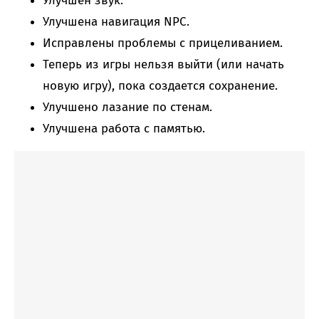
Улучшен звук.
Улучшена навигация NPC.
Исправлены проблемы с прицеливанием.
Теперь из игры нельзя выйти (или начать
новую игру), пока создается сохранение.
Улучшено лазание по стенам.
Улучшена работа с памятью.