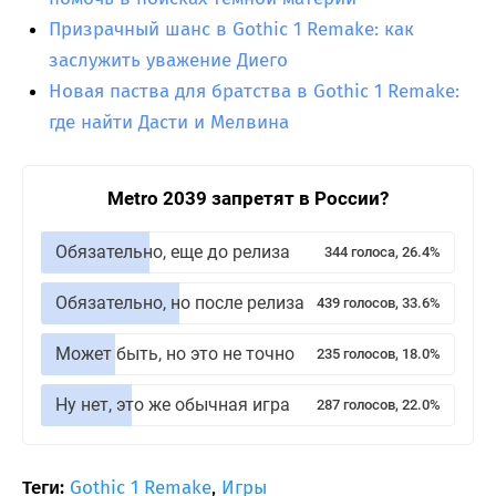
Призрачный шанс в Gothic 1 Remake: как
заслужить уважение Диего
Новая паства для братства в Gothic 1 Remake:
где найти Дасти и Мелвина
Metro 2039 запретят в России?
Обязательно, еще до релиза
344 голоса, 26.4%
Обязательно, но после релиза
439 голосов, 33.6%
Может быть, но это не точно
235 голосов, 18.0%
Ну нет, это же обычная игра
287 голосов, 22.0%
Теги:
Gothic 1 Remake
,
Игры