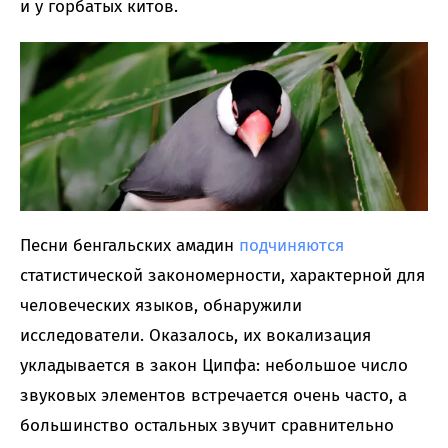
и у горбатых китов.
Песни бенгальских амадин
подчиняются
статистической закономерности, характерной для
человеческих языков, обнаружили
исследователи. Оказалось, их вокализация
укладывается в закон Ципфа: небольшое число
звуковых элементов встречается очень часто, а
большинство остальных звучит сравнительно