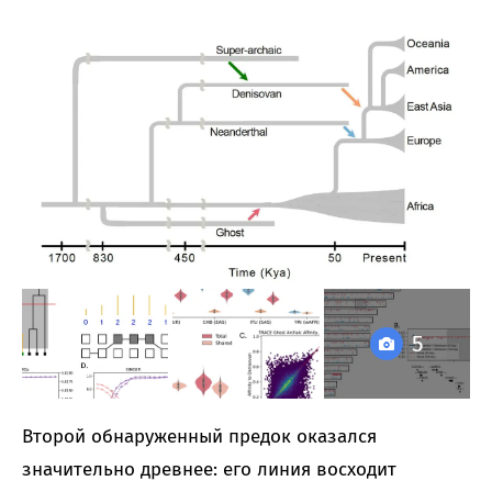
5
Второй обнаруженный предок оказался
значительно древнее: его линия восходит