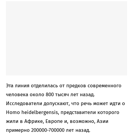
Эта линия отделилась от предков современного
человека около 800 тысяч лет назад.
Исследователи допускают, что речь может идти о
Homo heidelbergensis, представители которого
жили в Африке, Европе и, возможно, Азии
примерно 200000-700000 лет назад.