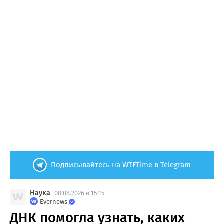
Подписывайтесь на WTFTime в Telegram
Наука
08.08.2026 в 15:15
Evernews
ДНК помогла узнать, каких