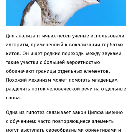
Для анализа птичьих песен ученые использовали
алгоритм, примененный к вокализации горбатых
китов. Он ищет редкие переходы между звуками:
такие участки с большей вероятностью
обозначают границы отдельных элементов.
Похожий механизм может помогать младенцам
разделять поток человеческой речи на отдельные
слова.
Одна из гипотез связывает закон Ципфа именно
с обучением: часто повторяющиеся элементы
могут выступать своеобразными ориентирами и