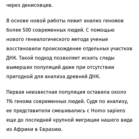
через денисовцев.
В основе новой работы лежит анализ геномов
более 500 современных людей. С помощью
нового генеалогического метода ученые
восстановили происхождение отдельных участков
ДНК. Такой подход позволяет искать следы
вымерших популяций даже при отсутствии
пригодной для анализа древней ДНК.
Первая неизвестная популяция оставила около
1% генома современных людей. Судя по анализу,
ее представители смешивались с Homo sapiens
еще до последней крупной миграции нашего вида
из Африки в Евразию.