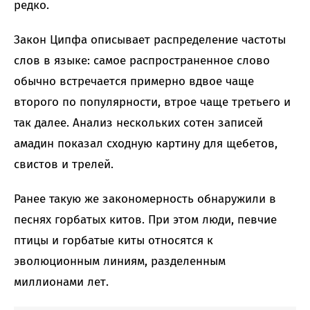
редко.
Закон Ципфа описывает распределение частоты
слов в языке: самое распространенное слово
обычно встречается примерно вдвое чаще
второго по популярности, втрое чаще третьего и
так далее. Анализ нескольких сотен записей
амадин показал сходную картину для щебетов,
свистов и трелей.
Ранее такую же закономерность обнаружили в
песнях горбатых китов. При этом люди, певчие
птицы и горбатые киты относятся к
эволюционным линиям, разделенным
миллионами лет.