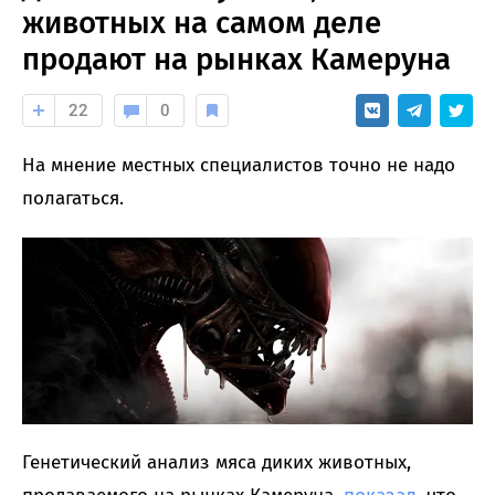
животных на самом деле
продают на рынках Камеруна
22
0
На мнение местных специалистов точно не надо
полагаться.
Генетический анализ мяса диких животных,