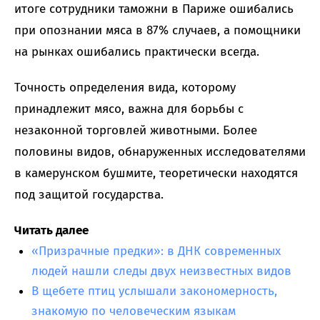
итоге сотрудники таможни в Париже ошибались
при опознании мяса в 87% случаев, а помощники
на рынках ошибались практически всегда.
Точность определения вида, которому
принадлежит мясо, важна для борьбы с
незаконной торговлей животными. Более
половины видов, обнаруженных исследователями
в камерунском бушмите, теоретически находятся
под защитой государства.
Читать далее
«Призрачные предки»: в ДНК современных
людей нашли следы двух неизвестных видов
В щебете птиц услышали закономерность,
знакомую по человеческим языкам