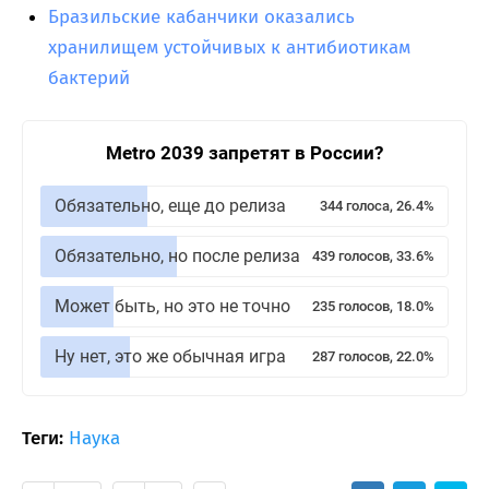
Бразильские кабанчики оказались
хранилищем устойчивых к антибиотикам
бактерий
Metro 2039 запретят в России?
Обязательно, еще до релиза
344 голоса, 26.4%
Обязательно, но после релиза
439 голосов, 33.6%
Может быть, но это не точно
235 голосов, 18.0%
Ну нет, это же обычная игра
287 голосов, 22.0%
Теги:
Наука