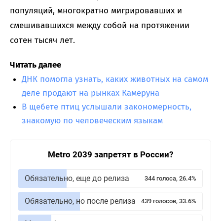
популяций, многократно мигрировавших и
смешивавшихся между собой на протяжении
сотен тысяч лет.
Читать далее
ДНК помогла узнать, каких животных на самом
деле продают на рынках Камеруна
В щебете птиц услышали закономерность,
знакомую по человеческим языкам
Metro 2039 запретят в России?
Обязательно, еще до релиза
344 голоса, 26.4%
Обязательно, но после релиза
439 голосов, 33.6%