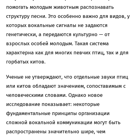
помогать молодым животным распознавать
структуру песни. Это особенно важно для видов, у
которых вокальные сигналы не задаются
генетически, а передаются культурно — от
взрослых особей молодым. Такая система
характерна как для многих певчих птиц, так и для
горбатых китов.
Ученые не утверждают, что отдельные звуки птиц
или китов обладают значением, сопоставимым с
человеческими словами. Однако новое
исследование показывает: некоторые
фундаментальные принципы организации
сложной вокальной коммуникации могут быть
распространены значительно шире, чем