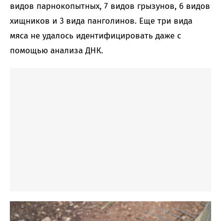
видов парнокопытных, 7 видов грызунов, 6 видов
хищников и 3 вида панголинов. Еще три вида
мяса не удалось идентифицировать даже с
помощью анализа ДНК.