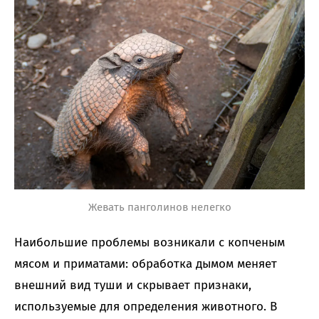
Жевать панголинов нелегко
Наибольшие проблемы возникали с копченым
мясом и приматами: обработка дымом меняет
внешний вид туши и скрывает признаки,
используемые для определения животного. В