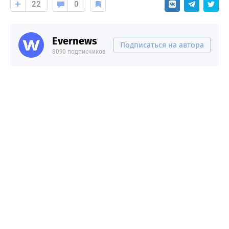
22
0
Evernews
Подписаться на автора
8090 подписчиков