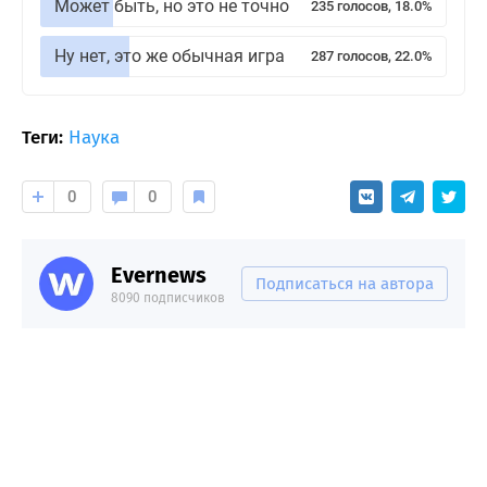
Может быть, но это не точно
235 голосов, 18.0%
Ну нет, это же обычная игра
287 голосов, 22.0%
Теги:
Наука
0
0
Evernews
Подписаться на автора
8090 подписчиков