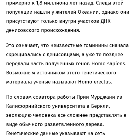
примерно к 1,8 миллиона лет назад. Следы этой
популяции нашли у жителей Океании, однако они
присутствуют только внутри участков ДНК
денисовского происхождения.
Это означает, что неизвестные гоминины сначала
скрещивались с денисовцами, а уже те позднее
передали часть полученных генов Homo sapiens.
Возможным источником этого генетического
материала ученые называют Homo erectus.
По словам соавтора работы Прии Мурджани из
Калифорнийского университета в Беркли,
эволюцию человека все сложнее представлять в
виде обычного разветвленного дерева.
Генетические данные указывают на сеть