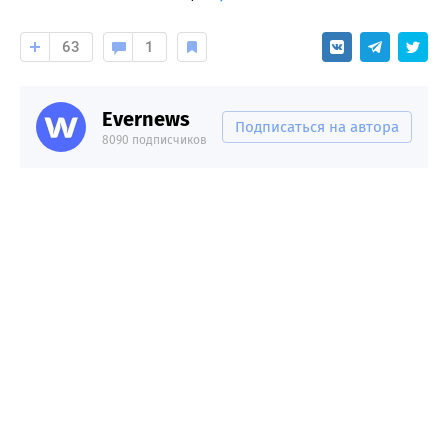
63
1
Evernews
Подписаться на автора
8090 подписчиков