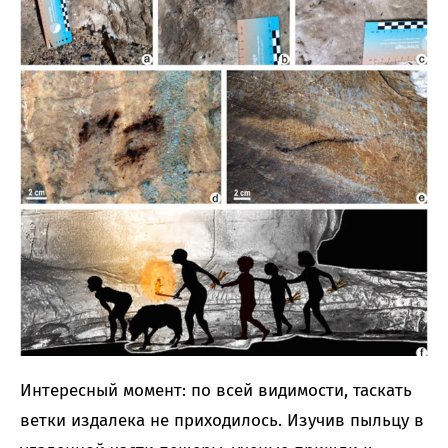
Интересный момент: по всей видимости, таскать
ветки издалека не приходилось. Изучив пыльцу в