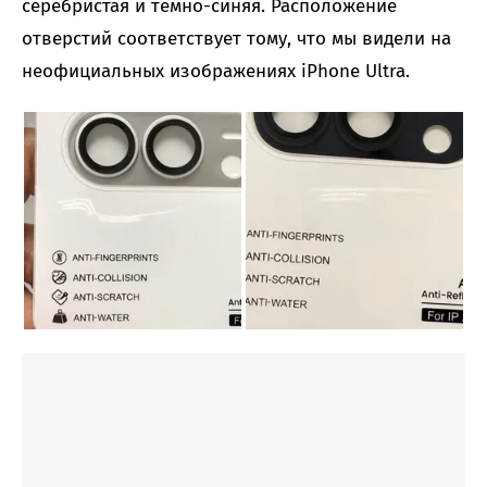
серебристая и темно-синяя. Расположение
отверстий соответствует тому, что мы видели на
неофициальных изображениях iPhone Ultra.