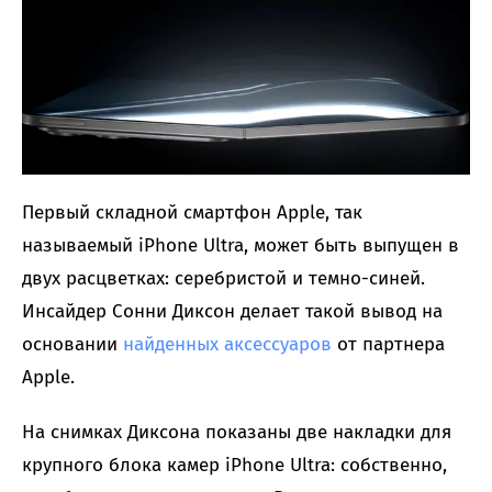
Первый складной смартфон Apple, так
называемый iPhone Ultra, может быть выпущен в
двух расцветках: серебристой и темно-синей.
Инсайдер Сонни Диксон делает такой вывод на
основании
найденных аксессуаров
от партнера
Apple.
На снимках Диксона показаны две накладки для
крупного блока камер iPhone Ultra: собственно,