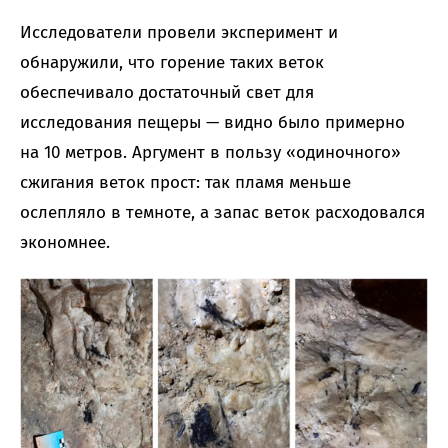
Исследователи провели эксперимент и
обнаружили, что горение таких веток
обеспечивало достаточный свет для
исследования пещеры — видно было примерно
на 10 метров. Аргумент в пользу «одиночного»
сжигания веток прост: так пламя меньше
ослепляло в темноте, а запас веток расходовался
экономнее.