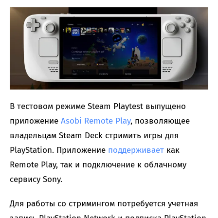
В тестовом режиме Steam Playtest выпущено
приложение
Asobi Remote Play
, позволяющее
владельцам Steam Deck стримить игры для
PlayStation. Приложение
поддерживает
как
Remote Play, так и подключение к облачному
сервису Sony.
Для работы со стримингом потребуется учетная