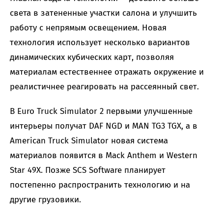
света в затененные участки салона и улучшить
работу с непрямым освещением. Новая
технология использует несколько вариантов
динамических кубических карт, позволяя
материалам естественнее отражать окружение и
реалистичнее реагировать на рассеянный свет.
В Euro Truck Simulator 2 первыми улучшенные
интерьеры получат DAF NGD и MAN TG3 TGX, а в
American Truck Simulator новая система
материалов появится в Mack Anthem и Western
Star 49X. Позже SCS Software планирует
постепенно распространить технологию и на
другие грузовики.