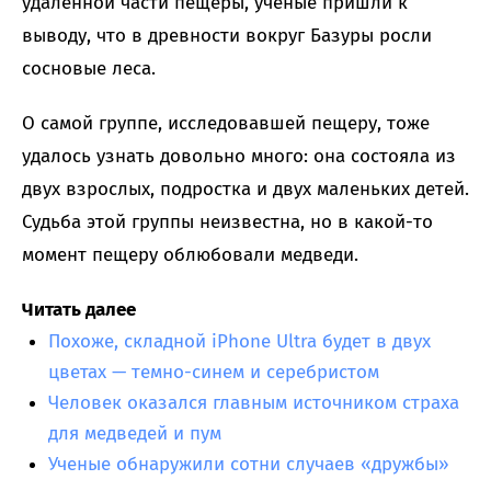
удаленной части пещеры, ученые пришли к
выводу, что в древности вокруг Базуры росли
сосновые леса.
О самой группе, исследовавшей пещеру, тоже
удалось узнать довольно много: она состояла из
двух взрослых, подростка и двух маленьких детей.
Судьба этой группы неизвестна, но в какой-то
момент пещеру облюбовали медведи.
Читать далее
Похоже, складной iPhone Ultra будет в двух
цветах — темно-синем и серебристом
Человек оказался главным источником страха
для медведей и пум
Ученые обнаружили сотни случаев «дружбы»