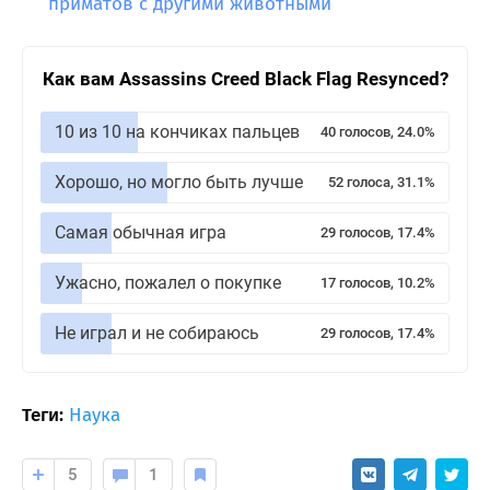
приматов с другими животными
Как вам Assassins Creed Black Flag Resynced?
10 из 10 на кончиках пальцев
40 голосов, 24.0%
Хорошо, но могло быть лучше
52 голоса, 31.1%
Самая обычная игра
29 голосов, 17.4%
Ужасно, пожалел о покупке
17 голосов, 10.2%
Не играл и не собираюсь
29 голосов, 17.4%
Теги:
Наука
5
1