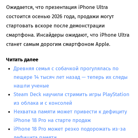
Ожидается, что презентация iPhone Ultra
состоится осенью 2026 года, продажи могут
стартовать вскоре после демонстрации
смартфона. Инсайдеры ожидают, что iPhone Ultra
станет самым дорогим смартфоном Apple.
Читать далее
Древняя семья с собачкой прогулялась по
пещере 14 тысяч лет назад — теперь их следы
нашли ученые
Steam Deck научили стримить игры PlayStation
из облака и с консолей
Нехватка памяти может привести к дефициту
iPhone 18 Pro на старте продаж
iPhone 18 Pro может резко подорожать из-за
дефицита памяти