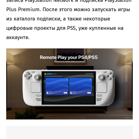
запись PlayStation Network и подписка PlayStation
Plus Premium. После этого можно запускать игры
из каталога подписки, а также некоторые
цифровые проекты для PS5, уже купленные на
аккаунте.