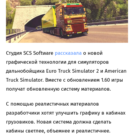
Студия SCS Software
рассказала
о новой
графической технологии для симуляторов
дальнобойщика Euro Truck Simulator 2 и American
Truck Simulator. Вместе с обновлением 1.60 игры
получат обновленную систему материалов.
С помощью реалистичных материалов
разработчики хотят улучшить графику в кабинах
грузовиков. Новая система должна сделать
кабины светлее, объемнее и реалистичнее.