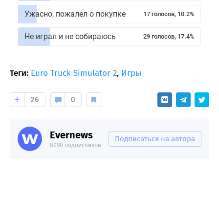
Ужасно, пожалел о покупке
17 голосов, 10.2%
Не играл и не собираюсь
29 голосов, 17.4%
Теги:
Euro Truck Simulator 2
,
Игры
26
0
Evernews
Подписаться на автора
8090 подписчиков