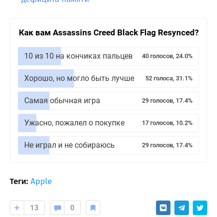
Как вам Assassins Creed Black Flag Resynced?
10 из 10 на кончиках пальцев
40 голосов, 24.0%
Хорошо, но могло быть лучше
52 голоса, 31.1%
Самая обычная игра
29 голосов, 17.4%
Ужасно, пожалел о покупке
17 голосов, 10.2%
Не играл и не собираюсь
29 голосов, 17.4%
Теги:
Apple
13
0