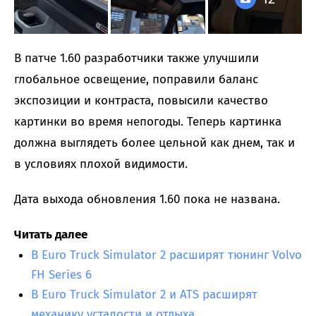
В патче 1.60 разработчики также улучшили
глобальное освещение, поправили баланс
экспозиции и контраста, повысили качество
картинки во время непогоды. Теперь картинка
должна выглядеть более цельной как днем, так и
в условиях плохой видимости.
Дата выхода обновления 1.60 пока не названа.
Читать далее
В Euro Truck Simulator 2 расширят тюнинг Volvo
FH Series 6
В Euro Truck Simulator 2 и ATS расширят
механику усталости и отдыха