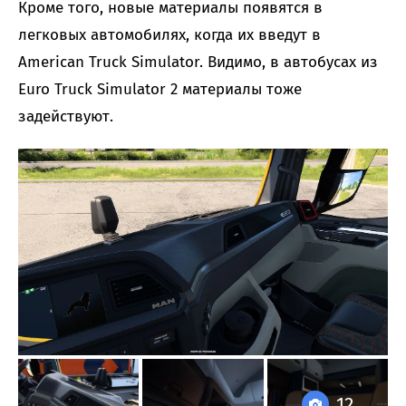
Кроме того, новые материалы появятся в
легковых автомобилях, когда их введут в
American Truck Simulator. Видимо, в автобусах из
Euro Truck Simulator 2 материалы тоже
задействуют.
12