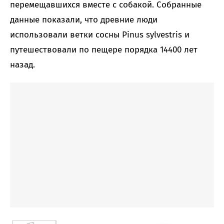
перемещавшихся вместе с собакой. Собранные
данные показали, что древние люди
использовали ветки сосны Pinus sylvestris и
путешествовали по пещере порядка 14400 лет
назад.