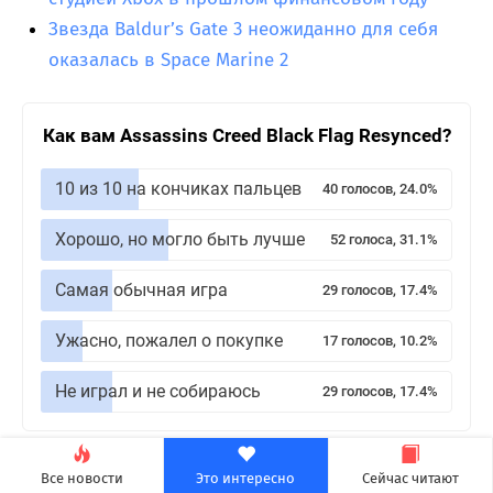
Звезда Baldur’s Gate 3 неожиданно для себя
оказалась в Space Marine 2
Как вам Assassins Creed Black Flag Resynced?
10 из 10 на кончиках пальцев
40 голосов, 24.0%
Хорошо, но могло быть лучше
52 голоса, 31.1%
Самая обычная игра
29 голосов, 17.4%
Ужасно, пожалел о покупке
17 голосов, 10.2%
Не играл и не собираюсь
29 голосов, 17.4%
Теги:
Игры
Все новости
Это интересно
Сейчас читают