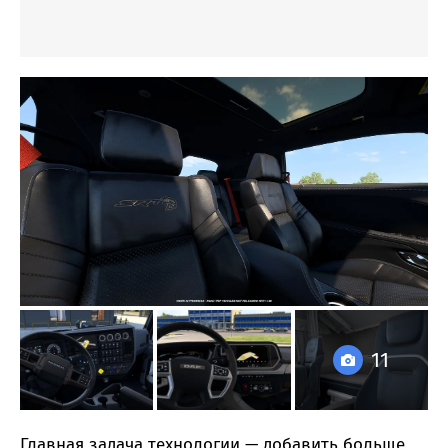
11
Главная задача технологии — добавить больше