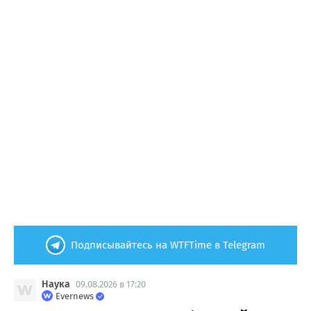
Подписывайтесь на WTFTime в Telegram
Наука
09.08.2026 в 17:20
Evernews