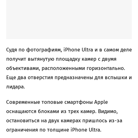
Судя по фотографиям, iPhone Ultra и в самом деле
получит вытянутую площадку камер с двумя
объективами, расположенными горизонтально.
Еще два отверстия предназначены для вспышки и
лидара.
Современные топовые смартфоны Apple
оснащаются блоками из трех камер. Видимо,
остановиться на двух камерах пришлось из-за
ограничения по толщине iPhone Ultra.