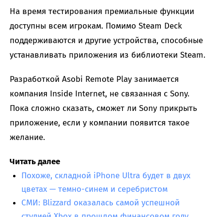
На время тестирования премиальные функции
доступны всем игрокам. Помимо Steam Deck
поддерживаются и другие устройства, способные
устанавливать приложения из библиотеки Steam.
Разработкой Asobi Remote Play занимается
компания Inside Internet, не связанная с Sony.
Пока сложно сказать, сможет ли Sony прикрыть
приложение, если у компании появится такое
желание.
Читать далее
Похоже, складной iPhone Ultra будет в двух
цветах — темно-синем и серебристом
СМИ: Blizzard оказалась самой успешной
студией Xbox в прошлом финансовом году