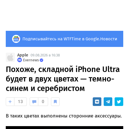
Подписывайтесь на WTFTime в Google.Новости
Apple
09.08.2026 в 16:38
Evernews
Похоже, складной iPhone Ultra
будет в двух цветах — темно-
синем и серебристом
13
0
В таких цветах выполнены сторонние аксессуары.