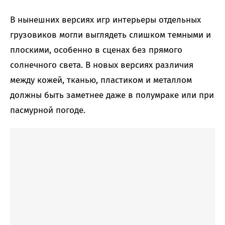
В нынешних версиях игр интерьеры отдельных
грузовиков могли выглядеть слишком темными и
плоскими, особенно в сценах без прямого
солнечного света. В новых версиях различия
между кожей, тканью, пластиком и металлом
должны быть заметнее даже в полумраке или при
пасмурной погоде.