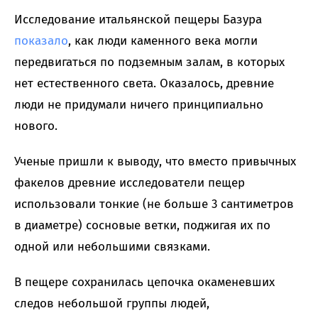
Исследование итальянской пещеры Базура
показало
, как люди каменного века могли
передвигаться по подземным залам, в которых
нет естественного света. Оказалось, древние
люди не придумали ничего принципиально
нового.
Ученые пришли к выводу, что вместо привычных
факелов древние исследователи пещер
использовали тонкие (не больше 3 сантиметров
в диаметре) сосновые ветки, поджигая их по
одной или небольшими связками.
В пещере сохранилась цепочка окаменевших
следов небольшой группы людей,