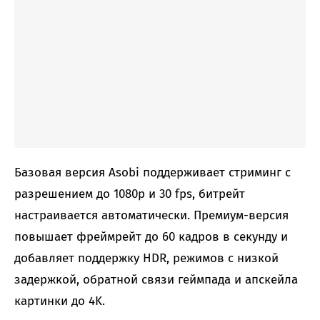
Базовая версия Asobi поддерживает стриминг с
разрешением до 1080p и 30 fps, битрейт
настраивается автоматически. Премиум-версия
повышает фреймрейт до 60 кадров в секунду и
добавляет поддержку HDR, режимов с низкой
задержкой, обратной связи геймпада и апскейла
картинки до 4K.