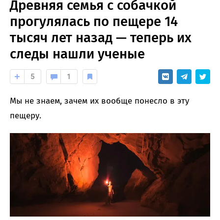
Древняя семья с собачкой
прогулялась по пещере 14
тысяч лет назад — теперь их
следы нашли ученые
5
1
Мы не знаем, зачем их вообще понесло в эту
пещеру.