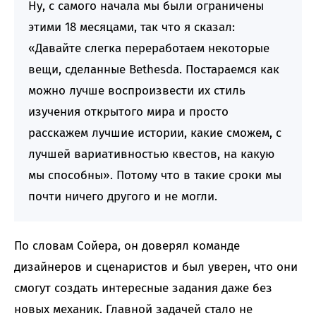
Ну, с самого начала мы были ограничены
этими 18 месяцами, так что я сказал:
«Давайте слегка переработаем некоторые
вещи, сделанные Bethesda. Постараемся как
можно лучше воспроизвести их стиль
изучения открытого мира и просто
расскажем лучшие истории, какие сможем, с
лучшей вариативностью квестов, на какую
мы способны». Потому что в такие сроки мы
почти ничего другого и не могли.
По словам Сойера, он доверял команде
дизайнеров и сценаристов и был уверен, что они
смогут создать интересные задания даже без
новых механик. Главной задачей стало не