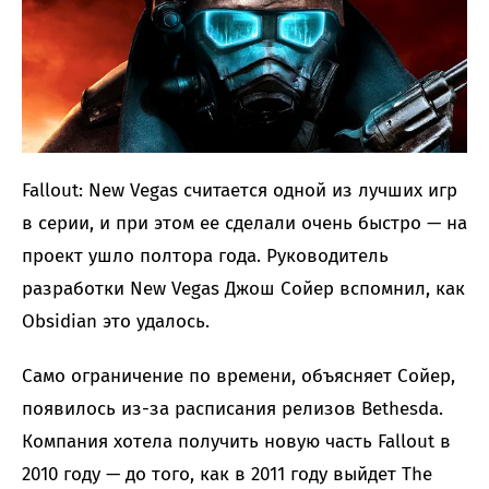
Fallout: New Vegas считается одной из лучших игр
в серии, и при этом ее сделали очень быстро — на
проект ушло полтора года. Руководитель
разработки New Vegas Джош Сойер вспомнил, как
Obsidian это удалось.
Само ограничение по времени, объясняет Сойер,
появилось из-за расписания релизов Bethesda.
Компания хотела получить новую часть Fallout в
2010 году — до того, как в 2011 году выйдет The