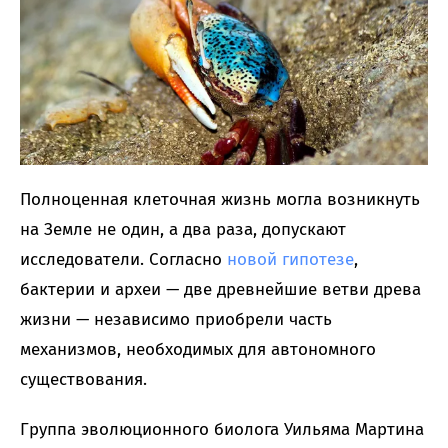
Полноценная клеточная жизнь могла возникнуть
на Земле не один, а два раза, допускают
исследователи. Согласно
новой гипотезе
,
бактерии и археи — две древнейшие ветви древа
жизни — независимо приобрели часть
механизмов, необходимых для автономного
существования.
Группа эволюционного биолога Уильяма Мартина