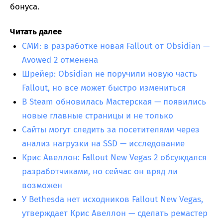
бонуса.
Читать далее
СМИ: в разработке новая Fallout от Obsidian —
Avowed 2 отменена
Шрейер: Obsidian не поручили новую часть
Fallout, но все может быстро измениться
В Steam обновилась Мастерская — появились
новые главные страницы и не только
Сайты могут следить за посетителями через
анализ нагрузки на SSD — исследование
Крис Авеллон: Fallout New Vegas 2 обсуждался
разработчиками, но сейчас он вряд ли
возможен
У Bethesda нет исходников Fallout New Vegas,
утверждает Крис Авеллон — сделать ремастер