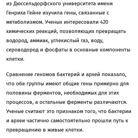
из Дюссельдорфского университета имени
Генриха Гейне изучила гены, связанные с
метаболизмом. Ученых интересовали 420
химических реакций, позволяющих превращать
водород, аммиак, углекислый газ, воду,
сероводород и фосфаты в основные компоненты
клетки.
Сравнение геномов бактерий и архей показало,
что обе группы имеют общие гены примерно для
половины ферментов, необходимых для этих
процессов, а остальные ферменты различаются.
Ученые считают это признаком того, что бактерии
и археи частично самостоятельно прошли путь к
превращению в живые клетки.