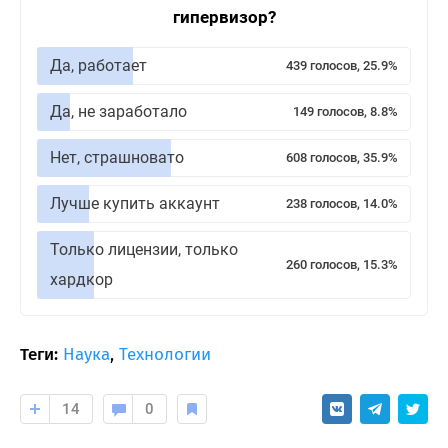
гипервизор?
Да, работает
439 голосов, 25.9%
Да, не заработало
149 голосов, 8.8%
Нет, страшновато
608 голосов, 35.9%
Лучше купить аккаунт
238 голосов, 14.0%
Только лицензии, только
260 голосов, 15.3%
хардкор
Теги:
Наука
,
Технологии
14
0