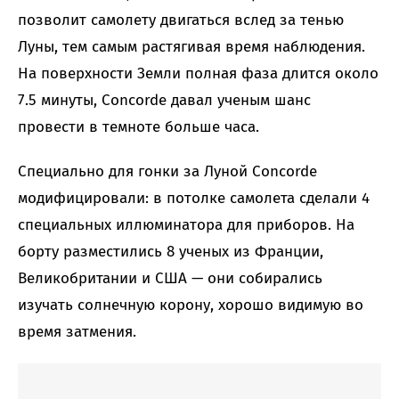
позволит самолету двигаться вслед за тенью
Луны, тем самым растягивая время наблюдения.
На поверхности Земли полная фаза длится около
7.5 минуты, Concorde давал ученым шанс
провести в темноте больше часа.
Специально для гонки за Луной Concorde
модифицировали: в потолке самолета сделали 4
специальных иллюминатора для приборов. На
борту разместились 8 ученых из Франции,
Великобритании и США — они собирались
изучать солнечную корону, хорошо видимую во
время затмения.