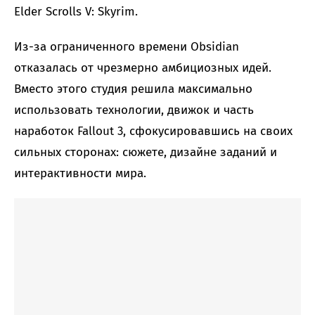
Elder Scrolls V: Skyrim.
Из-за ограниченного времени Obsidian
отказалась от чрезмерно амбициозных идей.
Вместо этого студия решила максимально
использовать технологии, движок и часть
наработок Fallout 3, сфокусировавшись на своих
сильных сторонах: сюжете, дизайне заданий и
интерактивности мира.