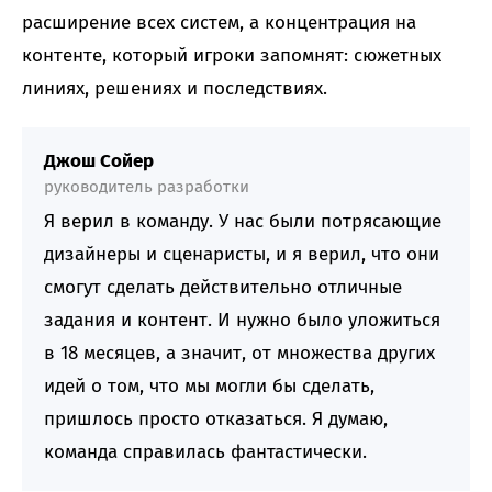
расширение всех систем, а концентрация на
контенте, который игроки запомнят: сюжетных
линиях, решениях и последствиях.
Джош Сойер
руководитель разработки
Я верил в команду. У нас были потрясающие
дизайнеры и сценаристы, и я верил, что они
смогут сделать действительно отличные
задания и контент. И нужно было уложиться
в 18 месяцев, а значит, от множества других
идей о том, что мы могли бы сделать,
пришлось просто отказаться. Я думаю,
команда справилась фантастически.