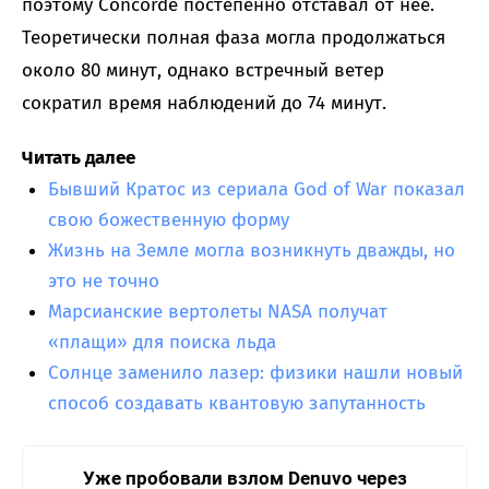
поэтому Concorde постепенно отставал от нее.
Теоретически полная фаза могла продолжаться
около 80 минут, однако встречный ветер
сократил время наблюдений до 74 минут.
Читать далее
Бывший Кратос из сериала God of War показал
свою божественную форму
Жизнь на Земле могла возникнуть дважды, но
это не точно
Марсианские вертолеты NASA получат
«плащи» для поиска льда
Солнце заменило лазер: физики нашли новый
способ создавать квантовую запутанность
Уже пробовали взлом Denuvo через