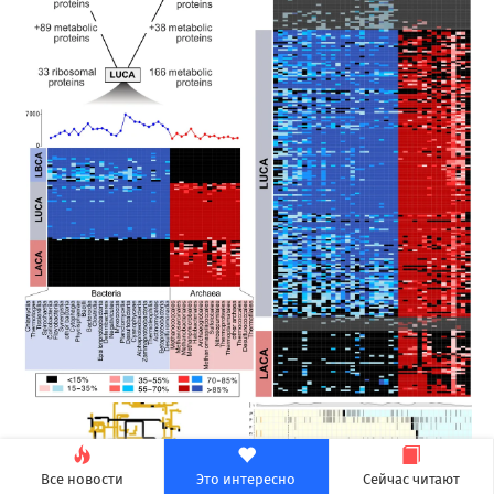
Все новости
Это интересно
Сейчас читают