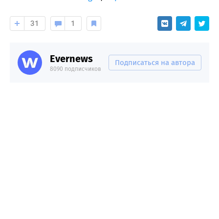
31
1
Evernews
Подписаться на автора
8090 подписчиков