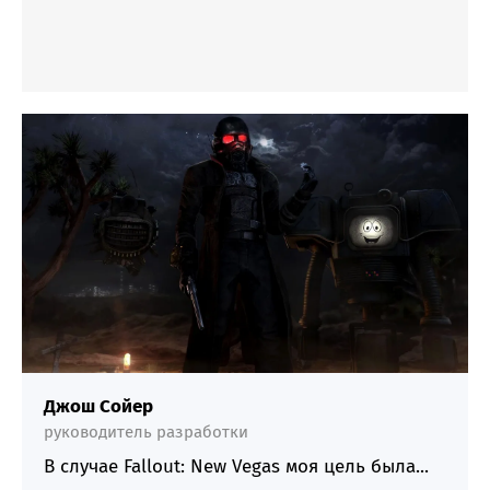
Джош Сойер
руководитель разработки
В случае Fallout: New Vegas моя цель была...