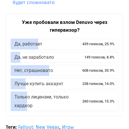
будет сложновато
Уже пробовали взлом Denuvo через
гипервизор?
Да, работает
439 голосов, 25.9%
Да, не заработало
149 голосов, 8.8%
Нет, страшновато
608 голосов, 35.9%
Лучше купить аккаунт
238 голосов, 14.0%
Только лицензии, только
260 голосов, 15.3%
хардкор
Теги:
Fallout: New Vegas
,
Игры