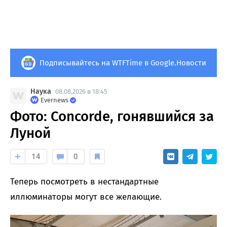
Подписывайтесь на WTFTime в Google.Новости
Наука
08.08.2026 в 18:45
Evernews
Фото: Concorde, гонявшийся за
Луной
14
0
Теперь посмотреть в нестандартные
иллюминаторы могут все желающие.