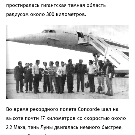
простиралась гигантская темная область
радиусом около 300 километров.
Во время рекордного полета Concorde шел на
высоте почти 17 километров со скоростью около
2.2 Маха, тень Луны двигалась немного быстрее,