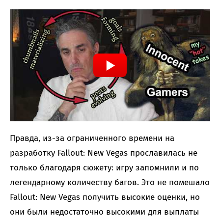
Правда, из-за ограниченного времени на
разработку Fallout: New Vegas прославилась не
только благодаря сюжету: игру запомнили и по
легендарному количеству багов. Это не помешало
Fallout: New Vegas получить высокие оценки, но
они были недостаточно высокими для выплаты