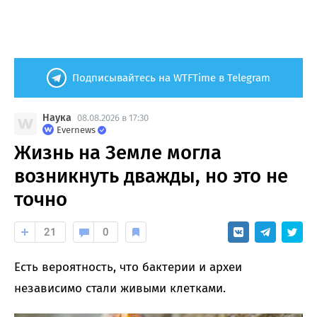
Подписывайтесь на WTFTime в Telegram
Наука
08.08.2026 в 17:30
Evernews
Жизнь на Земле могла
возникнуть дважды, но это не
точно
21
0
Есть вероятность, что бактерии и археи
независимо стали живыми клетками.