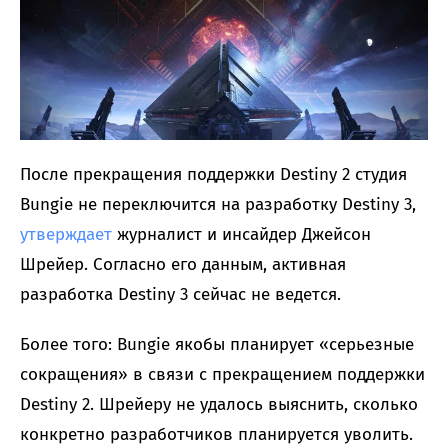
После прекращения поддержки Destiny 2 студия
Bungie не переключится на разработку Destiny 3,
утверждает
журналист и инсайдер Джейсон
Шрейер. Согласно его данным, активная
разработка Destiny 3 сейчас не ведется.
Более того: Bungie якобы планирует «серьезные
сокращения» в связи с прекращением поддержки
Destiny 2. Шрейеру не удалось выяснить, сколько
конкретно разработчиков планируется уволить.