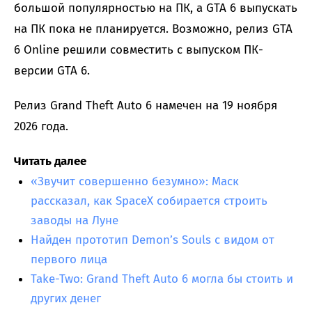
большой популярностью на ПК, а GTA 6 выпускать
на ПК пока не планируется. Возможно, релиз GTA
6 Online решили совместить с выпуском ПК-
версии GTA 6.
Релиз Grand Theft Auto 6 намечен на 19 ноября
2026 года.
Читать далее
«Звучит совершенно безумно»: Маск
рассказал, как SpaceX собирается строить
заводы на Луне
Найден прототип Demon’s Souls с видом от
первого лица
Take-Two: Grand Theft Auto 6 могла бы стоить и
других денег