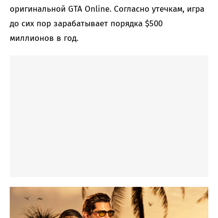
оригинальной GTA Online. Согласно утечкам, игра
до сих пор зарабатывает порядка $500
миллионов в год.