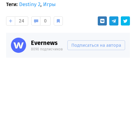
Теги:
Destiny 2
,
Игры
24
0
Evernews
Подписаться на автора
8090 подписчиков