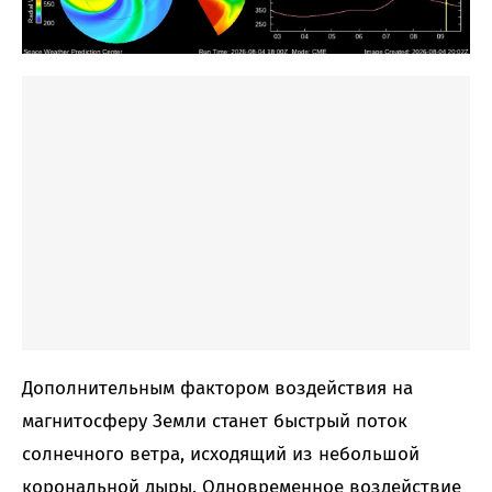
Дополнительным фактором воздействия на
магнитосферу Земли станет быстрый поток
солнечного ветра, исходящий из небольшой
корональной дыры. Одновременное воздействие