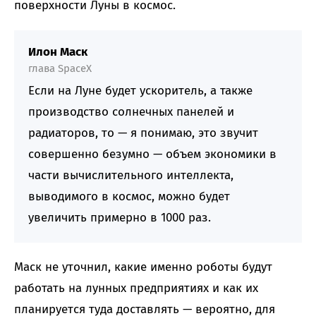
поверхности Луны в космос.
Илон Маск
глава SpaceX
Если на Луне будет ускоритель, а также
производство солнечных панелей и
радиаторов, то — я понимаю, это звучит
совершенно безумно — объем экономики в
части вычислительного интеллекта,
выводимого в космос, можно будет
увеличить примерно в 1000 раз.
Маск не уточнил, какие именно роботы будут
работать на лунных предприятиях и как их
планируется туда доставлять — вероятно, для