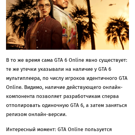
В то же время сама GTA 6 Online явно существует:
те же утечки указывали на наличие у GTA 6
мультиплеера, по числу игроков идентичного GTA
Online. Видимо, наличие действующего онлайн-
компонента позволяет разработчикам сперва
отполировать одиночную GTA 6, а затем заняться
релизом онлайн-версии.
Интересный момент: GTA Online пользуется