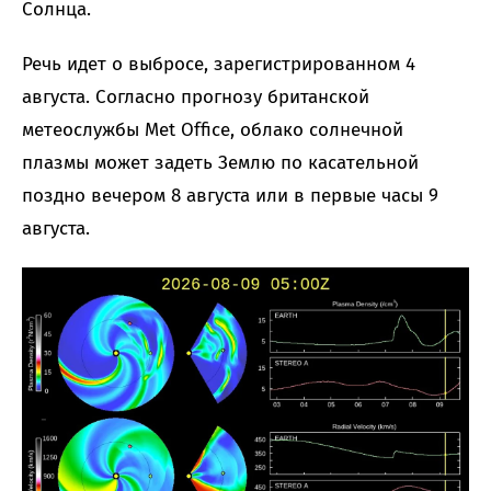
Солнца.
Речь идет о выбросе, зарегистрированном 4
августа. Согласно прогнозу британской
метеослужбы Met Office, облако солнечной
плазмы может задеть Землю по касательной
поздно вечером 8 августа или в первые часы 9
августа.