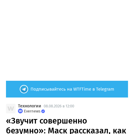
Подписывайтесь на WTFTime в Telegram
Технологии
08.08.2026 в 12:00
Evernews
«Звучит совершенно
безумно»: Маск рассказал, как