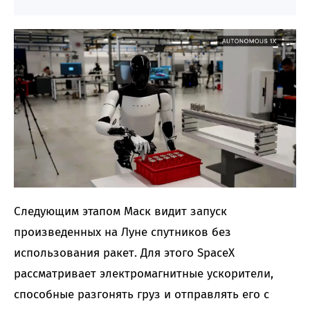
Следующим этапом Маск видит запуск
произведенных на Луне спутников без
использования ракет. Для этого SpaceX
рассматривает электромагнитные ускорители,
способные разгонять груз и отправлять его с