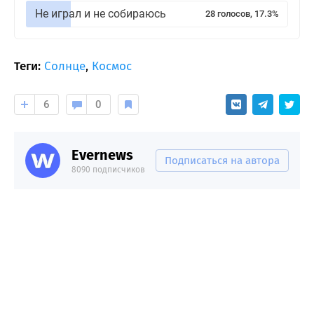
Не играл и не собираюсь
28 голосов, 17.3%
Теги:
Солнце
,
Космос
6
0
Evernews
Подписаться на автора
8090 подписчиков