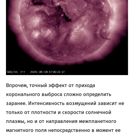
Впрочем, точный эффект от прихода
коронального выброса сложно определить
заранее. Интенсивность возмущений зависит не
только от плотности и скорости солнечной
плазмы, но и от направления межпланетного
магнитного поля непосредственно в момент ее