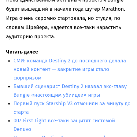
будет вышедший в начале года шутер Marathon.
Игра очень скромно стартовала, но студия, по
словам Шрейера, надеется все-таки нарастить
аудиторию проекта.
Читать далее
СМИ: команда Destiny 2 до последнего делала
новый контент — закрытие игры стало
сюрпризом
Бывший сценарист Destiny 2 назвал экс-главу
Bungie «настоящим убийцей» игры
Первый пуск Starship V3 отменили за минуту до
старта
007 First Light все-таки защитят системой
Denuvo