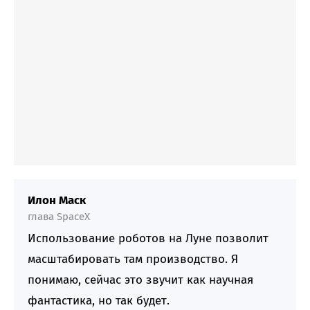
Илон Маск
глава SpaceX
Использование роботов на Луне позволит
масштабировать там производство. Я
понимаю, сейчас это звучит как научная
фантастика, но так будет.