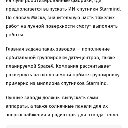
на Луне роботизированные фабрики, где
предполагается выпускать ИИ-спутники Starmind.
По словам Маска, значительную часть тяжелых
работ на лунной поверхности смогут выполнять
роботы.
Главная задача таких заводов — пополнение
орбитальной группировки дата-центров, также
планируемой SpaceX. Компания рассчитывает
развернуть на околоземной орбите группировку
примерно из миллиона спутников Starmind.
Лунные заводы должны выпускать сами
аппараты, а также солнечные панели для их
энергоснабжения и радиаторы для отвода тепла.