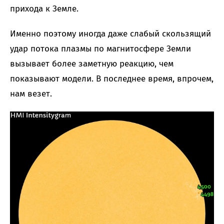
прихода к Земле.
Именно поэтому иногда даже слабый скользящий
удар потока плазмы по магнитосфере Земли
вызывает более заметную реакцию, чем
показывают модели. В последнее время, впрочем,
нам везет.