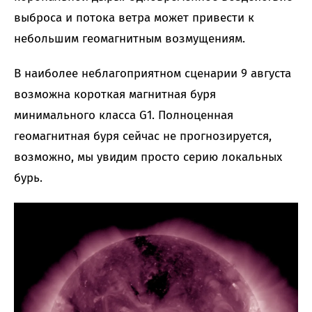
выброса и потока ветра может привести к
небольшим геомагнитным возмущениям.
В наиболее неблагоприятном сценарии 9 августа
возможна короткая магнитная буря
минимального класса G1. Полноценная
геомагнитная буря сейчас не прогнозируется,
возможно, мы увидим просто серию локальных
бурь.