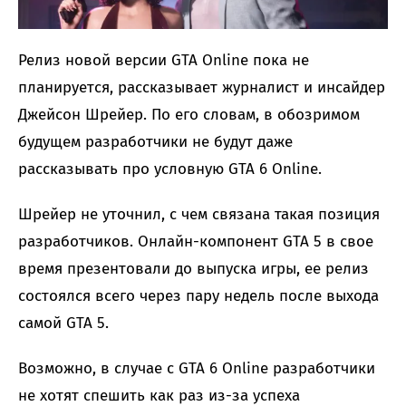
Релиз новой версии GTA Online пока не
планируется, рассказывает журналист и инсайдер
Джейсон Шрейер. По его словам, в обозримом
будущем разработчики не будут даже
рассказывать про условную GTA 6 Online.
Шрейер не уточнил, с чем связана такая позиция
разработчиков. Онлайн-компонент GTA 5 в свое
время презентовали до выпуска игры, ее релиз
состоялся всего через пару недель после выхода
самой GTA 5.
Возможно, в случае с GTA 6 Online разработчики
не хотят спешить как раз из-за успеха