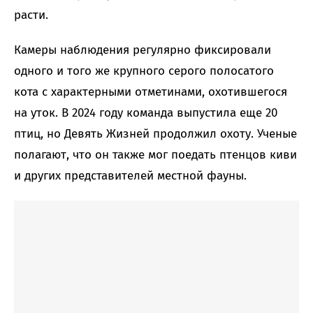
расти.
Камеры наблюдения регулярно фиксировали
одного и того же крупного серого полосатого
кота с характерными отметинами, охотившегося
на уток. В 2024 году команда выпустила еще 20
птиц, но Девять Жизней продолжил охоту. Ученые
полагают, что он также мог поедать птенцов киви
и других представителей местной фауны.