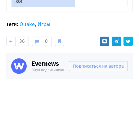
хо!
Теги:
Quake
,
Игры
36
0
Evernews
Подписаться на автора
8090 подписчиков