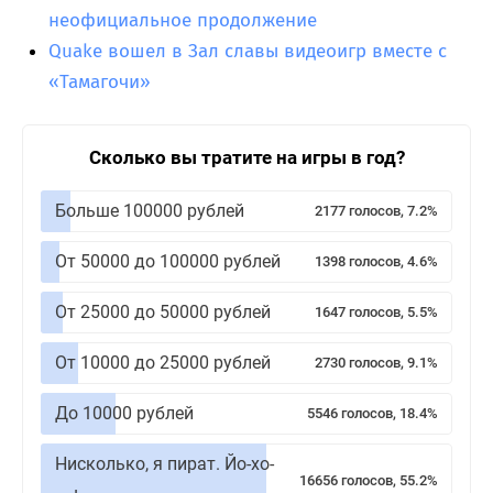
неофициальное продолжение
Quake вошел в Зал славы видеоигр вместе с
«Тамагочи»
Сколько вы тратите на игры в год?
Больше 100000 рублей
2177 голосов, 7.2%
От 50000 до 100000 рублей
1398 голосов, 4.6%
От 25000 до 50000 рублей
1647 голосов, 5.5%
От 10000 до 25000 рублей
2730 голосов, 9.1%
До 10000 рублей
5546 голосов, 18.4%
Нисколько, я пират. Йо-хо-
16656 голосов, 55.2%