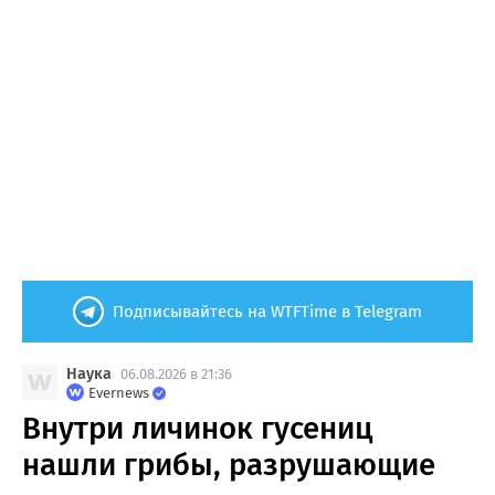
Подписывайтесь на WTFTime в Telegram
Наука
06.08.2026 в 21:36
Evernews
Внутри личинок гусениц
нашли грибы, разрушающие