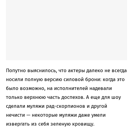
Попутно выяснилось, что актеры далеко не всегда
носили полную версию силовой брони: когда это
было возможно, на исполнителей надевали
только верхнюю часть доспехов. А еще для шоу
сделали муляжи рад-скорпионов и другой
нечисти — некоторые муляжи даже умели
извергать из себя зеленую кровищу.