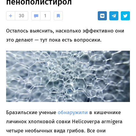
пенополистирол
30
1
Осталось выяснить, насколько эффективно они
это делают — тут пока есть вопросики.
Бразильские ученые
обнаружили
в кишечнике
личинок хлопковой совки Helicoverpa armigera
четыре необычных вида грибов. Все они