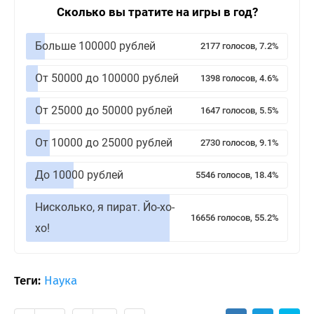
Сколько вы тратите на игры в год?
Больше 100000 рублей
2177 голосов, 7.2%
От 50000 до 100000 рублей
1398 голосов, 4.6%
От 25000 до 50000 рублей
1647 голосов, 5.5%
От 10000 до 25000 рублей
2730 голосов, 9.1%
До 10000 рублей
5546 голосов, 18.4%
Нисколько, я пират. Йо-хо-
16656 голосов, 55.2%
хо!
Теги:
Наука