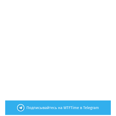
Подписывайтесь на WTFTime в Telegram