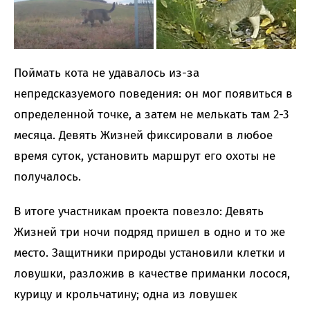
Поймать кота не удавалось из-за
непредсказуемого поведения: он мог появиться в
определенной точке, а затем не мелькать там 2-3
месяца. Девять Жизней фиксировали в любое
время суток, установить маршрут его охоты не
получалось.
В итоге участникам проекта повезло: Девять
Жизней три ночи подряд пришел в одно и то же
место. Защитники природы установили клетки и
ловушки, разложив в качестве приманки лосося,
курицу и крольчатину; одна из ловушек