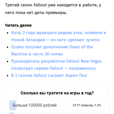
Третий сезон Fallout уже находится в работе, у
него пока нет даты премьеры.
Читать далее
Кота, 3 года жравшего редких уток, поймали в
Новой Зеландии — из него сделают чучело
Quake получил дополнение Dawn of the
Machine в честь 30-летия
Руководитель разработки Fallout New Vegas
посмотрел сериал Fallout — понравилось
В 3 сезоне Fallout сыграет Аарон Пол
Сколько вы тратите на игры в год?
Больше 100000 рублей
2177 голосов, 7.2%