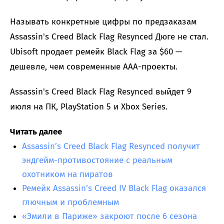
Называть конкретные цифры по предзаказам
Assassin's Creed Black Flag Resynced Дюге не стал.
Ubisoft продает ремейк Black Flag за $60 —
дешевле, чем современные AAA-проекты.
Assassin's Creed Black Flag Resynced выйдет 9
июля на ПК, PlayStation 5 и Xbox Series.
Читать далее
Assassin’s Creed Black Flag Resynced получит
эндгейм-противостояние с реальным
охотником на пиратов
Ремейк Assassin’s Creed IV Black Flag оказался
глючным и проблемным
«Эмили в Париже» закроют после 6 сезона