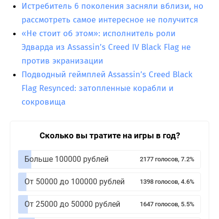
Истребитель 6 поколения засняли вблизи, но
рассмотреть самое интересное не получится
«Не стоит об этом»: исполнитель роли
Эдварда из Assassin’s Creed IV Black Flag не
против экранизации
Подводный геймплей Assassin’s Creed Black
Flag Resynced: затопленные корабли и
сокровища
Сколько вы тратите на игры в год?
Больше 100000 рублей
2177 голосов, 7.2%
От 50000 до 100000 рублей
1398 голосов, 4.6%
От 25000 до 50000 рублей
1647 голосов, 5.5%