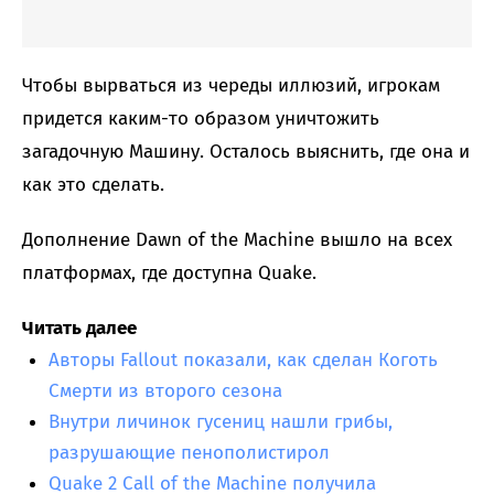
Чтобы вырваться из череды иллюзий, игрокам
придется каким-то образом уничтожить
загадочную Машину. Осталось выяснить, где она и
как это сделать.
Дополнение Dawn of the Machine вышло на всех
платформах, где доступна Quake.
Читать далее
Авторы Fallout показали, как сделан Коготь
Смерти из второго сезона
Внутри личинок гусениц нашли грибы,
разрушающие пенополистирол
Quake 2 Call of the Machine получила