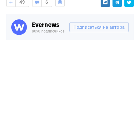
49
6
Evernews
Подписаться на автора
8090 подписчиков