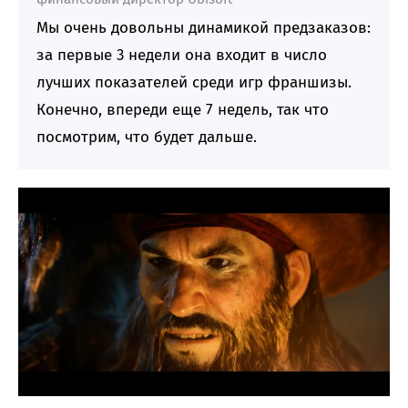
Мы очень довольны динамикой предзаказов:
за первые 3 недели она входит в число
лучших показателей среди игр франшизы.
Конечно, впереди еще 7 недель, так что
посмотрим, что будет дальше.