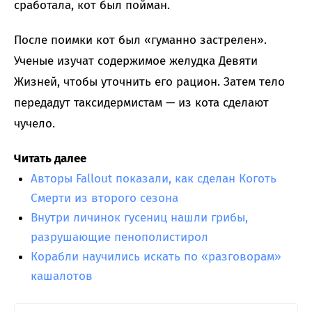
сработала, кот был пойман.
После поимки кот был «гуманно застрелен».
Ученые изучат содержимое желудка Девяти
Жизней, чтобы уточнить его рацион. Затем тело
передадут таксидермистам — из кота сделают
чучело.
Читать далее
Авторы Fallout показали, как сделан Коготь
Смерти из второго сезона
Внутри личинок гусениц нашли грибы,
разрушающие пенополистирол
Корабли научились искать по «разговорам»
кашалотов