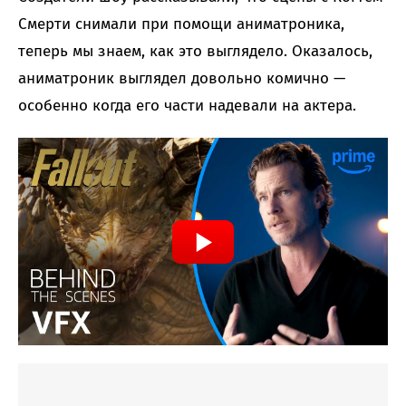
Смерти снимали при помощи аниматроника,
теперь мы знаем, как это выглядело. Оказалось,
аниматроник выглядел довольно комично —
особенно когда его части надевали на актера.