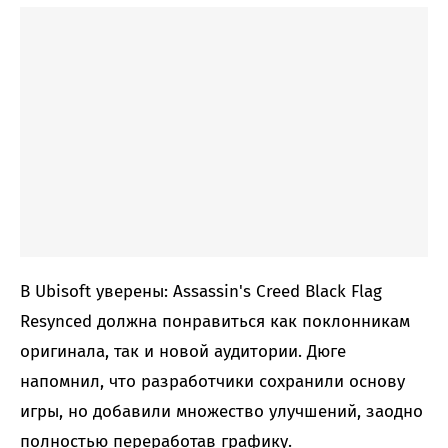
В Ubisoft уверены: Assassin's Creed Black Flag
Resynced должна понравиться как поклонникам
оригинала, так и новой аудитории. Дюге
напомнил, что разработчики сохранили основу
игры, но добавили множество улучшений, заодно
полностью переработав графику.