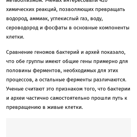
метаболизмом. Ученых интересовали 420
химических реакций, позволяющих превращать
водород, аммиак, углекислый газ, воду,
сероводород и фосфаты в основные компоненты
клетки.
Сравнение геномов бактерий и архей показало,
что обе группы имеют общие гены примерно для
половины ферментов, необходимых для этих
процессов, а остальные ферменты различаются.
Ученые считают это признаком того, что бактерии
и археи частично самостоятельно прошли путь к
превращению в живые клетки.