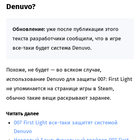
Denuvo?
Обновление:
уже после публикации этого
текста разработчики сообщили, что в игре
все-таки будет система Denuvo.
Похоже, не будет — во всяком случае,
использование Denuvo для защиты 007: First Light
не упоминается на странице игры в Steam,
обычно такие вещи раскрывают заранее.
Читать далее
007 First Light все-таки защитят системой
Denuvo