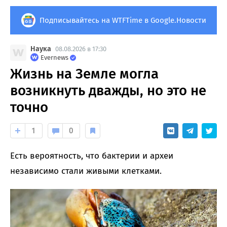
Подписывайтесь на WTFTime в Google.Новости
Наука
08.08.2026 в 17:30
Evernews
Жизнь на Земле могла
возникнуть дважды, но это не
точно
1
0
Есть вероятность, что бактерии и археи
независимо стали живыми клетками.