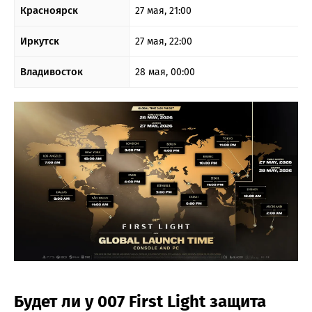
Красноярск
27 мая, 21:00
Иркутск
27 мая, 22:00
Владивосток
28 мая, 00:00
Будет ли у 007 First Light защита