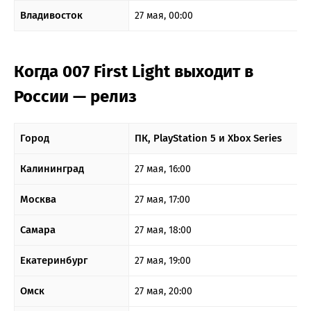
Владивосток
27 мая, 00:00
Когда 007 First Light выходит в
России — релиз
Город
ПК, PlayStation 5 и Xbox Series
Калининград
27 мая, 16:00
Москва
27 мая, 17:00
Самара
27 мая, 18:00
Екатеринбург
27 мая, 19:00
Омск
27 мая, 20:00