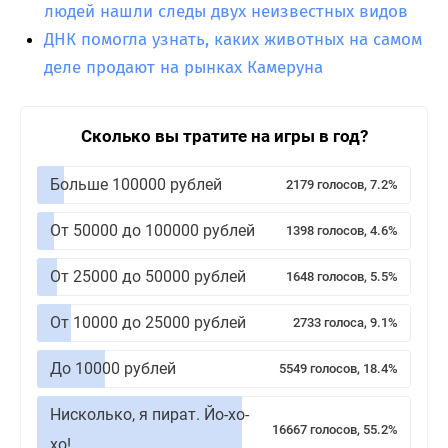
людей нашли следы двух неизвестных видов
ДНК помогла узнать, каких животных на самом
деле продают на рынках Камеруна
Сколько вы тратите на игры в год?
Больше 100000 рублей
2179 голосов, 7.2%
От 50000 до 100000 рублей
1398 голосов, 4.6%
От 25000 до 50000 рублей
1648 голосов, 5.5%
От 10000 до 25000 рублей
2733 голоса, 9.1%
До 10000 рублей
5549 голосов, 18.4%
Нисколько, я пират. Йо-хо-
16667 голосов, 55.2%
хо!