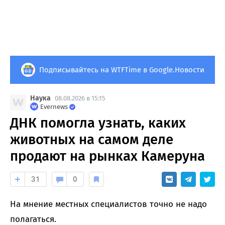
Подписывайтесь на WTFTime в Google.Новости
Наука
08.08.2026 в 15:15
Evernews
ДНК помогла узнать, каких
животных на самом деле
продают на рынках Камеруна
31
0
На мнение местных специалистов точно не надо
полагаться.