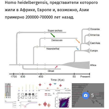
Homo heidelbergensis, представители которого
жили в Африке, Европе и, возможно, Азии
примерно 200000-700000 лет назад.
5