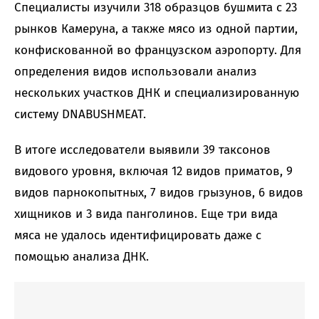
Специалисты изучили 318 образцов бушмита с 23
рынков Камеруна, а также мясо из одной партии,
конфискованной во французском аэропорту. Для
определения видов использовали анализ
нескольких участков ДНК и специализированную
систему DNABUSHMEAT.
В итоге исследователи выявили 39 таксонов
видового уровня, включая 12 видов приматов, 9
видов парнокопытных, 7 видов грызунов, 6 видов
хищников и 3 вида панголинов. Еще три вида
мяса не удалось идентифицировать даже с
помощью анализа ДНК.