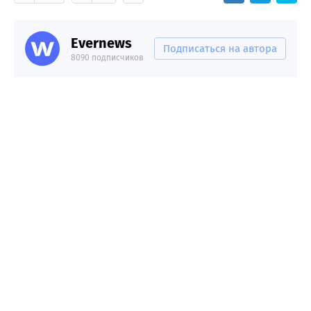
Evernews
Подписаться на автора
8090 подписчиков