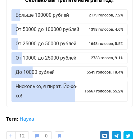
Сколько вы тратите на игры в год?
Больше 100000 рублей
2179 голосов, 7.2%
От 50000 до 100000 рублей
1398 голосов, 4.6%
От 25000 до 50000 рублей
1648 голосов, 5.5%
От 10000 до 25000 рублей
2733 голоса, 9.1%
До 10000 рублей
5549 голосов, 18.4%
Нисколько, я пират. Йо-хо-
16667 голосов, 55.2%
хо!
Теги:
Наука
12
0