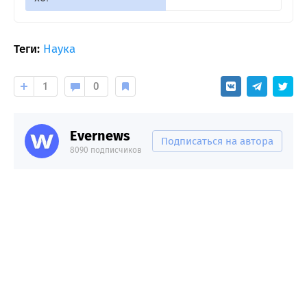
Теги:
Наука
1
0
Evernews
Подписаться на автора
8090 подписчиков