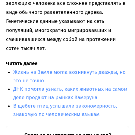
эволюцию человека все сложнее представлять в
виде обычного разветвленного дерева.
Генетические данные указывают на сеть
популяций, многократно мигрировавших и
смешивавшихся между собой на протяжении
сотен тысяч лет.
Читать далее
Жизнь на Земле могла возникнуть дважды, но
это не точно
ДНК помогла узнать, каких животных на самом
деле продают на рынках Камеруна
В щебете птиц услышали закономерность,
знакомую по человеческим языкам