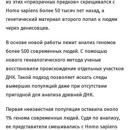
из этих «призрачных предков» скрещивался с
Homo sapiens более 50 тысяч лет назад, а
генетический материал второго попал к людям
через денисовцев.
В основе новой работы лежит анализ геномов
более 500 современных людей. С помощью
нового генеалогического метода ученые
восстановили происхождение отдельных участков
ДНК. Такой подход позволяет искать следы
вымерших популяций даже при отсутствии
пригодной для анализа древней ДНК.
Первая неизвестная популяция оставила около
1% генома современных людей. Судя по анализу,
ее представители смешивались с Homo sapiens