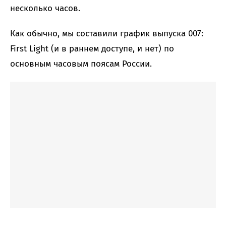
несколько часов.
Как обычно, мы составили график выпуска 007:
First Light (и в раннем доступе, и нет) по
основным часовым поясам России.