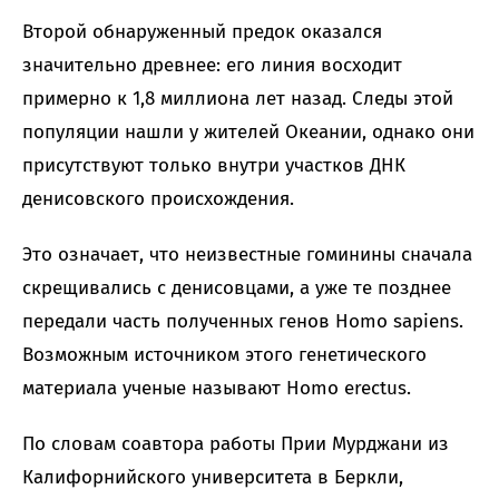
Второй обнаруженный предок оказался
значительно древнее: его линия восходит
примерно к 1,8 миллиона лет назад. Следы этой
популяции нашли у жителей Океании, однако они
присутствуют только внутри участков ДНК
денисовского происхождения.
Это означает, что неизвестные гоминины сначала
скрещивались с денисовцами, а уже те позднее
передали часть полученных генов Homo sapiens.
Возможным источником этого генетического
материала ученые называют Homo erectus.
По словам соавтора работы Прии Мурджани из
Калифорнийского университета в Беркли,