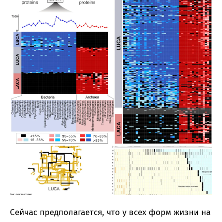
Сейчас предполагается, что у всех форм жизни на