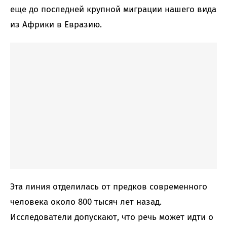
еще до последней крупной миграции нашего вида
из Африки в Евразию.
Эта линия отделилась от предков современного
человека около 800 тысяч лет назад.
Исследователи допускают, что речь может идти о