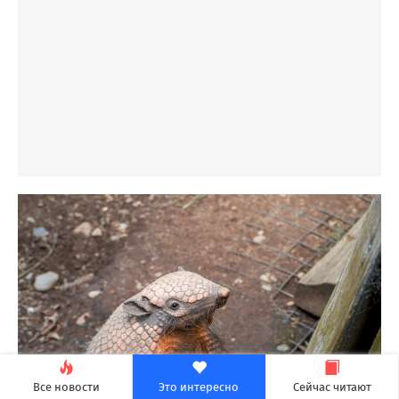
Все новости
Это интересно
Сейчас читают