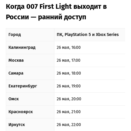
Когда 007 First Light выходит в
России — ранний доступ
Город
ПК, PlayStation 5 и Xbox Series
Калининград
26 мая, 16:00
Москва
26 мая, 17:00
Самара
26 мая, 18:00
Екатеринбург
26 мая, 19:00
Омск
26 мая, 20:00
Красноярск
26 мая, 21:00
Иркутск
26 мая, 22:00