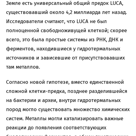
Земле есть универсальный общий предок LUCA,
существовавший около 4,2 миллиарда лет назад.
Исследователи считают, что LUCA не был
полноценной свободноживущей клеткой; скорее
всего, это была простые системы из РНК, ДНК и
ферментов, находившиеся у гидротермальных
источников и зависевшие от присутствовавших
там металлов.
Согласно новой гипотезе, вместо единственной
сложной клетки-предка, позднее разделившейся
на бактерии и археи, внутри гидротермальных
пород могло существовать множество химических
систем. Металлы могли катализировать важные
реакции до появления соответствующих