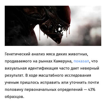
Генетический анализ мяса диких животных,
продаваемого на рынках Камеруна,
показал
, что
визуальная идентификация часто дает неверный
результат. В ходе масштабного исследования
ученым пришлось исправить или уточнить почти
половину первоначальных определений — 43%
образцов.