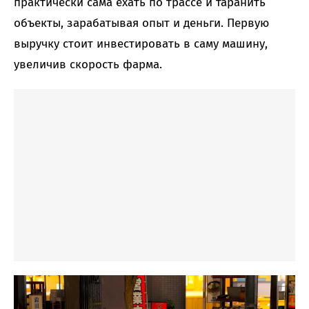
практически сама ехать по трассе и таранить
объекты, зарабатывая опыт и деньги. Первую
выручку стоит инвестировать в саму машину,
увеличив скорость фарма.