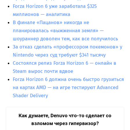
Forza Horizon 6 уже заработала $325
миллионов — аналитика
В финале «Пацанов» никогда не
планировалась «выжженная земля» —
шоураннер доволен тем, как все получилось
За отказ сделать «профессором покемонов» у
Nintendo через суд требуют $341 тысячу
Состоялся релиз Forza Horizon 6 — онлайн в
Steam вырос почти вдвое
Forza Horizon 6 должна очень быстро грузиться
на картах AMD — на игре тестируют Advanced
Shader Delivery
Как думаете, Denuvo что-то сделает со
взломом через гипервизор?