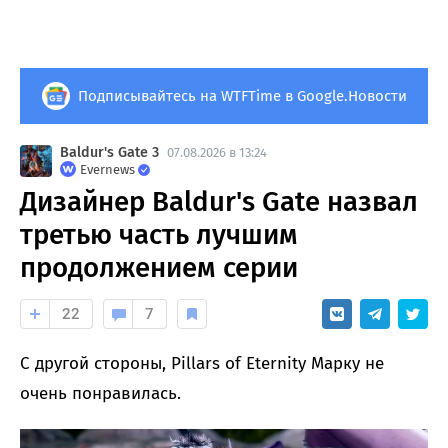
Подписывайтесь на WTFTime в Google.Новости
Baldur's Gate 3
07.08.2026 в 13:24
Evernews
Дизайнер Baldur's Gate назвал
третью часть лучшим
продолжением серии
22
7
С другой стороны, Pillars of Eternity Марку не
очень понравилась.