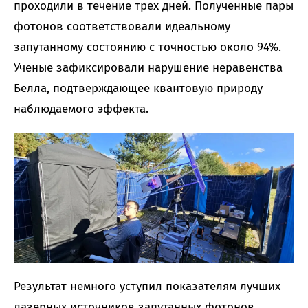
проходили в течение трех дней. Полученные пары
фотонов соответствовали идеальному
запутанному состоянию с точностью около 94%.
Ученые зафиксировали нарушение неравенства
Белла, подтверждающее квантовую природу
наблюдаемого эффекта.
Результат немного уступил показателям лучших
лазерных источников запутанных фотонов.