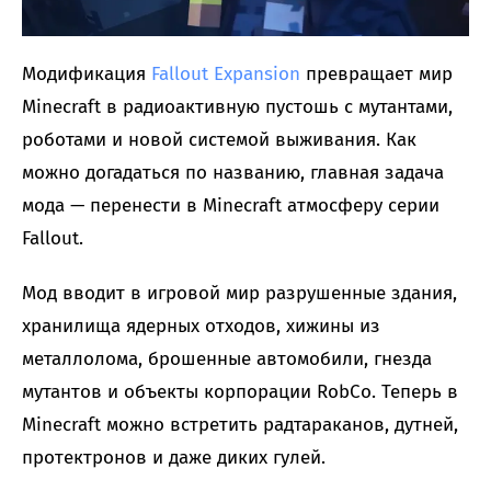
Модификация
Fallout Expansion
превращает мир
Minecraft в радиоактивную пустошь с мутантами,
роботами и новой системой выживания. Как
можно догадаться по названию, главная задача
мода — перенести в Minecraft атмосферу серии
Fallout.
Мод вводит в игровой мир разрушенные здания,
хранилища ядерных отходов, хижины из
металлолома, брошенные автомобили, гнезда
мутантов и объекты корпорации RobCo. Теперь в
Minecraft можно встретить радтараканов, дутней,
протектронов и даже диких гулей.