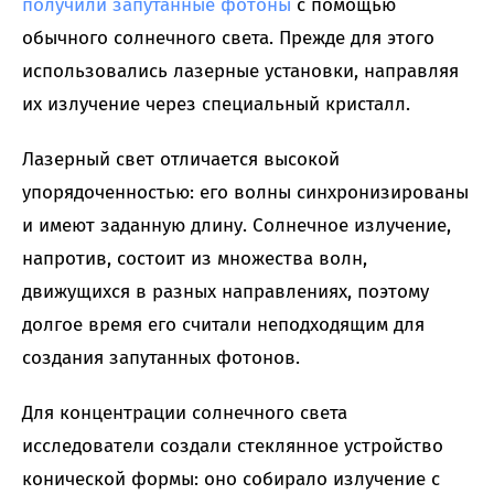
получили запутанные фотоны
с помощью
обычного солнечного света. Прежде для этого
использовались лазерные установки, направляя
их излучение через специальный кристалл.
Лазерный свет отличается высокой
упорядоченностью: его волны синхронизированы
и имеют заданную длину. Солнечное излучение,
напротив, состоит из множества волн,
движущихся в разных направлениях, поэтому
долгое время его считали неподходящим для
создания запутанных фотонов.
Для концентрации солнечного света
исследователи создали стеклянное устройство
конической формы: оно собирало излучение с