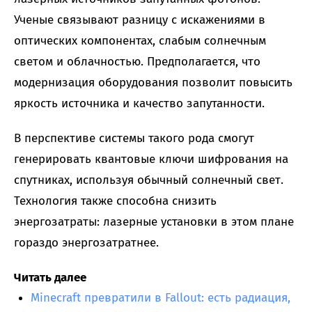
Ученые связывают разницу с искажениями в
оптических компонентах, слабым солнечным
светом и облачностью. Предполагается, что
модернизация оборудования позволит повысить
яркость источника и качество запутанности.
В перспективе системы такого рода смогут
генерировать квантовые ключи шифрования на
спутниках, используя обычный солнечный свет.
Технология также способна снизить
энергозатраты: лазерные установки в этом плане
гораздо энергозатратнее.
Читать далее
Minecraft превратили в Fallout: есть радиация,