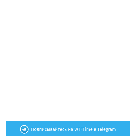
Подписывайтесь на WTFTime в Telegram