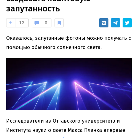
запутанность
13
0
Оказалось, запутанные фотоны можно получать с
помощью обычного солнечного света.
Исследователи из Оттавского университета и
Института науки о свете Макса Планка впервые