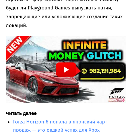
будет ли Playground Games выпускать патчи,
запрещающие или усложняющие создание таких
локаций.
Читать далее
Forza Horizon 6 попала в японский чарт
продаж — это редкий успех для Xbox