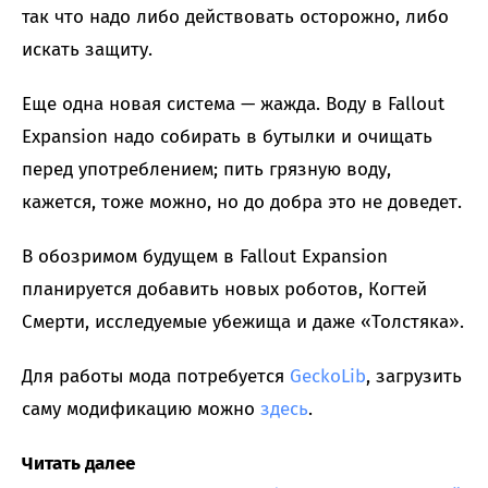
так что надо либо действовать осторожно, либо
искать защиту.
Еще одна новая система — жажда. Воду в Fallout
Expansion надо собирать в бутылки и очищать
перед употреблением; пить грязную воду,
кажется, тоже можно, но до добра это не доведет.
В обозримом будущем в Fallout Expansion
планируется добавить новых роботов, Когтей
Смерти, исследуемые убежища и даже «Толстяка».
Для работы мода потребуется
GeckoLib
, загрузить
саму модификацию можно
здесь
.
Читать далее