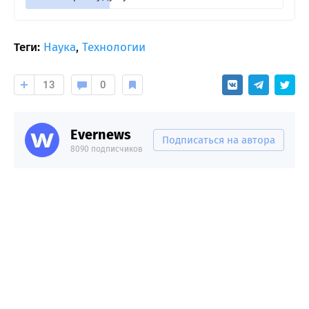
Теги:
Наука
,
Технологии
13
0
Evernews
Подписаться на автора
8090 подписчиков