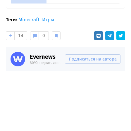
Теги:
Minecraft
,
Игры
14
0
Evernews
Подписаться на автора
8090 подписчиков