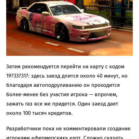
Затем рекомендуется перейти на карту с кодом
197337317: здесь заезд длится около 40 минут, но
благодаря автоподруливанию он проходится
более-менее без участия игрока — впрочем,
зажать газ все же придется. Один заезд дает
около 100 тысяч кредитов.
Разработчики пока не комментировали создание
игроками «фермерских» карт. Сложно сказать,