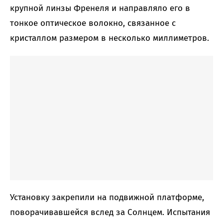
крупной линзы Френеля и направляло его в
тонкое оптическое волокно, связанное с
кристаллом размером в несколько миллиметров.
Установку закрепили на подвижной платформе,
поворачивавшейся вслед за Солнцем. Испытания