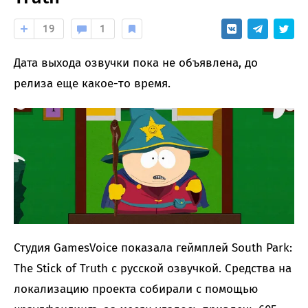
19
1
Дата выхода озвучки пока не объявлена, до
релиза еще какое-то время.
Студия GamesVoice показала геймплей South Park:
The Stick of Truth с русской озвучкой. Средства на
локализацию проекта собирали с помощью