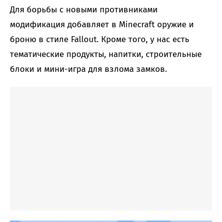
Для борьбы с новыми противниками
модификация добавляет в Minecraft оружие и
броню в стиле Fallout. Кроме того, у нас есть
тематические продукты, напитки, строительные
блоки и мини-игра для взлома замков.