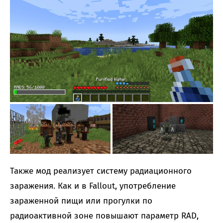
Также мод реализует систему радиационного
заражения. Как и в Fallout, употребление
зараженной пищи или прогулки по
радиоактивной зоне повышают параметр RAD,