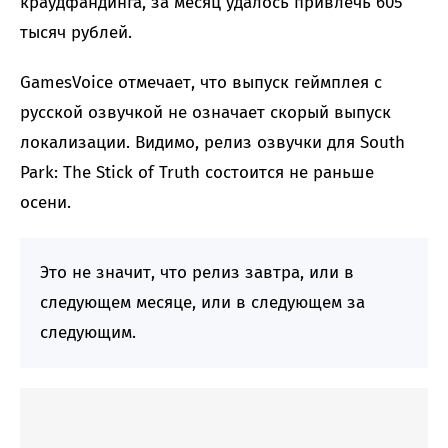
краудфандинга, за месяц удалось привлечь 605
тысяч рублей.
GamesVoice отмечает, что выпуск геймплея с
русской озвучкой не означает скорый выпуск
локализации. Видимо, релиз озвучки для South
Park: The Stick of Truth состоится не раньше
осени.
Это не значит, что релиз завтра, или в
следующем месяце, или в следующем за
следующим.