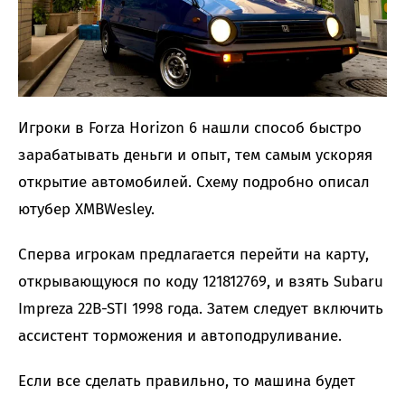
Игроки в Forza Horizon 6 нашли способ быстро
зарабатывать деньги и опыт, тем самым ускоряя
открытие автомобилей. Схему подробно описал
ютубер XMBWesley.
Сперва игрокам предлагается перейти на карту,
открывающуюся по коду 121812769, и взять Subaru
Impreza 22B-STI 1998 года. Затем следует включить
ассистент торможения и автоподруливание.
Если все сделать правильно, то машина будет