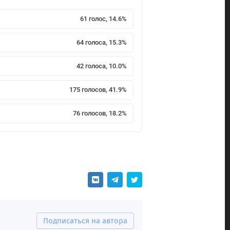
61 голос, 14.6%
64 голоса, 15.3%
42 голоса, 10.0%
175 голосов, 41.9%
76 голосов, 18.2%
Подписаться на автора