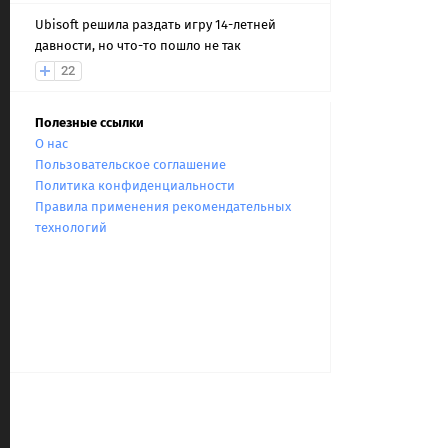
Ubisoft решила раздать игру 14-летней
давности, но что-то пошло не так
22
Полезные ссылки
О нас
Пользовательское соглашение
Политика конфиденциальности
Правила применения рекомендательных
технологий