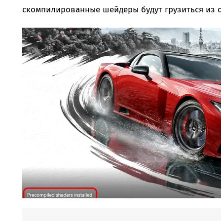
скомпилированные шейдеры будут грузиться из о