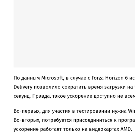
По данным Microsoft, в случае с Forza Horizon 6 
Delivery позволило сократить время загрузки на 
секунд. Правда, такое ускорение доступно не всем
Во-первых, для участия в тестировании нужна Wi
Во-вторых, потребуется присоединиться к програ
ускорение работает только на видеокартах AMD.