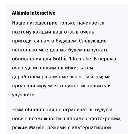
Alkimia Interactive
Наше путешествие только начинается,
поэтому каждый ваш отзыв очень
пригодится нам в будущем. Следующие
несколько месяцев мы будем выпускать
обновления для Gothic 1 Remake. В первую
очередь исправим ошибки, затем
доработаем различные аспекты игры; мы
проанализируем, что нужно исправить и
улучшить.
Этим обновления не ограничатся, будут и
новые возможности: например, фото-режим,
режим Marvin, режимы с альтернативной