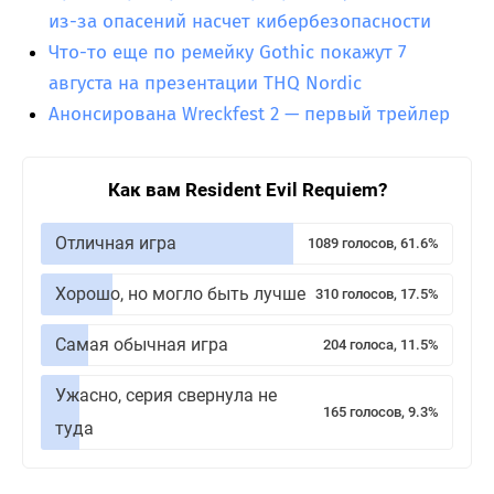
из-за опасений насчет кибербезопасности
Что-то еще по ремейку Gothic покажут 7
августа на презентации THQ Nordic
Анонсирована Wreckfest 2 — первый трейлер
Как вам Resident Evil Requiem?
Отличная игра
1089 голосов, 61.6%
Хорошо, но могло быть лучше
310 голосов, 17.5%
Самая обычная игра
204 голоса, 11.5%
Ужасно, серия свернула не
165 голосов, 9.3%
туда