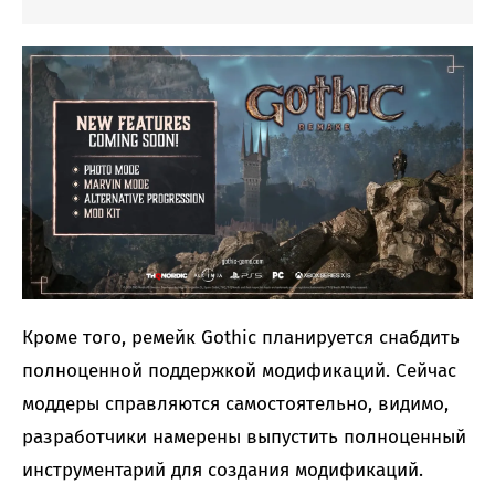
Кроме того, ремейк Gothic планируется снабдить
полноценной поддержкой модификаций. Сейчас
моддеры справляются самостоятельно, видимо,
разработчики намерены выпустить полноценный
инструментарий для создания модификаций.