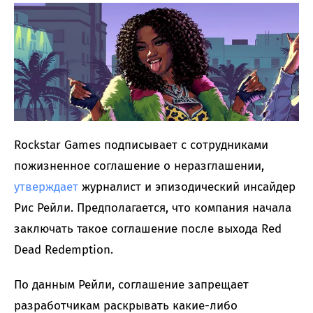
Rockstar Games подписывает с сотрудниками
пожизненное соглашение о неразглашении,
утверждает
журналист и эпизодический инсайдер
Рис Рейли. Предполагается, что компания начала
заключать такое соглашение после выхода Red
Dead Redemption.
По данным Рейли, соглашение запрещает
разработчикам раскрывать какие-либо