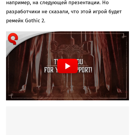
например, на следующей презентации. Но
разработчики не сказали, что этой игрой будет
ремейк Gothic 2.