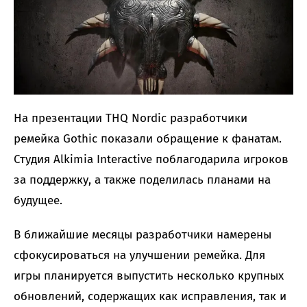
На презентации THQ Nordic разработчики
ремейка Gothic показали обращение к фанатам.
Студия Alkimia Interactive поблагодарила игроков
за поддержку, а также поделилась планами на
будущее.
В ближайшие месяцы разработчики намерены
сфокусироваться на улучшении ремейка. Для
игры планируется выпустить несколько крупных
обновлений, содержащих как исправления, так и