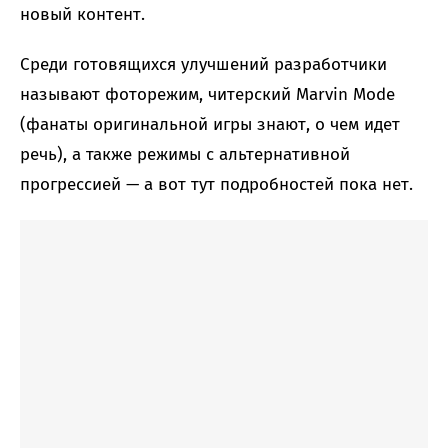
новый контент.
Среди готовящихся улучшений разработчики
называют фоторежим, читерский Marvin Mode
(фанаты оригинальной игры знают, о чем идет
речь), а также режимы с альтернативной
прогрессией — а вот тут подробностей пока нет.