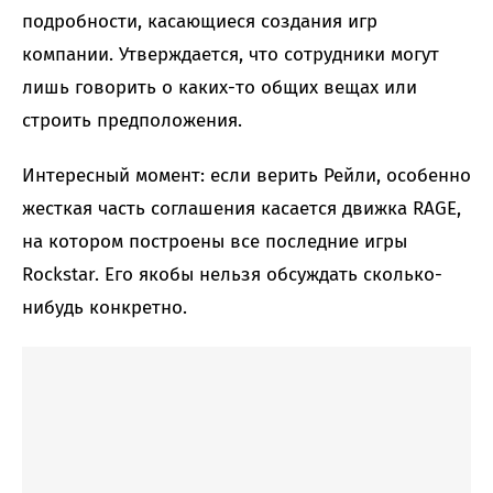
подробности, касающиеся создания игр
компании. Утверждается, что сотрудники могут
лишь говорить о каких-то общих вещах или
строить предположения.
Интересный момент: если верить Рейли, особенно
жесткая часть соглашения касается движка RAGE,
на котором построены все последние игры
Rockstar. Его якобы нельзя обсуждать сколько-
нибудь конкретно.