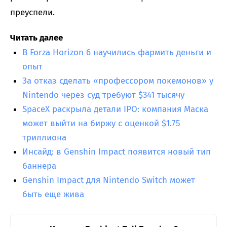
преуспели.
Читать далее
В Forza Horizon 6 научились фармить деньги и
опыт
За отказ сделать «профессором покемонов» у
Nintendo через суд требуют $341 тысячу
SpaceX раскрыла детали IPO: компания Маска
может выйти на биржу с оценкой $1.75
триллиона
Инсайд: в Genshin Impact появится новый тип
баннера
Genshin Impact для Nintendo Switch может
быть еще жива