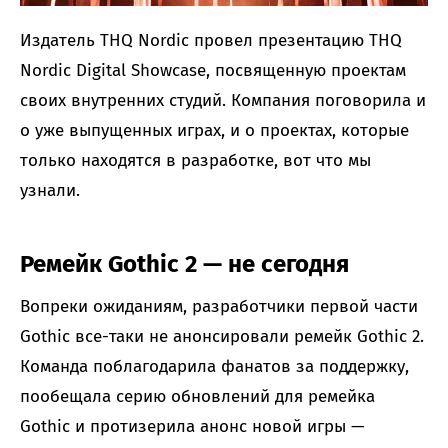
Издатель THQ Nordic провел презентацию THQ
Nordic Digital Showcase, посвященную проектам
своих внутренних студий. Компания поговорила и
о уже выпущенных играх, и о проектах, которые
только находятся в разработке, вот что мы
узнали.
Ремейк Gothic 2 — не сегодня
Вопреки ожиданиям, разработчики первой части
Gothic все-таки не анонсировали ремейк Gothic 2.
Команда поблагодарила фанатов за поддержку,
пообещала серию обновлений для ремейка
Gothic и протизерила анонс новой игры —