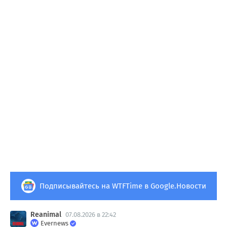
Подписывайтесь на WTFTime в Google.Новости
Reanimal
07.08.2026 в 22:42
Evernews