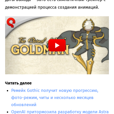
демонстрацией процесса создания анимаций.
Читать далее
Ремейк Gothic получит новую прогрессию,
фото-режим, читы и несколько месяцев
обновлений
OpenAI притормозила разработку модели Astra