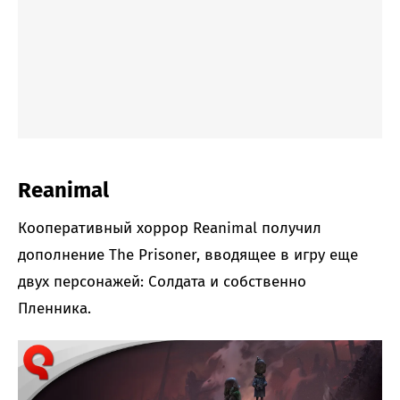
Reanimal
Кооперативный хоррор Reanimal получил
дополнение The Prisoner, вводящее в игру еще
двух персонажей: Солдата и собственно
Пленника.