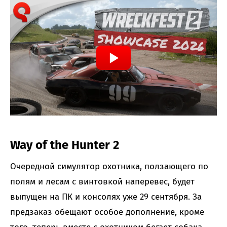
Way of the Hunter 2
Очередной симулятор охотника, ползающего по
полям и лесам с винтовкой наперевес, будет
выпущен на ПК и консолях уже 29 сентября. За
предзаказ обещают особое дополнение, кроме