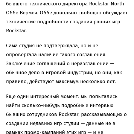
бывшего технического директора Rockstar North
Оббе Вермея. Оббе довольно свободно обсуждает
технические подробности создания ранних игр
Rockstar.
Сама студия не подтверждала, но и не
опровергала наличие такого соглашения.
Заключение соглашений о неразглашении —
обычное дело в игровой индустрии, но они, как
правило, действуют максимум несколько лет.
Еще один интересный момент: мы попытались
найти сколько-нибудь подробные интервью
бывших сотрудников Rockstar, рассказывающих о
создании недавних игр студии — данные не в
рамках промо-кампаний этих игр — и не