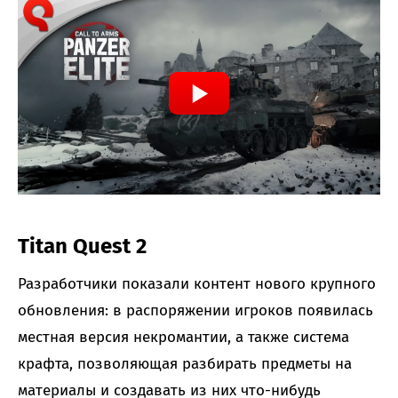
Titan Quest 2
Разработчики показали контент нового крупного
обновления: в распоряжении игроков появилась
местная версия некромантии, а также система
крафта, позволяющая разбирать предметы на
материалы и создавать из них что-нибудь