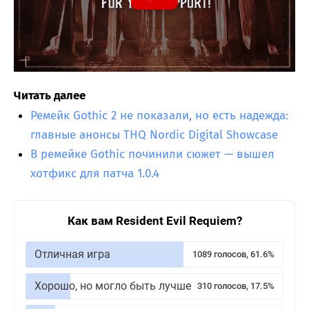
Читать далее
Ремейк Gothic 2 не показали, но есть надежда:
главные анонсы THQ Nordic Digital Showcase
В ремейке Gothic починили сюжет — вышел
хотфикс для патча 1.0.4
Как вам Resident Evil Requiem?
Отличная игра
1089 голосов, 61.6%
Хорошо, но могло быть лучше
310 голосов, 17.5%