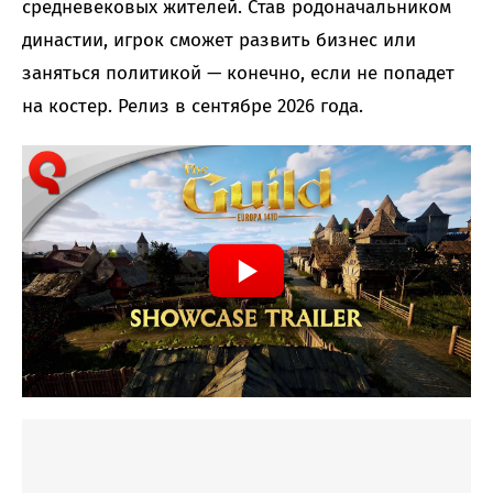
средневековых жителей. Став родоначальником
династии, игрок сможет развить бизнес или
заняться политикой — конечно, если не попадет
на костер. Релиз в сентябре 2026 года.