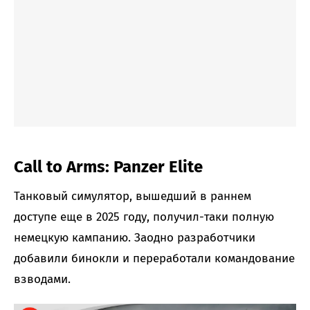
Call to Arms: Panzer Elite
Танковый симулятор, вышедший в раннем
доступе еще в 2025 году, получил-таки полную
немецкую кампанию. Заодно разработчики
добавили бинокли и переработали командование
взводами.