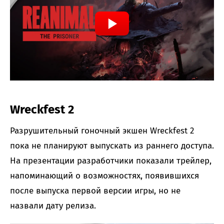
Wreckfest 2
Разрушительный гоночный экшен Wreckfest 2
пока не планируют выпускать из раннего доступа.
На презентации разработчики показали трейлер,
напоминающий о возможностях, появившихся
после выпуска первой версии игры, но не
назвали дату релиза.