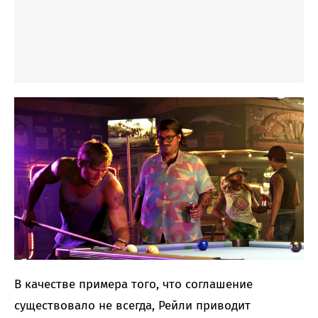
В качестве примера того, что соглашение
существовало не всегда, Рейли приводит