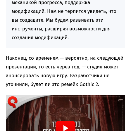
механикой прогресса, поддержка
модификаций. Нам не терпится увидеть, что
вы создадите. Мы будем развивать эти
инструменты, расширяя возможности для
создания модификаций.
Наконец, со временем — вероятно, на следующей
презентации, то есть через год, — студия может
анонсировать новую игру. Разработчики не
уточнили, будет ли это ремейк Gothic 2.