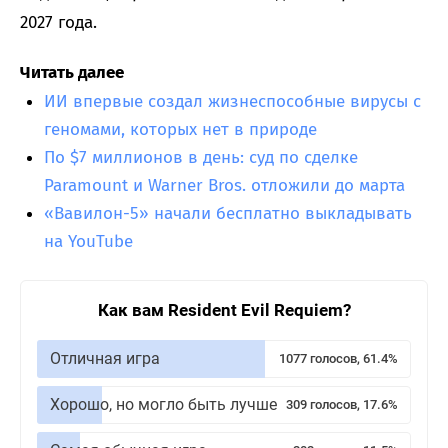
2027 года.
Читать далее
ИИ впервые создал жизнеспособные вирусы с
геномами, которых нет в природе
По $7 миллионов в день: суд по сделке
Paramount и Warner Bros. отложили до марта
«Вавилон-5» начали бесплатно выкладывать
на YouTube
Как вам Resident Evil Requiem?
Отличная игра
1077 голосов, 61.4%
Хорошо, но могло быть лучше
309 голосов, 17.6%