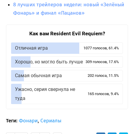
8 лучших трейлеров недели: новый «Зелёный
Фонарь» и финал «Пацанов»
Как вам Resident Evil Requiem?
Отличная игра
1077 голосов, 61.4%
Хорошо, но могло быть лучше
309 голосов, 17.6%
Самая обычная игра
202 голоса, 11.5%
Ужасно, серия свернула не
165 голосов, 9.4%
туда
Теги:
Фонари
,
Сериалы