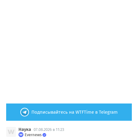
Подписывайтесь на WTFTime в Telegram
Наука
07.08.2026 в 11:23
Evernews