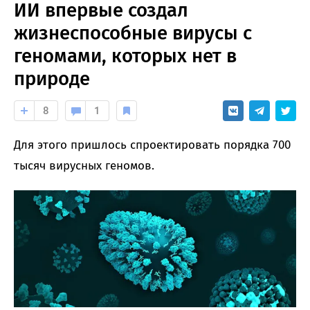
ИИ впервые создал
жизнеспособные вирусы с
геномами, которых нет в
природе
8
1
Для этого пришлось спроектировать порядка 700
тысяч вирусных геномов.