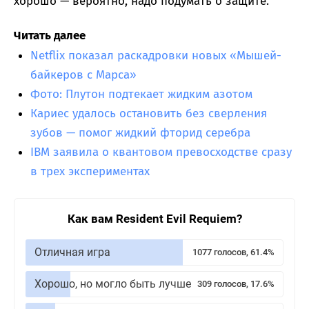
хорошо — вероятно, надо подумать о защите.
Читать далее
Netflix показал раскадровки новых «Мышей-
байкеров с Марса»
Фото: Плутон подтекает жидким азотом
Кариес удалось остановить без сверления
зубов — помог жидкий фторид серебра
IBM заявила о квантовом превосходстве сразу
в трех экспериментах
Как вам Resident Evil Requiem?
Отличная игра
1077 голосов, 61.4%
Хорошо, но могло быть лучше
309 голосов, 17.6%