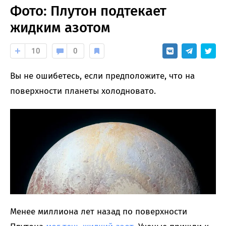
Фото: Плутон подтекает
жидким азотом
10
0
Вы не ошибетесь, если предположите, что на
поверхности планеты холодновато.
Менее миллиона лет назад по поверхности