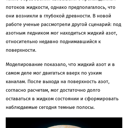
потоков жидкости, однако предполагалось, что
они возникли в глубокой древности. В новой
работе ученые рассмотрели другой сценарий: под
азотным ледником мог находиться жидкий азот,
относительно недавно поднимавшийся к
поверхности.
Моделирование показало, что жидкий азот и в
самом деле мог двигаться вверх по узким
каналам. После выхода на поверхность азот,
согласно расчетам, мог достаточно долго
оставаться в жидком состоянии и сформировать
наблюдаемые сегодня темные полосы.