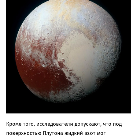
Кроме того, исследователи допускают, что под
поверхностью Плутона жидкий азот мог