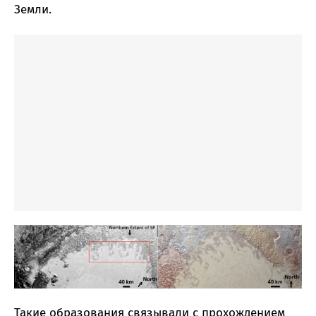
Земли.
Такие образования связывали с прохождением