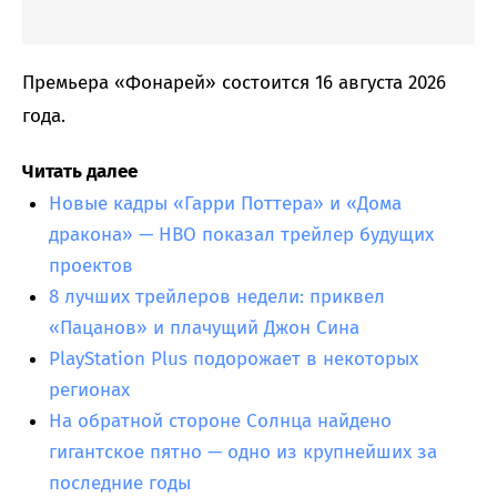
Премьера «Фонарей» состоится 16 августа 2026
года.
Читать далее
Новые кадры «Гарри Поттера» и «Дома
дракона» — HBO показал трейлер будущих
проектов
8 лучших трейлеров недели: приквел
«Пацанов» и плачущий Джон Сина
PlayStation Plus подорожает в некоторых
регионах
На обратной стороне Солнца найдено
гигантское пятно — одно из крупнейших за
последние годы