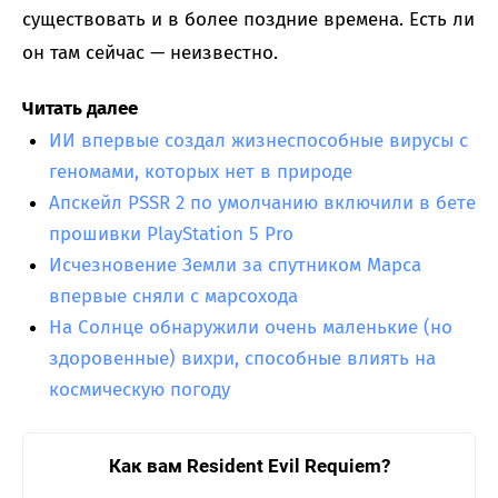
существовать и в более поздние времена. Есть ли
он там сейчас — неизвестно.
Читать далее
ИИ впервые создал жизнеспособные вирусы с
геномами, которых нет в природе
Апскейл PSSR 2 по умолчанию включили в бете
прошивки PlayStation 5 Pro
Исчезновение Земли за спутником Марса
впервые сняли с марсохода
На Солнце обнаружили очень маленькие (но
здоровенные) вихри, способные влиять на
космическую погоду
Как вам Resident Evil Requiem?