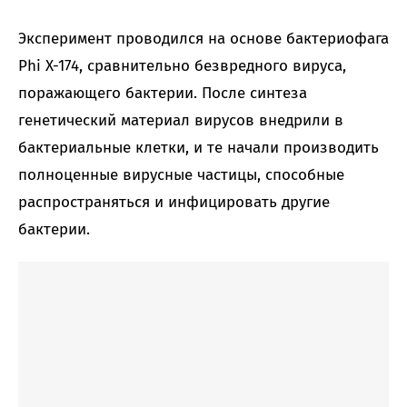
Эксперимент проводился на основе бактериофага
Phi X-174, сравнительно безвредного вируса,
поражающего бактерии. После синтеза
генетический материал вирусов внедрили в
бактериальные клетки, и те начали производить
полноценные вирусные частицы, способные
распространяться и инфицировать другие
бактерии.