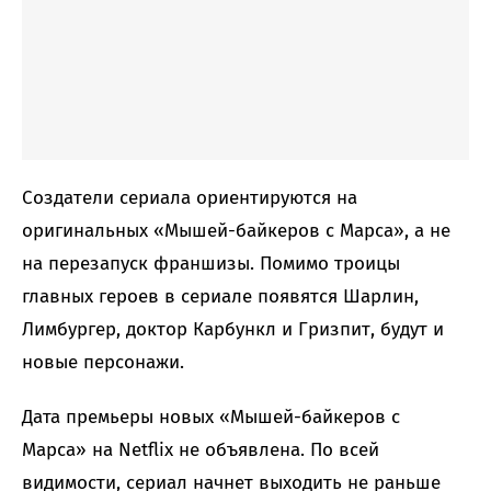
Создатели сериала ориентируются на
оригинальных «Мышей-байкеров с Марса», а не
на перезапуск франшизы. Помимо троицы
главных героев в сериале появятся Шарлин,
Лимбургер, доктор Карбункл и Гризпит, будут и
новые персонажи.
Дата премьеры новых «Мышей-байкеров с
Марса» на Netflix не объявлена. По всей
видимости, сериал начнет выходить не раньше