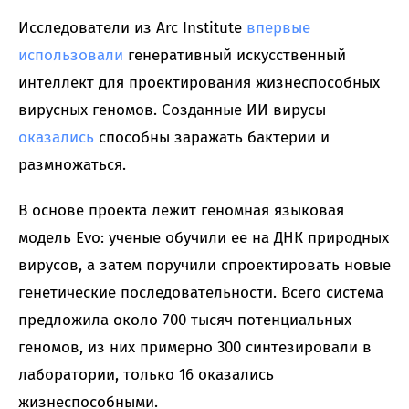
Исследователи из Arc Institute
впервые
использовали
генеративный искусственный
интеллект для проектирования жизнеспособных
вирусных геномов. Созданные ИИ вирусы
оказались
способны заражать бактерии и
размножаться.
В основе проекта лежит геномная языковая
модель Evo: ученые обучили ее на ДНК природных
вирусов, а затем поручили спроектировать новые
генетические последовательности. Всего система
предложила около 700 тысяч потенциальных
геномов, из них примерно 300 синтезировали в
лаборатории, только 16 оказались
жизнеспособными.