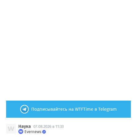
Подписывайтесь на WTFTime в Telegram
Наука
07.08.2026 в 11:33
Evernews