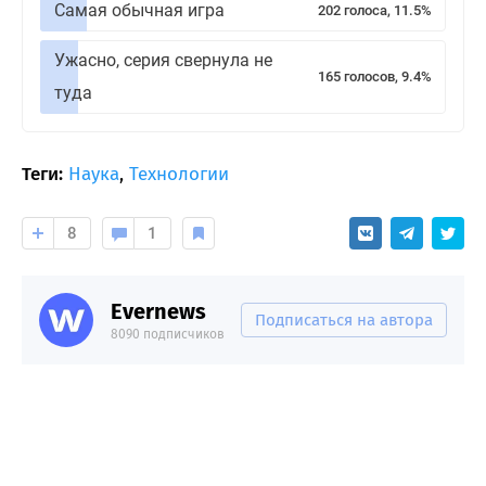
Самая обычная игра
202 голоса, 11.5%
Ужасно, серия свернула не
165 голосов, 9.4%
туда
Теги:
Наука
,
Технологии
8
1
Evernews
Подписаться на автора
8090 подписчиков