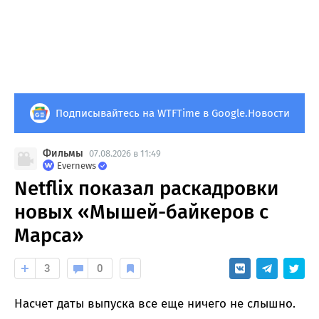
Подписывайтесь на WTFTime в Google.Новости
Фильмы
07.08.2026 в 11:49
Evernews
Netflix показал раскадровки
новых «Мышей-байкеров с
Марса»
3
0
Насчет даты выпуска все еще ничего не слышно.