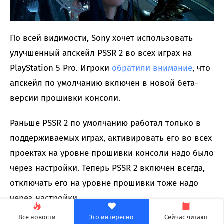
По всей видимости, Sony хочет использовать
улучшенный апскейл PSSR 2 во всех играх на
PlayStation 5 Pro. Игроки
обратили внимание
, что
апскейл по умолчанию включен в новой бета-
версии прошивки консоли.
Раньше PSSR 2 по умолчанию работал только в
поддерживаемых играх, активировать его во всех
проектах на уровне прошивки консоли надо было
через настройки. Теперь PSSR 2 включен всегда,
отключать его на уровне прошивки тоже надо
через настройки.
Все новости
Это интересно
Сейчас читают