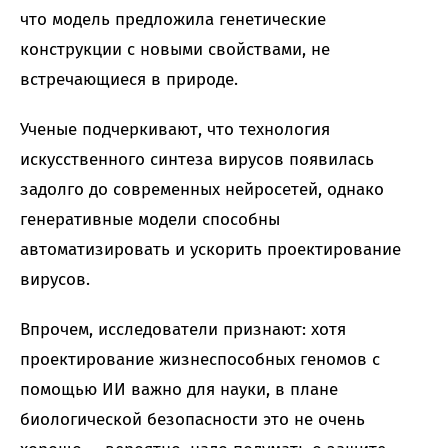
что модель предложила генетические
конструкции с новыми свойствами, не
встречающиеся в природе.
Ученые подчеркивают, что технология
искусственного синтеза вирусов появилась
задолго до современных нейросетей, однако
генеративные модели способны
автоматизировать и ускорить проектирование
вирусов.
Впрочем, исследователи признают: хотя
проектирование жизнеспособных геномов с
помощью ИИ важно для науки, в плане
биологической безопасности это не очень