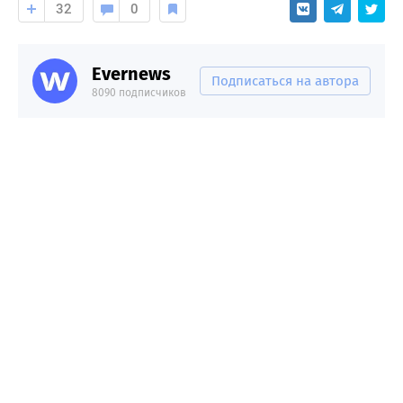
32
0
Evernews
Подписаться на автора
8090 подписчиков