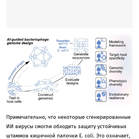
Примечательно, что некоторые сгенерированные
ИИ вирусы смогли обходить защиту устойчивых
штаммов кишечной палочки E. coli. Это означает,