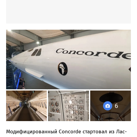
6
Модифицированный Concorde стартовал из Лас-