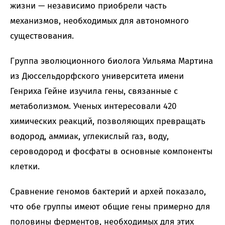
жизни — независимо приобрели часть
механизмов, необходимых для автономного
существования.
Группа эволюционного биолога Уильяма Мартина
из Дюссельдорфского университета имени
Генриха Гейне изучила гены, связанные с
метаболизмом. Ученых интересовали 420
химических реакций, позволяющих превращать
водород, аммиак, углекислый газ, воду,
сероводород и фосфаты в основные компоненты
клетки.
Сравнение геномов бактерий и архей показало,
что обе группы имеют общие гены примерно для
половины ферментов, необходимых для этих