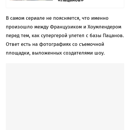
В самом сериале не поясняется, что именно
произошло между Французиком и Хоумлендером
перед тем, как супергерой улетел с базы Пацанов.
Ответ есть на фотографиях со съемочной
площадки, выложенных создателями шоу.