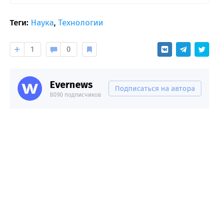
Теги:
Наука
,
Технологии
1
0
Evernews
Подписаться на автора
8090 подписчиков