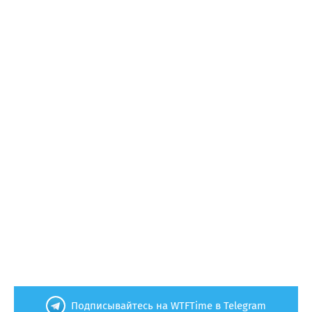
Подписывайтесь на WTFTime в Telegram