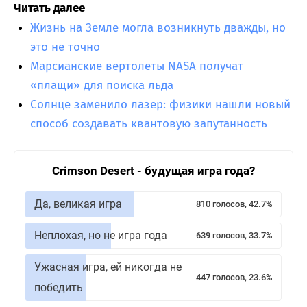
Читать далее
Жизнь на Земле могла возникнуть дважды, но
это не точно
Марсианские вертолеты NASA получат
«плащи» для поиска льда
Солнце заменило лазер: физики нашли новый
способ создавать квантовую запутанность
Crimson Desert - будущая игра года?
Да, великая игра
810 голосов, 42.7%
Неплохая, но не игра года
639 голосов, 33.7%
Ужасная игра, ей никогда не
447 голосов, 23.6%
победить