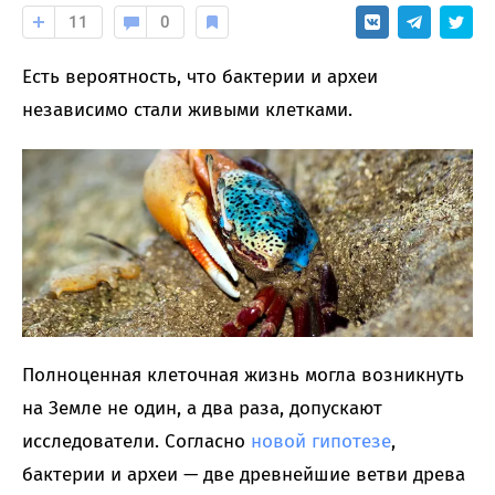
11
0
Есть вероятность, что бактерии и археи
независимо стали живыми клетками.
Полноценная клеточная жизнь могла возникнуть
на Земле не один, а два раза, допускают
исследователи. Согласно
новой гипотезе
,
бактерии и археи — две древнейшие ветви древа