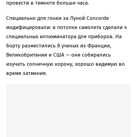
провести в темноте больше часа.
Специально для гонки за Луной Concorde
модифицировали: в потолке самолета сделали 4
специальных иллюминатора для приборов. На
борту разместились 8 ученых из Франции,
Великобритании и США — они собирались
изучать солнечную корону, хорошо видимую во
время затмения.