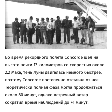
Во время рекордного полета Concorde шел на
высоте почти 17 километров со скоростью около
2.2 Маха, тень Луны двигалась немного быстрее,
поэтому Concorde постепенно отставал от нее.
Теоретически полная фаза могла продолжаться
около 80 минут, однако встречный ветер
сократил время наблюдений до 74 минут.