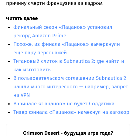
причину смерти Французика за кадром.
Читать далее
Финальный сезон «Пацанов» установил
рекорд Amazon Prime
Похоже, из финала «Пацанов» вычеркнули
еще пару персонажей
Титановый слиток в Subnautica 2: где найти и
как изготовить
В пользовательском соглашении Subnautica 2
нашли много интересного — например, запрет
на VPN
В финале «Пацанов» не будет Солдатика
Тизер финала «Пацанов» намекнул на заговор
Crimson Desert - будущая игра года?