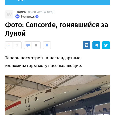
Наука
08.08.2026 в 18:45
Evernews
Фото: Concorde, гонявшийся за
Луной
1
0
Теперь посмотреть в нестандартные
иллюминаторы могут все желающие.