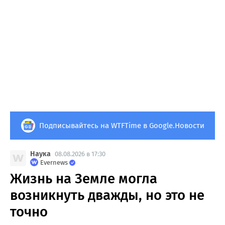
Подписывайтесь на WTFTime в Google.Новости
Наука
08.08.2026 в 17:30
Evernews
Жизнь на Земле могла
возникнуть дважды, но это не
точно