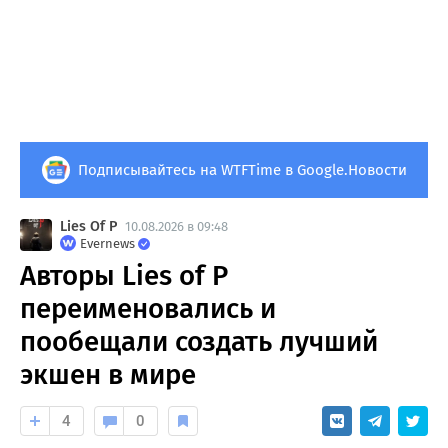
Подписывайтесь на WTFTime в Google.Новости
Lies Of P
10.08.2026 в 09:48
Evernews
Авторы Lies of P
переименовались и
пообещали создать лучший
экшен в мире
4
0