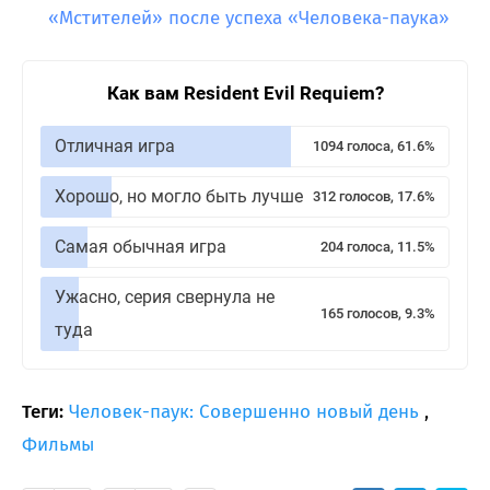
«Мстителей» после успеха «Человека-паука»
Как вам Resident Evil Requiem?
Отличная игра
1094 голоса, 61.6%
Хорошо, но могло быть лучше
312 голосов, 17.6%
Самая обычная игра
204 голоса, 11.5%
Ужасно, серия свернула не
165 голосов, 9.3%
туда
Теги:
Человек-паук: Совершенно новый день
,
Фильмы