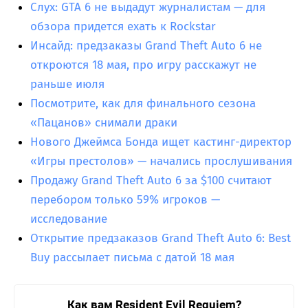
Слух: GTA 6 не выдадут журналистам — для
обзора придется ехать к Rockstar
Инсайд: предзаказы Grand Theft Auto 6 не
откроются 18 мая, про игру расскажут не
раньше июля
Посмотрите, как для финального сезона
«Пацанов» снимали драки
Нового Джеймса Бонда ищет кастинг-директор
«Игры престолов» — начались прослушивания
Продажу Grand Theft Auto 6 за $100 считают
перебором только 59% игроков —
исследование
Открытие предзаказов Grand Theft Auto 6: Best
Buy рассылает письма с датой 18 мая
Как вам Resident Evil Requiem?