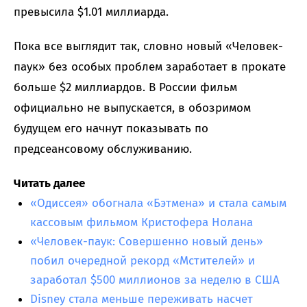
превысила $1.01 миллиарда.
Пока все выглядит так, словно новый «Человек-
паук» без особых проблем заработает в прокате
больше $2 миллиардов. В России фильм
официально не выпускается, в обозримом
будущем его начнут показывать по
предсеансовому обслуживанию.
Читать далее
«Одиссея» обогнала «Бэтмена» и стала самым
кассовым фильмом Кристофера Нолана
«Человек-паук: Совершенно новый день»
побил очередной рекорд «Мстителей» и
заработал $500 миллионов за неделю в США
Disney стала меньше переживать насчет