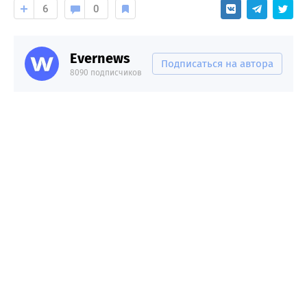
6
0
Evernews
Подписаться на автора
8090 подписчиков