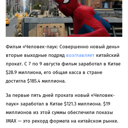
Фильм «Человек-паук: Совершенно новый день»
вторые выходные подряд
возглавляет
китайский
прокат. С 7 по 9 августа фильм заработал в Китае
$28.9 миллиона, его общая касса в стране
достигла $185.4 миллиона.
За первые пять дней проката новый «Человек-
паук» заработал в Китае $121.3 миллиона. $19
миллионов из этой суммы обеспечили показы
IMAX — это рекорд формата на китайском рынке.