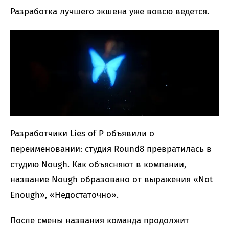
Разработка лучшего экшена уже вовсю ведется.
Разработчики Lies of P объявили о
переименовании: студия Round8 превратилась в
студию Nough. Как объясняют в компании,
название Nough образовано от выражения «Not
Enough», «Недостаточно».
После смены названия команда продолжит