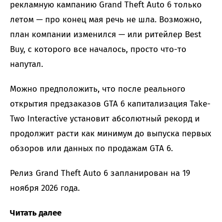
рекламную кампанию Grand Theft Auto 6 только
летом — про конец мая речь не шла. Возможно,
план компании изменился — или ритейлер Best
Buy, с которого все началось, просто что-то
напутал.
Можно предположить, что после реального
открытия предзаказов GTA 6 капитализация Take-
Two Interactive установит абсолютный рекорд и
продолжит расти как минимум до выпуска первых
обзоров или данных по продажам GTA 6.
Релиз Grand Theft Auto 6 запланирован на 19
ноября 2026 года.
Читать далее