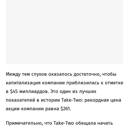
Между тем слухов оказалось достаточно, чтобы
капитализация компании приблизилась к отметке
в $45 миллиардов. Это один из лучших
показателей в истории Take-Two: рекордная цена
акции компании равна $261.
Примечательно, что Take-Two обещала начать