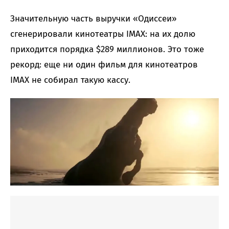
Значительную часть выручки «Одиссеи»
сгенерировали кинотеатры IMAX: на их долю
приходится порядка $289 миллионов. Это тоже
рекорд: еще ни один фильм для кинотеатров
IMAX не собирал такую кассу.