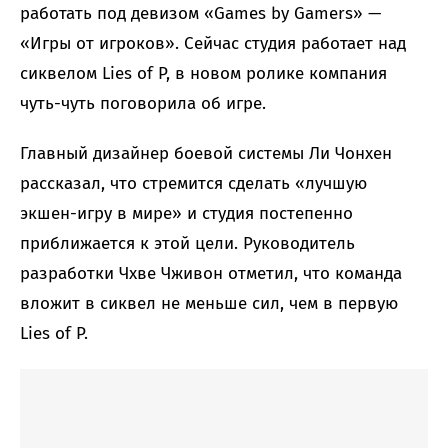
работать под девизом «Games by Gamers» —
«Игры от игроков». Сейчас студия работает над
сиквелом Lies of P, в новом ролике компания
чуть-чуть поговорила об игре.
Главный дизайнер боевой системы Ли Чонхен
рассказал, что стремится сделать «лучшую
экшен-игру в мире» и студия постепенно
приближается к этой цели. Руководитель
разработки Чхве Чживон отметил, что команда
вложит в сиквел не меньше сил, чем в первую
Lies of P.