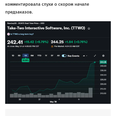
комментировала слухи о скором начале
предзаказов.