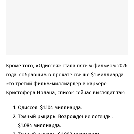
Кроме того, «Одиссея» стала пятым фильмом 2026
года, собравшим в прокате свыше $1 миллиарда.
Это третий фильм-миллиардер в карьере
Кристофера Нолана, список сейчас выглядит так:
Одиссея: $1.104 миллиарда.
Темный рыцарь: Возрождение легенды:
$1.084 миллиарда.