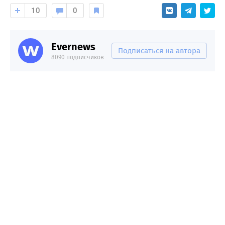
10
0
Evernews
Подписаться на автора
8090 подписчиков