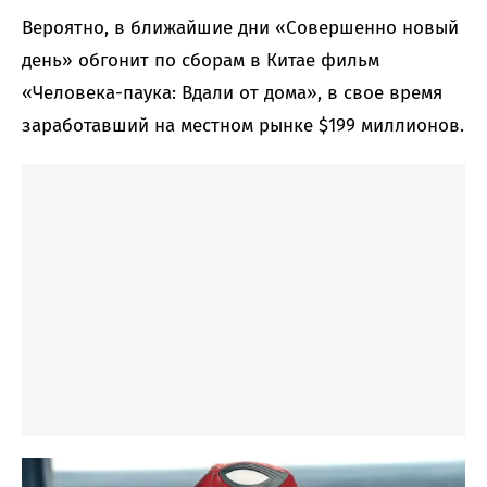
Вероятно, в ближайшие дни «Совершенно новый
день» обгонит по сборам в Китае фильм
«Человека-паука: Вдали от дома», в свое время
заработавший на местном рынке $199 миллионов.