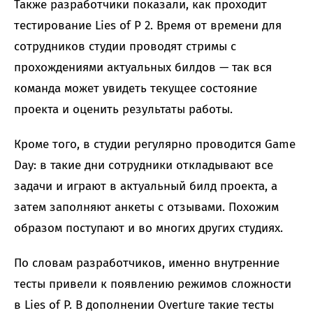
Также разработчики показали, как проходит
тестирование Lies of P 2. Время от времени для
сотрудников студии проводят стримы с
прохождениями актуальных билдов — так вся
команда может увидеть текущее состояние
проекта и оценить результаты работы.
Кроме того, в студии регулярно проводится Game
Day: в такие дни сотрудники откладывают все
задачи и играют в актуальный билд проекта, а
затем заполняют анкеты с отзывами. Похожим
образом поступают и во многих других студиях.
По словам разработчиков, именно внутренние
тесты привели к появлению режимов сложности
в Lies of P. В дополнении Overture такие тесты