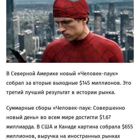
В Северной Америке новый «Человек-паук»
собрал за вторые выходные $145 миллионов. Это
третий лучший результат в истории рынка.
Суммарные сборы «Человек-паук: Совершенно
новый день» во всем мире достигли $1.67
миллиарда. В США и Канаде картина собрала $655
миллионов, выручка на иностранных рынках