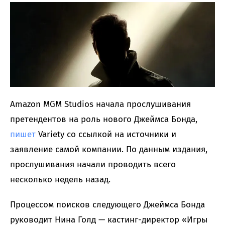
Amazon MGM Studios начала прослушивания
претендентов на роль нового Джеймса Бонда,
пишет
Variety со ссылкой на источники и
заявление самой компании. По данным издания,
прослушивания начали проводить всего
несколько недель назад.
Процессом поисков следующего Джеймса Бонда
руководит Нина Голд — кастинг-директор «Игры