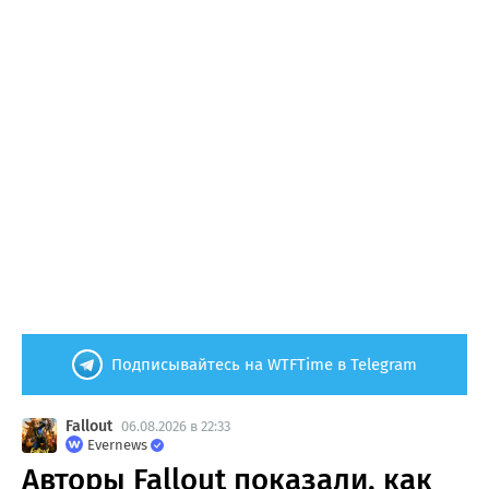
Подписывайтесь на WTFTime в Telegram
Fallout
06.08.2026 в 22:33
Evernews
Авторы Fallout показали, как