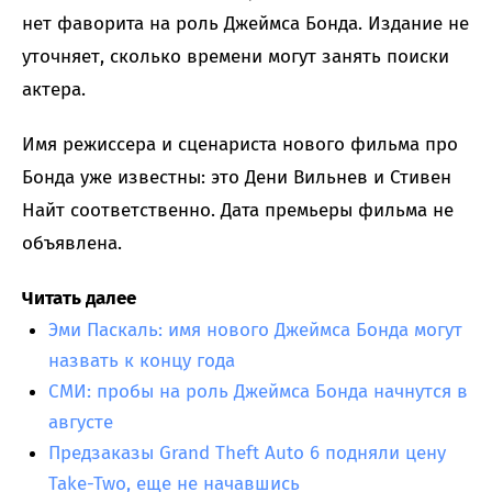
нет фаворита на роль Джеймса Бонда. Издание не
уточняет, сколько времени могут занять поиски
актера.
Имя режиссера и сценариста нового фильма про
Бонда уже известны: это Дени Вильнев и Стивен
Найт соответственно. Дата премьеры фильма не
объявлена.
Читать далее
Эми Паскаль: имя нового Джеймса Бонда могут
назвать к концу года
СМИ: пробы на роль Джеймса Бонда начнутся в
августе
Предзаказы Grand Theft Auto 6 подняли цену
Take-Two, еще не начавшись