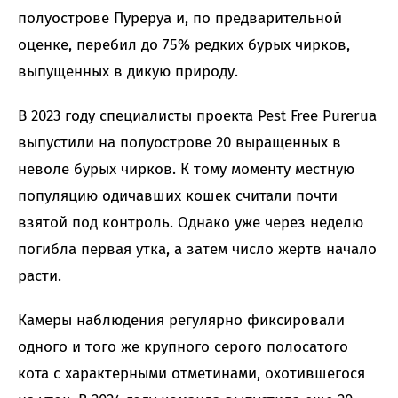
полуострове Пуреруа и, по предварительной
оценке, перебил до 75% редких бурых чирков,
выпущенных в дикую природу.
В 2023 году специалисты проекта Pest Free Purerua
выпустили на полуострове 20 выращенных в
неволе бурых чирков. К тому моменту местную
популяцию одичавших кошек считали почти
взятой под контроль. Однако уже через неделю
погибла первая утка, а затем число жертв начало
расти.
Камеры наблюдения регулярно фиксировали
одного и того же крупного серого полосатого
кота с характерными отметинами, охотившегося