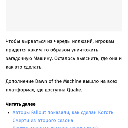
Чтобы вырваться из череды иллюзий, игрокам
придется каким-то образом уничтожить
загадочную Машину. Осталось выяснить, где она и
как это сделать.
Дополнение Dawn of the Machine вышло на всех
платформах, где доступна Quake.
Читать далее
Авторы Fallout показали, как сделан Коготь
Смерти из второго сезона