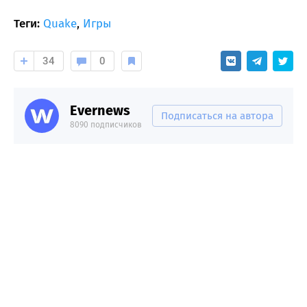
Теги:
Quake
,
Игры
34
0
Evernews
Подписаться на автора
8090 подписчиков