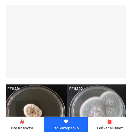
Все новости
Это интересно
Сейчас читают