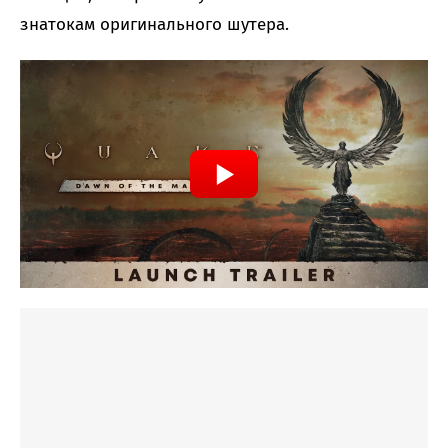
знатокам оригинального шутера.