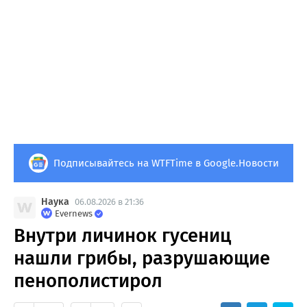
Подписывайтесь на WTFTime в Google.Новости
Наука
06.08.2026 в 21:36
Evernews
Внутри личинок гусениц
нашли грибы, разрушающие
пенополистирол