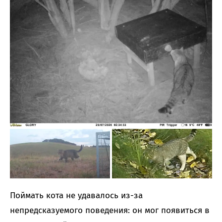
Поймать кота не удавалось из-за
непредсказуемого поведения: он мог появиться в