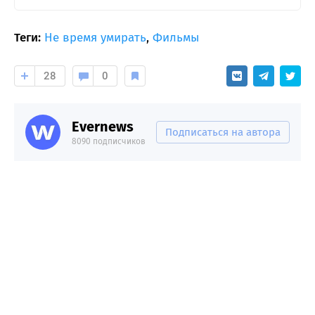
Теги:
Не время умирать
,
Фильмы
28
0
Evernews
Подписаться на автора
8090 подписчиков