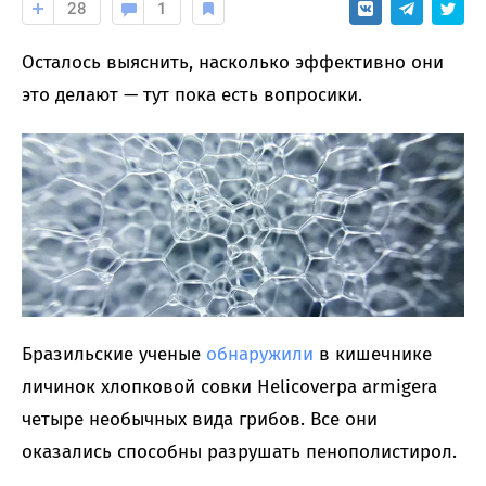
28
1
Осталось выяснить, насколько эффективно они
это делают — тут пока есть вопросики.
Бразильские ученые
обнаружили
в кишечнике
личинок хлопковой совки Helicoverpa armigera
четыре необычных вида грибов. Все они
оказались способны разрушать пенополистирол.