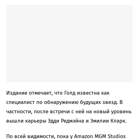
Издание отмечает, что Голд известна как
специалист по обнаружению будущих звезд. В
частности, после встречи с ней на новый уровень
вышли карьеры Эдди Редмэйна и Эмилии Кларк.
По всей видимости, пока у Amazon MGM Studios