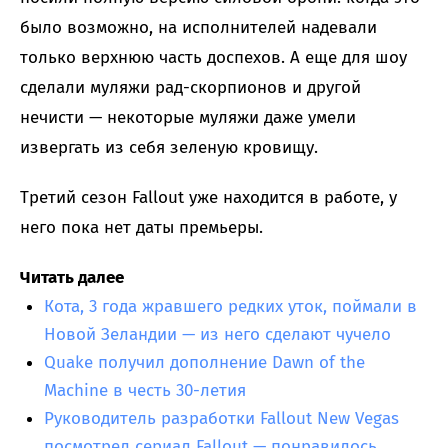
было возможно, на исполнителей надевали
только верхнюю часть доспехов. А еще для шоу
сделали муляжи рад-скорпионов и другой
нечисти — некоторые муляжи даже умели
извергать из себя зеленую кровищу.
Третий сезон Fallout уже находится в работе, у
него пока нет даты премьеры.
Читать далее
Кота, 3 года жравшего редких уток, поймали в
Новой Зеландии — из него сделают чучело
Quake получил дополнение Dawn of the
Machine в честь 30-летия
Руководитель разработки Fallout New Vegas
посмотрел сериал Fallout — понравилось