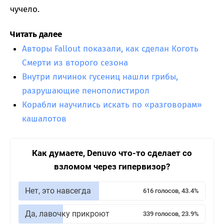
чучело.
Читать далее
Авторы Fallout показали, как сделан Коготь
Смерти из второго сезона
Внутри личинок гусениц нашли грибы,
разрушающие пенополистирол
Корабли научились искать по «разговорам»
кашалотов
Как думаете, Denuvo что-то сделает со
взломом через гипервизор?
Нет, это навсегда
616 голосов, 43.4%
Да, лавочку прикроют
339 голосов, 23.9%