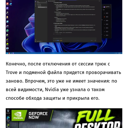
Конечно, после отключения от сессии трюк с
Trove и подменой файла придется проворачивать
заново. Впрочем, это уже не имеет значения: по
всей видимости, Nvidia уже узнала о таком
способе обхода защиты и прикрыла его.