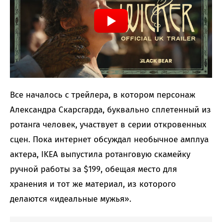
Все началось с трейлера, в котором персонаж
Александра Скарсгарда, буквально сплетенный из
ротанга человек, участвует в серии откровенных
сцен. Пока интернет обсуждал необычное амплуа
актера, IKEA выпустила ротанговую скамейку
ручной работы за $199, обещая место для
хранения и тот же материал, из которого
делаются «идеальные мужья».