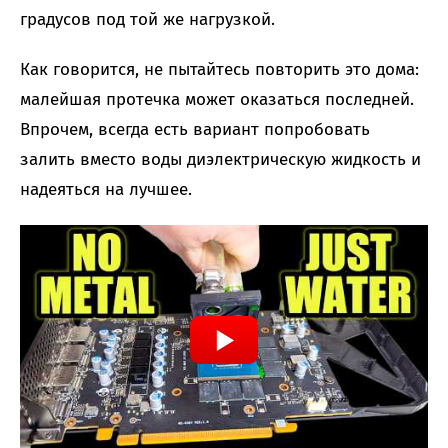
градусов под той же нагрузкой.
Как говорится, не пытайтесь повторить это дома:
малейшая протечка может оказаться последней.
Впрочем, всегда есть вариант попробовать
залить вместо воды диэлектрическую жидкость и
надеяться на лучшее.