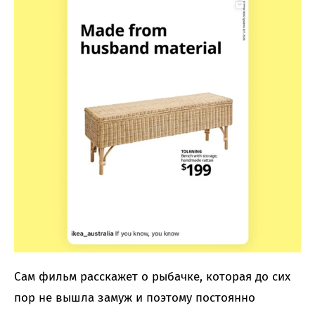
Сам фильм расскажет о рыбачке, которая до сих
пор не вышла замуж и поэтому постоянно