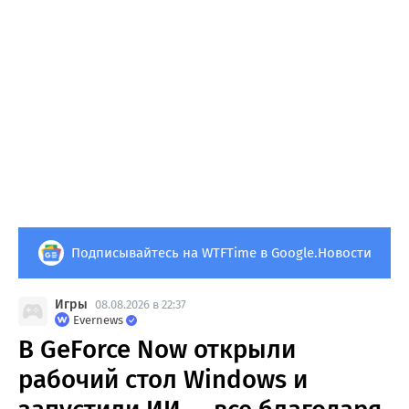
Подписывайтесь на WTFTime в Google.Новости
Игры
08.08.2026 в 22:37
Evernews
В GeForce Now открыли
рабочий стол Windows и