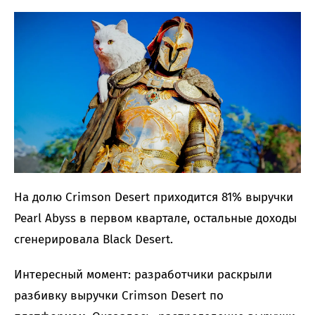
На долю Crimson Desert приходится 81% выручки
Pearl Abyss в первом квартале, остальные доходы
сгенерировала Black Desert.
Интересный момент: разработчики раскрыли
разбивку выручки Crimson Desert по