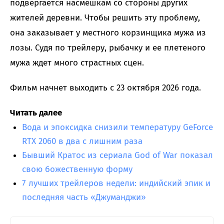
подвергается насмешкам со стороны других
жителей деревни. Чтобы решить эту проблему,
она заказывает у местного корзинщика мужа из
лозы. Судя по трейлеру, рыбачку и ее плетеного
мужа ждет много страстных сцен.
Фильм начнет выходить с 23 октября 2026 года.
Читать далее
Вода и эпоксидка снизили температуру GeForce
RTX 2060 в два с лишним раза
Бывший Кратос из сериала God of War показал
свою божественную форму
7 лучших трейлеров недели: индийский эпик и
последняя часть «Джуманджи»