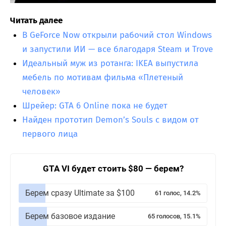
Читать далее
В GeForce Now открыли рабочий стол Windows
и запустили ИИ — все благодаря Steam и Trove
Идеальный муж из ротанга: IKEA выпустила
мебель по мотивам фильма «Плетеный
человек»
Шрейер: GTA 6 Online пока не будет
Найден прототип Demon’s Souls с видом от
первого лица
GTA VI будет стоить $80 — берем?
Берем сразу Ultimate за $100
61 голос, 14.2%
Берем базовое издание
65 голосов, 15.1%