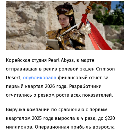
Корейская студия Pearl Abyss, в марте
отправившая в релиз ролевой экшен Crimson
Desert,
опубликовала
финансовый отчет за
первый квартал 2026 года. Разработчики
отчитались о резком росте всех показателей.
Выручка компании по сравнению с первым
кварталом 2025 года выросла в 4 раза, до $220
миллионов. Операционная прибыль возросла