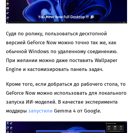
Судя по ролику, пользоваться десктопной
версией GeForce Now можно точно так же, как
обычной Windows по удаленному соединению.
При желании можно даже поставить Wallpaper
Engine и кастомизировать панель задач.
Кроме того, если добраться до рабочего стола, то
GeForce Now можно использовать для локального
запуска ИИ-моделей. В качестве эксперимента
моддеры
запустили
Gemma 4 от Google.