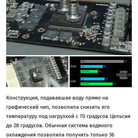
Конструкция, подававшая воду прямо на
графический чип, позволила снизить его
температуру под нагрузкой с 70 градусов Цельсия
до 28 градусов. Обычная система водяного
охлаждения позволила получить только 36