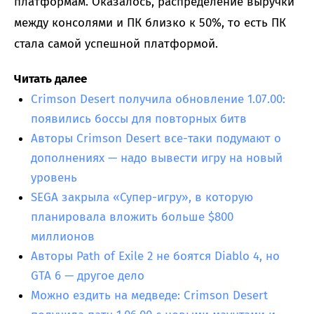
платформам. Оказалось, распределение выручки
между консолями и ПК близко к 50%, то есть ПК
стала самой успешной платформой.
Читать далее
Crimson Desert получила обновление 1.07.00:
появились боссы для повторных битв
Авторы Crimson Desert все-таки подумают о
дополнениях — надо вывести игру на новый
уровень
SEGA закрыла «Супер-игру», в которую
планировала вложить больше $800
миллионов
Авторы Path of Exile 2 не боятся Diablo 4, но
GTA 6 — другое дело
Можно ездить на медведе: Crimson Desert