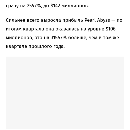
сразу на 2597%, до $142 миллионов.
Сильнее всего выросла прибыль Pearl Abyss — по
итогам квартала она оказалась на уровне $106
миллионов, это на 31557% больше, чем в том же
квартале прошлого года.