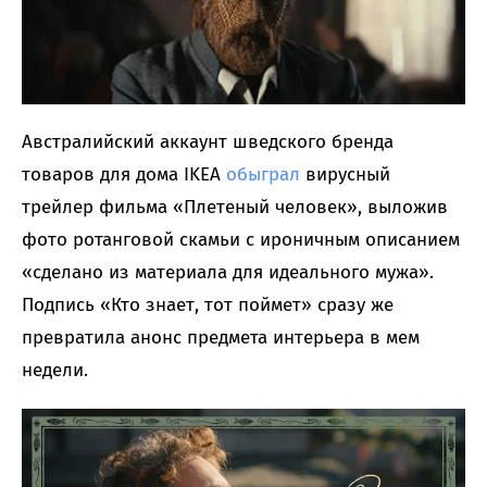
Австралийский аккаунт шведского бренда
товаров для дома IKEA
обыграл
вирусный
трейлер фильма «Плетеный человек», выложив
фото ротанговой скамьи с ироничным описанием
«сделано из материала для идеального мужа».
Подпись «Кто знает, тот поймет» сразу же
превратила анонс предмета интерьера в мем
недели.