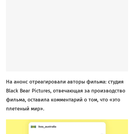
На анонс отреагировали авторы фильма: студия
Black Bear Pictures, отвечающая за производство
фильма, оставила комментарий о том, что «это
плетеный мир».