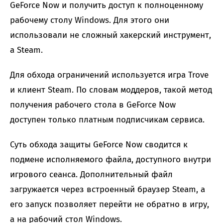
GeForce Now и получить доступ к полноценному
рабочему столу Windows. Для этого они
использовали не сложный хакерский инструмент,
а Steam.
Для обхода ограничений используется игра Trove
и клиент Steam. По словам моддеров, такой метод
получения рабочего стола в GeForce Now
доступен только платным подписчикам сервиса.
Суть обхода защиты GeForce Now сводится к
подмене исполняемого файла, доступного внутри
игрового сеанса. Дополнительный файл
загружается через встроенный браузер Steam, а
его запуск позволяет перейти не обратно в игру,
а на рабочий стол Windows.