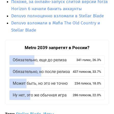
Похоже, за онлайн-запуск слитой версии Forza
Horizon 6 начали банить аккаунты
Denuvo полноценно взломали в Stellar Blade
Denuvo взломали в Mafia The Old Country и
Stellar Blade
Metro 2039 запретят в России?
Обязательно, еще до релиза
341 голос, 26.3%
Обязательно, но после релиза
437 голосов, 33.7%
Может быть, но это не точно
234 голоса, 18.0%
Ну нет, это же обычная игра
286 голосов, 22.0%