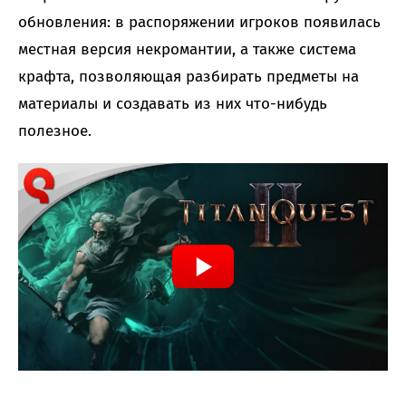
обновления: в распоряжении игроков появилась
местная версия некромантии, а также система
крафта, позволяющая разбирать предметы на
материалы и создавать из них что-нибудь
полезное.