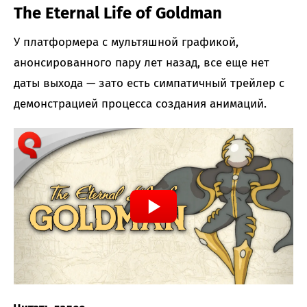
The Eternal Life of Goldman
У платформера с мультяшной графикой,
анонсированного пару лет назад, все еще нет
даты выхода — зато есть симпатичный трейлер с
демонстрацией процесса создания анимаций.