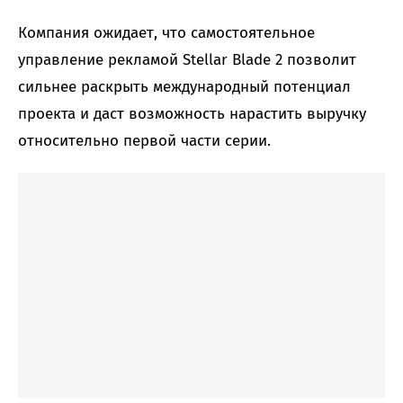
Компания ожидает, что самостоятельное
управление рекламой Stellar Blade 2 позволит
сильнее раскрыть международный потенциал
проекта и даст возможность нарастить выручку
относительно первой части серии.