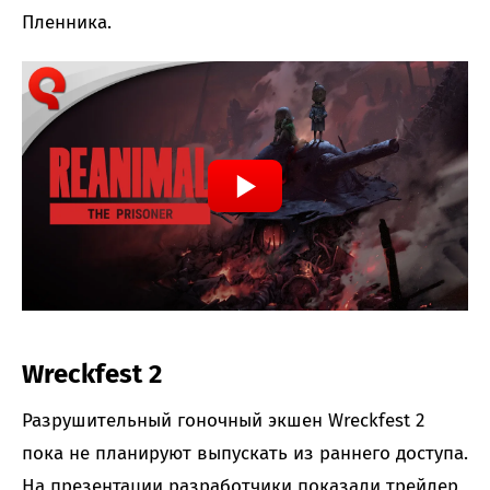
Пленника.
Wreckfest 2
Разрушительный гоночный экшен Wreckfest 2
пока не планируют выпускать из раннего доступа.
На презентации разработчики показали трейлер,