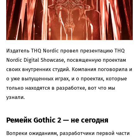
Издатель THQ Nordic провел презентацию THQ
Nordic Digital Showcase, посвященную проектам
своих внутренних студий. Компания поговорила и
о уже выпущенных играх, и о проектах, которые
только находятся в разработке, вот что мы
узнали.
Ремейк Gothic 2 — не сегодня
Вопреки ожиданиям, разработчики первой части