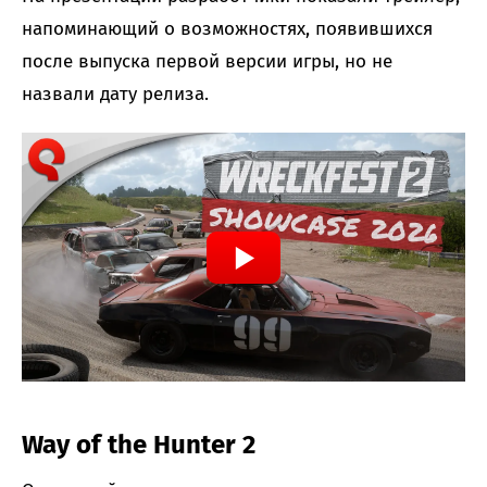
напоминающий о возможностях, появившихся
после выпуска первой версии игры, но не
назвали дату релиза.
Way of the Hunter 2