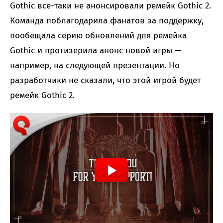
Gothic все-таки не анонсировали ремейк Gothic 2.
Команда поблагодарила фанатов за поддержку,
пообещала серию обновлений для ремейка
Gothic и протизерила анонс новой игры —
например, на следующей презентации. Но
разработчики не сказали, что этой игрой будет
ремейк Gothic 2.