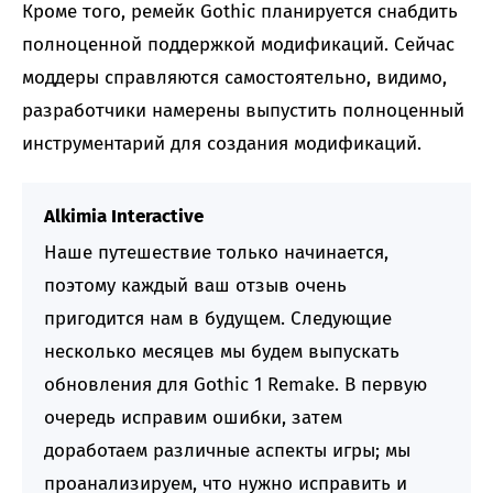
Кроме того, ремейк Gothic планируется снабдить
полноценной поддержкой модификаций. Сейчас
моддеры справляются самостоятельно, видимо,
разработчики намерены выпустить полноценный
инструментарий для создания модификаций.
Alkimia Interactive
Наше путешествие только начинается,
поэтому каждый ваш отзыв очень
пригодится нам в будущем. Следующие
несколько месяцев мы будем выпускать
обновления для Gothic 1 Remake. В первую
очередь исправим ошибки, затем
доработаем различные аспекты игры; мы
проанализируем, что нужно исправить и