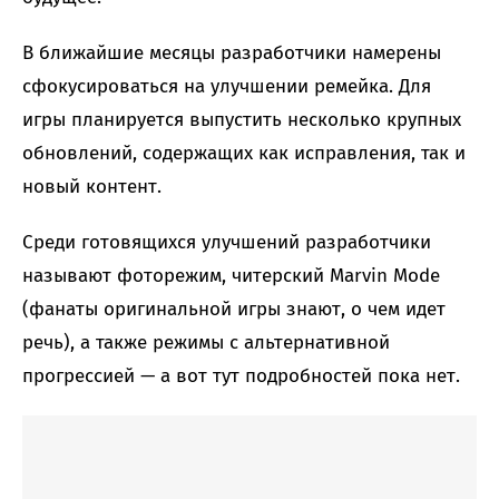
В ближайшие месяцы разработчики намерены
сфокусироваться на улучшении ремейка. Для
игры планируется выпустить несколько крупных
обновлений, содержащих как исправления, так и
новый контент.
Среди готовящихся улучшений разработчики
называют фоторежим, читерский Marvin Mode
(фанаты оригинальной игры знают, о чем идет
речь), а также режимы с альтернативной
прогрессией — а вот тут подробностей пока нет.