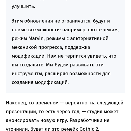
улучшить.
Этим обновления не ограничатся, будут и
новые возможности: например, фото-режим,
режим Marvin, режимы с альтернативной
механикой прогресса, поддержка
модификаций. Нам не терпится увидеть, что
вы создадите. Мы будем развивать эти
инструменты, расширяя возможности для
создания модификаций.
Наконец, со временем — вероятно, на следующей
презентации, то есть через год, — студия может
анонсировать новую игру. Разработчики не
уточнили, будет ли это ремейк Gothic 2.