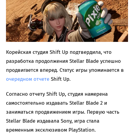
Корейская студия Shift Up подтвердила, что
разработка продолжения Stellar Blade успешно
продвигается вперед. Статус игры упоминается в
очередном отчете
Shift Up.
Согласно отчету Shift Up, студия намерена
самостоятельно издавать Stellar Blade 2 и
заниматься продвижением игры. Первую часть
Stellar Blade издавала Sony, игра стала
временным эксклюзивом PlayStation.