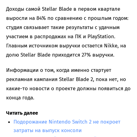
Доходы самой Stellar Blade в первом квартале
выросли на 84% по сравнению с прошлым годом:
студия связывает такие результаты с удачным
участием в распродажах на ПК и PlayStation.
Главным источником выручки остается Nikke, на
долю Stellar Blade приходится 27% выручки.
Информации о том, когда именно стартует
рекламная кампания Stellar Blade 2, пока нет, но
какие-то новости о проекте должны появиться до
конца года.
Читать далее
Подорожание Nintendo Switch 2 не покроет
затраты на выпуск консоли