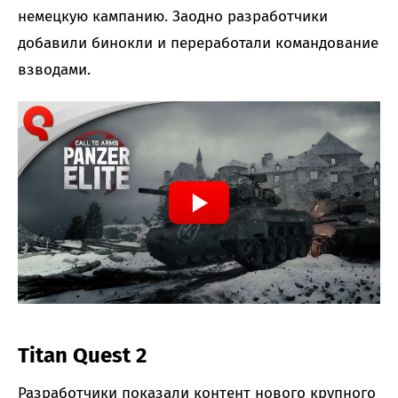
немецкую кампанию. Заодно разработчики
добавили бинокли и переработали командование
взводами.
Titan Quest 2
Разработчики показали контент нового крупного