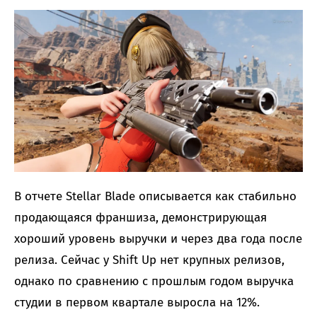
В отчете Stellar Blade описывается как стабильно
продающаяся франшиза, демонстрирующая
хороший уровень выручки и через два года после
релиза. Сейчас у Shift Up нет крупных релизов,
однако по сравнению с прошлым годом выручка
студии в первом квартале выросла на 12%.