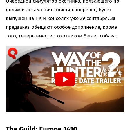
Очередной симулятор охотника, ползающего по
полям и лесам с винтовкой наперевес, будет
выпущен на ПК и консолях уже 29 сентября. За
предзаказ обещают особое дополнение, кроме
того, теперь вместе с охотником бегает собака.
The Guild: Europa 1410