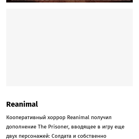
Reanimal
Кооперативный хоррор Reanimal получил
дополнение The Prisoner, вводящее в игру еще
двух персонажей: Солдата и собственно