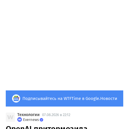
Подписывайтесь на WTFTime в Google.Новости
Технологии
07.08.2026 в 22:12
Evernews
OpenAI притормозила