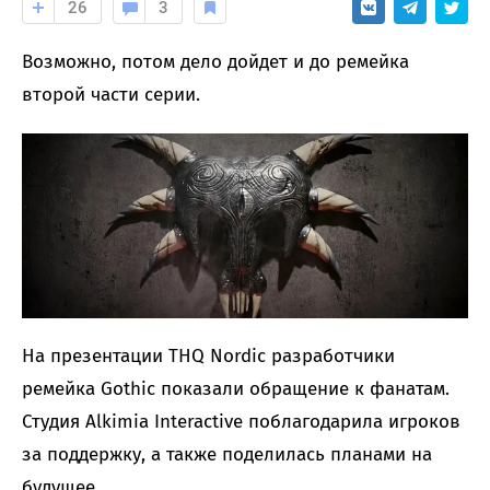
26
3
Возможно, потом дело дойдет и до ремейка
второй части серии.
На презентации THQ Nordic разработчики
ремейка Gothic показали обращение к фанатам.
Студия Alkimia Interactive поблагодарила игроков
за поддержку, а также поделилась планами на
будущее.