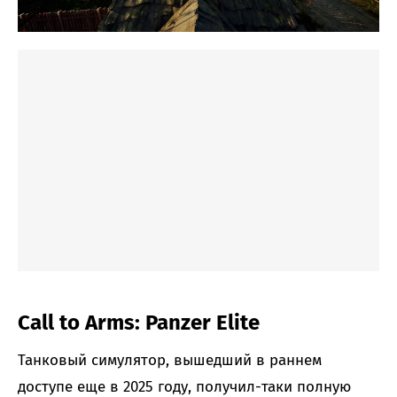
Call to Arms: Panzer Elite
Танковый симулятор, вышедший в раннем
доступе еще в 2025 году, получил-таки полную