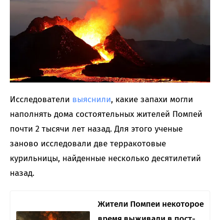
Исследователи
выяснили
, какие запахи могли
наполнять дома состоятельных жителей Помпей
почти 2 тысячи лет назад. Для этого ученые
заново исследовали две терракотовые
курильницы, найденные несколько десятилетий
назад.
Жители Помпеи некоторое
время выживали в пост-