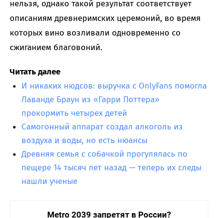
нельзя, однако такой результат соответствует
описаниям древнеримских церемоний, во время
которых вино возливали одновременно со
сжиганием благовоний.
Читать далее
И никаких нюдсов: выручка с OnlyFans помогла
Лаванде Браун из «Гарри Поттера»
прокормить четырех детей
Самогонный аппарат создал алкоголь из
воздуха и воды, но есть нюансы
Древняя семья с собачкой прогулялась по
пещере 14 тысяч лет назад — теперь их следы
нашли ученые
Metro 2039 запретят в России?