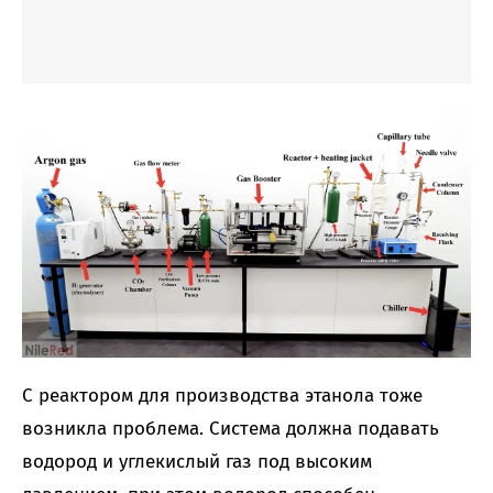
С реактором для производства этанола тоже
возникла проблема. Система должна подавать
водород и углекислый газ под высоким