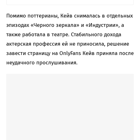
Помимо поттерианы, Кейв снималась в отдельных
эпизодах «Черного зеркала» и «Индустрии», а
также работала в театре. Стабильного дохода
актерская профессия ей не приносила, решение
завести страницу на OnlyFans Кейв приняла после
неудачного прослушивания.