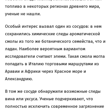
топливо в некоторых регионах древнего мира,
ученые не нашли.
Особый интерес вызвал один из сосудов: в нем
сохранились химические следы ароматической
смолы из того же ботанического семейства, что и
ладан. Наиболее вероятным вариантом
исследователи считают элеми. Такая смола могла
попадать в Италию торговыми маршрутами из
Аравии и Африки через Красное море и
Александрию.
В том же сосуде обнаружили возможные следы
вина или уксуса. Ученые подчеркивают, что
полностью исключить современное загрязнение