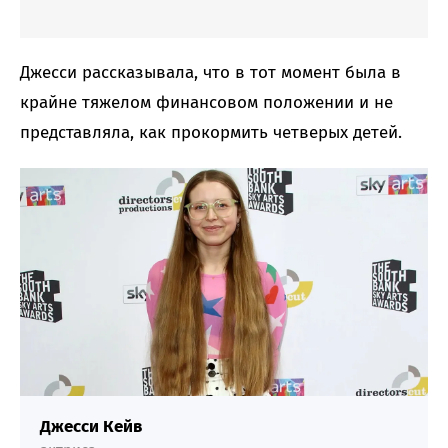
Джесси рассказывала, что в тот момент была в
крайне тяжелом финансовом положении и не
представляла, как прокормить четверых детей.
Джесси Кейв