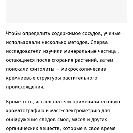
Чтобы определить содержимое сосудов, ученые
использовали несколько методов. Сперва
исследователи изучили минеральные частицы,
остающиеся после сгорания растений, затем
поискали фитолиты — микроскопические
кремниевые структуры растительного
происхождения.
Кроме того, исследователи применили газовую
хроматографию и масс-спектрометрию для
обнаружения следов смол, масел и других
органических веществ, которые в свое время