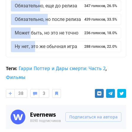
Обязательно, еще до релиза
347 голосов, 26.5%
Обязательно, но после релиза
439 голосов, 33.5%
Может быть, но это не точно
236 голосов, 18.0%
Ну нет, это же обычная игра
288 голосов, 22.0%
Теги:
Гарри Поттер и Дары смерти: Часть 2
,
Фильмы
38
3
Evernews
Подписаться на автора
8090 подписчиков