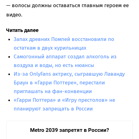
— волосы должны оставаться главным героем ее
видео.
Читать далее
Запах древних Помпей восстановили по
остаткам в двух курильницах
Самогонный аппарат создал алкоголь из
воздуха и воды, но есть нюансы
Из-за OnlyFans актрису, сыгравшую Лаванду
Браун в «Гарри Поттере», перестали
приглашать на фан-конвенции
«Гарри Поттера» и «Игру престолов» не
планируют запрещать в России
Metro 2039 запретят в России?