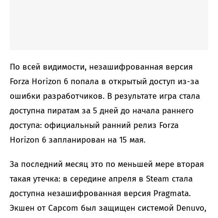
По всей видимости, незашифрованная версия
Forza Horizon 6 попала в открытый доступ из-за
ошибки разработчиков. В результате игра стала
доступна пиратам за 5 дней до начала раннего
доступа: официальный ранний релиз Forza
Horizon 6 запланирован на 15 мая.
За последний месяц это по меньшей мере вторая
такая утечка: в середине апреля в Steam стала
доступна незашифрованная версия Pragmata.
Экшен от Capcom был защищен системой Denuvo,