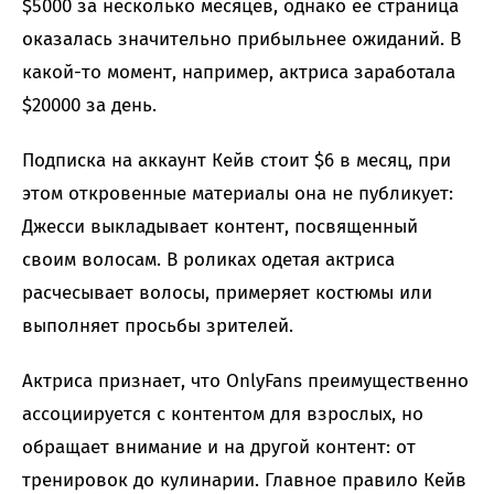
$5000 за несколько месяцев, однако ее страница
оказалась значительно прибыльнее ожиданий. В
какой-то момент, например, актриса заработала
$20000 за день.
Подписка на аккаунт Кейв стоит $6 в месяц, при
этом откровенные материалы она не публикует:
Джесси выкладывает контент, посвященный
своим волосам. В роликах одетая актриса
расчесывает волосы, примеряет костюмы или
выполняет просьбы зрителей.
Актриса признает, что OnlyFans преимущественно
ассоциируется с контентом для взрослых, но
обращает внимание и на другой контент: от
тренировок до кулинарии. Главное правило Кейв