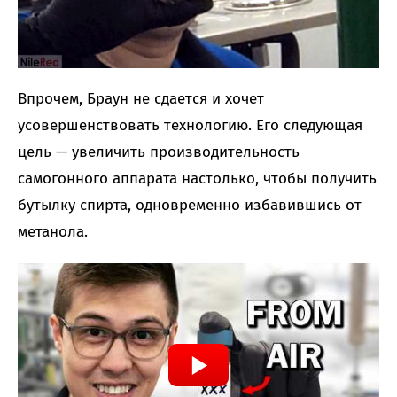
Впрочем, Браун не сдается и хочет
усовершенствовать технологию. Его следующая
цель — увеличить производительность
самогонного аппарата настолько, чтобы получить
бутылку спирта, одновременно избавившись от
метанола.