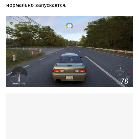
нормально запускается.