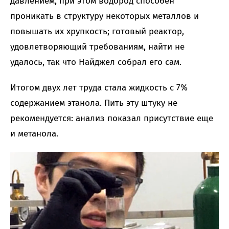
давлением, при этом водород способен
проникать в структуру некоторых металлов и
повышать их хрупкость; готовый реактор,
удовлетворяющий требованиям, найти не
удалось, так что Найджел собрал его сам.
Итогом двух лет труда стала жидкость с 7%
содержанием этанола. Пить эту штуку не
рекомендуется: анализ показал присутствие еще
и метанола.