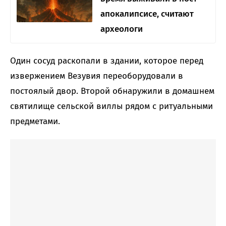
апокалипсисе, считают
археологи
Один сосуд раскопали в здании, которое перед
извержением Везувия переоборудовали в
постоялый двор. Второй обнаружили в домашнем
святилище сельской виллы рядом с ритуальными
предметами.