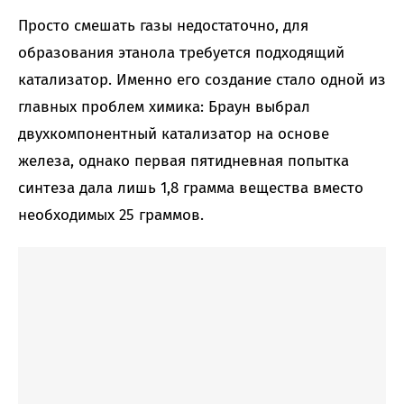
Просто смешать газы недостаточно, для
образования этанола требуется подходящий
катализатор. Именно его создание стало одной из
главных проблем химика: Браун выбрал
двухкомпонентный катализатор на основе
железа, однако первая пятидневная попытка
синтеза дала лишь 1,8 грамма вещества вместо
необходимых 25 граммов.