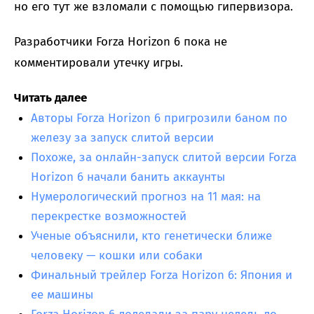
но его тут же взломали с помощью гипервизора.
Разработчики Forza Horizon 6 пока не
комментировали утечку игры.
Читать далее
Авторы Forza Horizon 6 пригрозили баном по
железу за запуск слитой версии
Похоже, за онлайн-запуск слитой версии Forza
Horizon 6 начали банить аккаунты
Нумерологический прогноз на 11 мая: на
перекрестке возможностей
Ученые объяснили, кто генетически ближе
человеку — кошки или собаки
Финальный трейлер Forza Horizon 6: Япония и
ее машины