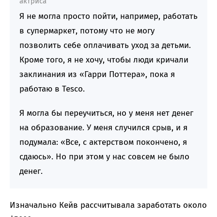
актриса
Я не могла просто пойти, например, работать
в супермаркет, потому что не могу
позволить себе оплачивать уход за детьми.
Кроме того, я не хочу, чтобы люди кричали
заклинания из «Гарри Поттера», пока я
работаю в Tesco.
Я могла бы переучиться, но у меня нет денег
на образование. У меня случился срыв, и я
подумала: «Все, с актерством покончено, я
сдаюсь». Но при этом у нас совсем не было
денег.
Изначально Кейв рассчитывала заработать около