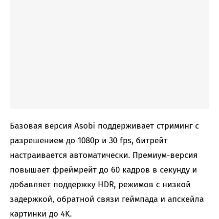
Базовая версия Asobi поддерживает стриминг с
разрешением до 1080p и 30 fps, битрейт
настраивается автоматически. Премиум-версия
повышает фреймрейт до 60 кадров в секунду и
добавляет поддержку HDR, режимов с низкой
задержкой, обратной связи геймпада и апскейла
картинки до 4K.