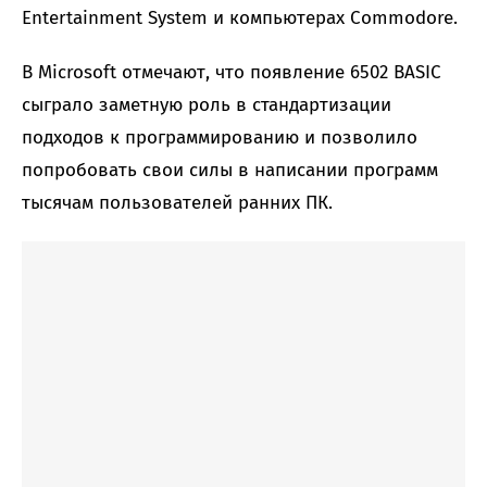
Entertainment System и компьютерах Commodore.
В Microsoft отмечают, что появление 6502 BASIC
сыграло заметную роль в стандартизации
подходов к программированию и позволило
попробовать свои силы в написании программ
тысячам пользователей ранних ПК.