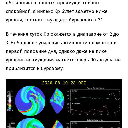
обстановка останется преимущественно
спокойной, а индекс Kp будет заметно ниже
уровня, соответствующего буре класса G1.
В течение суток Kp окажется в диапазоне от 2 до
3. Небольшое усиление активности возможно в
первой половине дня, однако даже на пике
уровень возмущения магнитосферы 10 августа не
приблизится к буревому.