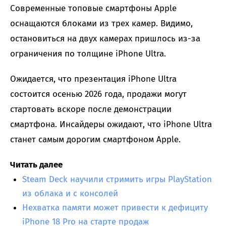
Современные топовые смартфоны Apple
оснащаются блоками из трех камер. Видимо,
остановиться на двух камерах пришлось из-за
ограничения по толщине iPhone Ultra.
Ожидается, что презентация iPhone Ultra
состоится осенью 2026 года, продажи могут
стартовать вскоре после демонстрации
смартфона. Инсайдеры ожидают, что iPhone Ultra
станет самым дорогим смартфоном Apple.
Читать далее
Steam Deck научили стримить игры PlayStation
из облака и с консолей
Нехватка памяти может привести к дефициту
iPhone 18 Pro на старте продаж