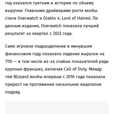
год оказался третьим в истории по объему
выручки. Главными драйверами роста якобы
стали Overwatch и Diablo 4: Lord of Hatred. По
данным издания, Overwatch показала лучший
результат за квартал с 2022 года.
Само игровое подразделение в минувшем
финансовом году показало падение выручки на
11% — в том числе из-за слабых показателей ряда
крупных франшиз, включая Call of Duty. Между
тем Blizzard якобы впервые с 2016 года показала
прирост на протяжении нескольких кварталов
подряд.