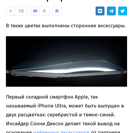
10
0
В таких цветах выполнены сторонние аксессуары.
Первый складной смартфон Apple, так
называемый iPhone Ultra, может быть выпущен в
двух расцветках: серебристой и темно-синей.
Инсайдер Сонни Диксон делает такой вывод на
основании
найденных аксессуаров
от партнера