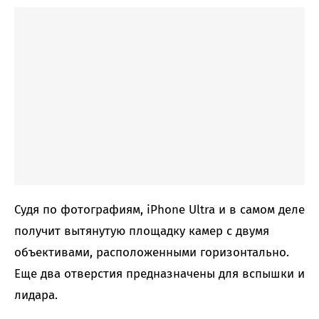
Судя по фотографиям, iPhone Ultra и в самом деле
получит вытянутую площадку камер с двумя
объективами, расположенными горизонтально.
Еще два отверстия предназначены для вспышки и
лидара.