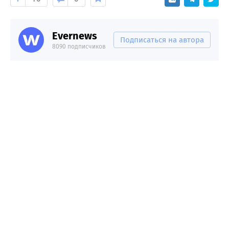
Evernews
Подписаться на автора
8090 подписчиков