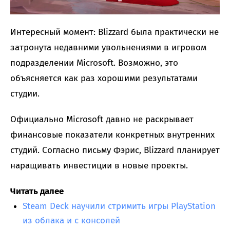
Интересный момент: Blizzard была практически не
затронута недавними увольнениями в игровом
подразделении Microsoft. Возможно, это
объясняется как раз хорошими результатами
студии.
Официально Microsoft давно не раскрывает
финансовые показатели конкретных внутренних
студий. Согласно письму Фэрис, Blizzard планирует
наращивать инвестиции в новые проекты.
Читать далее
Steam Deck научили стримить игры PlayStation
из облака и с консолей