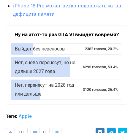
iPhone 18 Pro может резко подорожать из-за
дефицита памяти
Ну на этот-то раз GTA VI выйдет вовремя?
Выйдет без переносов
2382 голоса, 20.2%
Нет, снова перенесут, но не
6295 голосов, 53.4%
дальше 2027 года
Нет, перенесут на 2028 год
3120 голосов, 26.4%
или дальше
Теги:
Apple
10
0