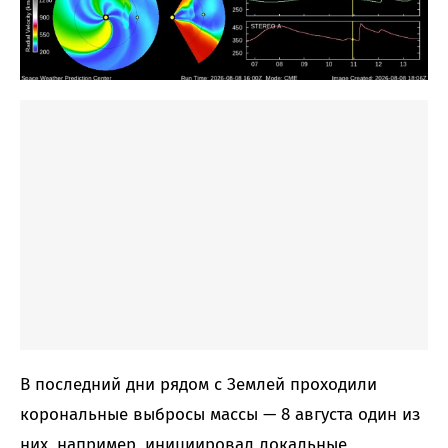
В последний дни рядом с Землей проходили
корональные выбросы массы — 8 августа один из
них, например, инициировал локальные