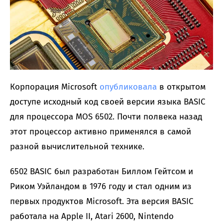
Корпорация Microsoft
опубликовала
в открытом
доступе исходный код своей версии языка BASIC
для процессора MOS 6502. Почти полвека назад
этот процессор активно применялся в самой
разной вычислительной технике.
6502 BASIC был разработан Биллом Гейтсом и
Риком Уэйландом в 1976 году и стал одним из
первых продуктов Microsoft. Эта версия BASIC
работала на Apple II, Atari 2600, Nintendo