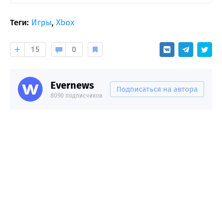
Теги:
Игры
,
Xbox
15
0
Evernews
Подписаться на автора
8090 подписчиков