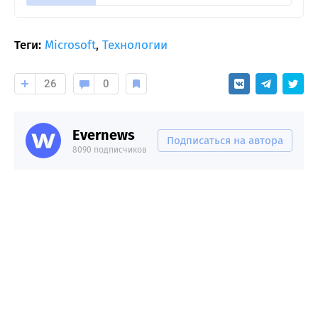
Теги:
Microsoft
,
Технологии
26
0
Evernews
Подписаться на автора
8090 подписчиков