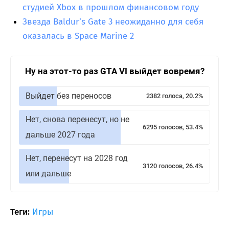
студией Xbox в прошлом финансовом году
Звезда Baldur’s Gate 3 неожиданно для себя
оказалась в Space Marine 2
Ну на этот-то раз GTA VI выйдет вовремя?
Выйдет без переносов
2382 голоса, 20.2%
Нет, снова перенесут, но не
6295 голосов, 53.4%
дальше 2027 года
Нет, перенесут на 2028 год
3120 голосов, 26.4%
или дальше
Теги:
Игры