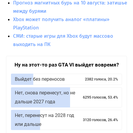
Прогноз магнитных бурь на 10 августа: затишье
между бурями
Xbox может получить аналог «платины»
PlayStation
СМИ: старые игры для Xbox будут массово
выходить на ПК
Ну на этот-то раз GTA VI выйдет вовремя?
Выйдет без переносов
2382 голоса, 20.2%
Нет, снова перенесут, но не
6295 голосов, 53.4%
дальше 2027 года
Нет, перенесут на 2028 год
3120 голосов, 26.4%
или дальше