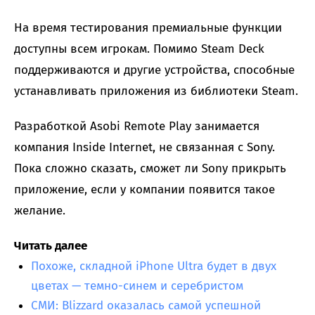
На время тестирования премиальные функции
доступны всем игрокам. Помимо Steam Deck
поддерживаются и другие устройства, способные
устанавливать приложения из библиотеки Steam.
Разработкой Asobi Remote Play занимается
компания Inside Internet, не связанная с Sony.
Пока сложно сказать, сможет ли Sony прикрыть
приложение, если у компании появится такое
желание.
Читать далее
Похоже, складной iPhone Ultra будет в двух
цветах — темно-синем и серебристом
СМИ: Blizzard оказалась самой успешной