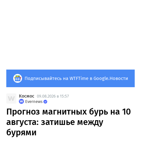
Подписывайтесь на WTFTime в Google.Новости
Космос
09.08.2026 в 15:57
Evernews
Прогноз магнитных бурь на 10
августа: затишье между
бурями