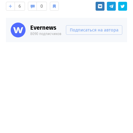
6
0
Evernews
Подписаться на автора
8090 подписчиков