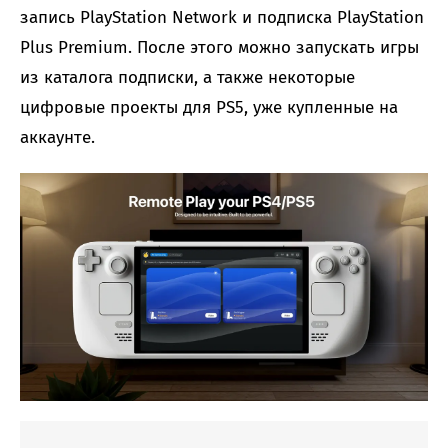
запись PlayStation Network и подписка PlayStation
Plus Premium. После этого можно запускать игры
из каталога подписки, а также некоторые
цифровые проекты для PS5, уже купленные на
аккаунте.