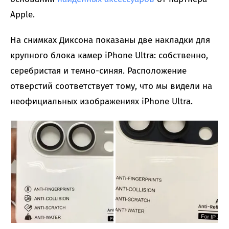
Apple.
На снимках Диксона показаны две накладки для
крупного блока камер iPhone Ultra: собственно,
серебристая и темно-синяя. Расположение
отверстий соответствует тому, что мы видели на
неофициальных изображениях iPhone Ultra.