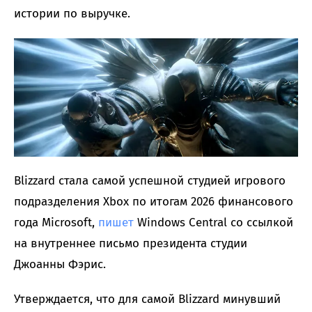
истории по выручке.
Blizzard стала самой успешной студией игрового
подразделения Xbox по итогам 2026 финансового
года Microsoft,
пишет
Windows Central со ссылкой
на внутреннее письмо президента студии
Джоанны Фэрис.
Утверждается, что для самой Blizzard минувший