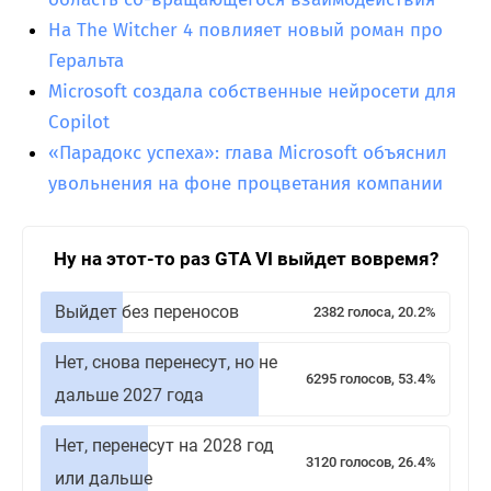
На The Witcher 4 повлияет новый роман про
Геральта
Microsoft создала собственные нейросети для
Copilot
«Парадокс успеха»: глава Microsoft объяснил
увольнения на фоне процветания компании
Ну на этот-то раз GTA VI выйдет вовремя?
Выйдет без переносов
2382 голоса, 20.2%
Нет, снова перенесут, но не
6295 голосов, 53.4%
дальше 2027 года
Нет, перенесут на 2028 год
3120 голосов, 26.4%
или дальше