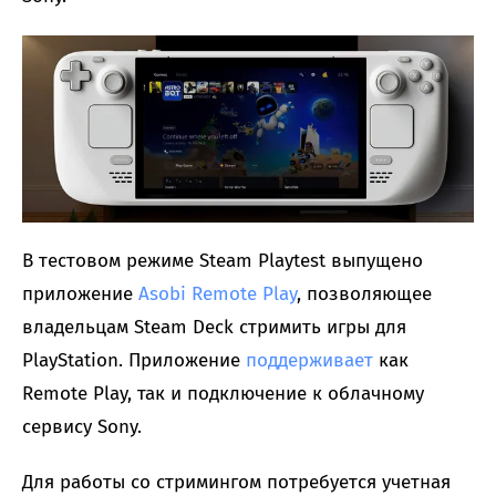
В тестовом режиме Steam Playtest выпущено
приложение
Asobi Remote Play
, позволяющее
владельцам Steam Deck стримить игры для
PlayStation. Приложение
поддерживает
как
Remote Play, так и подключение к облачному
сервису Sony.
Для работы со стримингом потребуется учетная