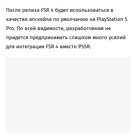
После релиза FSR 4 будет использоваться в
качестве апскейла по умолчанию на PlayStation 5
Pro. По всей видимости, разработчикам не
придется предпринимать слишком много усилий
для интеграции FSR 4 вместо PSSR.