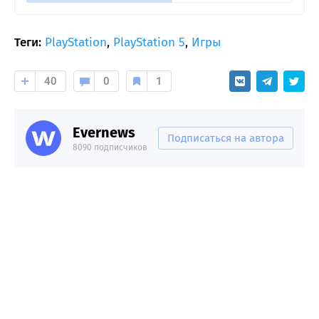
Теги:
PlayStation
,
PlayStation 5
,
Игры
40
0
1
Evernews
Подписаться на автора
8090 подписчиков