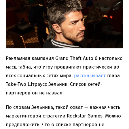
Рекламная кампания Grand Theft Auto 6 настолько
масштабна, что игру продвигают практически во
всех социальных сетях мира,
рассказывает
глава
Take-Two Штраусс Зельник. Список сетей-
партнеров он не назвал.
По словам Зельника, такой охват — важная часть
маркетинговой стратегии Rockstar Games. Можно
предположить, что в списке партнеров не