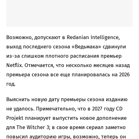
Возможно, допускают в Redanian Intelligence,
выход последнего сезона «Ведьмака» сдвинули
из-за слишком плотного расписания премьер
Netflix. Отмечается, что несколько месяцев назад
премьера сезона все еще планировалась на 2026
год.
Выяснить новую дату премьеры сезона изданию
не удалось. Примечательно, что в 2027 году CD
Projekt планирует выпустить новое дополнение
для The Witcher 3; в свое время сериал заметно
повысил аудиторию игры, возможно, теперь он