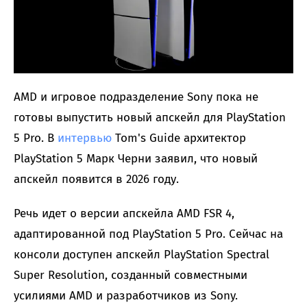
AMD и игровое подразделение Sony пока не
готовы выпустить новый апскейл для PlayStation
5 Pro. В
интервью
Tom's Guide архитектор
PlayStation 5 Марк Черни заявил, что новый
апскейл появится в 2026 году.
Речь идет о версии апскейла AMD FSR 4,
адаптированной под PlayStation 5 Pro. Сейчас на
консоли доступен апскейл PlayStation Spectral
Super Resolution, созданный совместными
усилиями AMD и разработчиков из Sony.