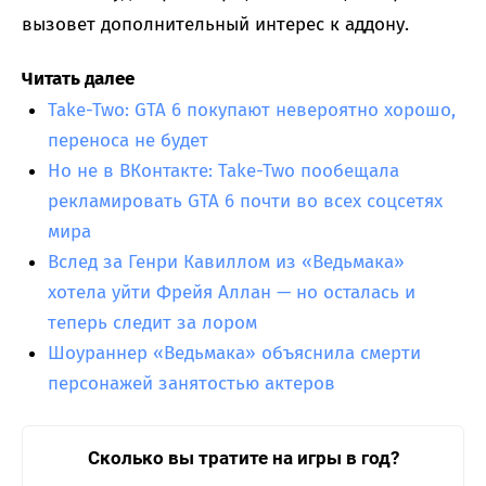
вызовет дополнительный интерес к аддону.
Читать далее
Take-Two: GTA 6 покупают невероятно хорошо,
переноса не будет
Но не в ВКонтакте: Take-Two пообещала
рекламировать GTA 6 почти во всех соцсетях
мира
Вслед за Генри Кавиллом из «Ведьмака»
хотела уйти Фрейя Аллан — но осталась и
теперь следит за лором
Шоураннер «Ведьмака» объяснила смерти
персонажей занятостью актеров
Сколько вы тратите на игры в год?