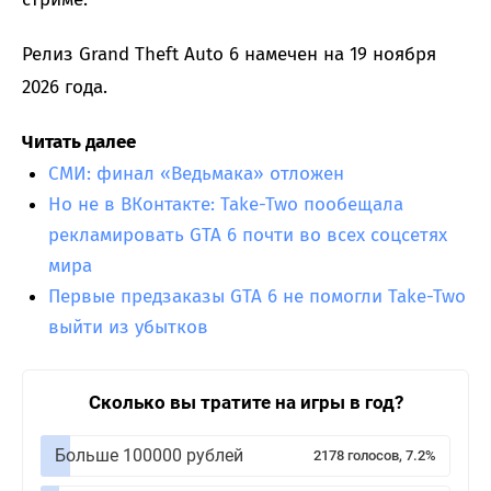
Релиз Grand Theft Auto 6 намечен на 19 ноября
2026 года.
Читать далее
СМИ: финал «Ведьмака» отложен
Но не в ВКонтакте: Take-Two пообещала
рекламировать GTA 6 почти во всех соцсетях
мира
Первые предзаказы GTA 6 не помогли Take-Two
выйти из убытков
Сколько вы тратите на игры в год?
Больше 100000 рублей
2178 голосов, 7.2%