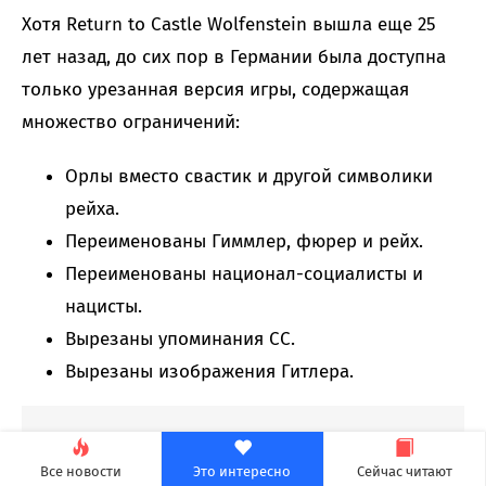
Хотя Return to Castle Wolfenstein вышла еще 25
лет назад, до сих пор в Германии была доступна
только урезанная версия игры, содержащая
множество ограничений:
Орлы вместо свастик и другой символики
рейха.
Переименованы Гиммлер, фюрер и рейх.
Переименованы национал-социалисты и
нацисты.
Вырезаны упоминания СС.
Вырезаны изображения Гитлера.
Все новости
Это интересно
Сейчас читают