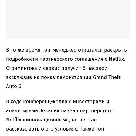
В то же время топ-менеджер отказался раскрыть
подробности партнерского соглашения с Netflix.
Стриминговый сервис получит 6-часовой
эксклюзив на показ демонстрации Grand Theft
Auto 6.
В ходе конференц-колла с инвесторами и
аналитиками Зельник назвал партнерство с
Netflix «инновационным», но не стал
рассказывать о его условиях. Также топ-