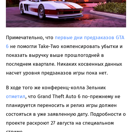
Примечательно, что
первые дни предзаказов GTA
6
не помогли Take-Two компенсировать убытки и
показать выручку выше прошлогодней в
последнем квартале. Никаких косвенных данных
насчет уровня предзаказов игры пока нет.
В ходе того же конференц-колла Зельник
отметил
, что Grand Theft Auto 6 по-прежнему не
планируется переносить и релиз игры должен
состояться в уже заявленную дату. Подробности о
проекте раскроют 27 августа на специальном
стриме.