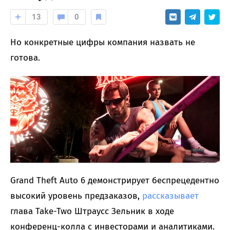
13
0
Но конкретные цифры компания назвать не
готова.
Grand Theft Auto 6 демонстрирует беспрецедентно
высокий уровень предзаказов,
рассказывает
глава Take-Two Штраусс Зельник в ходе
конференц-колла с инвесторами и аналитиками.