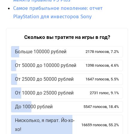
Самое прибыльное поколение: отчет
PlayStation для инвесторов Sony
Сколько вы тратите на игры в год?
Больше 100000 рублей
2178 голосов, 7.2%
От 50000 до 100000 рублей
1398 голосов, 4.6%
От 25000 до 50000 рублей
1647 голосов, 5.5%
От 10000 до 25000 рублей
2731 голос, 9.1%
До 10000 рублей
5547 голосов, 18.4%
Нисколько, я пират. Йо-хо-
16659 голосов, 55.2%
хо!