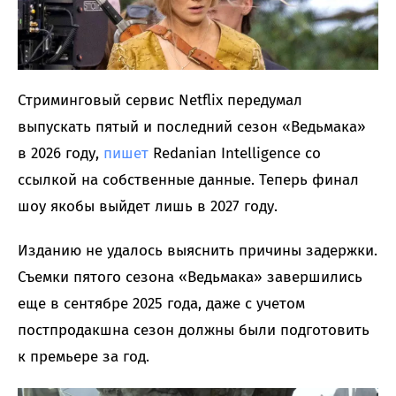
Стриминговый сервис Netflix передумал
выпускать пятый и последний сезон «Ведьмака»
в 2026 году,
пишет
Redanian Intelligence со
ссылкой на собственные данные. Теперь финал
шоу якобы выйдет лишь в 2027 году.
Изданию не удалось выяснить причины задержки.
Съемки пятого сезона «Ведьмака» завершились
еще в сентябре 2025 года, даже с учетом
постпродакшна сезон должны были подготовить
к премьере за год.