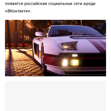
появятся российские социальные сети вроде
«ВКонтакте».