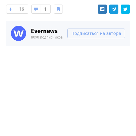
16
1
Evernews
Подписаться на автора
8090 подписчиков