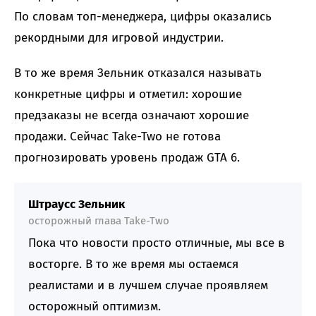
По словам топ-менеджера, цифры оказались
рекордными для игровой индустрии.
В то же время Зельник отказался называть
конкретные цифры и отметил: хорошие
предзаказы не всегда означают хорошие
продажи. Сейчас Take-Two не готова
прогнозировать уровень продаж GTA 6.
Штраусс Зельник
осторожный глава Take-Two
Пока что новости просто отличные, мы все в
восторге. В то же время мы остаемся
реалистами и в лучшем случае проявляем
осторожный оптимизм.