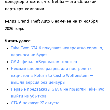
менеджер отметил, что Netflix — это «близкий
партнер» компании.
Релиз Grand Theft Auto 6 намечен на 19 ноября
2026 года.
Читать далее
Take-Two: GTA 6 покупают невероятно хорошо,
переноса не будет
СМИ: финал «Ведьмака» отложен
Немцам впервые разрешили пострелять
нацистов в Return to Castle Wolfenstein —
вышла версия без цензуры
Первые предзаказы GTA 6 не помогли Take-Two
выйти из убытков
GTA 6 покажут 27 августа