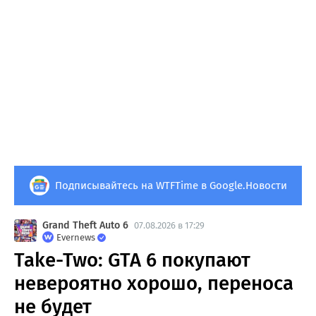
Подписывайтесь на WTFTime в Google.Новости
Grand Theft Auto 6
07.08.2026 в 17:29
Evernews
Take-Two: GTA 6 покупают
невероятно хорошо, переноса
не будет