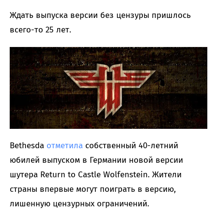
Ждать выпуска версии без цензуры пришлось
всего-то 25 лет.
Bethesda
отметила
собственный 40-летний
юбилей выпуском в Германии новой версии
шутера Return to Castle Wolfenstein. Жители
страны впервые могут поиграть в версию,
лишенную цензурных ограничений.