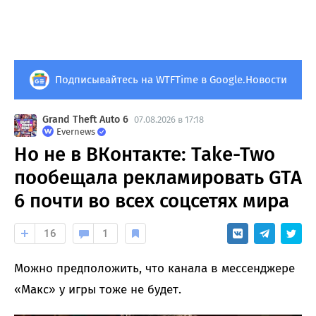
Подписывайтесь на WTFTime в Google.Новости
Grand Theft Auto 6
07.08.2026 в 17:18
Evernews
Но не в ВКонтакте: Take-Two
пообещала рекламировать GTA
6 почти во всех соцсетях мира
16
1
Можно предположить, что канала в мессенджере
«Макс» у игры тоже не будет.