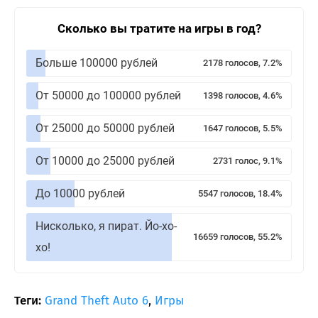
Сколько вы тратите на игры в год?
Больше 100000 рублей
2178 голосов, 7.2%
От 50000 до 100000 рублей
1398 голосов, 4.6%
От 25000 до 50000 рублей
1647 голосов, 5.5%
От 10000 до 25000 рублей
2731 голос, 9.1%
До 10000 рублей
5547 голосов, 18.4%
Нисколько, я пират. Йо-хо-
16659 голосов, 55.2%
хо!
Теги:
Grand Theft Auto 6
,
Игры