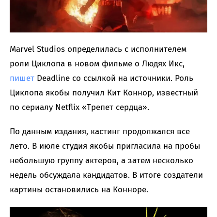
Marvel Studios определилась с исполнителем
роли Циклопа в новом фильме о Людях Икс,
пишет
Deadline со ссылкой на источники. Роль
Циклопа якобы получил Кит Коннор, известный
по сериалу Netflix «Трепет сердца».
По данным издания, кастинг продолжался все
лето. В июле студия якобы пригласила на пробы
небольшую группу актеров, а затем несколько
недель обсуждала кандидатов. В итоге создатели
картины остановились на Конноре.