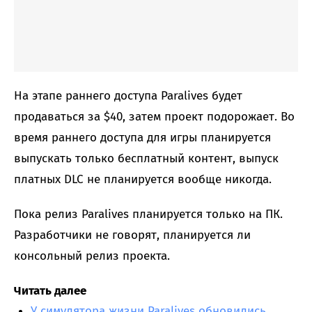
На этапе раннего доступа Paralives будет
продаваться за $40, затем проект подорожает. Во
время раннего доступа для игры планируется
выпускать только бесплатный контент, выпуск
платных DLC не планируется вообще никогда.
Пока релиз Paralives планируется только на ПК.
Разработчики не говорят, планируется ли
консольный релиз проекта.
Читать далее
У симулятора жизни Paralives обновились