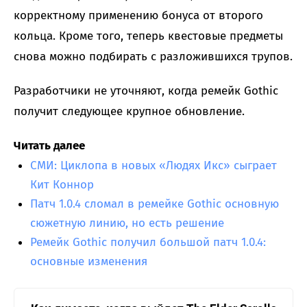
корректному применению бонуса от второго
кольца. Кроме того, теперь квестовые предметы
снова можно подбирать с разложившихся трупов.
Разработчики не уточняют, когда ремейк Gothic
получит следующее крупное обновление.
Читать далее
СМИ: Циклопа в новых «Людях Икс» сыграет
Кит Коннор
Патч 1.0.4 сломал в ремейке Gothic основную
сюжетную линию, но есть решение
Ремейк Gothic получил большой патч 1.0.4:
основные изменения