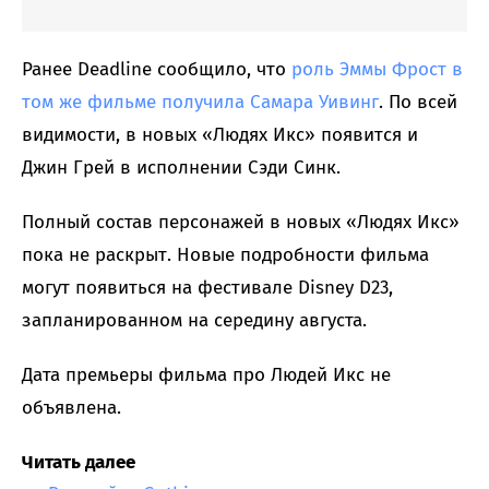
Ранее Deadline сообщило, что
роль Эммы Фрост в
том же фильме получила Самара Уивинг
. По всей
видимости, в новых «Людях Икс» появится и
Джин Грей в исполнении Сэди Синк.
Полный состав персонажей в новых «Людях Икс»
пока не раскрыт. Новые подробности фильма
могут появиться на фестивале Disney D23,
запланированном на середину августа.
Дата премьеры фильма про Людей Икс не
объявлена.
Читать далее