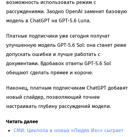
возможность использовать режим с
рассуждениями. Заодно OpenAI заменит базовую
модель в ChatGPT на GPT-5.6 Luna.
Платные подписчики уже сегодня получат
улучшенную модель GPT-5.6 Sol: она станет реже
допускать ошибки и лучше работать с
документами. Вдобавок ответы GPT-5.6 Sol
обещают сделать прямее и короче.
Наконец, платным подписчикам ChatGPT добавят
новый слайдер, позволяющий точнее
настраивать глубину рассуждений модели.
Читать далее
СМИ: Циклопа в новых «Людях Икс» сыграет