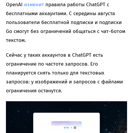
OpenAI
изменит
правила работы ChatGPT с
бесплатными аккаунтами. С середины августа
пользователи бесплатной подписки и подписки
Go смогут без ограничений общаться с чат-ботом
текстом.
Сейчас у таких аккаунтов в ChatGPT есть
ограничение по частоте запросов. Его
планируется снять только для текстовых
запросов: у изображений и запросов с файлами
ограничения останутся.