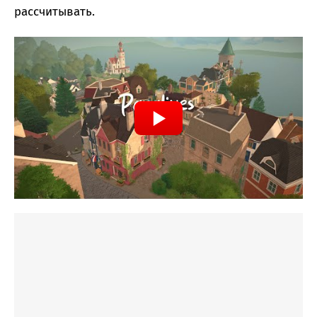
рассчитывать.