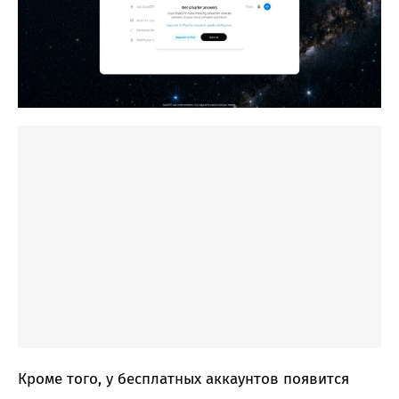
Кроме того, у бесплатных аккаунтов появится