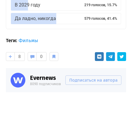
В 2029 году
219 голосов, 15.7%
Да ладно, никогда
579 голосов, 41.4%
Теги:
Фильмы
8
0
Evernews
Подписаться на автора
8090 подписчиков