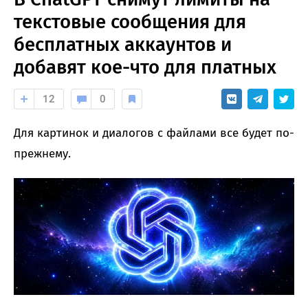
текстовые сообщения для
бесплатных аккаунтов и
добавят кое-что для платных
12
0
Для картинок и диалогов с файлами все будет по-
прежнему.