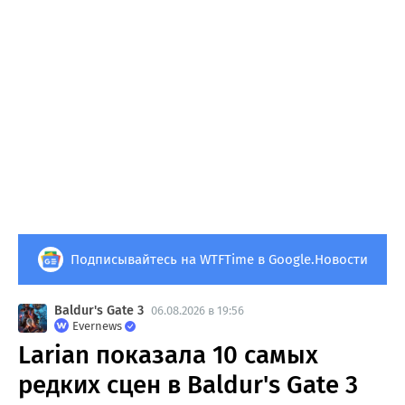
Подписывайтесь на WTFTime в Google.Новости
Baldur's Gate 3
06.08.2026 в 19:56
Evernews
Larian показала 10 самых
редких сцен в Baldur's Gate 3