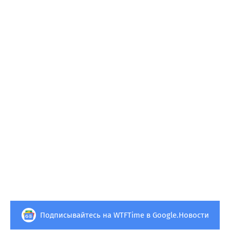
Подписывайтесь на WTFTime в Google.Новости