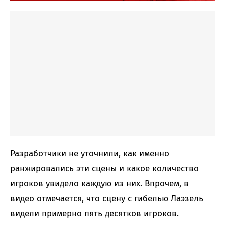
Разработчики не уточнили, как именно
ранжировались эти сцены и какое количество
игроков увидело каждую из них. Впрочем, в
видео отмечается, что сцену с гибелью Лаэзель
видели примерно пять десятков игроков.