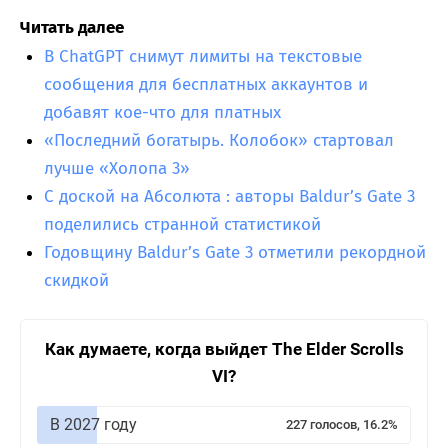
Читать далее
В ChatGPT снимут лимиты на текстовые
сообщения для бесплатных аккаунтов и
добавят кое-что для платных
«Последний богатырь. Колобок» стартовал
лучше «Холопа 3»
С доской на Абсолюта : авторы Baldur’s Gate 3
поделились странной статистикой
Годовщину Baldur’s Gate 3 отметили рекордной
скидкой
Как думаете, когда выйдет The Elder Scrolls
VI?
В 2027 году
227 голосов, 16.2%