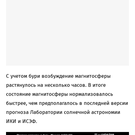
С учетом бури возбуждение магнитосферы
растянулось на несколько часов. В итоге
состояние магнитосферы нормализовалось
быстрее, чем предполагалось в последней версии
прогноза Лаборатории солнечной астрономии
ИКИ и ИСЭФ.