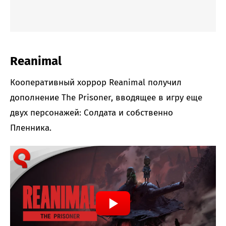
Reanimal
Кооперативный хоррор Reanimal получил
дополнение The Prisoner, вводящее в игру еще
двух персонажей: Солдата и собственно
Пленника.