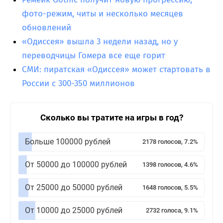
фото-режим, читы и несколько месяцев
обновлений
«Одиссея» вышла 3 недели назад, но у
переводчицы Гомера все еще горит
СМИ: пиратская «Одиссея» может стартовать в
России с 300-350 миллионов
Сколько вы тратите на игры в год?
Больше 100000 рублей
2178 голосов, 7.2%
От 50000 до 100000 рублей
1398 голосов, 4.6%
От 25000 до 50000 рублей
1648 голосов, 5.5%
От 10000 до 25000 рублей
2732 голоса, 9.1%