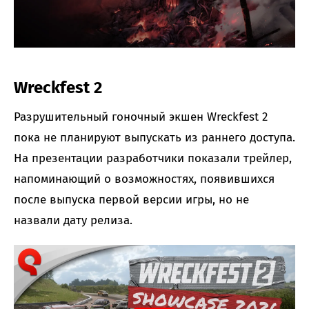
Wreckfest 2
Разрушительный гоночный экшен Wreckfest 2
пока не планируют выпускать из раннего доступа.
На презентации разработчики показали трейлер,
напоминающий о возможностях, появившихся
после выпуска первой версии игры, но не
назвали дату релиза.