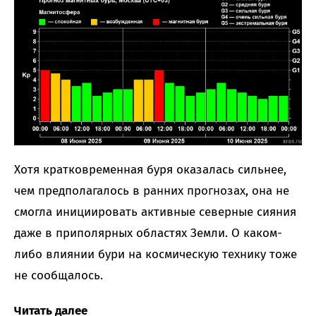
Хотя кратковременная буря оказалась сильнее,
чем предполагалось в ранних прогнозах, она не
смогла инициировать активные северные сияния
даже в приполярных областях Земли. О каком-
либо влиянии бури на космическую технику тоже
не сообщалось.
Читать далее