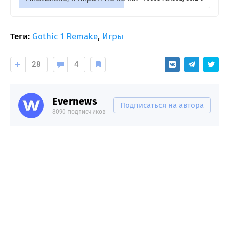
Теги:
Gothic 1 Remake
,
Игры
28
4
Evernews
Подписаться на автора
8090 подписчиков