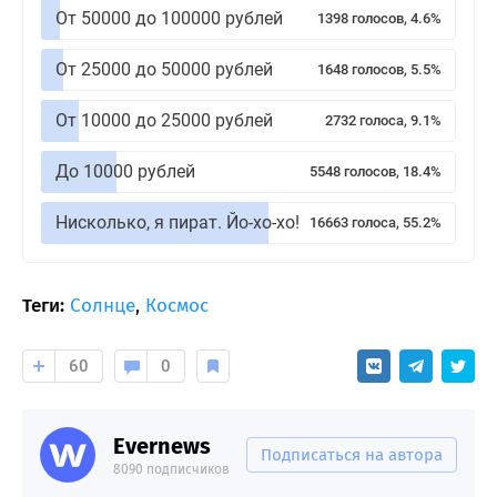
От 50000 до 100000 рублей
1398 голосов, 4.6%
От 25000 до 50000 рублей
1648 голосов, 5.5%
От 10000 до 25000 рублей
2732 голоса, 9.1%
До 10000 рублей
5548 голосов, 18.4%
Нисколько, я пират. Йо-хо-хо!
16663 голоса, 55.2%
Теги:
Солнце
,
Космос
60
0
Evernews
Подписаться на автора
8090 подписчиков