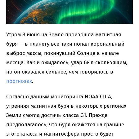
Утром 8 июня на Земле произошла магнитная
буря — в планету все-таки попал корональный
выброс массы, покинувший Солнце в начале
месяца. Как и ожидалось, удар был скользящим,
но он оказался сильнее, чем говорилось в
прогнозах
.
Согласно данным мониторинга NOAA США,
утренняя магнитная буря в некоторых регионах
Земли смогла достичь класса G1. Прежде
предполагалось, что буря окажется на границе
этого класса и магнитосфера просто будет