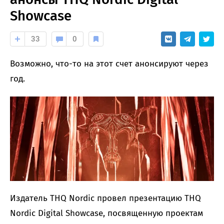
Showcase
33
0
Возможно, что-то на этот счет анонсируют через
год.
Издатель THQ Nordic провел презентацию THQ
Nordic Digital Showcase, посвященную проектам