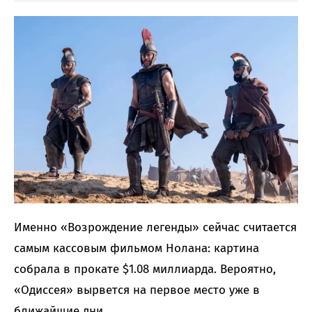
Именно «Возрождение легенды» сейчас считается
самым кассовым фильмом Нолана: картина
собрала в прокате $1.08 миллиарда. Вероятно,
«Одиссея» вырвется на первое место уже в
ближайшие дни.