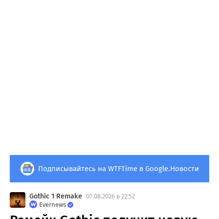
Подписывайтесь на WTFTime в Google.Новости
Gothic 1 Remake
07.08.2026 в 22:52
Evernews