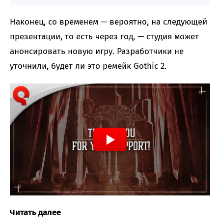
Наконец, со временем — вероятно, на следующей
презентации, то есть через год, — студия может
анонсировать новую игру. Разработчики не
уточнили, будет ли это ремейк Gothic 2.
Читать далее