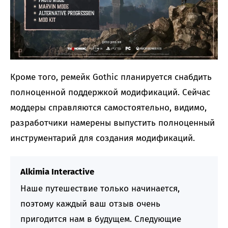
Кроме того, ремейк Gothic планируется снабдить
полноценной поддержкой модификаций. Сейчас
моддеры справляются самостоятельно, видимо,
разработчики намерены выпустить полноценный
инструментарий для создания модификаций.
Alkimia Interactive
Наше путешествие только начинается,
поэтому каждый ваш отзыв очень
пригодится нам в будущем. Следующие