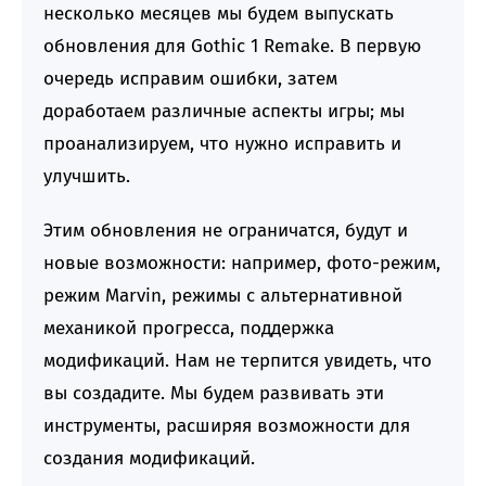
несколько месяцев мы будем выпускать
обновления для Gothic 1 Remake. В первую
очередь исправим ошибки, затем
доработаем различные аспекты игры; мы
проанализируем, что нужно исправить и
улучшить.
Этим обновления не ограничатся, будут и
новые возможности: например, фото-режим,
режим Marvin, режимы с альтернативной
механикой прогресса, поддержка
модификаций. Нам не терпится увидеть, что
вы создадите. Мы будем развивать эти
инструменты, расширяя возможности для
создания модификаций.