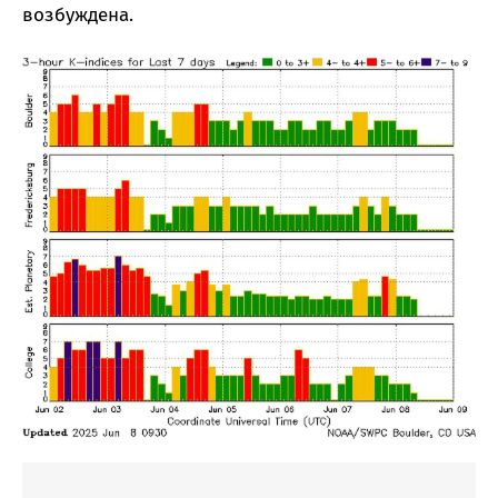
возбуждена.