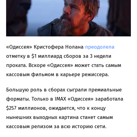
«Одиссея» Кристофера Нолана
преодолела
отметку в $1 миллиард сборов за 3 недели
проката. Вскоре «Одиссея» может стать самым
кассовым фильмом в карьере режиссера.
Большую роль в сборах сыграли премиальные
форматы. Только в IMAX «Одиссея» заработала
$257 миллионов, ожидается, что к концу
нынешних выходных картина станет самым
кассовым релизом за всю историю сети.