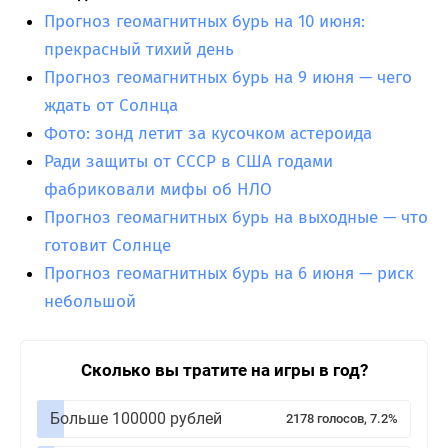
Прогноз геомагнитных бурь на 10 июня:
прекрасный тихий день
Прогноз геомагнитных бурь на 9 июня — чего
ждать от Солнца
Фото: зонд летит за кусочком астероида
Ради защиты от СССР в США годами
фабриковали мифы об НЛО
Прогноз геомагнитных бурь на выходные — что
готовит Солнце
Прогноз геомагнитных бурь на 6 июня — риск
небольшой
Сколько вы тратите на игры в год?
Больше 100000 рублей
2178 голосов, 7.2%