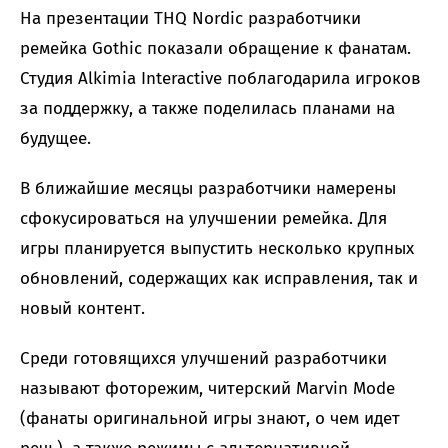
На презентации THQ Nordic разработчики
ремейка Gothic показали обращение к фанатам.
Студия Alkimia Interactive поблагодарила игроков
за поддержку, а также поделилась планами на
будущее.
В ближайшие месяцы разработчики намерены
сфокусироваться на улучшении ремейка. Для
игры планируется выпустить несколько крупных
обновлений, содержащих как исправления, так и
новый контент.
Среди готовящихся улучшений разработчики
называют фоторежим, читерский Marvin Mode
(фанаты оригинальной игры знают, о чем идет