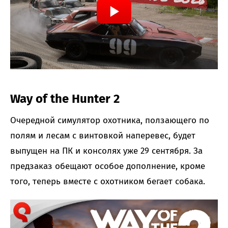
Way of the Hunter 2
Очередной симулятор охотника, ползающего по
полям и лесам с винтовкой наперевес, будет
выпущен на ПК и консолях уже 29 сентября. За
предзаказ обещают особое дополнение, кроме
того, теперь вместе с охотником бегает собака.