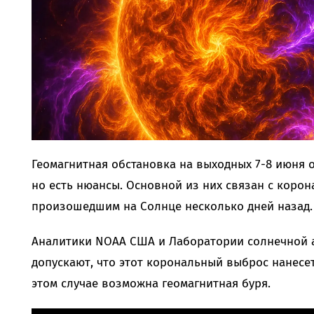
Геомагнитная обстановка на выходных 7-8 июня 
но есть нюансы. Основной из них связан с коро
произошедшим на Солнце несколько дней назад.
Аналитики NOAA США и Лаборатории солнечной 
допускают, что этот корональный выброс нанесет
этом случае возможна геомагнитная буря.