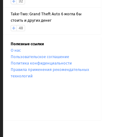
32
Take-Two: Grand Theft Auto 6 могла бы
стоить и других денег
48
Полезные ссылки
О нас
Пользовательское соглашение
Политика конфиденциальности
Правила применения рекомендательных
технологий