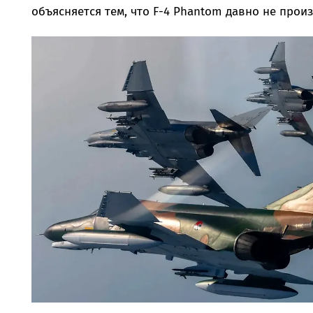
объясняется тем, что F-4 Phantom давно не произ