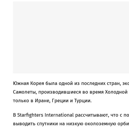
Южная Корея была одной из последних стран, эк
Самолеты, производившиеся во время Холодной 
только в Иране, Греции и Турции.
В Starfighters International рассчитывают, что с
выводить спутники на низкую околоземную орбит