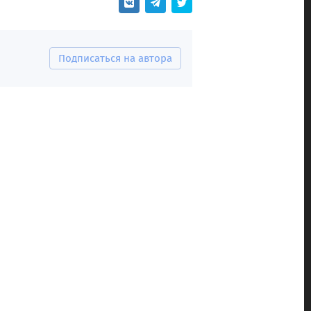
Подписаться на автора