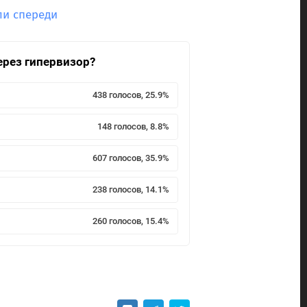
ли спереди
ерез гипервизор?
438 голосов, 25.9%
148 голосов, 8.8%
607 голосов, 35.9%
238 голосов, 14.1%
260 голосов, 15.4%