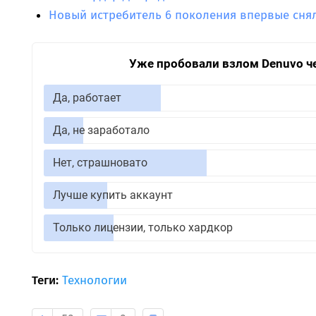
Новый истребитель 6 поколения впервые сня
Уже пробовали взлом Denuvo ч
Да, работает
Да, не заработало
Нет, страшновато
Лучше купить аккаунт
Только лицензии, только хардкор
Теги:
Технологии