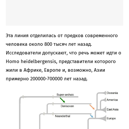
Эта линия отделилась от предков современного
человека около 800 тысяч лет назад.
Исследователи допускают, что речь может идти о
Homo heidelbergensis, представители которого
жили в Африке, Европе и, возможно, Азии
примерно 200000-700000 лет назад.