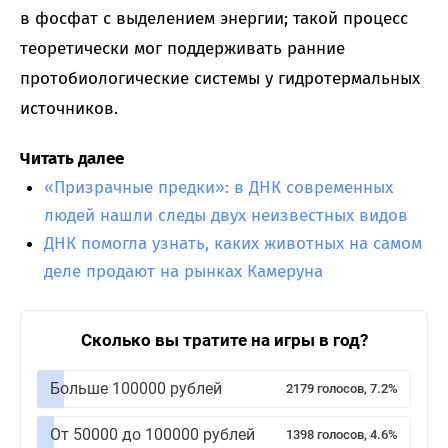
в фосфат с выделением энергии; такой процесс
теоретически мог поддерживать ранние
протобиологические системы у гидротермальных
источников.
Читать далее
«Призрачные предки»: в ДНК современных
людей нашли следы двух неизвестных видов
ДНК помогла узнать, каких животных на самом
деле продают на рынках Камеруна
Сколько вы тратите на игры в год?
Больше 100000 рублей
2179 голосов, 7.2%
От 50000 до 100000 рублей
1398 голосов, 4.6%