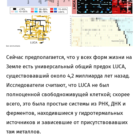
Сейчас предполагается, что у всех форм жизни на
Земле есть универсальный общий предок LUCA,
существовавший около 4,2 миллиарда лет назад.
Исследователи считают, что LUCA не был
полноценной свободноживущей клеткой; скорее
всего, это была простые системы из РНК, ДНК и
ферментов, находившиеся у гидротермальных
источников и зависевшие от присутствовавших
там металлов.