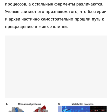
процессов, а остальные ферменты различаются.
Ученые считают это признаком того, что бактерии
и археи частично самостоятельно прошли путь к
превращению в живые клетки.