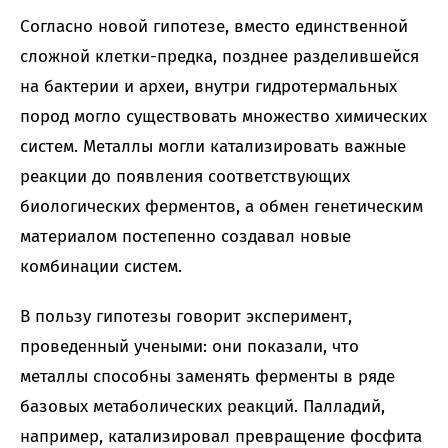
Согласно новой гипотезе, вместо единственной
сложной клетки-предка, позднее разделившейся
на бактерии и археи, внутри гидротермальных
пород могло существовать множество химических
систем. Металлы могли катализировать важные
реакции до появления соответствующих
биологических ферментов, а обмен генетическим
материалом постепенно создавал новые
комбинации систем.
В пользу гипотезы говорит эксперимент,
проведенный учеными: они показали, что
металлы способны заменять ферменты в ряде
базовых метаболических реакций. Палладий,
например, катализировал превращение фосфита