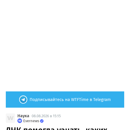
Подписывайтесь на WTFTime в Telegram
Наука
08.08.2026 в 15:15
Evernews