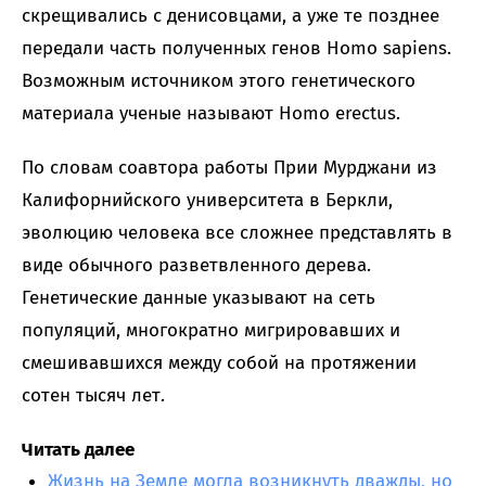
скрещивались с денисовцами, а уже те позднее
передали часть полученных генов Homo sapiens.
Возможным источником этого генетического
материала ученые называют Homo erectus.
По словам соавтора работы Прии Мурджани из
Калифорнийского университета в Беркли,
эволюцию человека все сложнее представлять в
виде обычного разветвленного дерева.
Генетические данные указывают на сеть
популяций, многократно мигрировавших и
смешивавшихся между собой на протяжении
сотен тысяч лет.
Читать далее
Жизнь на Земле могла возникнуть дважды, но