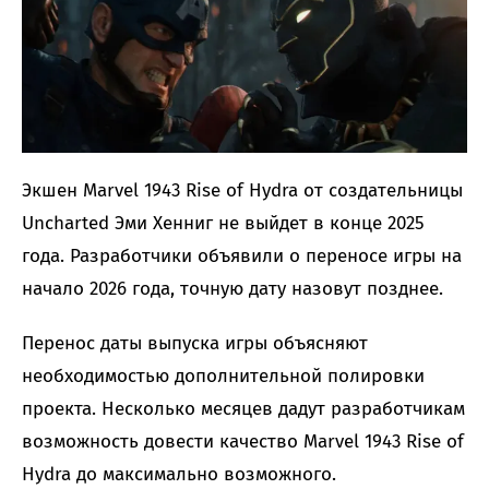
Экшен Marvel 1943 Rise of Hydra от создательницы
Uncharted Эми Хенниг не выйдет в конце 2025
года. Разработчики объявили о переносе игры на
начало 2026 года, точную дату назовут позднее.
Перенос даты выпуска игры объясняют
необходимостью дополнительной полировки
проекта. Несколько месяцев дадут разработчикам
возможность довести качество Marvel 1943 Rise of
Hydra до максимально возможного.