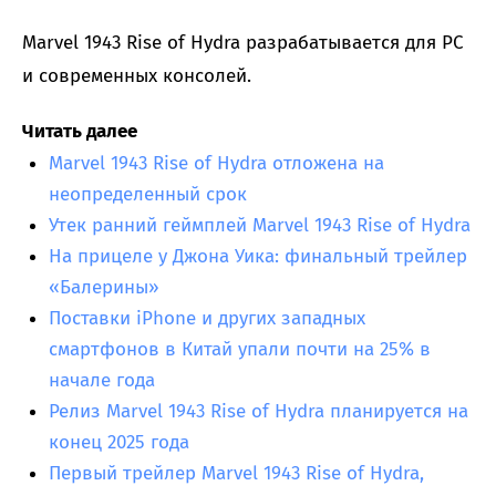
Marvel 1943 Rise of Hydra разрабатывается для PC
и современных консолей.
Читать далее
Marvel 1943 Rise of Hydra отложена на
неопределенный срок
Утек ранний геймплей Marvel 1943 Rise of Hydra
На прицеле у Джона Уика: финальный трейлер
«Балерины»
Поставки iPhone и других западных
смартфонов в Китай упали почти на 25% в
начале года
Релиз Marvel 1943 Rise of Hydra планируется на
конец 2025 года
Первый трейлер Marvel 1943 Rise of Hydra,