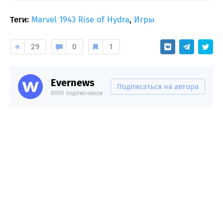
Теги:
Marvel 1943 Rise of Hydra
,
Игры
29
0
1
Evernews
Подписаться на автора
8090 подписчиков