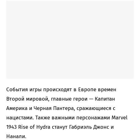
События игры происходят в Европе времен
Второй мировой, главные герои — Капитан
Америка и Черная Пантера, сражающиеся с
нацистами. Также важными персонажами Marvel
1943 Rise of Hydra станут Габриэль Джонс и
Нанали.