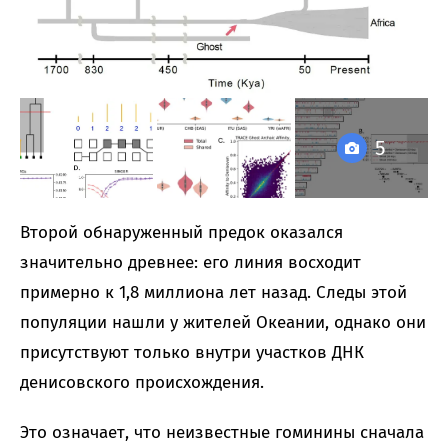
5
Второй обнаруженный предок оказался
значительно древнее: его линия восходит
примерно к 1,8 миллиона лет назад. Следы этой
популяции нашли у жителей Океании, однако они
присутствуют только внутри участков ДНК
денисовского происхождения.
Это означает, что неизвестные гоминины сначала