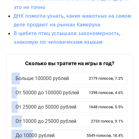
это не точно
ДНК помогла узнать, каких животных на самом
деле продают на рынках Камеруна
В щебете птиц услышали закономерность,
знакомую по человеческим языкам
Сколько вы тратите на игры в год?
Больше 100000 рублей
2179 голосов, 7.2%
От 50000 до 100000 рублей
1398 голосов, 4.6%
От 25000 до 50000 рублей
1648 голосов, 5.5%
От 10000 до 25000 рублей
2733 голоса, 9.1%
До 10000 рублей
5549 голосов, 18.4%