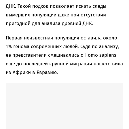
ДНК. Такой подход позволяет искать следы
вымерших популяций даже при отсутствии
пригодной для анализа древней ДНК.
Первая неизвестная популяция оставила около
1% генома современных людей. Судя по анализу,
ее представители смешивались с Homo sapiens
еще до последней крупной миграции нашего вида
из Африки в Евразию.