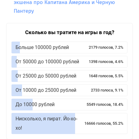
экшена про Капитана Америка и Черную
Пантеру
Сколько вы тратите на игры в год?
Больше 100000 рублей
2179 голосов, 7.2%
От 50000 до 100000 рублей
1398 голосов, 4.6%
От 25000 до 50000 рублей
1648 голосов, 5.5%
От 10000 до 25000 рублей
2733 голоса, 9.1%
До 10000 рублей
5549 голосов, 18.4%
Нисколько, я пират. Йо-хо-
16666 голосов, 55.2%
хо!