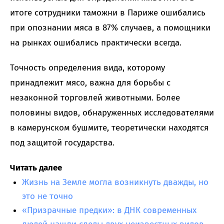
итоге сотрудники таможни в Париже ошибались
при опознании мяса в 87% случаев, а помощники
на рынках ошибались практически всегда.
Точность определения вида, которому
принадлежит мясо, важна для борьбы с
незаконной торговлей животными. Более
половины видов, обнаруженных исследователями
в камерунском бушмите, теоретически находятся
под защитой государства.
Читать далее
Жизнь на Земле могла возникнуть дважды, но
это не точно
«Призрачные предки»: в ДНК современных