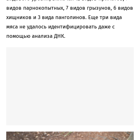
видов парнокопытных, 7 видов грызунов, 6 видов
хищников и 3 вида панголинов. Еще три вида
мяса не удалось идентифицировать даже с
помощью анализа ДНК.