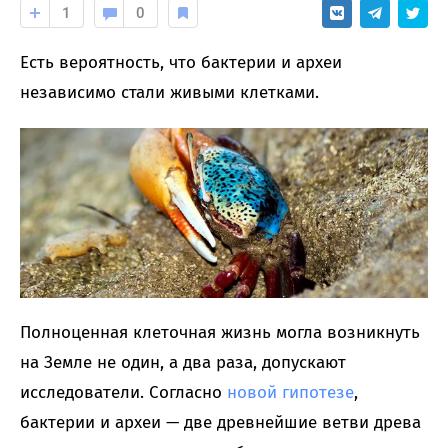
1
0
Есть вероятность, что бактерии и археи
независимо стали живыми клетками.
Полноценная клеточная жизнь могла возникнуть
на Земле не один, а два раза, допускают
исследователи. Согласно
новой гипотезе
,
бактерии и археи — две древнейшие ветви древа