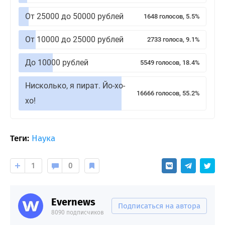
От 25000 до 50000 рублей
1648 голосов, 5.5%
От 10000 до 25000 рублей
2733 голоса, 9.1%
До 10000 рублей
5549 голосов, 18.4%
Нисколько, я пират. Йо-хо-
16666 голосов, 55.2%
хо!
Теги:
Наука
1
0
Evernews
Подписаться на автора
8090 подписчиков