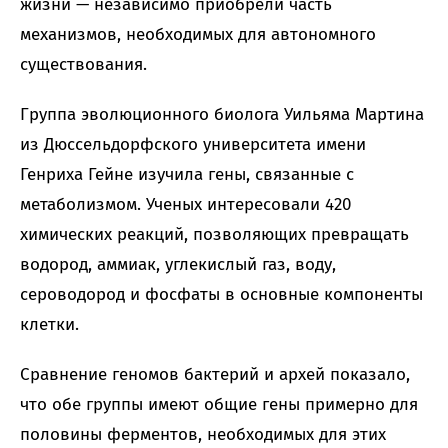
жизни — независимо приобрели часть
механизмов, необходимых для автономного
существования.
Группа эволюционного биолога Уильяма Мартина
из Дюссельдорфского университета имени
Генриха Гейне изучила гены, связанные с
метаболизмом. Ученых интересовали 420
химических реакций, позволяющих превращать
водород, аммиак, углекислый газ, воду,
сероводород и фосфаты в основные компоненты
клетки.
Сравнение геномов бактерий и архей показало,
что обе группы имеют общие гены примерно для
половины ферментов, необходимых для этих