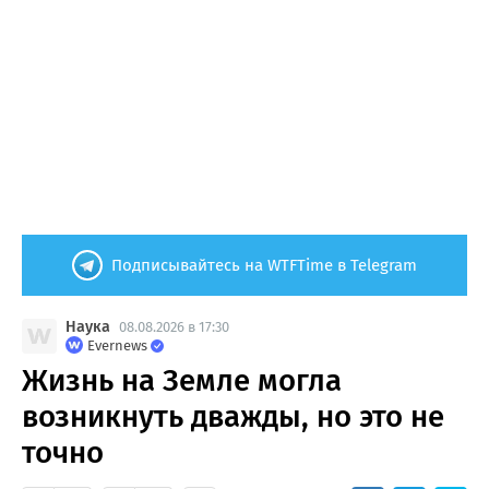
Подписывайтесь на WTFTime в Telegram
Наука
08.08.2026 в 17:30
Evernews
Жизнь на Земле могла
возникнуть дважды, но это не
точно