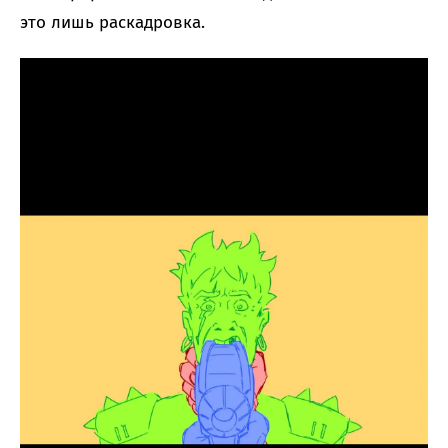
это лишь раскадровка.