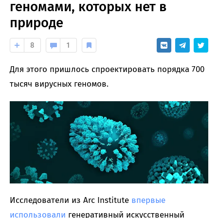
геномами, которых нет в
природе
8
1
Для этого пришлось спроектировать порядка 700
тысяч вирусных геномов.
Исследователи из Arc Institute
впервые
использовали
генеративный искусственный