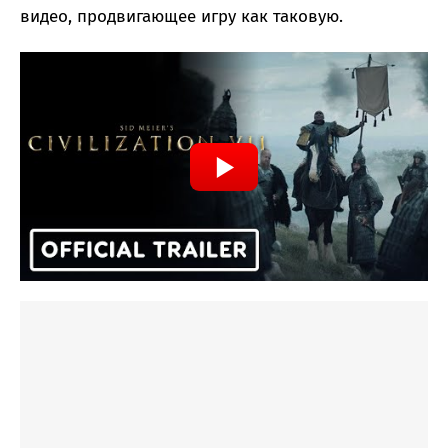
видео, продвигающее игру как таковую.