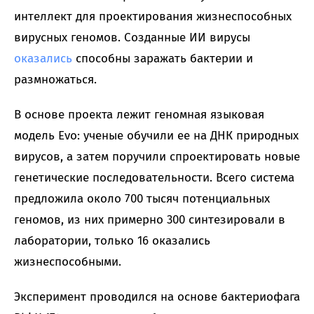
интеллект для проектирования жизнеспособных
вирусных геномов. Созданные ИИ вирусы
оказались
способны заражать бактерии и
размножаться.
В основе проекта лежит геномная языковая
модель Evo: ученые обучили ее на ДНК природных
вирусов, а затем поручили спроектировать новые
генетические последовательности. Всего система
предложила около 700 тысяч потенциальных
геномов, из них примерно 300 синтезировали в
лаборатории, только 16 оказались
жизнеспособными.
Эксперимент проводился на основе бактериофага