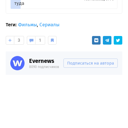
туда
Теги:
Фильмы
,
Сериалы
3
1
Evernews
Подписаться на автора
8090 подписчиков