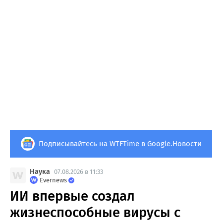
Подписывайтесь на WTFTime в Google.Новости
Наука
07.08.2026 в 11:33
Evernews
ИИ впервые создал
жизнеспособные вирусы с