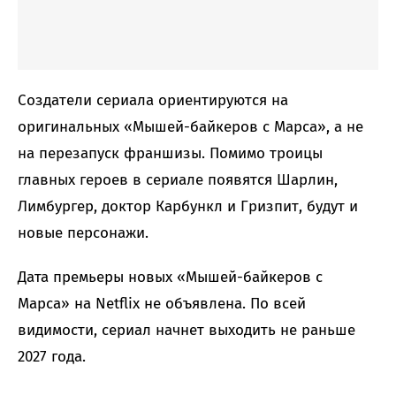
Создатели сериала ориентируются на
оригинальных «Мышей-байкеров с Марса», а не
на перезапуск франшизы. Помимо троицы
главных героев в сериале появятся Шарлин,
Лимбургер, доктор Карбункл и Гризпит, будут и
новые персонажи.
Дата премьеры новых «Мышей-байкеров с
Марса» на Netflix не объявлена. По всей
видимости, сериал начнет выходить не раньше
2027 года.