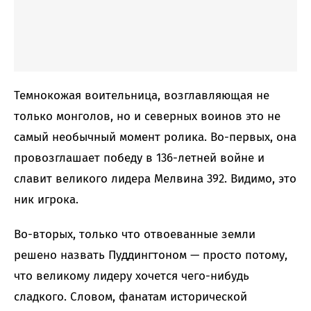
Темнокожая воительница, возглавляющая не
только монголов, но и северных воинов это не
самый необычный момент ролика. Во-первых, она
провозглашает победу в 136-летней войне и
славит великого лидера Мелвина 392. Видимо, это
ник игрока.
Во-вторых, только что отвоеванные земли
решено назвать Пуддингтоном — просто потому,
что великому лидеру хочется чего-нибудь
сладкого. Словом, фанатам исторической