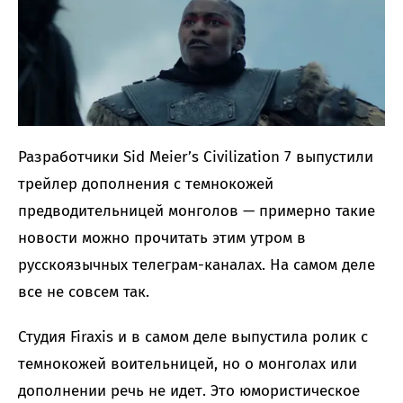
Разработчики Sid Meier’s Civilization 7 выпустили
трейлер дополнения с темнокожей
предводительницей монголов — примерно такие
новости можно прочитать этим утром в
русскоязычных телеграм-каналах. На самом деле
все не совсем так.
Студия Firaxis и в самом деле выпустила ролик с
темнокожей воительницей, но о монголах или
дополнении речь не идет. Это юмористическое