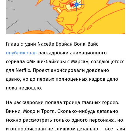
Глава студии Nacelle Брайан Волк-Вайс
опубликовал
раскадровки анимационного
сериала «Мыши-байкеры с Марса», создающегося
для Netflix. Проект анонсировали довольно
давно, но до первых полноценных кадров дело
пока не дошло.
На раскадровки попала троица главных героев:
Винни, Модо и Тротл. Сколько-нибудь детально
можно рассмотреть только одного персонажа, но
и он прорисован не слишком детально — все-таки