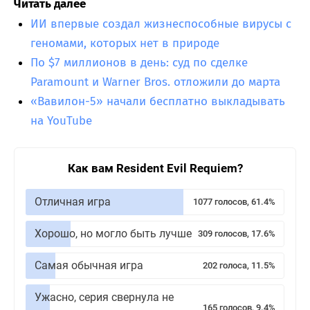
Читать далее
ИИ впервые создал жизнеспособные вирусы с
геномами, которых нет в природе
По $7 миллионов в день: суд по сделке
Paramount и Warner Bros. отложили до марта
«Вавилон-5» начали бесплатно выкладывать
на YouTube
Как вам Resident Evil Requiem?
Отличная игра
1077 голосов, 61.4%
Хорошо, но могло быть лучше
309 голосов, 17.6%
Самая обычная игра
202 голоса, 11.5%
Ужасно, серия свернула не
165 голосов, 9.4%