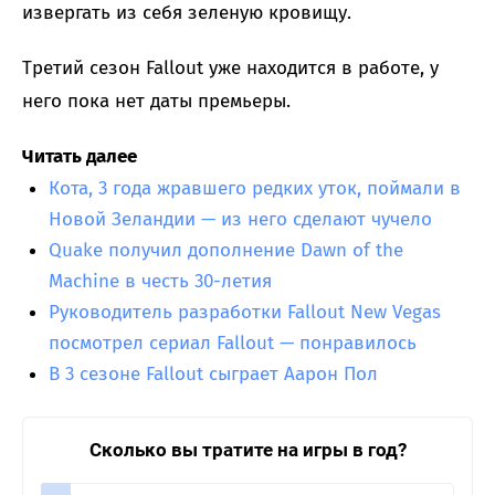
извергать из себя зеленую кровищу.
Третий сезон Fallout уже находится в работе, у
него пока нет даты премьеры.
Читать далее
Кота, 3 года жравшего редких уток, поймали в
Новой Зеландии — из него сделают чучело
Quake получил дополнение Dawn of the
Machine в честь 30-летия
Руководитель разработки Fallout New Vegas
посмотрел сериал Fallout — понравилось
В 3 сезоне Fallout сыграет Аарон Пол
Сколько вы тратите на игры в год?