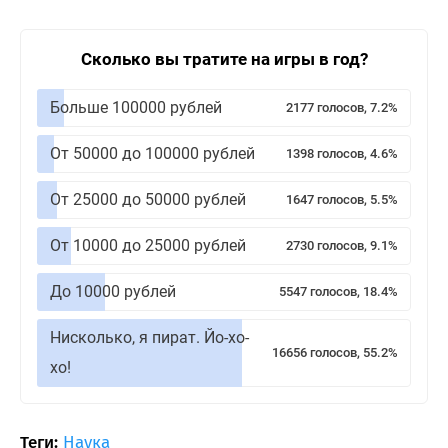
Сколько вы тратите на игры в год?
Больше 100000 рублей
2177 голосов, 7.2%
От 50000 до 100000 рублей
1398 голосов, 4.6%
От 25000 до 50000 рублей
1647 голосов, 5.5%
От 10000 до 25000 рублей
2730 голосов, 9.1%
До 10000 рублей
5547 голосов, 18.4%
Нисколько, я пират. Йо-хо-
16656 голосов, 55.2%
хо!
Теги:
Наука