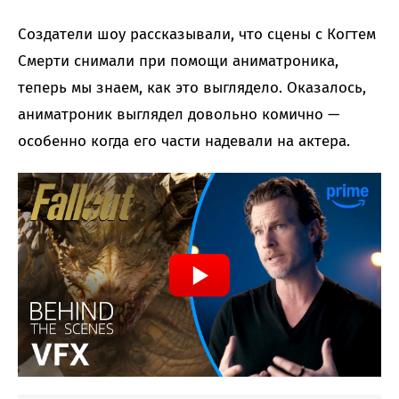
Создатели шоу рассказывали, что сцены с Когтем
Смерти снимали при помощи аниматроника,
теперь мы знаем, как это выглядело. Оказалось,
аниматроник выглядел довольно комично —
особенно когда его части надевали на актера.