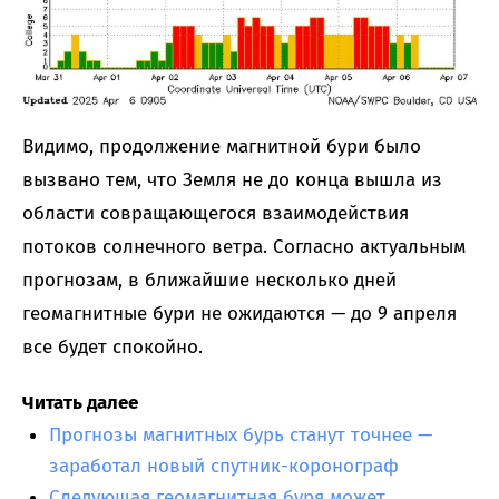
Видимо, продолжение магнитной бури было
вызвано тем, что Земля не до конца вышла из
области совращающегося взаимодействия
потоков солнечного ветра. Согласно актуальным
прогнозам, в ближайшие несколько дней
геомагнитные бури не ожидаются — до 9 апреля
все будет спокойно.
Читать далее
Прогнозы магнитных бурь станут точнее —
заработал новый спутник-коронограф
Следующая геомагнитная буря может