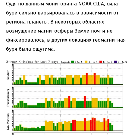
Судя по данным мониторинга NOAA США, сила
бури сильно варьировалась в зависимости от
региона планеты. В некоторых областях
возмущение магнитосферы Земли почти не
фиксировалось, в других локациях геомагнитная
буря была ощутима.