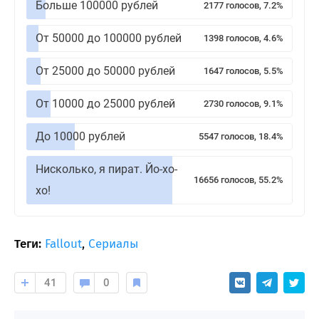
Больше 100000 рублей
2177 голосов, 7.2%
От 50000 до 100000 рублей
1398 голосов, 4.6%
От 25000 до 50000 рублей
1647 голосов, 5.5%
От 10000 до 25000 рублей
2730 голосов, 9.1%
До 10000 рублей
5547 голосов, 18.4%
Нисколько, я пират. Йо-хо-
16656 голосов, 55.2%
хо!
Теги:
Fallout
,
Сериалы
41
0