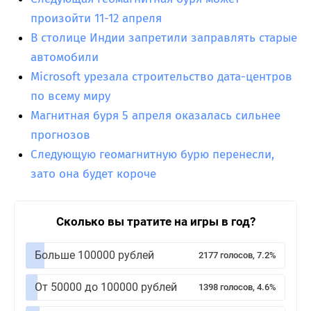
произойти 11-12 апреля
В столице Индии запретили заправлять старые
автомобили
Microsoft урезала строительство дата-центров
по всему миру
Магнитная буря 5 апреля оказалась сильнее
прогнозов
Следующую геомагнитную бурю перенесли,
зато она будет короче
Сколько вы тратите на игры в год?
Больше 100000 рублей
2177 голосов, 7.2%
От 50000 до 100000 рублей
1398 голосов, 4.6%