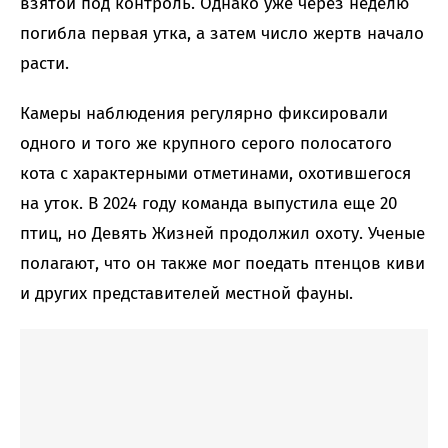
взятой под контроль. Однако уже через неделю
погибла первая утка, а затем число жертв начало
расти.
Камеры наблюдения регулярно фиксировали
одного и того же крупного серого полосатого
кота с характерными отметинами, охотившегося
на уток. В 2024 году команда выпустила еще 20
птиц, но Девять Жизней продолжил охоту. Ученые
полагают, что он также мог поедать птенцов киви
и других представителей местной фауны.