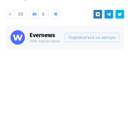
50
6
Evernews
Подписаться на автора
8090 подписчиков