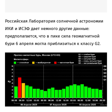
Российская Лаборатория солнечной астрономии
ИКИ и ИСЭФ дает немного другие данные:
предполагается, что в пике сила геомагнитной
бури 6 апреля могла приблизиться к классу G2.