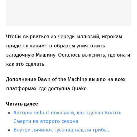
Чтобы вырваться из череды иллюзий, игрокам
придется каким-то образом уничтожить
загадочную Машину. Осталось выяснить, где она и
как это сделать.
Дополнение Dawn of the Machine вышло на всех
платформах, где доступна Quake.
Читать далее
Авторы Fallout показали, как сделан Коготь
Смерти из второго сезона
Внутри личинок гусениц нашли грибы,