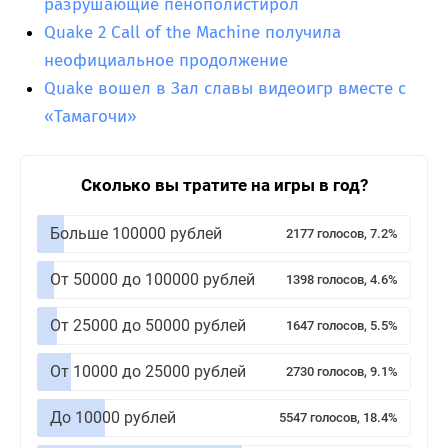
разрушающие пенополистирол
Quake 2 Call of the Machine получила
неофициальное продолжение
Quake вошел в Зал славы видеоигр вместе с
«Тамагочи»
Сколько вы тратите на игры в год?
Больше 100000 рублей
2177 голосов, 7.2%
От 50000 до 100000 рублей
1398 голосов, 4.6%
От 25000 до 50000 рублей
1647 голосов, 5.5%
От 10000 до 25000 рублей
2730 голосов, 9.1%
До 10000 рублей
5547 голосов, 18.4%