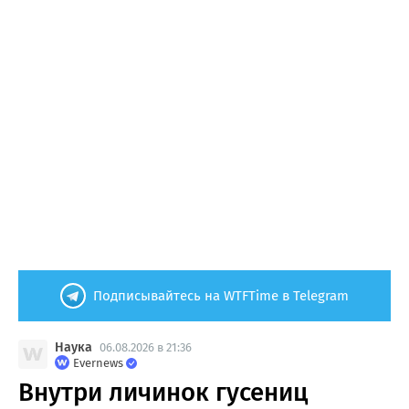
Подписывайтесь на WTFTime в Telegram
Наука
06.08.2026 в 21:36
Evernews
Внутри личинок гусениц