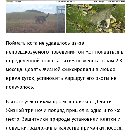
Поймать кота не удавалось из-за
непредсказуемого поведения: он мог появиться в
определенной точке, а затем не мелькать там 2-3
месяца. Девять Жизней фиксировали в любое
время суток, установить маршрут его охоты не
получалось.
В итоге участникам проекта повезло: Девять
Жизней три ночи подряд пришел в одно и то же
место. Защитники природы установили клетки и
ловушки, разложив в качестве приманки лосося,